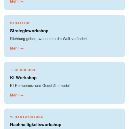
Mehr →
STRATEGIE
Strategieworkshop
Richtung geben, wenn sich die Welt verändert
Mehr →
TECHNOLOGIE
KI-Workshop
KI-Kompetenz und Geschäftsmodell
Mehr →
VERANTWORTUNG
Nachhaltigkeitsworkshop