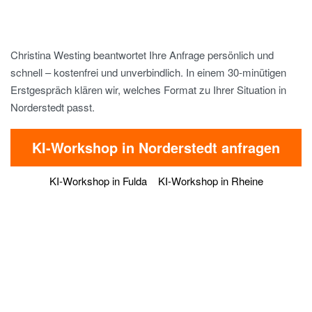
Christina Westing beantwortet Ihre Anfrage persönlich und
schnell – kostenfrei und unverbindlich. In einem 30-minütigen
Erstgespräch klären wir, welches Format zu Ihrer Situation in
Norderstedt passt.
KI-Workshop in Norderstedt anfragen
KI-Workshop in Fulda
KI-Workshop in Rheine
verrocchio Institute for