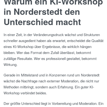
Warum ein KI-Workshop
in Norderstedt den
Unterschied macht
In einer Zeit, in der Veränderungsdruck wächst und Strukturen
schneller ausgedient haben als erwartet, entscheidet die Qualität
eines KI-Workshop über Ergebnisse, die wirklich hängen
bleiben. Wer das Format dem Zufall überlässt, bekommt
zufällige Resultate. Wer es professionell gestaltet, bekommt
Wirkung.
Gerade im Mittelstand und in Konzernen rund um Norderstedt
wächst die Nachfrage nach externer Moderation, die nicht nur
Methoden mitbringt, sondern auch Erfahrung. Ein guter KI-
Workshop verbindet beides.
Der größte Unterschied liegt in Vorbereitung und Moderation. Ein