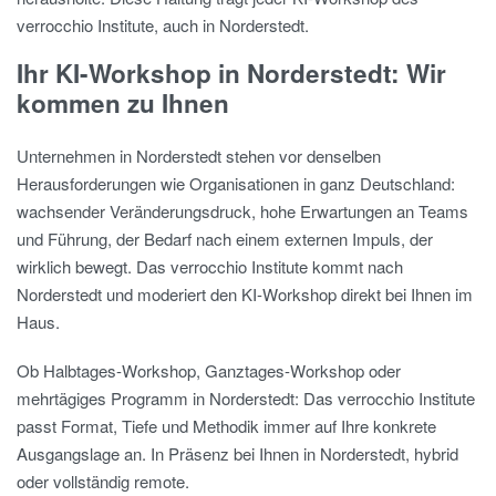
verrocchio Institute, auch in Norderstedt.
Ihr KI-Workshop in Norderstedt: Wir
kommen zu Ihnen
Unternehmen in Norderstedt stehen vor denselben
Herausforderungen wie Organisationen in ganz Deutschland:
wachsender Veränderungsdruck, hohe Erwartungen an Teams
und Führung, der Bedarf nach einem externen Impuls, der
wirklich bewegt. Das verrocchio Institute kommt nach
Norderstedt und moderiert den KI-Workshop direkt bei Ihnen im
Haus.
Ob Halbtages-Workshop, Ganztages-Workshop oder
mehrtägiges Programm in Norderstedt: Das verrocchio Institute
passt Format, Tiefe und Methodik immer auf Ihre konkrete
Ausgangslage an. In Präsenz bei Ihnen in Norderstedt, hybrid
oder vollständig remote.