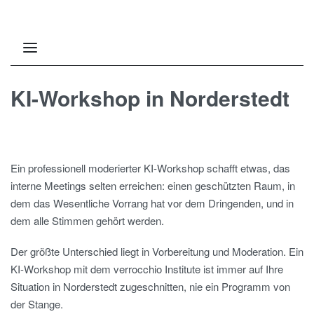
KI-Workshop in Norderstedt
Ein professionell moderierter KI-Workshop schafft etwas, das
interne Meetings selten erreichen: einen geschützten Raum, in
dem das Wesentliche Vorrang hat vor dem Dringenden, und in
dem alle Stimmen gehört werden.
Der größte Unterschied liegt in Vorbereitung und Moderation. Ein
KI-Workshop mit dem verrocchio Institute ist immer auf Ihre
Situation in Norderstedt zugeschnitten, nie ein Programm von
der Stange.