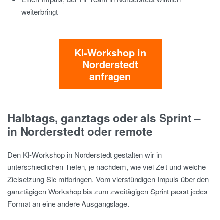
weiterbringt
KI-Workshop in
Norderstedt
anfragen
Halbtags, ganztags oder als Sprint –
in Norderstedt oder remote
Den KI-Workshop in Norderstedt gestalten wir in
unterschiedlichen Tiefen, je nachdem, wie viel Zeit und welche
Zielsetzung Sie mitbringen. Vom vierstündigen Impuls über den
ganztägigen Workshop bis zum zweitägigen Sprint passt jedes
Format an eine andere Ausgangslage.