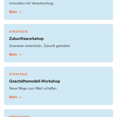
Innovation mit Verantwortung
Mehr →
STRATEGIE
Zukunftsworkshop
Szenarien entwickeln, Zukunft gestalten
Mehr →
STRATEGIE
Geschäftsmodell-Workshop
Neue Wege zum Wert schaffen
Mehr →
INNOVATION