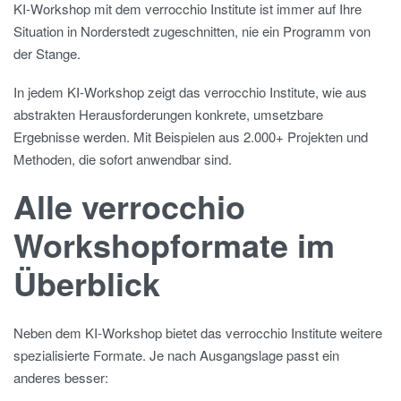
KI-Workshop mit dem verrocchio Institute ist immer auf Ihre
Situation in Norderstedt zugeschnitten, nie ein Programm von
der Stange.
In jedem KI-Workshop zeigt das verrocchio Institute, wie aus
abstrakten Herausforderungen konkrete, umsetzbare
Ergebnisse werden. Mit Beispielen aus 2.000+ Projekten und
Methoden, die sofort anwendbar sind.
Alle verrocchio
Workshopformate im
Überblick
Neben dem KI-Workshop bietet das verrocchio Institute weitere
spezialisierte Formate. Je nach Ausgangslage passt ein
anderes besser: