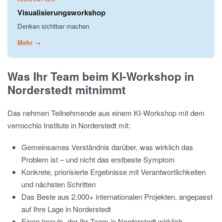
Visualisierungsworkshop
Denken sichtbar machen
Mehr →
Was Ihr Team beim KI-Workshop in
Norderstedt mitnimmt
Das nehmen Teilnehmende aus einem KI-Workshop mit dem
verrocchio Institute in Norderstedt mit:
Gemeinsames Verständnis darüber, was wirklich das
Problem ist – und nicht das erstbeste Symptom
Konkrete, priorisierte Ergebnisse mit Verantwortlichkeiten
und nächsten Schritten
Das Beste aus 2.000+ internationalen Projekten, angepasst
auf Ihre Lage in Norderstedt
Einen Impuls, der Ihr Team in Norderstedt wirklich