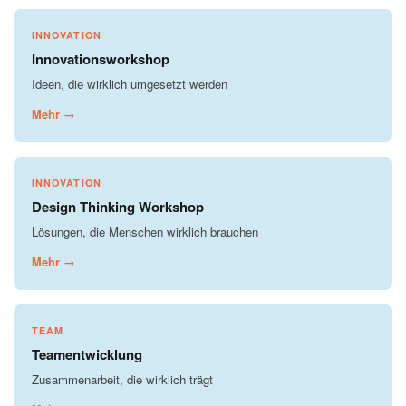
INNOVATION
Innovationsworkshop
Ideen, die wirklich umgesetzt werden
Mehr →
INNOVATION
Design Thinking Workshop
Lösungen, die Menschen wirklich brauchen
Mehr →
TEAM
Teamentwicklung
Zusammenarbeit, die wirklich trägt