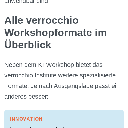
anwendbar sind.
Alle verrocchio
Workshopformate im
Überblick
Neben dem KI-Workshop bietet das
verrocchio Institute weitere spezialisierte
Formate. Je nach Ausgangslage passt ein
anderes besser:
INNOVATION