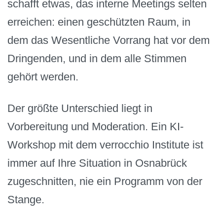
schafft etwas, das interne Meetings selten
erreichen: einen geschützten Raum, in
dem das Wesentliche Vorrang hat vor dem
Dringenden, und in dem alle Stimmen
gehört werden.
Der größte Unterschied liegt in
Vorbereitung und Moderation. Ein KI-
Workshop mit dem verrocchio Institute ist
immer auf Ihre Situation in Osnabrück
zugeschnitten, nie ein Programm von der
Stange.