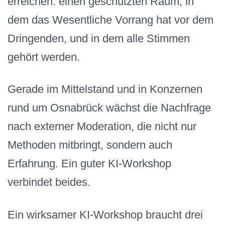
erreichen: einen geschützten Raum, in
dem das Wesentliche Vorrang hat vor dem
Dringenden, und in dem alle Stimmen
gehört werden.
Gerade im Mittelstand und in Konzernen
rund um Osnabrück wächst die Nachfrage
nach externer Moderation, die nicht nur
Methoden mitbringt, sondern auch
Erfahrung. Ein guter KI-Workshop
verbindet beides.
Ein wirksamer KI-Workshop braucht drei