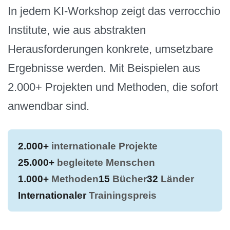
In jedem KI-Workshop zeigt das verrocchio
Institute, wie aus abstrakten
Herausforderungen konkrete, umsetzbare
Ergebnisse werden. Mit Beispielen aus
2.000+ Projekten und Methoden, die sofort
anwendbar sind.
2.000+
internationale Projekte
25.000+
begleitete Menschen
1.000+
Methoden
15
Bücher
32
Länder
Internationaler
Trainingspreis