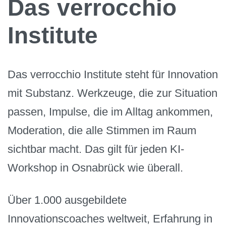
Das verrocchio
Institute
Das verrocchio Institute steht für Innovation
mit Substanz. Werkzeuge, die zur Situation
passen, Impulse, die im Alltag ankommen,
Moderation, die alle Stimmen im Raum
sichtbar macht. Das gilt für jeden KI-
Workshop in Osnabrück wie überall.
Über 1.000 ausgebildete
Innovationscoaches weltweit, Erfahrung in