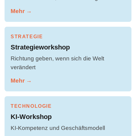
Mehr →
STRATEGIE
Strategieworkshop
Richtung geben, wenn sich die Welt
verändert
Mehr →
TECHNOLOGIE
KI-Workshop
KI-Kompetenz und Geschäftsmodell