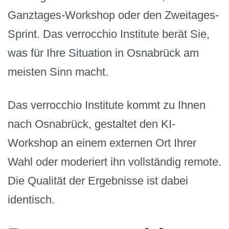
Ganztages-Workshop oder den Zweitages-
Sprint. Das verrocchio Institute berät Sie,
was für Ihre Situation in Osnabrück am
meisten Sinn macht.
Das verrocchio Institute kommt zu Ihnen
nach Osnabrück, gestaltet den KI-
Workshop an einem externen Ort Ihrer
Wahl oder moderiert ihn vollständig remote.
Die Qualität der Ergebnisse ist dabei
identisch.