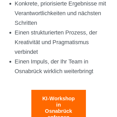
Konkrete, priorisierte Ergebnisse mit
Verantwortlichkeiten und nächsten
Schritten
Einen strukturierten Prozess, der
Kreativität und Pragmatismus
verbindet
Einen Impuls, der Ihr Team in
Osnabrück wirklich weiterbringt
KI-Workshop
in
Osnabrück