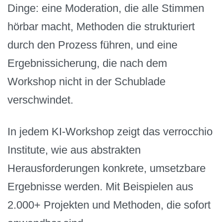
Dinge: eine Moderation, die alle Stimmen
hörbar macht, Methoden die strukturiert
durch den Prozess führen, und eine
Ergebnissicherung, die nach dem
Workshop nicht in der Schublade
verschwindet.
In jedem KI-Workshop zeigt das verrocchio
Institute, wie aus abstrakten
Herausforderungen konkrete, umsetzbare
Ergebnisse werden. Mit Beispielen aus
2.000+ Projekten und Methoden, die sofort