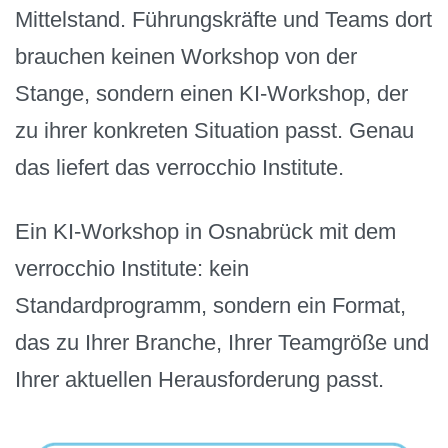
Mittelstand. Führungskräfte und Teams dort
brauchen keinen Workshop von der
Stange, sondern einen KI-Workshop, der
zu ihrer konkreten Situation passt. Genau
das liefert das verrocchio Institute.
Ein KI-Workshop in Osnabrück mit dem
verrocchio Institute: kein
Standardprogramm, sondern ein Format,
das zu Ihrer Branche, Ihrer Teamgröße und
Ihrer aktuellen Herausforderung passt.