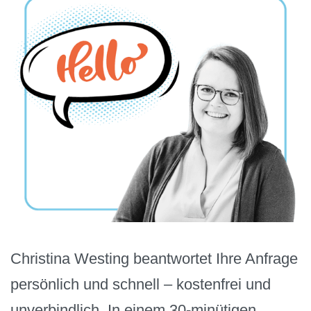
Christina Westing beantwortet Ihre Anfrage
persönlich und schnell – kostenfrei und
unverbindlich. In einem 30-minütigen