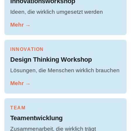
Innovationsworkshop
Ideen, die wirklich umgesetzt werden
Mehr →
INNOVATION
Design Thinking Workshop
Lösungen, die Menschen wirklich brauchen
Mehr →
TEAM
Teamentwicklung
Zusammenarbeit, die wirklich trägt