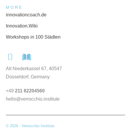
MORE
innovationcoach.de
Innovation.Wiki
Workshops in 100 Städten
Alt Niederkassel 67
, 40547
Düsseldorf, Germany
+49
211 82204560
hello@verrocchio.institute
© 2026 - Verrocchio Institute