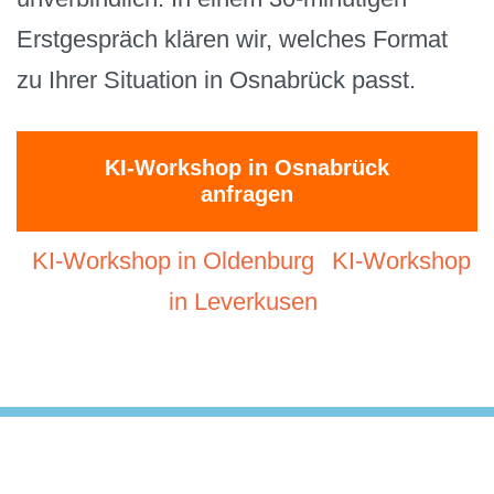
Erstgespräch klären wir, welches Format
zu Ihrer Situation in Osnabrück passt.
KI-Workshop in Osnabrück
anfragen
KI-Workshop in Oldenburg
KI-Workshop
in Leverkusen