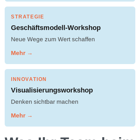
STRATEGIE
Geschäftsmodell-Workshop
Neue Wege zum Wert schaffen
Mehr →
INNOVATION
Visualisierungsworkshop
Denken sichtbar machen
Mehr →