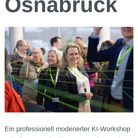
Osnabrück
Ein professionell moderierter KI-Workshop