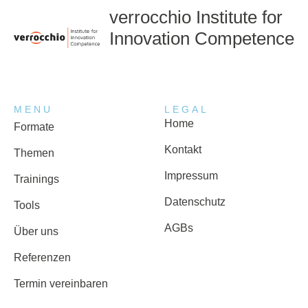
verrocchio Institute for
Innovation Competence
MENU
LEGAL
Home
Formate
Kontakt
Themen
Impressum
Trainings
Datenschutz
Tools
AGBs
Über uns
Referenzen
Termin vereinbaren