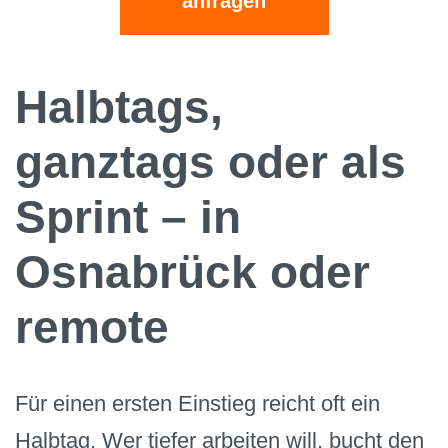
anfragen
Halbtags,
ganztags oder als
Sprint – in
Osnabrück oder
remote
Für einen ersten Einstieg reicht oft ein
Halbtag. Wer tiefer arbeiten will, bucht den