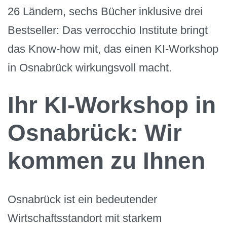
26 Ländern, sechs Bücher inklusive drei
Bestseller: Das verrocchio Institute bringt
das Know-how mit, das einen KI-Workshop
in Osnabrück wirkungsvoll macht.
Ihr KI-Workshop in
Osnabrück: Wir
kommen zu Ihnen
Osnabrück ist ein bedeutender
Wirtschaftsstandort mit starkem