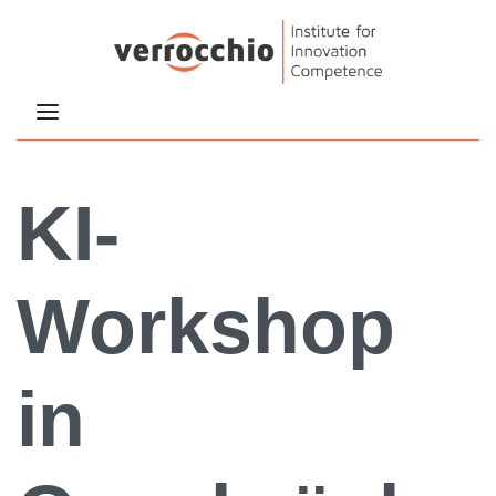
KI-
Workshop
in