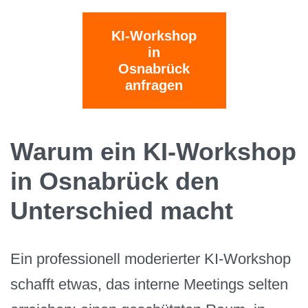
KI-Workshop
in
Osnabrück
anfragen
Warum ein KI-Workshop
in Osnabrück den
Unterschied macht
Ein professionell moderierter KI-Workshop
schafft etwas, das interne Meetings selten