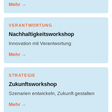
Mehr →
VERANTWORTUNG
Nachhaltigkeitsworkshop
Innovation mit Verantwortung
Mehr →
STRATEGIE
Zukunftsworkshop
Szenarien entwickeln, Zukunft gestalten
Mehr →