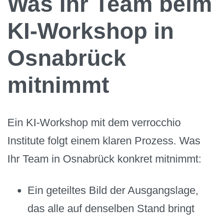
Was Ihr Team beim
KI-Workshop in
Osnabrück
mitnimmt
Ein KI-Workshop mit dem verrocchio
Institute folgt einem klaren Prozess. Was
Ihr Team in Osnabrück konkret mitnimmt:
Ein geteiltes Bild der Ausgangslage,
das alle auf denselben Stand bringt