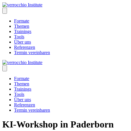
Skip
to
content
Formate
Themen
Trainings
Tools
Über uns
Referenzen
Termin vereinbaren
Formate
Themen
Trainings
Tools
Über uns
Referenzen
Termin vereinbaren
KI-Workshop in Paderborn