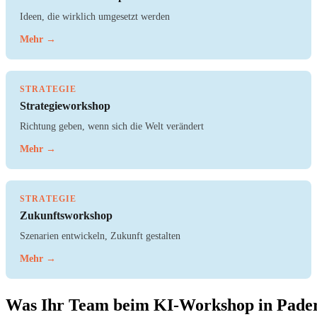
Ideen, die wirklich umgesetzt werden
Mehr →
STRATEGIE
Strategieworkshop
Richtung geben, wenn sich die Welt verändert
Mehr →
STRATEGIE
Zukunftsworkshop
Szenarien entwickeln, Zukunft gestalten
Mehr →
Was Ihr Team beim KI-Workshop in Pade