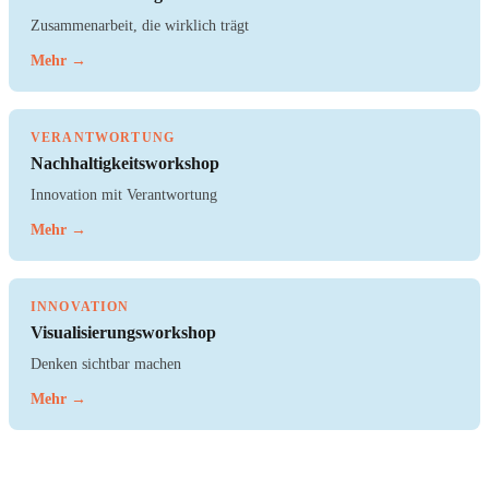
Zusammenarbeit, die wirklich trägt
Mehr →
VERANTWORTUNG
Nachhaltigkeitsworkshop
Innovation mit Verantwortung
Mehr →
INNOVATION
Visualisierungsworkshop
Denken sichtbar machen
Mehr →