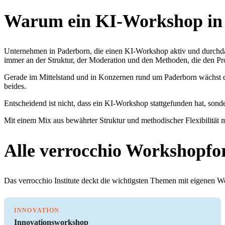
Warum ein KI-Workshop in 
Unternehmen in Paderborn, die einen KI-Workshop aktiv und durchda
immer an der Struktur, der Moderation und den Methoden, die den Pro
Gerade im Mittelstand und in Konzernen rund um Paderborn wächst d
beides.
Entscheidend ist nicht, dass ein KI-Workshop stattgefunden hat, sonde
Mit einem Mix aus bewährter Struktur und methodischer Flexibilität m
Alle verrocchio Workshopfo
Das verrocchio Institute deckt die wichtigsten Themen mit eigenen 
INNOVATION
Innovationsworkshop