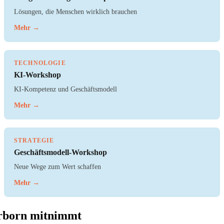
Lösungen, die Menschen wirklich brauchen
Mehr →
TECHNOLOGIE
KI-Workshop
KI-Kompetenz und Geschäftsmodell
Mehr →
STRATEGIE
Geschäftsmodell-Workshop
Neue Wege zum Wert schaffen
Mehr →
rborn mitnimmt