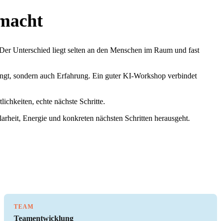
macht
Der Unterschied liegt selten an den Menschen im Raum und fast
ngt, sondern auch Erfahrung. Ein guter KI-Workshop verbindet
ichkeiten, echte nächste Schritte.
arheit, Energie und konkreten nächsten Schritten herausgeht.
TEAM
Teamentwicklung