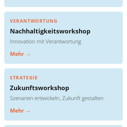
VERANTWORTUNG
Nachhaltigkeitsworkshop
Innovation mit Verantwortung
Mehr →
STRATEGIE
Zukunftsworkshop
Szenarien entwickeln, Zukunft gestalten
Mehr →