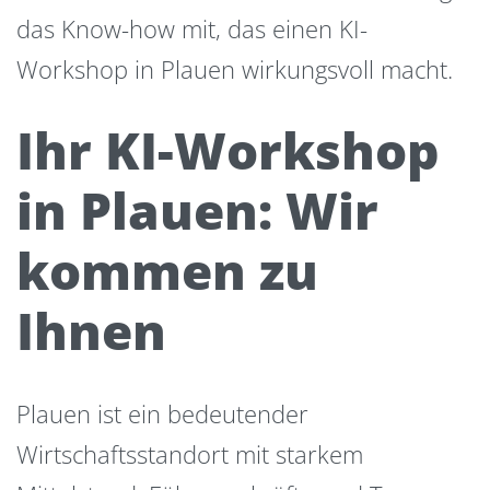
das Know-how mit, das einen KI-
Workshop in Plauen wirkungsvoll macht.
Ihr KI-Workshop
in Plauen: Wir
kommen zu
Ihnen
Plauen ist ein bedeutender
Wirtschaftsstandort mit starkem