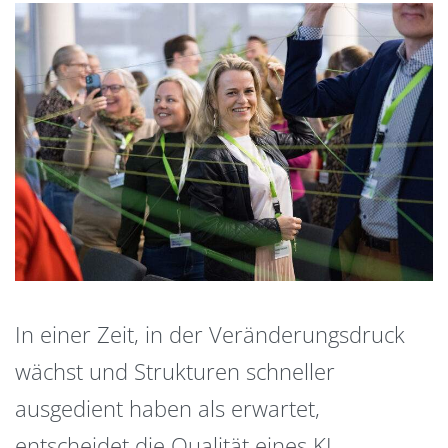
In einer Zeit, in der Veränderungsdruck
wächst und Strukturen schneller
ausgedient haben als erwartet,
entscheidet die Qualität eines KI-