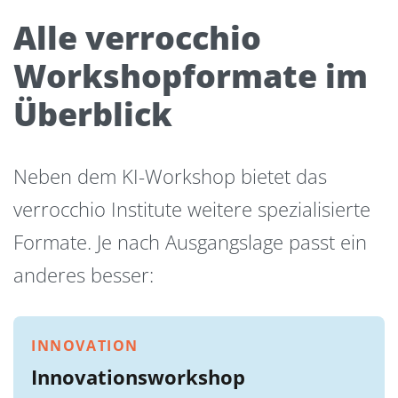
Alle verrocchio
Workshopformate im
Überblick
Neben dem KI-Workshop bietet das
verrocchio Institute weitere spezialisierte
Formate. Je nach Ausgangslage passt ein
anderes besser:
INNOVATION
Innovationsworkshop