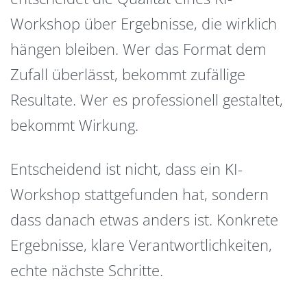
Workshop über Ergebnisse, die wirklich
hängen bleiben. Wer das Format dem
Zufall überlässt, bekommt zufällige
Resultate. Wer es professionell gestaltet,
bekommt Wirkung.
Entscheidend ist nicht, dass ein KI-
Workshop stattgefunden hat, sondern
dass danach etwas anders ist. Konkrete
Ergebnisse, klare Verantwortlichkeiten,
echte nächste Schritte.