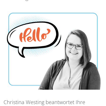
Christina Westing beantwortet Ihre