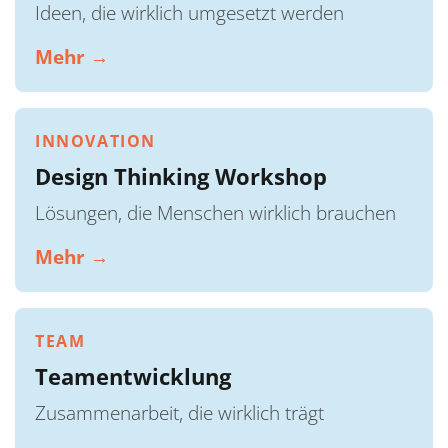
Ideen, die wirklich umgesetzt werden
Mehr →
INNOVATION
Design Thinking Workshop
Lösungen, die Menschen wirklich brauchen
Mehr →
TEAM
Teamentwicklung
Zusammenarbeit, die wirklich trägt