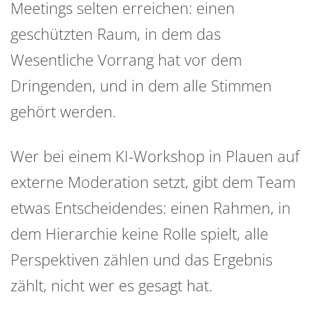
Meetings selten erreichen: einen
geschützten Raum, in dem das
Wesentliche Vorrang hat vor dem
Dringenden, und in dem alle Stimmen
gehört werden.
Wer bei einem KI-Workshop in Plauen auf
externe Moderation setzt, gibt dem Team
etwas Entscheidendes: einen Rahmen, in
dem Hierarchie keine Rolle spielt, alle
Perspektiven zählen und das Ergebnis
zählt, nicht wer es gesagt hat.