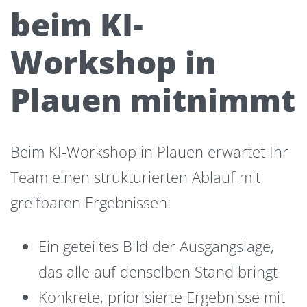
beim KI-
Workshop in
Plauen mitnimmt
Beim KI-Workshop in Plauen erwartet Ihr
Team einen strukturierten Ablauf mit
greifbaren Ergebnissen:
Ein geteiltes Bild der Ausgangslage,
das alle auf denselben Stand bringt
Konkrete, priorisierte Ergebnisse mit