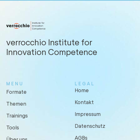
verrocchio Institute for
Innovation Competence
MENU
LEGAL
Home
Formate
Kontakt
Themen
Impressum
Trainings
Datenschutz
Tools
AGBs
Über uns