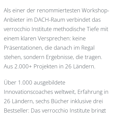
Als einer der renommiertesten Workshop-
Anbieter im DACH-Raum verbindet das
verrocchio Institute methodische Tiefe mit
einem klaren Versprechen: keine
Präsentationen, die danach im Regal
stehen, sondern Ergebnisse, die tragen.
Aus 2.000+ Projekten in 26 Ländern.
Über 1.000 ausgebildete
Innovationscoaches weltweit, Erfahrung in
26 Ländern, sechs Bücher inklusive drei
Bestseller: Das verrocchio Institute bringt