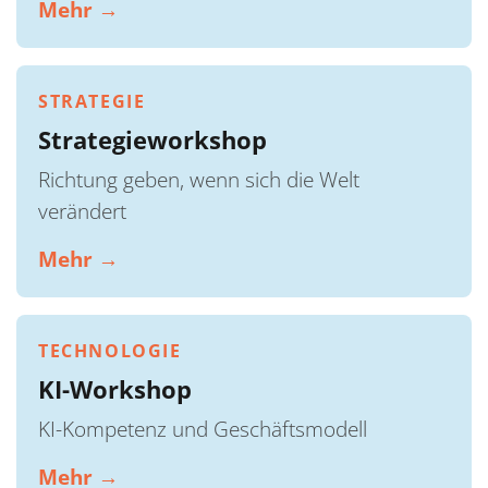
Mehr →
STRATEGIE
Strategieworkshop
Richtung geben, wenn sich die Welt
verändert
Mehr →
TECHNOLOGIE
KI-Workshop
KI-Kompetenz und Geschäftsmodell
Mehr →