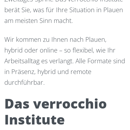
berät Sie, was für Ihre Situation in Plauen
am meisten Sinn macht.
Wir kommen zu Ihnen nach Plauen,
hybrid oder online – so flexibel, wie Ihr
Arbeitsalltag es verlangt. Alle Formate sind
in Präsenz, hybrid und remote
durchführbar.
Das verrocchio
Institute