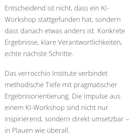
Entscheidend ist nicht, dass ein KI-
Workshop stattgefunden hat, sondern
dass danach etwas anders ist. Konkrete
Ergebnisse, klare Verantwortlichkeiten,
echte nächste Schritte.
Das verrocchio Institute verbindet
methodische Tiefe mit pragmatischer
Ergebnisorientierung. Die Impulse aus
einem KI-Workshop sind nicht nur
inspirierend, sondern direkt umsetzbar –
in Plauen wie überall.