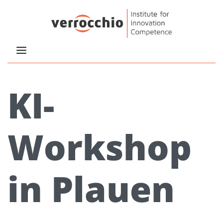
KI-
Workshop
in Plauen