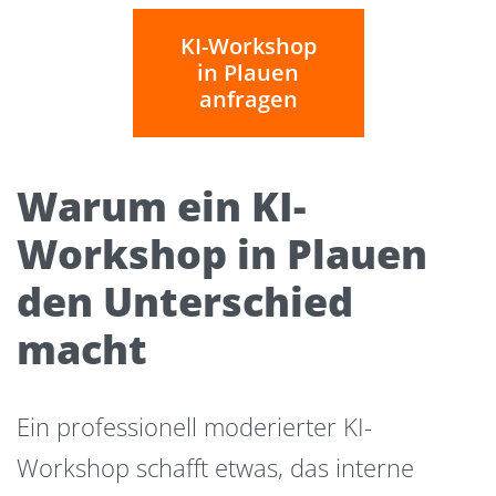
KI-Workshop
in Plauen
anfragen
Warum ein KI-
Workshop in Plauen
den Unterschied
macht
Ein professionell moderierter KI-
Workshop schafft etwas, das interne