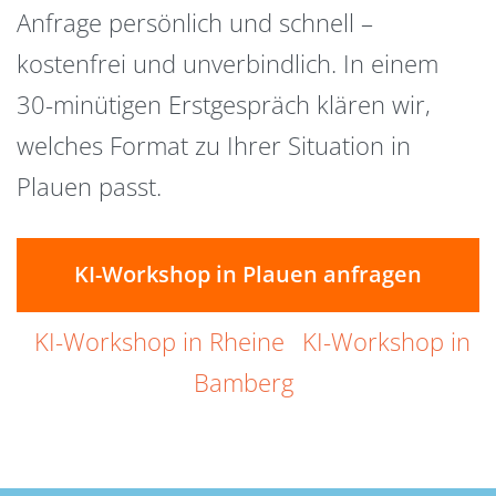
Anfrage persönlich und schnell –
kostenfrei und unverbindlich. In einem
30-minütigen Erstgespräch klären wir,
welches Format zu Ihrer Situation in
Plauen passt.
KI-Workshop in Plauen anfragen
KI-Workshop in Rheine
KI-Workshop in
Bamberg