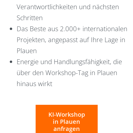
Verantwortlichkeiten und nächsten
Schritten
Das Beste aus 2.000+ internationalen
Projekten, angepasst auf Ihre Lage in
Plauen
Energie und Handlungsfähigkeit, die
über den Workshop-Tag in Plauen
hinaus wirkt
KI-Workshop
in Plauen
anfragen