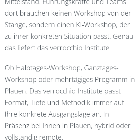
Mittelstand. Führungskräfte und Teams
dort brauchen keinen Workshop von der
Stange, sondern einen KI-Workshop, der
zu ihrer konkreten Situation passt. Genau
das liefert das verrocchio Institute.
Ob Halbtages-Workshop, Ganztages-
Workshop oder mehrtägiges Programm in
Plauen: Das verrocchio Institute passt
Format, Tiefe und Methodik immer auf
Ihre konkrete Ausgangslage an. In
Präsenz bei Ihnen in Plauen, hybrid oder
vollständig remote.