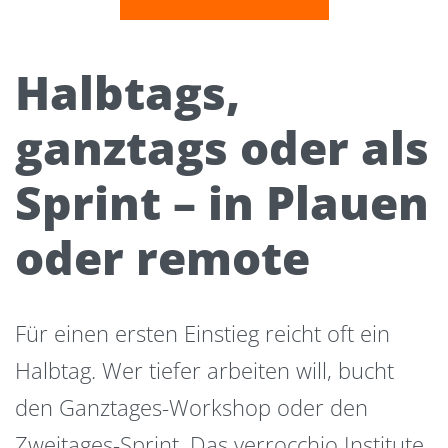
Halbtags,
ganztags oder als
Sprint – in Plauen
oder remote
Für einen ersten Einstieg reicht oft ein
Halbtag. Wer tiefer arbeiten will, bucht
den Ganztages-Workshop oder den
Zweitages-Sprint. Das verrocchio Institute