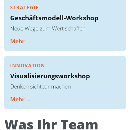
STRATEGIE
Geschäftsmodell-Workshop
Neue Wege zum Wert schaffen
Mehr →
INNOVATION
Visualisierungsworkshop
Denken sichtbar machen
Mehr →
Was Ihr Team