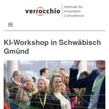
KI-Workshop in Schwäbisch
Gmünd