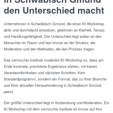
den Unterschied macht
Unternehmen in Schwäbisch Gmünd, die einen KI-Workshop
aktiv und durchdacht einsetzen, gewinnen an Klarheit, Tempo
und Handlungsfähigkeit. Der Unterschied liegt selten an den
Menschen im Raum und fast immer an der Struktur, der
Moderation und den Methoden, die den Prozess tragen.
Das verrocchio Institute moderiert KI-Workshop so, dass am
Ende konkrete, priorisierte Ergebnisse stehen, mit klaren
Verantwortlichkeiten und nächsten Schritten. Kein
Standardprogramm, sondern ein Format, das zu Ihrer Branche
und Ihrer aktuellen Herausforderung in Schwäbisch Gmünd
passt.
Der größte Unterschied liegt in Vorbereitung und Moderation. Ein
KI-Workshop mit dem verrocchio Institute ist immer auf Ihre