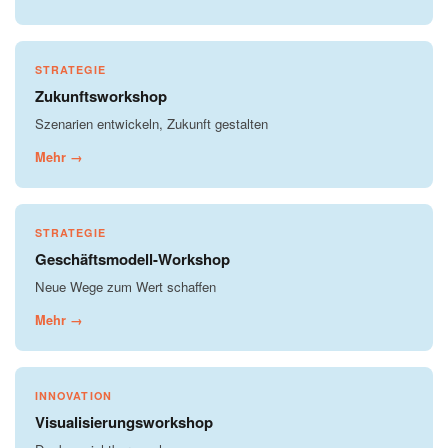
STRATEGIE
Zukunftsworkshop
Szenarien entwickeln, Zukunft gestalten
Mehr →
STRATEGIE
Geschäftsmodell-Workshop
Neue Wege zum Wert schaffen
Mehr →
INNOVATION
Visualisierungsworkshop