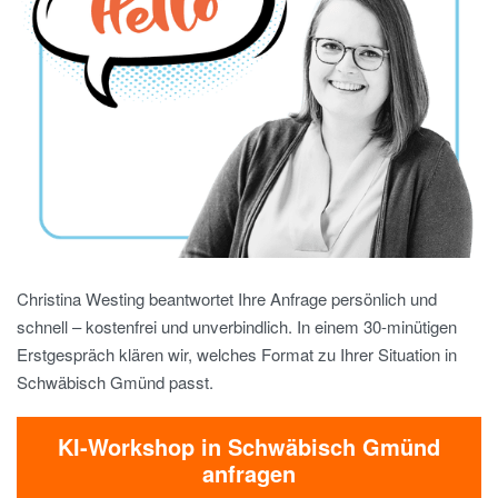
Christina Westing beantwortet Ihre Anfrage persönlich und
schnell – kostenfrei und unverbindlich. In einem 30-minütigen
Erstgespräch klären wir, welches Format zu Ihrer Situation in
Schwäbisch Gmünd passt.
KI-Workshop in Schwäbisch Gmünd
anfragen