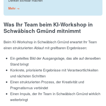
Denken sichtbar machen
Mehr →
Was Ihr Team beim KI-Workshop in
Schwäbisch Gmünd mitnimmt
Beim KI-Workshop in Schwäbisch Gmünd erwartet Ihr Team
einen strukturierten Ablauf mit greifbaren Ergebnissen:
Ein geteiltes Bild der Ausgangslage, das alle auf denselben
Stand bringt
Konkrete, priorisierte Ergebnisse mit Verantwortlichkeiten
und nächsten Schritten
Einen strukturierten Prozess, der Kreativität und
Pragmatismus verbindet
Einen Impuls, der Ihr Team in Schwäbisch Gmünd wirklich
weiterbringt