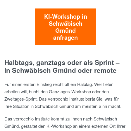
KI-Workshop in
Schwäbisch
Gmünd
anfragen
Halbtags, ganztags oder als Sprint –
in Schwäbisch Gmünd oder remote
Für einen ersten Einstieg reicht oft ein Halbtag. Wer tiefer
arbeiten will, bucht den Ganztages-Workshop oder den
Zweitages-Sprint. Das verrocchio Institute berät Sie, was für
Ihre Situation in Schwäbisch Gmünd am meisten Sinn macht.
Das verrocchio Institute kommt zu Ihnen nach Schwäbisch
Gmünd, gestaltet den KI-Workshop an einem externen Ort Ihrer