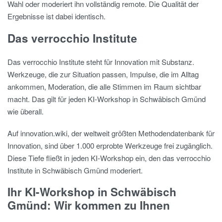
Wahl oder moderiert ihn vollständig remote. Die Qualität der
Ergebnisse ist dabei identisch.
Das verrocchio Institute
Das verrocchio Institute steht für Innovation mit Substanz.
Werkzeuge, die zur Situation passen, Impulse, die im Alltag
ankommen, Moderation, die alle Stimmen im Raum sichtbar
macht. Das gilt für jeden KI-Workshop in Schwäbisch Gmünd
wie überall.
Auf innovation.wiki, der weltweit größten Methodendatenbank für
Innovation, sind über 1.000 erprobte Werkzeuge frei zugänglich.
Diese Tiefe fließt in jeden KI-Workshop ein, den das verrocchio
Institute in Schwäbisch Gmünd moderiert.
Ihr KI-Workshop in Schwäbisch
Gmünd: Wir kommen zu Ihnen