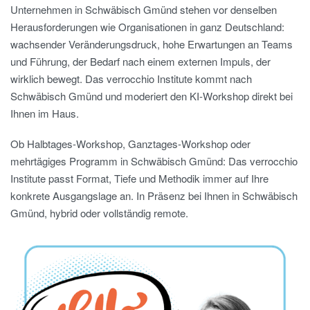
Unternehmen in Schwäbisch Gmünd stehen vor denselben
Herausforderungen wie Organisationen in ganz Deutschland:
wachsender Veränderungsdruck, hohe Erwartungen an Teams
und Führung, der Bedarf nach einem externen Impuls, der
wirklich bewegt. Das verrocchio Institute kommt nach
Schwäbisch Gmünd und moderiert den KI-Workshop direkt bei
Ihnen im Haus.
Ob Halbtages-Workshop, Ganztages-Workshop oder
mehrtägiges Programm in Schwäbisch Gmünd: Das verrocchio
Institute passt Format, Tiefe und Methodik immer auf Ihre
konkrete Ausgangslage an. In Präsenz bei Ihnen in Schwäbisch
Gmünd, hybrid oder vollständig remote.