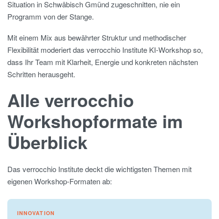
Situation in Schwäbisch Gmünd zugeschnitten, nie ein
Programm von der Stange.
Mit einem Mix aus bewährter Struktur und methodischer
Flexibilität moderiert das verrocchio Institute KI-Workshop so,
dass Ihr Team mit Klarheit, Energie und konkreten nächsten
Schritten herausgeht.
Alle verrocchio
Workshopformate im
Überblick
Das verrocchio Institute deckt die wichtigsten Themen mit
eigenen Workshop-Formaten ab:
INNOVATION