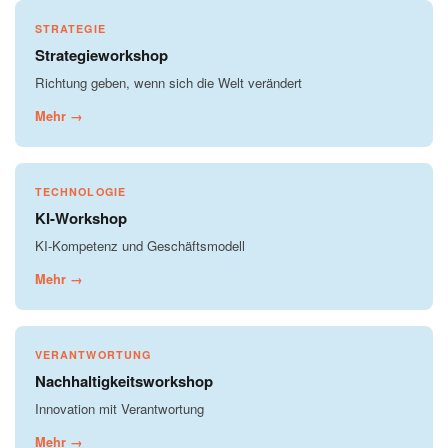
STRATEGIE
Strategieworkshop
Richtung geben, wenn sich die Welt verändert
Mehr →
TECHNOLOGIE
KI-Workshop
KI-Kompetenz und Geschäftsmodell
Mehr →
VERANTWORTUNG
Nachhaltigkeitsworkshop
Innovation mit Verantwortung
Mehr →