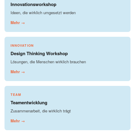
Innovationsworkshop
Ideen, die wirklich umgesetzt werden
Mehr →
INNOVATION
Design Thinking Workshop
Lösungen, die Menschen wirklich brauchen
Mehr →
TEAM
Teamentwicklung
Zusammenarbeit, die wirklich trägt
Mehr →