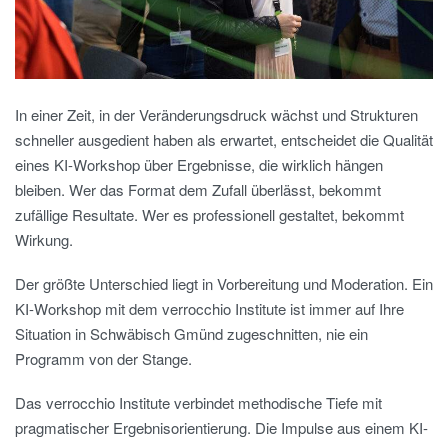
In einer Zeit, in der Veränderungsdruck wächst und Strukturen
schneller ausgedient haben als erwartet, entscheidet die Qualität
eines KI-Workshop über Ergebnisse, die wirklich hängen
bleiben. Wer das Format dem Zufall überlässt, bekommt
zufällige Resultate. Wer es professionell gestaltet, bekommt
Wirkung.
Der größte Unterschied liegt in Vorbereitung und Moderation. Ein
KI-Workshop mit dem verrocchio Institute ist immer auf Ihre
Situation in Schwäbisch Gmünd zugeschnitten, nie ein
Programm von der Stange.
Das verrocchio Institute verbindet methodische Tiefe mit
pragmatischer Ergebnisorientierung. Die Impulse aus einem KI-