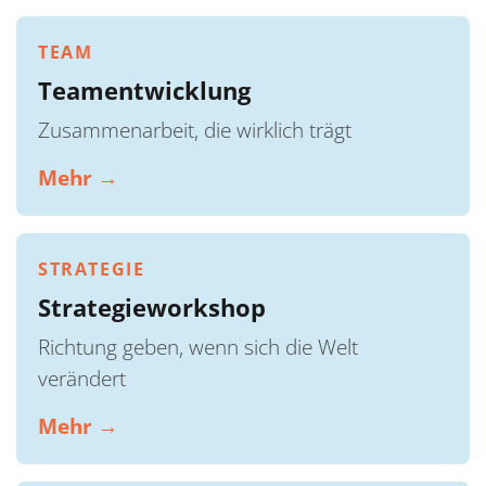
TEAM
Teamentwicklung
Zusammenarbeit, die wirklich trägt
Mehr →
STRATEGIE
Strategieworkshop
Richtung geben, wenn sich die Welt
verändert
Mehr →