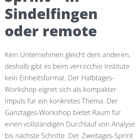
Sindelfingen
oder remote
Kein Unternehmen gleicht dem anderen,
deshalb gibt es beim verrocchio Institute
kein Einheitsformat. Der Halbtages-
Workshop eignet sich als kompakter
Impuls für ein konkretes Thema. Der
Ganztages-Workshop bietet Raum für
einen vollständigen Durchlauf von Analyse
bis nächste Schritte. Der Zweitages-Sprint