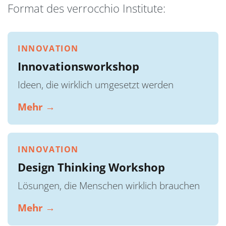
Format des verrocchio Institute:
INNOVATION
Innovationsworkshop
Ideen, die wirklich umgesetzt werden
Mehr →
INNOVATION
Design Thinking Workshop
Lösungen, die Menschen wirklich brauchen
Mehr →