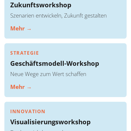
Zukunftsworkshop
Szenarien entwickeln, Zukunft gestalten
Mehr →
STRATEGIE
Geschäftsmodell-Workshop
Neue Wege zum Wert schaffen
Mehr →
INNOVATION
Visualisierungsworkshop