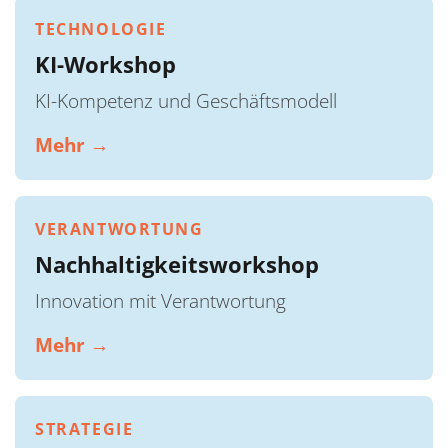
TECHNOLOGIE
KI-Workshop
KI-Kompetenz und Geschäftsmodell
Mehr →
VERANTWORTUNG
Nachhaltigkeitsworkshop
Innovation mit Verantwortung
Mehr →
STRATEGIE