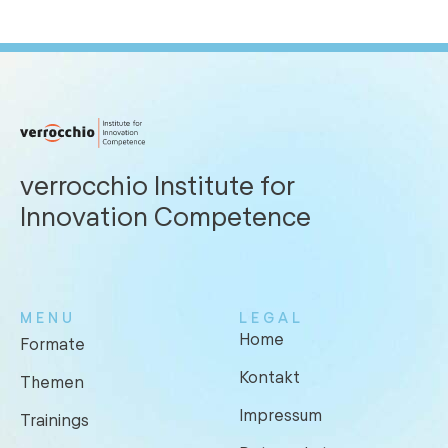
verrocchio Institute for
Innovation Competence
MENU
LEGAL
Home
Formate
Kontakt
Themen
Impressum
Trainings