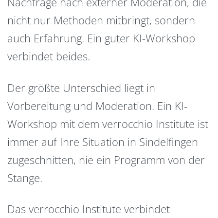
Nachfrage nach externer Moderation, die
nicht nur Methoden mitbringt, sondern
auch Erfahrung. Ein guter KI-Workshop
verbindet beides.
Der größte Unterschied liegt in
Vorbereitung und Moderation. Ein KI-
Workshop mit dem verrocchio Institute ist
immer auf Ihre Situation in Sindelfingen
zugeschnitten, nie ein Programm von der
Stange.
Das verrocchio Institute verbindet