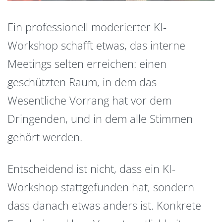
Ein professionell moderierter KI-
Workshop schafft etwas, das interne
Meetings selten erreichen: einen
geschützten Raum, in dem das
Wesentliche Vorrang hat vor dem
Dringenden, und in dem alle Stimmen
gehört werden.
Entscheidend ist nicht, dass ein KI-
Workshop stattgefunden hat, sondern
dass danach etwas anders ist. Konkrete