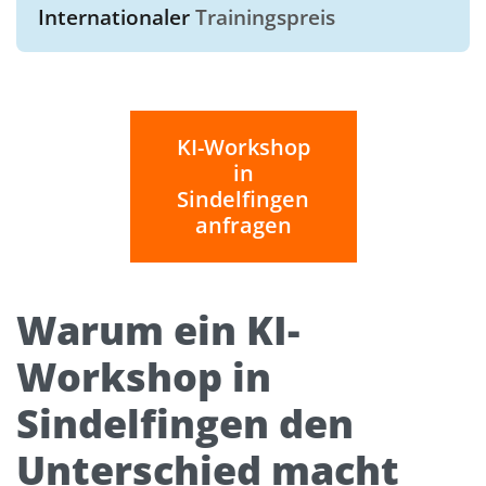
Internationaler
Trainingspreis
KI-Workshop
in
Sindelfingen
anfragen
Warum ein KI-
Workshop in
Sindelfingen den
Unterschied macht