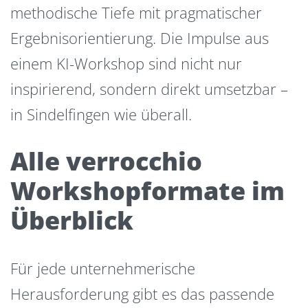
methodische Tiefe mit pragmatischer
Ergebnisorientierung. Die Impulse aus
einem KI-Workshop sind nicht nur
inspirierend, sondern direkt umsetzbar –
in Sindelfingen wie überall.
Alle verrocchio
Workshopformate im
Überblick
Für jede unternehmerische
Herausforderung gibt es das passende