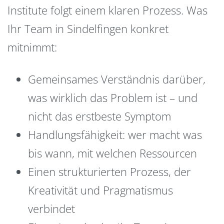
Institute folgt einem klaren Prozess. Was
Ihr Team in Sindelfingen konkret
mitnimmt:
Gemeinsames Verständnis darüber,
was wirklich das Problem ist – und
nicht das erstbeste Symptom
Handlungsfähigkeit: wer macht was
bis wann, mit welchen Ressourcen
Einen strukturierten Prozess, der
Kreativität und Pragmatismus
verbindet