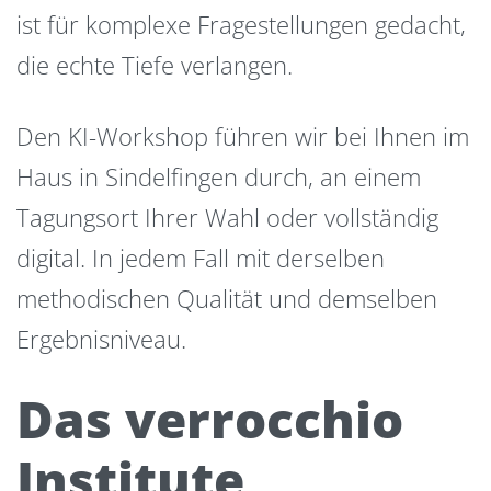
ist für komplexe Fragestellungen gedacht,
die echte Tiefe verlangen.
Den KI-Workshop führen wir bei Ihnen im
Haus in Sindelfingen durch, an einem
Tagungsort Ihrer Wahl oder vollständig
digital. In jedem Fall mit derselben
methodischen Qualität und demselben
Ergebnisniveau.
Das verrocchio
Institute