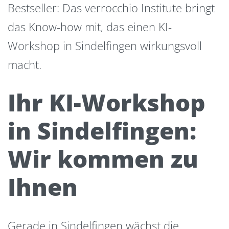
Bestseller: Das verrocchio Institute bringt
das Know-how mit, das einen KI-
Workshop in Sindelfingen wirkungsvoll
macht.
Ihr KI-Workshop
in Sindelfingen:
Wir kommen zu
Ihnen
Gerade in Sindelfingen wächst die