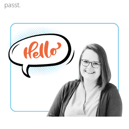
passt.