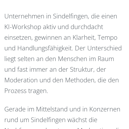
Unternehmen in Sindelfingen, die einen
KI-Workshop aktiv und durchdacht
einsetzen, gewinnen an Klarheit, Tempo
und Handlungsfähigkeit. Der Unterschied
liegt selten an den Menschen im Raum
und fast immer an der Struktur, der
Moderation und den Methoden, die den
Prozess tragen.
Gerade im Mittelstand und in Konzernen
rund um Sindelfingen wächst die