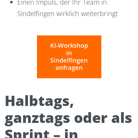
Einen Impuls, der Ihr Team in
Sindelfingen wirklich weiterbringt
KI-Workshop
in
Sindelfingen
anfragen
Halbtags,
ganztags oder als
Sprint – in