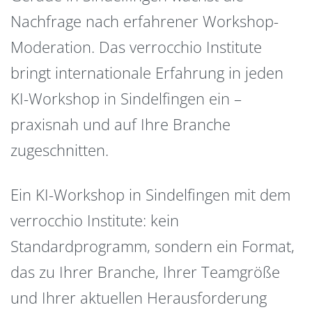
Nachfrage nach erfahrener Workshop-
Moderation. Das verrocchio Institute
bringt internationale Erfahrung in jeden
KI-Workshop in Sindelfingen ein –
praxisnah und auf Ihre Branche
zugeschnitten.
Ein KI-Workshop in Sindelfingen mit dem
verrocchio Institute: kein
Standardprogramm, sondern ein Format,
das zu Ihrer Branche, Ihrer Teamgröße
und Ihrer aktuellen Herausforderung