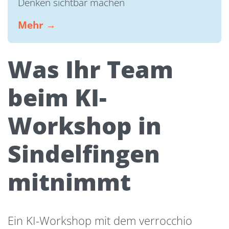
Denken sichtbar machen
Mehr →
Was Ihr Team
beim KI-
Workshop in
Sindelfingen
mitnimmt
Ein KI-Workshop mit dem verrocchio