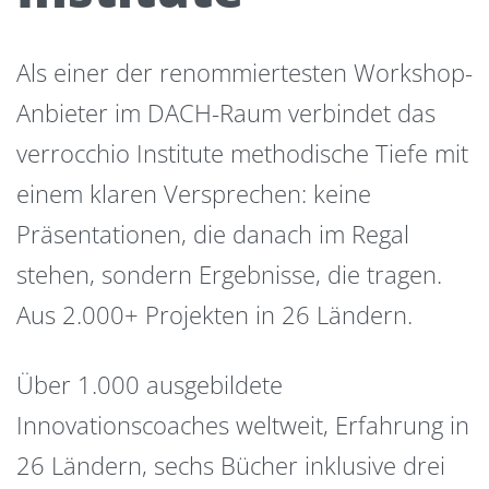
Als einer der renommiertesten Workshop-
Anbieter im DACH-Raum verbindet das
verrocchio Institute methodische Tiefe mit
einem klaren Versprechen: keine
Präsentationen, die danach im Regal
stehen, sondern Ergebnisse, die tragen.
Aus 2.000+ Projekten in 26 Ländern.
Über 1.000 ausgebildete
Innovationscoaches weltweit, Erfahrung in
26 Ländern, sechs Bücher inklusive drei