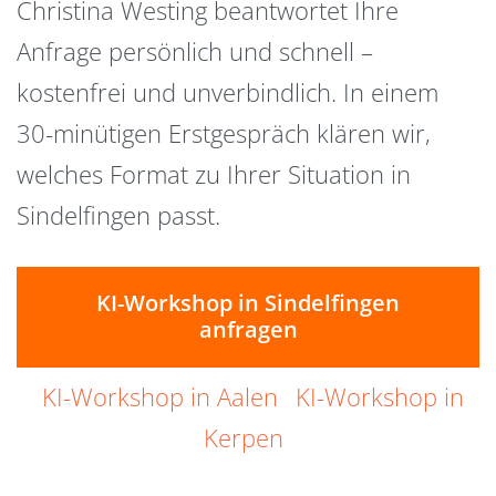
Christina Westing beantwortet Ihre
Anfrage persönlich und schnell –
kostenfrei und unverbindlich. In einem
30-minütigen Erstgespräch klären wir,
welches Format zu Ihrer Situation in
Sindelfingen passt.
KI-Workshop in Sindelfingen
anfragen
KI-Workshop in Aalen
KI-Workshop in
Kerpen