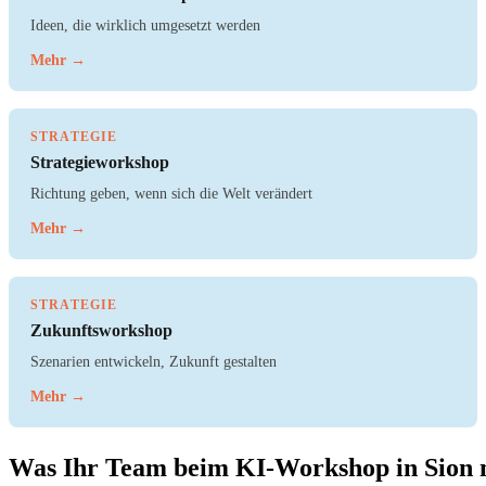
Ideen, die wirklich umgesetzt werden
Mehr →
STRATEGIE
Strategieworkshop
Richtung geben, wenn sich die Welt verändert
Mehr →
STRATEGIE
Zukunftsworkshop
Szenarien entwickeln, Zukunft gestalten
Mehr →
Was Ihr Team beim KI-Workshop in Sion