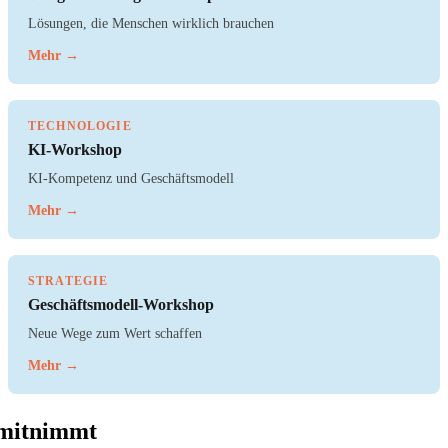
Lösungen, die Menschen wirklich brauchen
Mehr →
TECHNOLOGIE
KI-Workshop
KI-Kompetenz und Geschäftsmodell
Mehr →
STRATEGIE
Geschäftsmodell-Workshop
Neue Wege zum Wert schaffen
Mehr →
 mitnimmt