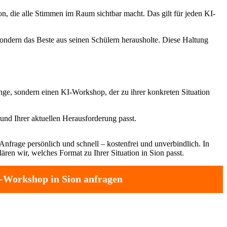
on, die alle Stimmen im Raum sichtbar macht. Das gilt für jeden KI-
sondern das Beste aus seinen Schülern herausholte. Diese Haltung
nge, sondern einen KI-Workshop, der zu ihrer konkreten Situation
und Ihrer aktuellen Herausforderung passt.
Anfrage persönlich und schnell – kostenfrei und unverbindlich. In
ren wir, welches Format zu Ihrer Situation in Sion passt.
-Workshop in Sion anfragen