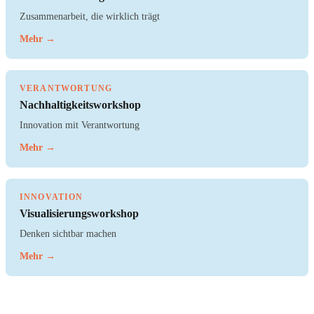
Zusammenarbeit, die wirklich trägt
Mehr →
VERANTWORTUNG
Nachhaltigkeitsworkshop
Innovation mit Verantwortung
Mehr →
INNOVATION
Visualisierungsworkshop
Denken sichtbar machen
Mehr →