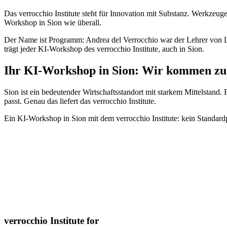
Das verrocchio Institute steht für Innovation mit Substanz. Werkzeug
Workshop in Sion wie überall.
Der Name ist Programm: Andrea del Verrocchio war der Lehrer von Leo
trägt jeder KI-Workshop des verrocchio Institute, auch in Sion.
Ihr KI-Workshop in Sion: Wir kommen zu
Sion ist ein bedeutender Wirtschaftsstandort mit starkem Mittelstan
passt. Genau das liefert das verrocchio Institute.
Ein KI-Workshop in Sion mit dem verrocchio Institute: kein Standard
verrocchio Institute for