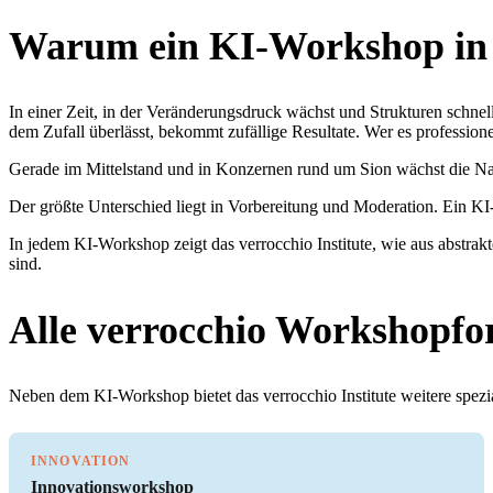
Warum ein KI-Workshop in 
In einer Zeit, in der Veränderungsdruck wächst und Strukturen schnel
dem Zufall überlässt, bekommt zufällige Resultate. Wer es profession
Gerade im Mittelstand und in Konzernen rund um Sion wächst die Nac
Der größte Unterschied liegt in Vorbereitung und Moderation. Ein KI-
In jedem KI-Workshop zeigt das verrocchio Institute, wie aus abstr
sind.
Alle verrocchio Workshopfo
Neben dem KI-Workshop bietet das verrocchio Institute weitere spezia
INNOVATION
Innovationsworkshop