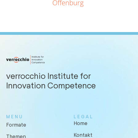
Offenburg
verrocchio Institute for
Innovation Competence
MENU
LEGAL
Home
Formate
Kontakt
Themen