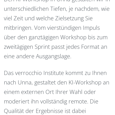
unterschiedlichen Tiefen, je nachdem, wie
viel Zeit und welche Zielsetzung Sie
mitbringen. Vom vierstündigen Impuls
über den ganztägigen Workshop bis zum
zweitägigen Sprint passt jedes Format an
eine andere Ausgangslage.
Das verrocchio Institute kommt zu Ihnen
nach Unna, gestaltet den KI-Workshop an
einem externen Ort Ihrer Wahl oder
moderiert ihn vollständig remote. Die
Qualität der Ergebnisse ist dabei