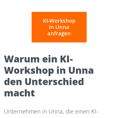
KI-Workshop
in Unna
anfragen
Warum ein KI-
Workshop in Unna
den Unterschied
macht
Unternehmen in Unna, die einen KI-