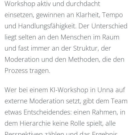
Workshop aktiv und durchdacht
einsetzen, gewinnen an Klarheit, Tempo
und Handlungsfähigkeit. Der Unterschied
liegt selten an den Menschen im Raum
und fast immer an der Struktur, der
Moderation und den Methoden, die den
Prozess tragen.
Wer bei einem KI-Workshop in Unna auf
externe Moderation setzt, gibt dem Team
etwas Entscheidendes: einen Rahmen, in
dem Hierarchie keine Rolle spielt, alle
Perspektiven zählen und das Ergebnis