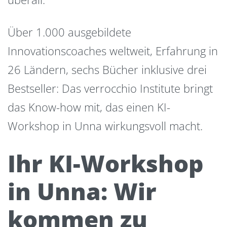
Über 1.000 ausgebildete
Innovationscoaches weltweit, Erfahrung in
26 Ländern, sechs Bücher inklusive drei
Bestseller: Das verrocchio Institute bringt
das Know-how mit, das einen KI-
Workshop in Unna wirkungsvoll macht.
Ihr KI-Workshop
in Unna: Wir
kommen zu