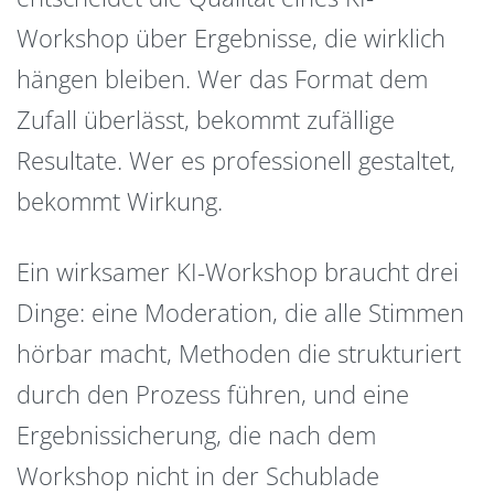
Workshop über Ergebnisse, die wirklich
hängen bleiben. Wer das Format dem
Zufall überlässt, bekommt zufällige
Resultate. Wer es professionell gestaltet,
bekommt Wirkung.
Ein wirksamer KI-Workshop braucht drei
Dinge: eine Moderation, die alle Stimmen
hörbar macht, Methoden die strukturiert
durch den Prozess führen, und eine
Ergebnissicherung, die nach dem
Workshop nicht in der Schublade