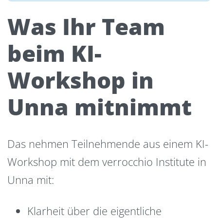
Was Ihr Team
beim KI-
Workshop in
Unna mitnimmt
Das nehmen Teilnehmende aus einem KI-
Workshop mit dem verrocchio Institute in
Unna mit:
Klarheit über die eigentliche