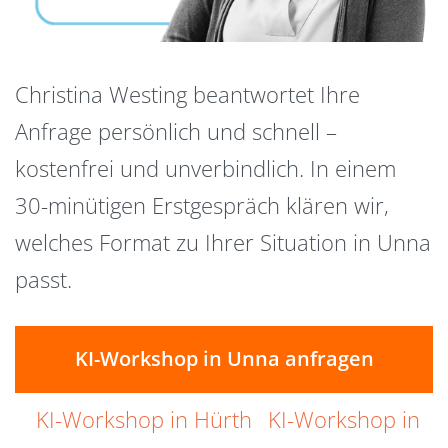
Christina Westing beantwortet Ihre
Anfrage persönlich und schnell –
kostenfrei und unverbindlich. In einem
30-minütigen Erstgespräch klären wir,
welches Format zu Ihrer Situation in Unna
passt.
KI-Workshop in Unna anfragen
KI-Workshop in Hürth
KI-Workshop in