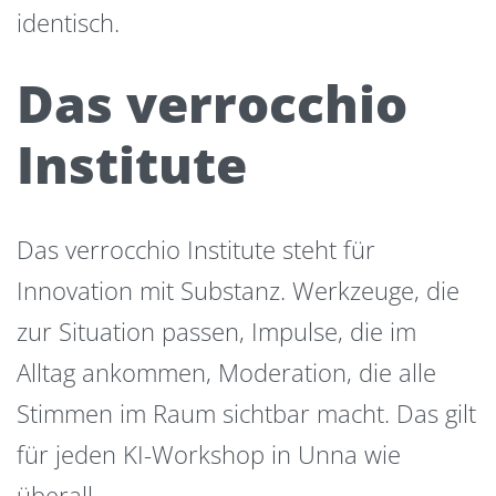
identisch.
Das verrocchio
Institute
Das verrocchio Institute steht für
Innovation mit Substanz. Werkzeuge, die
zur Situation passen, Impulse, die im
Alltag ankommen, Moderation, die alle
Stimmen im Raum sichtbar macht. Das gilt
für jeden KI-Workshop in Unna wie
überall.