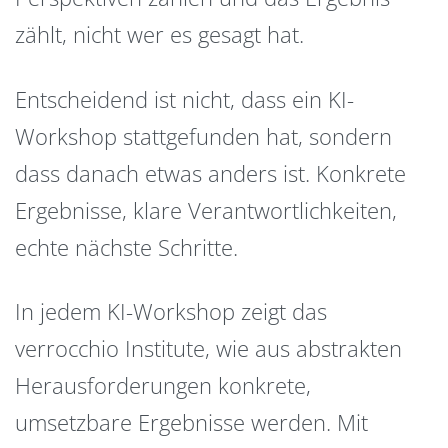
zählt, nicht wer es gesagt hat.
Entscheidend ist nicht, dass ein KI-
Workshop stattgefunden hat, sondern
dass danach etwas anders ist. Konkrete
Ergebnisse, klare Verantwortlichkeiten,
echte nächste Schritte.
In jedem KI-Workshop zeigt das
verrocchio Institute, wie aus abstrakten
Herausforderungen konkrete,
umsetzbare Ergebnisse werden. Mit