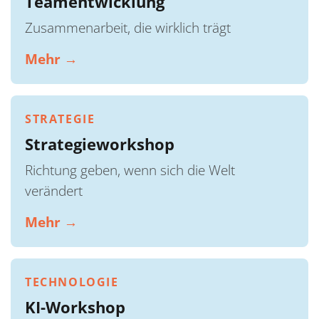
Teamentwicklung
Zusammenarbeit, die wirklich trägt
Mehr →
STRATEGIE
Strategieworkshop
Richtung geben, wenn sich die Welt
verändert
Mehr →
TECHNOLOGIE
KI-Workshop