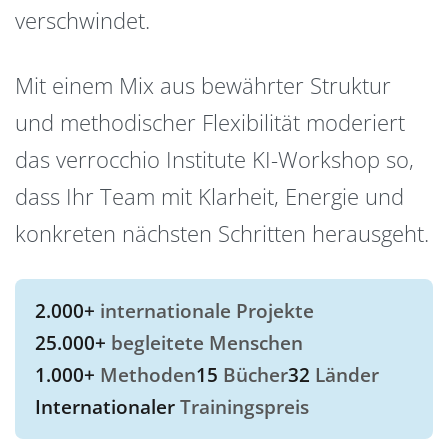
verschwindet.
Mit einem Mix aus bewährter Struktur
und methodischer Flexibilität moderiert
das verrocchio Institute KI-Workshop so,
dass Ihr Team mit Klarheit, Energie und
konkreten nächsten Schritten herausgeht.
2.000+
internationale Projekte
25.000+
begleitete Menschen
1.000+
Methoden
15
Bücher
32
Länder
Internationaler
Trainingspreis