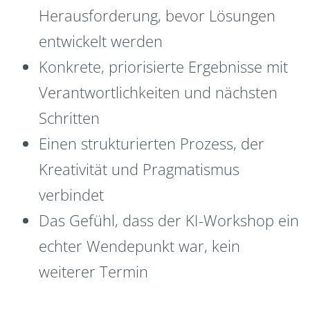
Herausforderung, bevor Lösungen
entwickelt werden
Konkrete, priorisierte Ergebnisse mit
Verantwortlichkeiten und nächsten
Schritten
Einen strukturierten Prozess, der
Kreativität und Pragmatismus
verbindet
Das Gefühl, dass der KI-Workshop ein
echter Wendepunkt war, kein
weiterer Termin