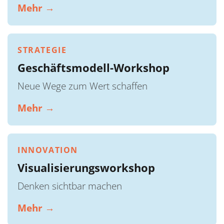
Mehr →
STRATEGIE
Geschäftsmodell-Workshop
Neue Wege zum Wert schaffen
Mehr →
INNOVATION
Visualisierungsworkshop
Denken sichtbar machen
Mehr →