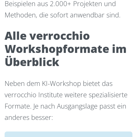
Beispielen aus 2.000+ Projekten und
Methoden, die sofort anwendbar sind.
Alle verrocchio
Workshopformate im
Überblick
Neben dem KI-Workshop bietet das
verrocchio Institute weitere spezialisierte
Formate. Je nach Ausgangslage passt ein
anderes besser: