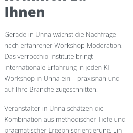
Ihnen
Gerade in Unna wächst die Nachfrage
nach erfahrener Workshop-Moderation.
Das verrocchio Institute bringt
internationale Erfahrung in jeden KI-
Workshop in Unna ein – praxisnah und
auf Ihre Branche zugeschnitten.
Veranstalter in Unna schätzen die
Kombination aus methodischer Tiefe und
pragmatischer Ergebnisorientierung. Ein