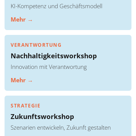
KI-Kompetenz und Geschäftsmodell
Mehr →
VERANTWORTUNG
Nachhaltigkeitsworkshop
Innovation mit Verantwortung
Mehr →
STRATEGIE
Zukunftsworkshop
Szenarien entwickeln, Zukunft gestalten