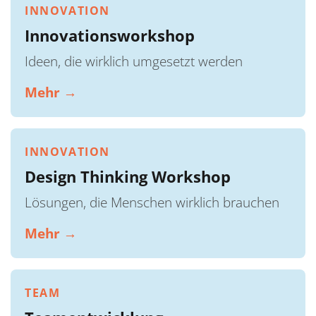
INNOVATION
Innovationsworkshop
Ideen, die wirklich umgesetzt werden
Mehr →
INNOVATION
Design Thinking Workshop
Lösungen, die Menschen wirklich brauchen
Mehr →
TEAM