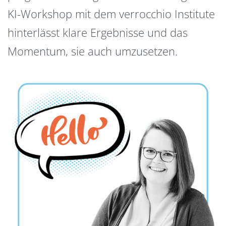
KI-Workshop mit dem verrocchio Institute
hinterlässt klare Ergebnisse und das
Momentum, sie auch umzusetzen.