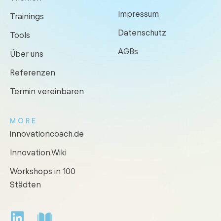
Impressum
Trainings
Datenschutz
Tools
AGBs
Über uns
Referenzen
Termin vereinbaren
MORE
innovationcoach.de
Innovation.Wiki
Workshops in 100
Städten