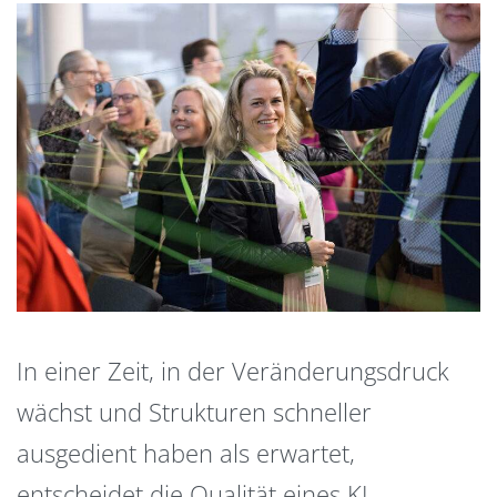
In einer Zeit, in der Veränderungsdruck
wächst und Strukturen schneller
ausgedient haben als erwartet,
entscheidet die Qualität eines KI-