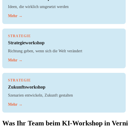
Ideen, die wirklich umgesetzt werden
Mehr →
STRATEGIE
Strategieworkshop
Richtung geben, wenn sich die Welt verändert
Mehr →
STRATEGIE
Zukunftsworkshop
Szenarien entwickeln, Zukunft gestalten
Mehr →
Was Ihr Team beim KI-Workshop in Vern