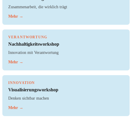
Zusammenarbeit, die wirklich trägt
Mehr →
VERANTWORTUNG
Nachhaltigkeitsworkshop
Innovation mit Verantwortung
Mehr →
INNOVATION
Visualisierungsworkshop
Denken sichtbar machen
Mehr →