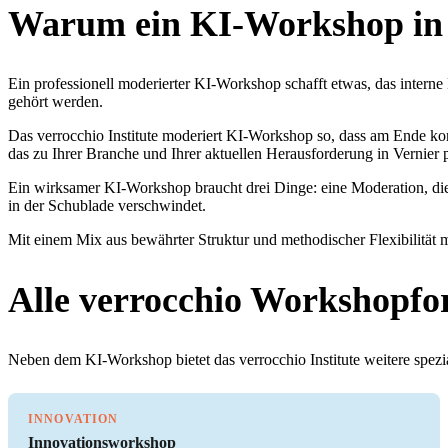
Warum ein KI-Workshop in 
Ein professionell moderierter KI-Workshop schafft etwas, das intern
gehört werden.
Das verrocchio Institute moderiert KI-Workshop so, dass am Ende konk
das zu Ihrer Branche und Ihrer aktuellen Herausforderung in Vernier p
Ein wirksamer KI-Workshop braucht drei Dinge: eine Moderation, die
in der Schublade verschwindet.
Mit einem Mix aus bewährter Struktur und methodischer Flexibilität m
Alle verrocchio Workshopfo
Neben dem KI-Workshop bietet das verrocchio Institute weitere spezia
INNOVATION
Innovationsworkshop