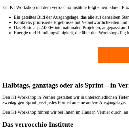
Ein KI-Workshop mit dem verrocchio Institute folgt einem klaren Pro
Ein geteiltes Bild der Ausgangslage, das alle auf denselben Sta
Konkrete, priorisierte Ergebnisse mit Verantwortlichkeiten und 
Das Beste aus 2.000+ internationalen Projekten, angepasst auf 
Energie und Handlungsfähigkeit, die über den Workshop-Tag in
Halbtags, ganztags oder als Sprint – in Ve
Den KI-Workshop in Vernier gestalten wir in unterschiedlichen Tief
zweitägigen Sprint passt jedes Format an eine andere Ausgangslage.
Den KI-Workshop führen wir bei Ihnen im Haus in Vernier durch, an e
Das verrocchio Institute