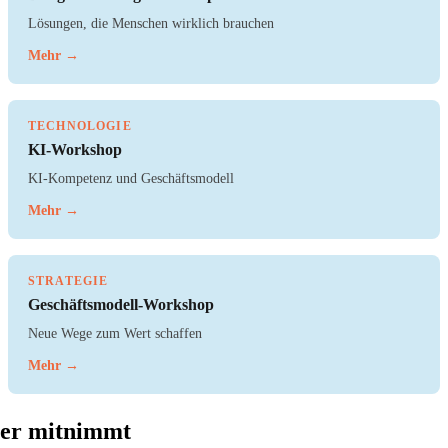
Lösungen, die Menschen wirklich brauchen
Mehr →
TECHNOLOGIE
KI-Workshop
KI-Kompetenz und Geschäftsmodell
Mehr →
STRATEGIE
Geschäftsmodell-Workshop
Neue Wege zum Wert schaffen
Mehr →
ier mitnimmt