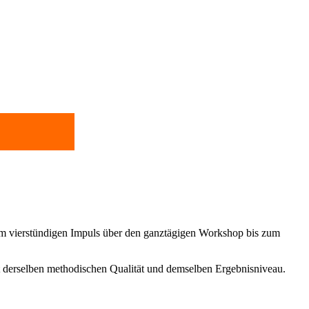
Vom vierstündigen Impuls über den ganztägigen Workshop bis zum
it derselben methodischen Qualität und demselben Ergebnisniveau.