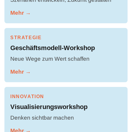
Mehr →
STRATEGIE
Geschäftsmodell-Workshop
Neue Wege zum Wert schaffen
Mehr →
INNOVATION
Visualisierungsworkshop
Denken sichtbar machen
Mehr →