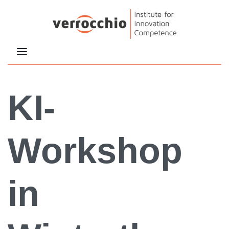
KI-
Workshop
in