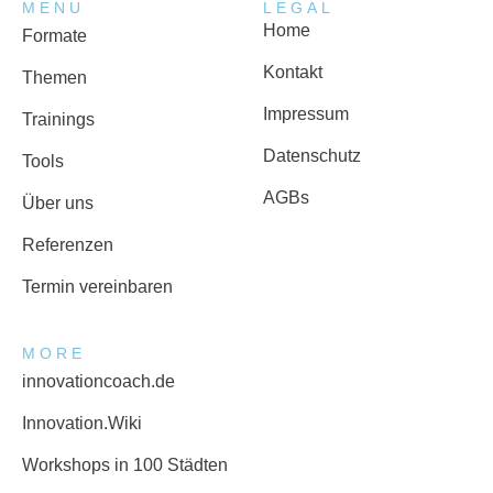
MENU
LEGAL
Home
Formate
Kontakt
Themen
Impressum
Trainings
Datenschutz
Tools
AGBs
Über uns
Referenzen
Termin vereinbaren
MORE
innovationcoach.de
Innovation.Wiki
Workshops in 100 Städten