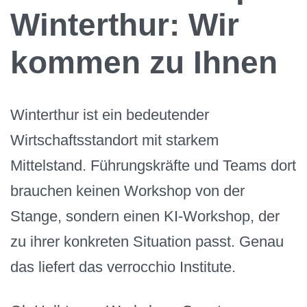
Winterthur: Wir
kommen zu Ihnen
Winterthur ist ein bedeutender
Wirtschaftsstandort mit starkem
Mittelstand. Führungskräfte und Teams dort
brauchen keinen Workshop von der
Stange, sondern einen KI-Workshop, der
zu ihrer konkreten Situation passt. Genau
das liefert das verrocchio Institute.