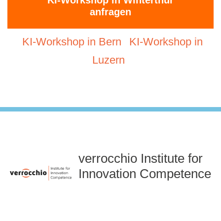
KI-Workshop in Winterthur
anfragen
KI-Workshop in Bern
KI-Workshop in
Luzern
verrocchio Institute for
Innovation Competence