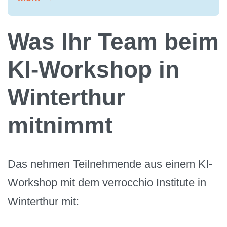
Was Ihr Team beim
KI-Workshop in
Winterthur
mitnimmt
Das nehmen Teilnehmende aus einem KI-
Workshop mit dem verrocchio Institute in
Winterthur mit: