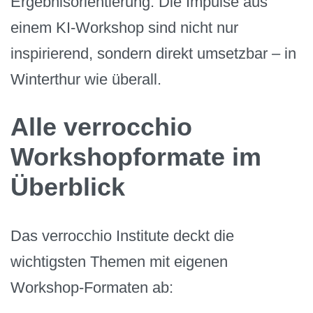
Ergebnisorientierung. Die Impulse aus
einem KI-Workshop sind nicht nur
inspirierend, sondern direkt umsetzbar – in
Winterthur wie überall.
Alle verrocchio
Workshopformate im
Überblick
Das verrocchio Institute deckt die
wichtigsten Themen mit eigenen
Workshop-Formaten ab: