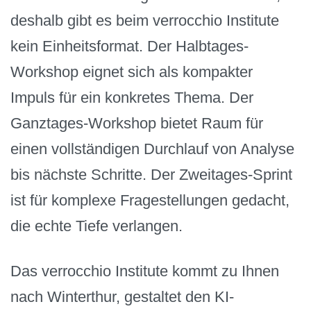
deshalb gibt es beim verrocchio Institute
kein Einheitsformat. Der Halbtages-
Workshop eignet sich als kompakter
Impuls für ein konkretes Thema. Der
Ganztages-Workshop bietet Raum für
einen vollständigen Durchlauf von Analyse
bis nächste Schritte. Der Zweitages-Sprint
ist für komplexe Fragestellungen gedacht,
die echte Tiefe verlangen.
Das verrocchio Institute kommt zu Ihnen
nach Winterthur, gestaltet den KI-