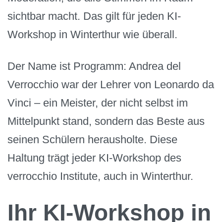
sichtbar macht. Das gilt für jeden KI-
Workshop in Winterthur wie überall.
Der Name ist Programm: Andrea del
Verrocchio war der Lehrer von Leonardo da
Vinci – ein Meister, der nicht selbst im
Mittelpunkt stand, sondern das Beste aus
seinen Schülern herausholte. Diese
Haltung trägt jeder KI-Workshop des
verrocchio Institute, auch in Winterthur.
Ihr KI-Workshop in