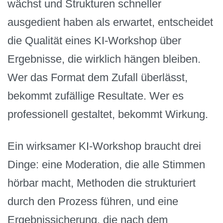
wächst und Strukturen schneller
ausgedient haben als erwartet, entscheidet
die Qualität eines KI-Workshop über
Ergebnisse, die wirklich hängen bleiben.
Wer das Format dem Zufall überlässt,
bekommt zufällige Resultate. Wer es
professionell gestaltet, bekommt Wirkung.
Ein wirksamer KI-Workshop braucht drei
Dinge: eine Moderation, die alle Stimmen
hörbar macht, Methoden die strukturiert
durch den Prozess führen, und eine
Ergebnissicherung, die nach dem