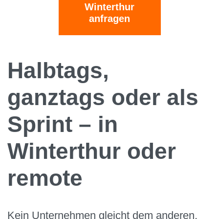
Winterthur
anfragen
Halbtags,
ganztags oder als
Sprint – in
Winterthur oder
remote
Kein Unternehmen gleicht dem anderen,