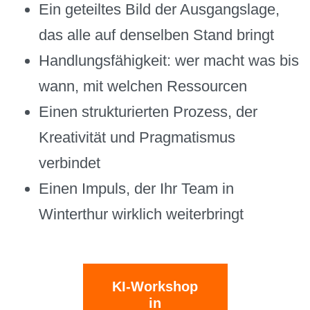
Ein geteiltes Bild der Ausgangslage,
das alle auf denselben Stand bringt
Handlungsfähigkeit: wer macht was bis
wann, mit welchen Ressourcen
Einen strukturierten Prozess, der
Kreativität und Pragmatismus
verbindet
Einen Impuls, der Ihr Team in
Winterthur wirklich weiterbringt
KI-Workshop
in