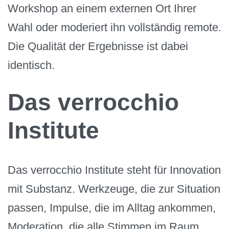
Workshop an einem externen Ort Ihrer
Wahl oder moderiert ihn vollständig remote.
Die Qualität der Ergebnisse ist dabei
identisch.
Das verrocchio
Institute
Das verrocchio Institute steht für Innovation
mit Substanz. Werkzeuge, die zur Situation
passen, Impulse, die im Alltag ankommen,
Moderation, die alle Stimmen im Raum