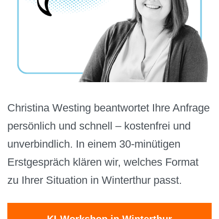
Christina Westing beantwortet Ihre Anfrage
persönlich und schnell – kostenfrei und
unverbindlich. In einem 30-minütigen
Erstgespräch klären wir, welches Format
zu Ihrer Situation in Winterthur passt.