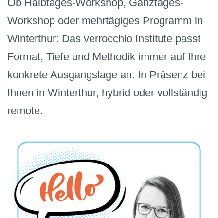
Ob Halbtages-Workshop, Ganztages-
Workshop oder mehrtägiges Programm in
Winterthur: Das verrocchio Institute passt
Format, Tiefe und Methodik immer auf Ihre
konkrete Ausgangslage an. In Präsenz bei
Ihnen in Winterthur, hybrid oder vollständig
remote.