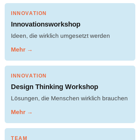
INNOVATION
Innovationsworkshop
Ideen, die wirklich umgesetzt werden
Mehr →
INNOVATION
Design Thinking Workshop
Lösungen, die Menschen wirklich brauchen
Mehr →
TEAM