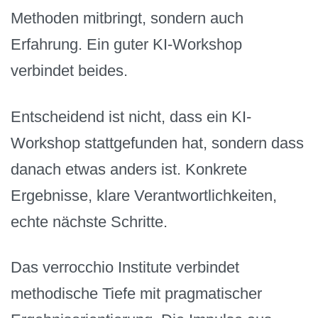
Methoden mitbringt, sondern auch
Erfahrung. Ein guter KI-Workshop
verbindet beides.
Entscheidend ist nicht, dass ein KI-
Workshop stattgefunden hat, sondern dass
danach etwas anders ist. Konkrete
Ergebnisse, klare Verantwortlichkeiten,
echte nächste Schritte.
Das verrocchio Institute verbindet
methodische Tiefe mit pragmatischer