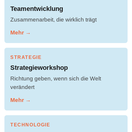
Teamentwicklung
Zusammenarbeit, die wirklich trägt
Mehr →
STRATEGIE
Strategieworkshop
Richtung geben, wenn sich die Welt
verändert
Mehr →
TECHNOLOGIE