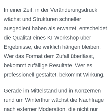
In einer Zeit, in der Veränderungsdruck
wächst und Strukturen schneller
ausgedient haben als erwartet, entscheidet
die Qualität eines KI-Workshop über
Ergebnisse, die wirklich hängen bleiben.
Wer das Format dem Zufall überlässt,
bekommt zufällige Resultate. Wer es
professionell gestaltet, bekommt Wirkung.
Gerade im Mittelstand und in Konzernen
rund um Winterthur wächst die Nachfrage
nach externer Moderation, die nicht nur