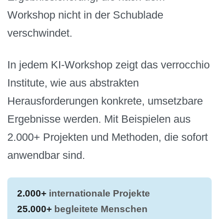
Workshop nicht in der Schublade
verschwindet.
In jedem KI-Workshop zeigt das verrocchio
Institute, wie aus abstrakten
Herausforderungen konkrete, umsetzbare
Ergebnisse werden. Mit Beispielen aus
2.000+ Projekten und Methoden, die sofort
anwendbar sind.
2.000+
internationale Projekte
25.000+
begleitete Menschen