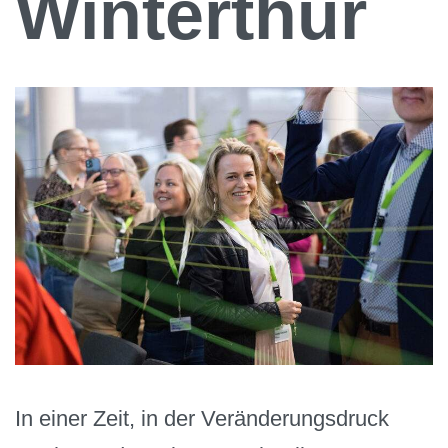
Winterthur
In einer Zeit, in der Veränderungsdruck