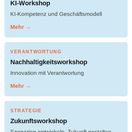
KI-Workshop
KI-Kompetenz und Geschäftsmodell
Mehr →
VERANTWORTUNG
Nachhaltigkeitsworkshop
Innovation mit Verantwortung
Mehr →
STRATEGIE
Zukunftsworkshop
Szenarien entwickeln, Zukunft gestalten