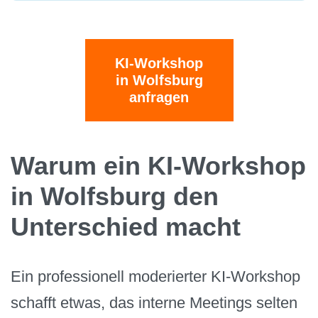
KI-Workshop
in Wolfsburg
anfragen
Warum ein KI-Workshop
in Wolfsburg den
Unterschied macht
Ein professionell moderierter KI-Workshop
schafft etwas, das interne Meetings selten