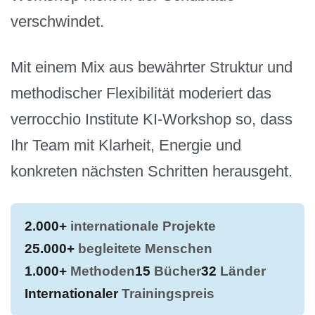
verschwindet.
Mit einem Mix aus bewährter Struktur und
methodischer Flexibilität moderiert das
verrocchio Institute KI-Workshop so, dass
Ihr Team mit Klarheit, Energie und
konkreten nächsten Schritten herausgeht.
2.000+
internationale Projekte
25.000+
begleitete Menschen
1.000+
Methoden
15
Bücher
32
Länder
Internationaler
Trainingspreis