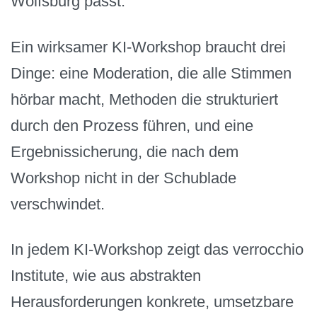
Wolfsburg passt.
Ein wirksamer KI-Workshop braucht drei
Dinge: eine Moderation, die alle Stimmen
hörbar macht, Methoden die strukturiert
durch den Prozess führen, und eine
Ergebnissicherung, die nach dem
Workshop nicht in der Schublade
verschwindet.
In jedem KI-Workshop zeigt das verrocchio
Institute, wie aus abstrakten
Herausforderungen konkrete, umsetzbare