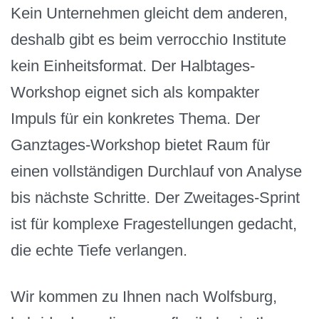
Kein Unternehmen gleicht dem anderen,
deshalb gibt es beim verrocchio Institute
kein Einheitsformat. Der Halbtages-
Workshop eignet sich als kompakter
Impuls für ein konkretes Thema. Der
Ganztages-Workshop bietet Raum für
einen vollständigen Durchlauf von Analyse
bis nächste Schritte. Der Zweitages-Sprint
ist für komplexe Fragestellungen gedacht,
die echte Tiefe verlangen.
Wir kommen zu Ihnen nach Wolfsburg,