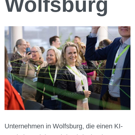
Wolfsburg
Unternehmen in Wolfsburg, die einen KI-