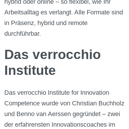
hybrid oder online – so flexibel, wie Ihr
Arbeitsalltag es verlangt. Alle Formate sind
in Präsenz, hybrid und remote
durchführbar.
Das verrocchio
Institute
Das verrocchio Institute for Innovation
Competence wurde von Christian Buchholz
und Benno van Aerssen gegründet – zwei
der erfahrensten Innovationscoaches im