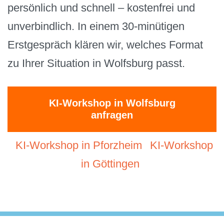
persönlich und schnell – kostenfrei und
unverbindlich. In einem 30-minütigen
Erstgespräch klären wir, welches Format
zu Ihrer Situation in Wolfsburg passt.
KI-Workshop in Wolfsburg
anfragen
KI-Workshop in Pforzheim
KI-Workshop
in Göttingen