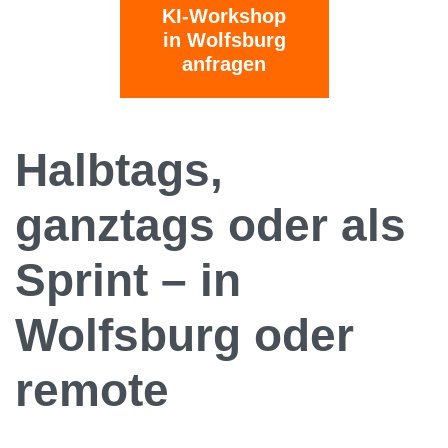
KI-Workshop
in Wolfsburg
anfragen
Halbtags,
ganztags oder als
Sprint – in
Wolfsburg oder
remote