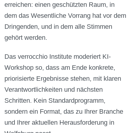
erreichen: einen geschützten Raum, in
dem das Wesentliche Vorrang hat vor dem
Dringenden, und in dem alle Stimmen
gehört werden.
Das verrocchio Institute moderiert KI-
Workshop so, dass am Ende konkrete,
priorisierte Ergebnisse stehen, mit klaren
Verantwortlichkeiten und nächsten
Schritten. Kein Standardprogramm,
sondern ein Format, das zu Ihrer Branche
und Ihrer aktuellen Herausforderung in