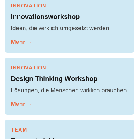
INNOVATION
Innovationsworkshop
Ideen, die wirklich umgesetzt werden
Mehr →
INNOVATION
Design Thinking Workshop
Lösungen, die Menschen wirklich brauchen
Mehr →
TEAM