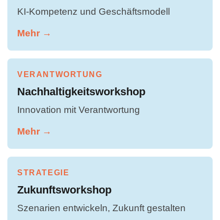
KI-Kompetenz und Geschäftsmodell
Mehr →
VERANTWORTUNG
Nachhaltigkeitsworkshop
Innovation mit Verantwortung
Mehr →
STRATEGIE
Zukunftsworkshop
Szenarien entwickeln, Zukunft gestalten