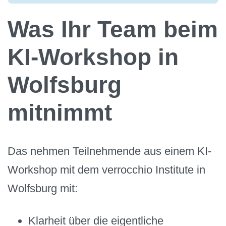
Was Ihr Team beim
KI-Workshop in
Wolfsburg
mitnimmt
Das nehmen Teilnehmende aus einem KI-
Workshop mit dem verrocchio Institute in
Wolfsburg mit:
Klarheit über die eigentliche