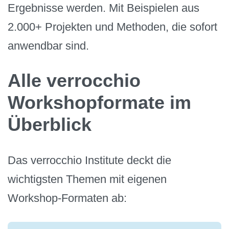
Ergebnisse werden. Mit Beispielen aus
2.000+ Projekten und Methoden, die sofort
anwendbar sind.
Alle verrocchio
Workshopformate im
Überblick
Das verrocchio Institute deckt die
wichtigsten Themen mit eigenen
Workshop-Formaten ab: