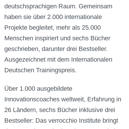
deutschsprachigen Raum. Gemeinsam
haben sie über 2.000 internationale
Projekte begleitet, mehr als 25.000
Menschen inspiriert und sechs Bücher
geschrieben, darunter drei Bestseller.
Ausgezeichnet mit dem Internationalen
Deutschen Trainingspreis.
Über 1.000 ausgebildete
Innovationscoaches weltweit, Erfahrung in
26 Ländern, sechs Bücher inklusive drei
Bestseller: Das verrocchio Institute bringt