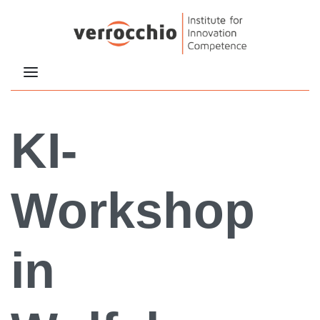
KI-
Workshop
in