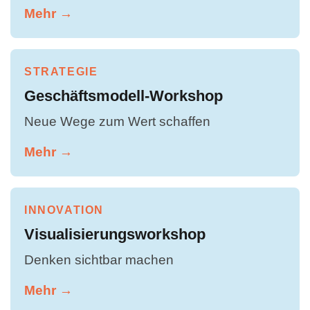
Mehr →
STRATEGIE
Geschäftsmodell-Workshop
Neue Wege zum Wert schaffen
Mehr →
INNOVATION
Visualisierungsworkshop
Denken sichtbar machen
Mehr →