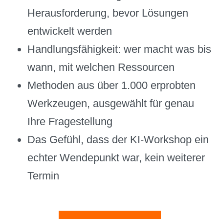
Herausforderung, bevor Lösungen
entwickelt werden
Handlungsfähigkeit: wer macht was bis
wann, mit welchen Ressourcen
Methoden aus über 1.000 erprobten
Werkzeugen, ausgewählt für genau
Ihre Fragestellung
Das Gefühl, dass der KI-Workshop ein
echter Wendepunkt war, kein weiterer
Termin