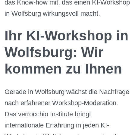
das Know-how mit, das einen KI-Workshop
in Wolfsburg wirkungsvoll macht.
Ihr KI-Workshop in
Wolfsburg: Wir
kommen zu Ihnen
Gerade in Wolfsburg wächst die Nachfrage
nach erfahrener Workshop-Moderation.
Das verrocchio Institute bringt
internationale Erfahrung in jeden KI-