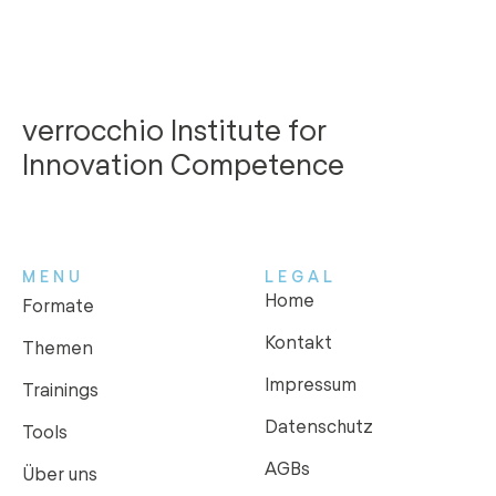
verrocchio Institute for
Innovation Competence
MENU
LEGAL
Home
Formate
Kontakt
Themen
Impressum
Trainings
Datenschutz
Tools
AGBs
Über uns