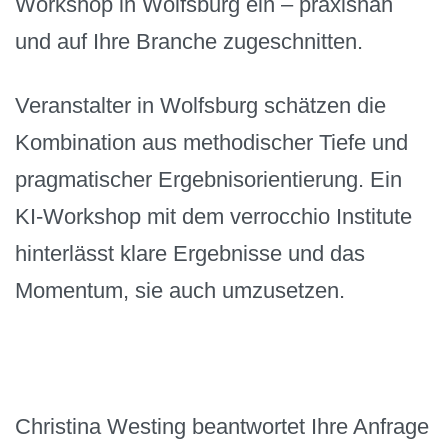
Workshop in Wolfsburg ein – praxisnah
und auf Ihre Branche zugeschnitten.
Veranstalter in Wolfsburg schätzen die
Kombination aus methodischer Tiefe und
pragmatischer Ergebnisorientierung. Ein
KI-Workshop mit dem verrocchio Institute
hinterlässt klare Ergebnisse und das
Momentum, sie auch umzusetzen.
Christina Westing beantwortet Ihre Anfrage