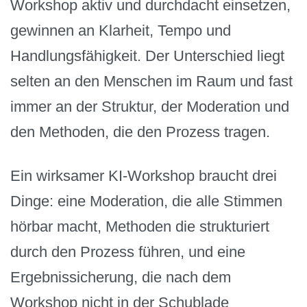
Workshop aktiv und durchdacht einsetzen,
gewinnen an Klarheit, Tempo und
Handlungsfähigkeit. Der Unterschied liegt
selten an den Menschen im Raum und fast
immer an der Struktur, der Moderation und
den Methoden, die den Prozess tragen.
Ein wirksamer KI-Workshop braucht drei
Dinge: eine Moderation, die alle Stimmen
hörbar macht, Methoden die strukturiert
durch den Prozess führen, und eine
Ergebnissicherung, die nach dem
Workshop nicht in der Schublade