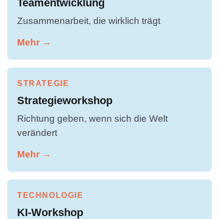
Teamentwicklung
Zusammenarbeit, die wirklich trägt
Mehr →
STRATEGIE
Strategieworkshop
Richtung geben, wenn sich die Welt
verändert
Mehr →
TECHNOLOGIE
KI-Workshop