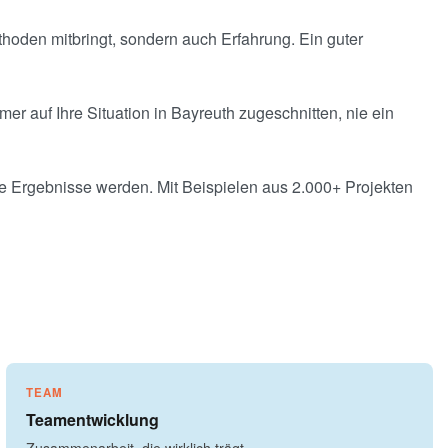
hoden mitbringt, sondern auch Erfahrung. Ein guter
er auf Ihre Situation in Bayreuth zugeschnitten, nie ein
re Ergebnisse werden. Mit Beispielen aus 2.000+ Projekten
TEAM
Teamentwicklung