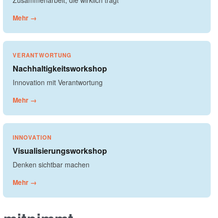
Zusammenarbeit, die wirklich trägt
Mehr →
VERANTWORTUNG
Nachhaltigkeitsworkshop
Innovation mit Verantwortung
Mehr →
INNOVATION
Visualisierungsworkshop
Denken sichtbar machen
Mehr →