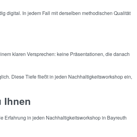
g digital. In jedem Fall mit derselben methodischen Qualität
einem klaren Versprechen: keine Präsentationen, die danach
ich. Diese Tiefe fließt in jeden Nachhaltigkeitsworkshop ein,
u Ihnen
le Erfahrung in jeden Nachhaltigkeitsworkshop in Bayreuth