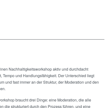
einen Nachhaltigkeitsworkshop aktiv und durchdacht
t, Tempo und Handlungsfähigkeit. Der Unterschied liegt
 und fast immer an der Struktur, der Moderation und den
gen.
orkshop braucht drei Dinge: eine Moderation, die alle
 die strukturiert durch den Prozess führen, und eine