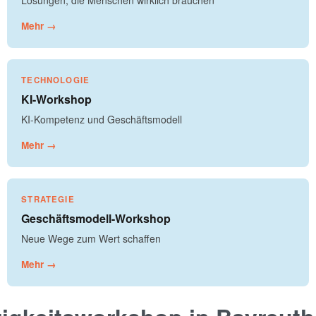
Lösungen, die Menschen wirklich brauchen
Mehr →
TECHNOLOGIE
KI-Workshop
KI-Kompetenz und Geschäftsmodell
Mehr →
STRATEGIE
Geschäftsmodell-Workshop
Neue Wege zum Wert schaffen
Mehr →