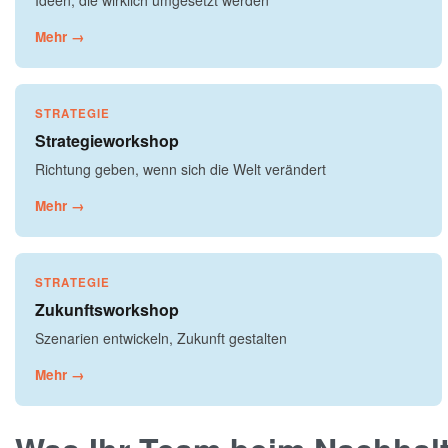
Ideen, die wirklich umgesetzt werden
Mehr →
STRATEGIE
Strategieworkshop
Richtung geben, wenn sich die Welt verändert
Mehr →
STRATEGIE
Zukunftsworkshop
Szenarien entwickeln, Zukunft gestalten
Mehr →