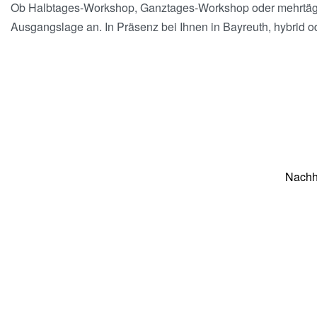
Ob Halbtages-Workshop, Ganztages-Workshop oder mehrtägige
Ausgangslage an. In Präsenz bei Ihnen in Bayreuth, hybrid od
Nachh