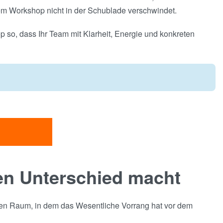
em Workshop nicht in der Schublade verschwindet.
op so, dass Ihr Team mit Klarheit, Energie und konkreten
en Unterschied macht
tzten Raum, in dem das Wesentliche Vorrang hat vor dem