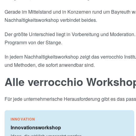
Gerade im Mittelstand und in Konzernen rund um Bayreuth wäc
Nachhaltigkeitsworkshop verbindet beides.
Der größte Unterschied liegt in Vorbereitung und Moderation. 
Programm von der Stange.
In jedem Nachhaltigkeitsworkshop zeigt das verrocchio Insti
und Methoden, die sofort anwendbar sind.
Alle verrocchio Worksho
Für jede unternehmerische Herausforderung gibt es das passe
INNOVATION
Innovationsworkshop