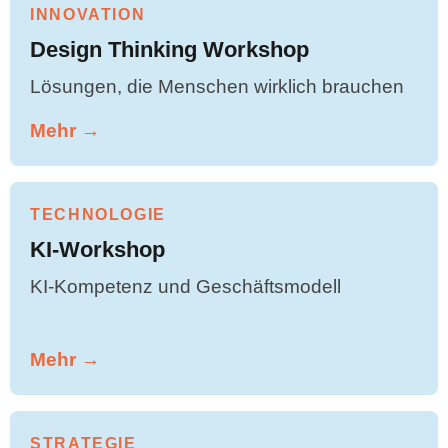
INNOVATION
Design Thinking Workshop
Lösungen, die Menschen wirklich brauchen
Mehr →
TECHNOLOGIE
KI-Workshop
KI-Kompetenz und Geschäftsmodell
Mehr →
STRATEGIE