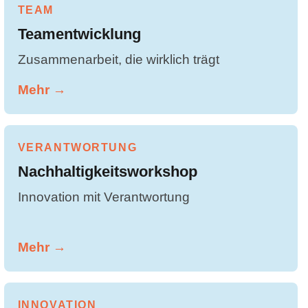
TEAM
Teamentwicklung
Zusammenarbeit, die wirklich trägt
Mehr →
VERANTWORTUNG
Nachhaltigkeitsworkshop
Innovation mit Verantwortung
Mehr →
INNOVATION