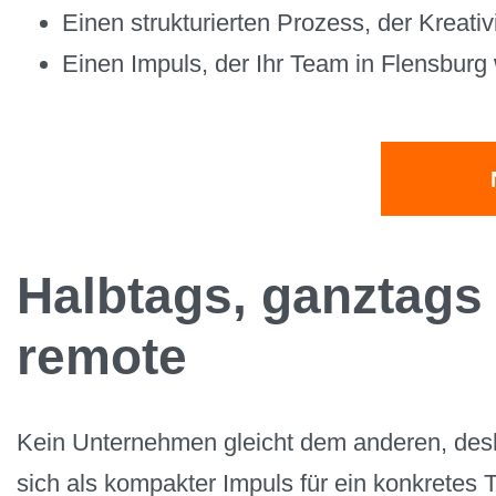
Einen strukturierten Prozess, der Kreati
Einen Impuls, der Ihr Team in Flensburg w
Halbtags, ganztags 
remote
Kein Unternehmen gleicht dem anderen, desha
sich als kompakter Impuls für ein konkretes