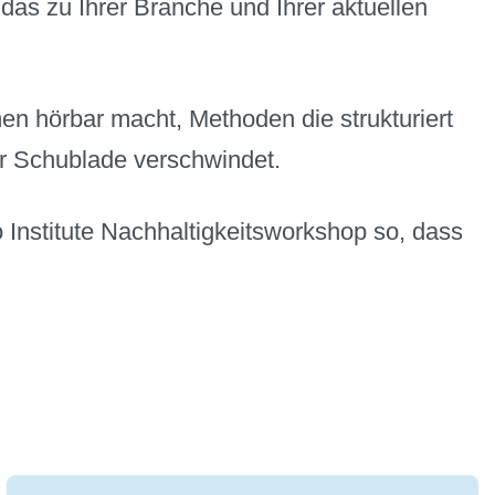
das zu Ihrer Branche und Ihrer aktuellen
en hörbar macht, Methoden die strukturiert
er Schublade verschwindet.
o Institute Nachhaltigkeitsworkshop so, dass