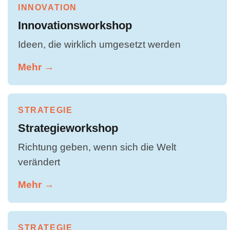
INNOVATION
Innovationsworkshop
Ideen, die wirklich umgesetzt werden
Mehr →
STRATEGIE
Strategieworkshop
Richtung geben, wenn sich die Welt
verändert
Mehr →
STRATEGIE