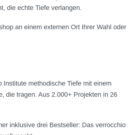
, die echte Tiefe verlangen.
kshop an einem externen Ort Ihrer Wahl oder
Institute methodische Tiefe mit einem
, die tragen. Aus 2.000+ Projekten in 26
r inklusive drei Bestseller: Das verrocchio