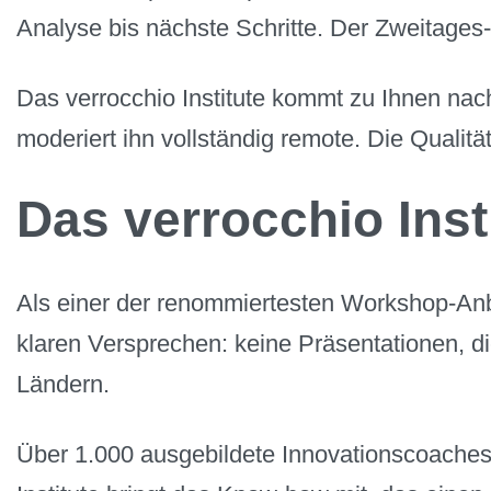
Analyse bis nächste Schritte. Der Zweitages-
Das verrocchio Institute kommt zu Ihnen nac
moderiert ihn vollständig remote. Die Qualität
Das verrocchio Inst
Als einer der renommiertesten Workshop-Anb
klaren Versprechen: keine Präsentationen, d
Ländern.
Über 1.000 ausgebildete Innovationscoaches w