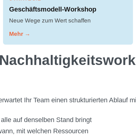
Geschäftsmodell-Workshop
Neue Wege zum Wert schaffen
Mehr →
Nachhaltigkeitswork
wartet Ihr Team einen strukturierten Ablauf mi
 alle auf denselben Stand bringt
 wann, mit welchen Ressourcen