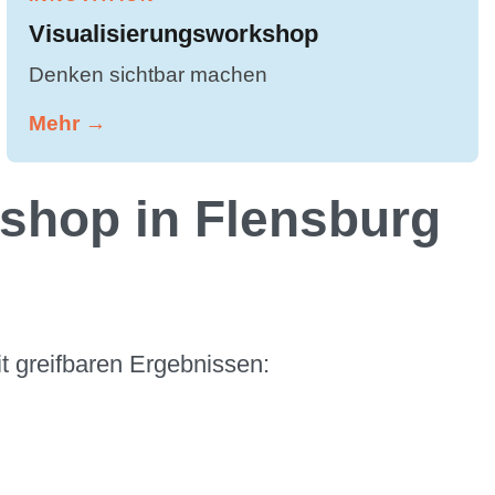
Visualisierungsworkshop
Denken sichtbar machen
Mehr →
shop in Flensburg
t greifbaren Ergebnissen: