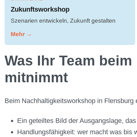
Zukunftsworkshop
Szenarien entwickeln, Zukunft gestalten
Mehr →
Was Ihr Team beim 
mitnimmt
Beim Nachhaltigkeitsworkshop in Flensburg er
Ein geteiltes Bild der Ausgangslage, das
Handlungsfähigkeit: wer macht was bis