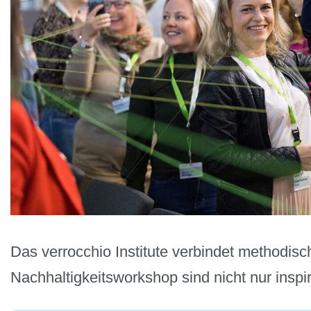
Das verrocchio Institute verbindet methodisc
Nachhaltigkeitsworkshop sind nicht nur inspir