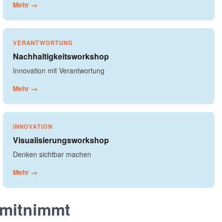
Mehr →
VERANTWORTUNG
Nachhaltigkeitsworkshop
Innovation mit Verantwortung
Mehr →
INNOVATION
Visualisierungsworkshop
Denken sichtbar machen
Mehr →
 mitnimmt