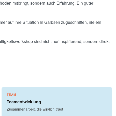
hoden mitbringt, sondern auch Erfahrung. Ein guter
mer auf Ihre Situation in Garbsen zugeschnitten, nie ein
tigkeitsworkshop sind nicht nur inspirierend, sondern direkt
TEAM
Teamentwicklung
Zusammenarbeit, die wirklich trägt