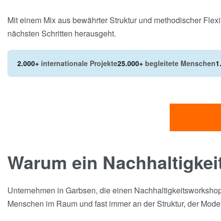
Mit einem Mix aus bewährter Struktur und methodischer Flexib
nächsten Schritten herausgeht.
2.000+
internationale Projekte
25.000+
begleitete Menschen
1
Warum ein Nachhaltigkei
Unternehmen in Garbsen, die einen Nachhaltigkeitsworkshop 
Menschen im Raum und fast immer an der Struktur, der Mode