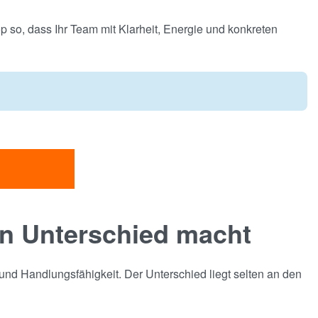
op so, dass Ihr Team mit Klarheit, Energie und konkreten
n Unterschied macht
nd Handlungsfähigkeit. Der Unterschied liegt selten an den