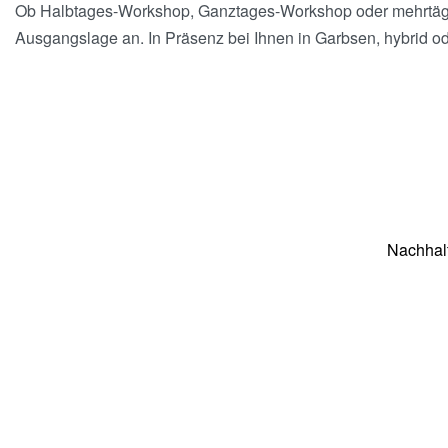
Ob Halbtages-Workshop, Ganztages-Workshop oder mehrtägige
Ausgangslage an. In Präsenz bei Ihnen in Garbsen, hybrid od
Nachhalt