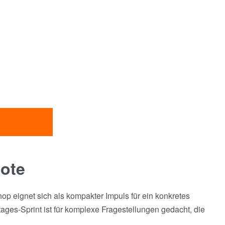
mote
op eignet sich als kompakter Impuls für ein konkretes
ges-Sprint ist für komplexe Fragestellungen gedacht, die