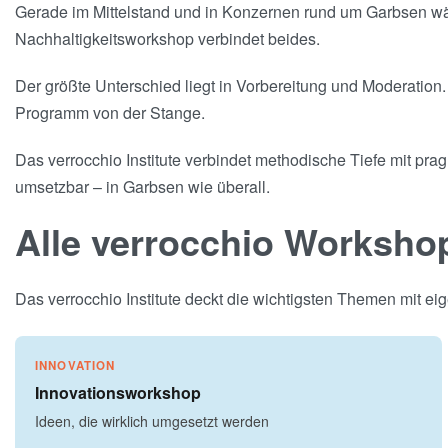
Gerade im Mittelstand und in Konzernen rund um Garbsen wäc
Nachhaltigkeitsworkshop verbindet beides.
Der größte Unterschied liegt in Vorbereitung und Moderation. 
Programm von der Stange.
Das verrocchio Institute verbindet methodische Tiefe mit pra
umsetzbar – in Garbsen wie überall.
Alle verrocchio Worksho
Das verrocchio Institute deckt die wichtigsten Themen mit 
INNOVATION
Innovationsworkshop
Ideen, die wirklich umgesetzt werden