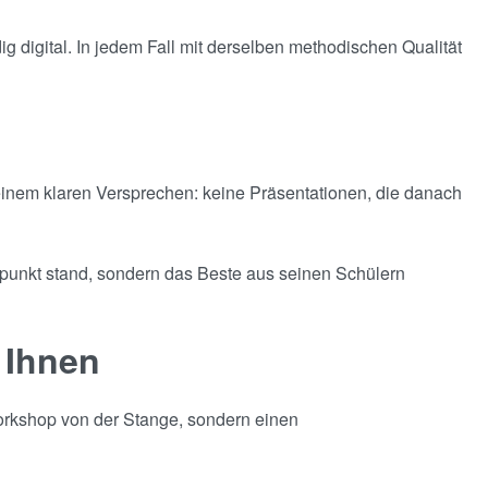
 digital. In jedem Fall mit derselben methodischen Qualität
einem klaren Versprechen: keine Präsentationen, die danach
elpunkt stand, sondern das Beste aus seinen Schülern
 Ihnen
Workshop von der Stange, sondern einen