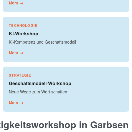
Mehr →
TECHNOLOGIE
KI-Workshop
KI-Kompetenz und Geschäftsmodell
Mehr →
STRATEGIE
Geschäftsmodell-Workshop
Neue Wege zum Wert schaffen
Mehr →
tigkeitsworkshop in Garbsen