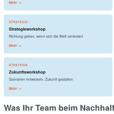
Mehr →
STRATEGIE
Strategieworkshop
Richtung geben, wenn sich die Welt verändert
Mehr →
STRATEGIE
Zukunftsworkshop
Szenarien entwickeln, Zukunft gestalten
Mehr →
Was Ihr Team beim Nachhal