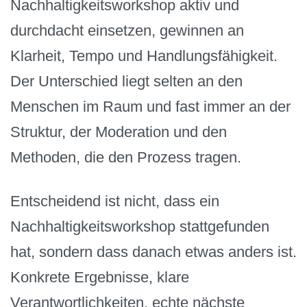
Nachhaltigkeitsworkshop aktiv und
durchdacht einsetzen, gewinnen an
Klarheit, Tempo und Handlungsfähigkeit.
Der Unterschied liegt selten an den
Menschen im Raum und fast immer an der
Struktur, der Moderation und den
Methoden, die den Prozess tragen.
Entscheidend ist nicht, dass ein
Nachhaltigkeitsworkshop stattgefunden
hat, sondern dass danach etwas anders ist.
Konkrete Ergebnisse, klare
Verantwortlichkeiten, echte nächste