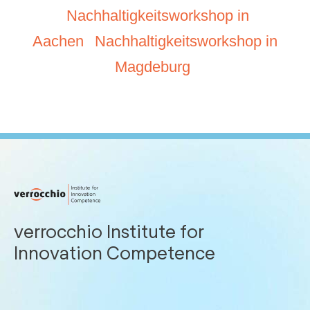
Nachhaltigkeitsworkshop in
Aachen
Nachhaltigkeitsworkshop in
Magdeburg
verrocchio Institute for
Innovation Competence