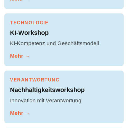
TECHNOLOGIE
KI-Workshop
KI-Kompetenz und Geschäftsmodell
Mehr →
VERANTWORTUNG
Nachhaltigkeitsworkshop
Innovation mit Verantwortung
Mehr →