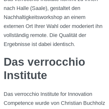
nach Halle (Saale), gestaltet den
Nachhaltigkeitsworkshop an einem
externen Ort Ihrer Wahl oder moderiert ihn
vollständig remote. Die Qualität der
Ergebnisse ist dabei identisch.
Das verrocchio
Institute
Das verrocchio Institute for Innovation
Competence wurde von Christian Buchholz