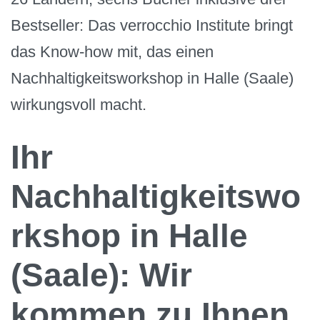
Bestseller: Das verrocchio Institute bringt
das Know-how mit, das einen
Nachhaltigkeitsworkshop in Halle (Saale)
wirkungsvoll macht.
Ihr
Nachhaltigkeitswo
rkshop in Halle
(Saale): Wir
kommen zu Ihnen