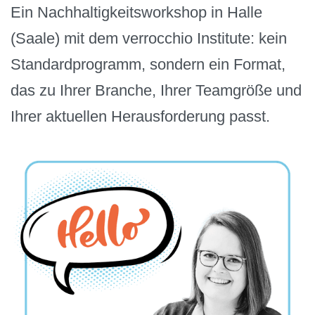
Ein Nachhaltigkeitsworkshop in Halle
(Saale) mit dem verrocchio Institute: kein
Standardprogramm, sondern ein Format,
das zu Ihrer Branche, Ihrer Teamgröße und
Ihrer aktuellen Herausforderung passt.