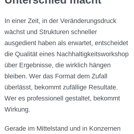
In einer Zeit, in der Veränderungsdruck
wächst und Strukturen schneller
ausgedient haben als erwartet, entscheidet
die Qualität eines Nachhaltigkeitsworkshop
über Ergebnisse, die wirklich hängen
bleiben. Wer das Format dem Zufall
überlässt, bekommt zufällige Resultate.
Wer es professionell gestaltet, bekommt
Wirkung.
Gerade im Mittelstand und in Konzernen