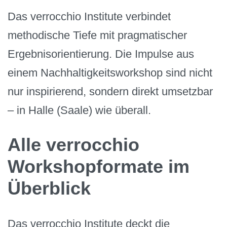
Das verrocchio Institute verbindet
methodische Tiefe mit pragmatischer
Ergebnisorientierung. Die Impulse aus
einem Nachhaltigkeitsworkshop sind nicht
nur inspirierend, sondern direkt umsetzbar
– in Halle (Saale) wie überall.
Alle verrocchio
Workshopformate im
Überblick
Das verrocchio Institute deckt die