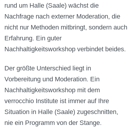
rund um Halle (Saale) wächst die
Nachfrage nach externer Moderation, die
nicht nur Methoden mitbringt, sondern auch
Erfahrung. Ein guter
Nachhaltigkeitsworkshop verbindet beides.
Der größte Unterschied liegt in
Vorbereitung und Moderation. Ein
Nachhaltigkeitsworkshop mit dem
verrocchio Institute ist immer auf Ihre
Situation in Halle (Saale) zugeschnitten,
nie ein Programm von der Stange.