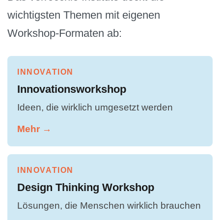
wichtigsten Themen mit eigenen
Workshop-Formaten ab:
INNOVATION
Innovationsworkshop
Ideen, die wirklich umgesetzt werden
Mehr →
INNOVATION
Design Thinking Workshop
Lösungen, die Menschen wirklich brauchen