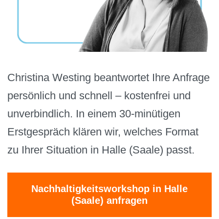
Christina Westing beantwortet Ihre Anfrage
persönlich und schnell – kostenfrei und
unverbindlich. In einem 30-minütigen
Erstgespräch klären wir, welches Format
zu Ihrer Situation in Halle (Saale) passt.
Nachhaltigkeitsworkshop in Halle
(Saale) anfragen