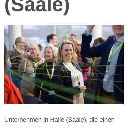
(Saale)
Unternehmen in Halle (Saale), die einen