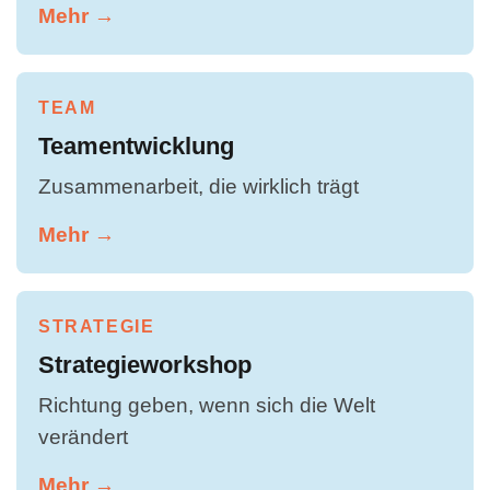
Mehr →
TEAM
Teamentwicklung
Zusammenarbeit, die wirklich trägt
Mehr →
STRATEGIE
Strategieworkshop
Richtung geben, wenn sich die Welt
verändert
Mehr →