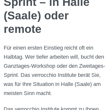
Sprint – in Halle
(Saale) oder
remote
Für einen ersten Einstieg reicht oft ein
Halbtag. Wer tiefer arbeiten will, bucht den
Ganztages-Workshop oder den Zweitages-
Sprint. Das verrocchio Institute berät Sie,
was für Ihre Situation in Halle (Saale) am
meisten Sinn macht.
Das verrocchio Institute kommt zu Ihnen