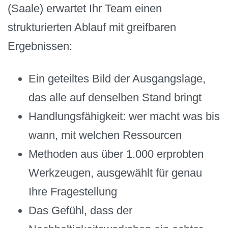
(Saale) erwartet Ihr Team einen
strukturierten Ablauf mit greifbaren
Ergebnissen:
Ein geteiltes Bild der Ausgangslage,
das alle auf denselben Stand bringt
Handlungsfähigkeit: wer macht was bis
wann, mit welchen Ressourcen
Methoden aus über 1.000 erprobten
Werkzeugen, ausgewählt für genau
Ihre Fragestellung
Das Gefühl, dass der