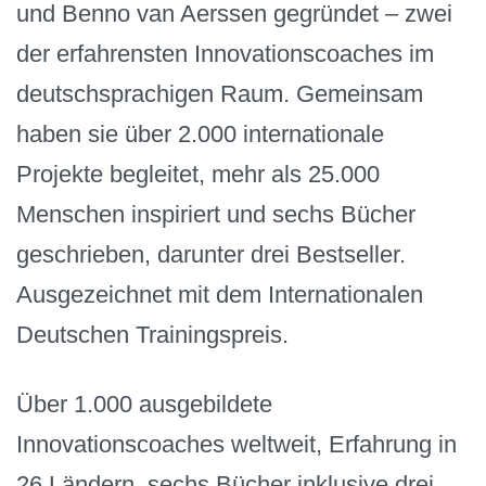
und Benno van Aerssen gegründet – zwei
der erfahrensten Innovationscoaches im
deutschsprachigen Raum. Gemeinsam
haben sie über 2.000 internationale
Projekte begleitet, mehr als 25.000
Menschen inspiriert und sechs Bücher
geschrieben, darunter drei Bestseller.
Ausgezeichnet mit dem Internationalen
Deutschen Trainingspreis.
Über 1.000 ausgebildete
Innovationscoaches weltweit, Erfahrung in
26 Ländern, sechs Bücher inklusive drei