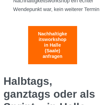
Nachhaltigkeitsworkshop ein echter
Wendepunkt war, kein weiterer Termin
Nachhaltigke
itsworkshop
in Halle
(Saale)
anfragen
Halbtags,
ganztags oder als