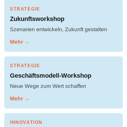
STRATEGIE
Zukunftsworkshop
Szenarien entwickeln, Zukunft gestalten
Mehr →
STRATEGIE
Geschäftsmodell-Workshop
Neue Wege zum Wert schaffen
Mehr →
INNOVATION