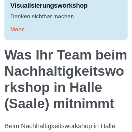
Visualisierungsworkshop
Denken sichtbar machen
Mehr →
Was Ihr Team beim
Nachhaltigkeitswo
rkshop in Halle
(Saale) mitnimmt
Beim Nachhaltigkeitsworkshop in Halle