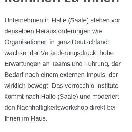
Unternehmen in Halle (Saale) stehen vor
denselben Herausforderungen wie
Organisationen in ganz Deutschland:
wachsender Veränderungsdruck, hohe
Erwartungen an Teams und Führung, der
Bedarf nach einem externen Impuls, der
wirklich bewegt. Das verrocchio Institute
kommt nach Halle (Saale) und moderiert
den Nachhaltigkeitsworkshop direkt bei
Ihnen im Haus.