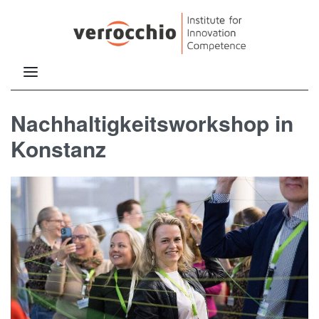
Nachhaltigkeitsworkshop in
Konstanz