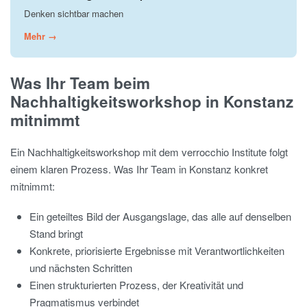
Denken sichtbar machen
Mehr →
Was Ihr Team beim
Nachhaltigkeitsworkshop in Konstanz
mitnimmt
Ein Nachhaltigkeitsworkshop mit dem verrocchio Institute folgt
einem klaren Prozess. Was Ihr Team in Konstanz konkret
mitnimmt:
Ein geteiltes Bild der Ausgangslage, das alle auf denselben
Stand bringt
Konkrete, priorisierte Ergebnisse mit Verantwortlichkeiten
und nächsten Schritten
Einen strukturierten Prozess, der Kreativität und
Pragmatismus verbindet