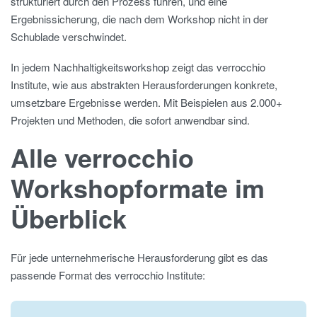
strukturiert durch den Prozess führen, und eine
Ergebnissicherung, die nach dem Workshop nicht in der
Schublade verschwindet.
In jedem Nachhaltigkeitsworkshop zeigt das verrocchio
Institute, wie aus abstrakten Herausforderungen konkrete,
umsetzbare Ergebnisse werden. Mit Beispielen aus 2.000+
Projekten und Methoden, die sofort anwendbar sind.
Alle verrocchio
Workshopformate im
Überblick
Für jede unternehmerische Herausforderung gibt es das
passende Format des verrocchio Institute: