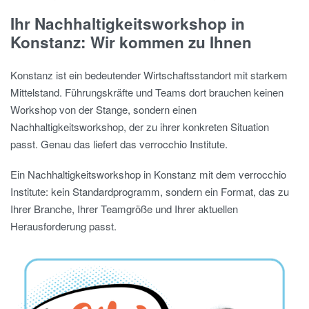
Ihr Nachhaltigkeitsworkshop in
Konstanz: Wir kommen zu Ihnen
Konstanz ist ein bedeutender Wirtschaftsstandort mit starkem
Mittelstand. Führungskräfte und Teams dort brauchen keinen
Workshop von der Stange, sondern einen
Nachhaltigkeitsworkshop, der zu ihrer konkreten Situation
passt. Genau das liefert das verrocchio Institute.
Ein Nachhaltigkeitsworkshop in Konstanz mit dem verrocchio
Institute: kein Standardprogramm, sondern ein Format, das zu
Ihrer Branche, Ihrer Teamgröße und Ihrer aktuellen
Herausforderung passt.