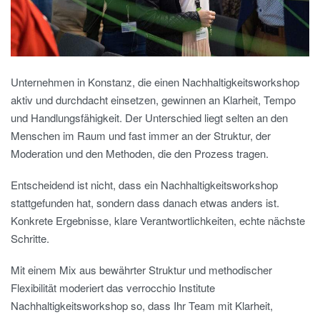
Unternehmen in Konstanz, die einen Nachhaltigkeitsworkshop
aktiv und durchdacht einsetzen, gewinnen an Klarheit, Tempo
und Handlungsfähigkeit. Der Unterschied liegt selten an den
Menschen im Raum und fast immer an der Struktur, der
Moderation und den Methoden, die den Prozess tragen.
Entscheidend ist nicht, dass ein Nachhaltigkeitsworkshop
stattgefunden hat, sondern dass danach etwas anders ist.
Konkrete Ergebnisse, klare Verantwortlichkeiten, echte nächste
Schritte.
Mit einem Mix aus bewährter Struktur und methodischer
Flexibilität moderiert das verrocchio Institute
Nachhaltigkeitsworkshop so, dass Ihr Team mit Klarheit,