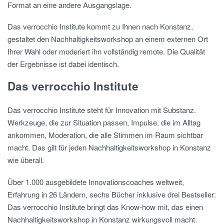
Format an eine andere Ausgangslage.
Das verrocchio Institute kommt zu Ihnen nach Konstanz,
gestaltet den Nachhaltigkeitsworkshop an einem externen Ort
Ihrer Wahl oder moderiert ihn vollständig remote. Die Qualität
der Ergebnisse ist dabei identisch.
Das verrocchio Institute
Das verrocchio Institute steht für Innovation mit Substanz.
Werkzeuge, die zur Situation passen, Impulse, die im Alltag
ankommen, Moderation, die alle Stimmen im Raum sichtbar
macht. Das gilt für jeden Nachhaltigkeitsworkshop in Konstanz
wie überall.
Über 1.000 ausgebildete Innovationscoaches weltweit,
Erfahrung in 26 Ländern, sechs Bücher inklusive drei Bestseller:
Das verrocchio Institute bringt das Know-how mit, das einen
Nachhaltigkeitsworkshop in Konstanz wirkungsvoll macht.