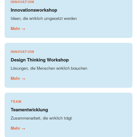
INNOVATION
Innovationsworkshop
Ideen, die wirklich umgesetzt werden
Mehr →
INNOVATION
Design Thinking Workshop
Lösungen, die Menschen wirklich brauchen
Mehr →
TEAM
Teamentwicklung
Zusammenarbeit, die wirklich trägt
Mehr →