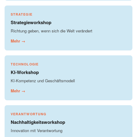
STRATEGIE
Strategieworkshop
Richtung geben, wenn sich die Welt verändert
Mehr →
TECHNOLOGIE
KI-Workshop
KI-Kompetenz und Geschäftsmodell
Mehr →
VERANTWORTUNG
Nachhaltigkeitsworkshop
Innovation mit Verantwortung