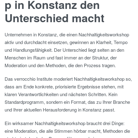
p in Konstanz den
Unterschied macht
Unternehmen in Konstanz, die einen Nachhaltigkeitsworkshop
aktiv und durchdacht einsetzen, gewinnen an Klarheit, Tempo
und Handlungsfähigkeit. Der Unterschied liegt selten an den
Menschen im Raum und fast immer an der Struktur, der
Moderation und den Methoden, die den Prozess tragen.
Das verrocchio Institute moderiert Nachhaltigkeitsworkshop so,
dass am Ende konkrete, priorisierte Ergebnisse stehen, mit
klaren Verantwortlichkeiten und nächsten Schritten. Kein
Standardprogramm, sondern ein Format, das zu Ihrer Branche
und Ihrer aktuellen Herausforderung in Konstanz passt.
Ein wirksamer Nachhaltigkeitsworkshop braucht drei Dinge:
eine Moderation, die alle Stimmen hörbar macht, Methoden die