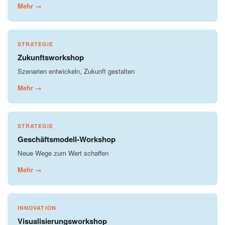
Mehr →
STRATEGIE
Zukunftsworkshop
Szenarien entwickeln, Zukunft gestalten
Mehr →
STRATEGIE
Geschäftsmodell-Workshop
Neue Wege zum Wert schaffen
Mehr →
INNOVATION
Visualisierungsworkshop