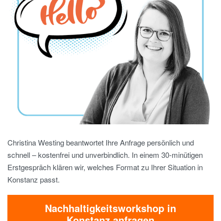
Christina Westing beantwortet Ihre Anfrage persönlich und
schnell – kostenfrei und unverbindlich. In einem 30-minütigen
Erstgespräch klären wir, welches Format zu Ihrer Situation in
Konstanz passt.
Nachhaltigkeitsworkshop in
Konstanz anfragen