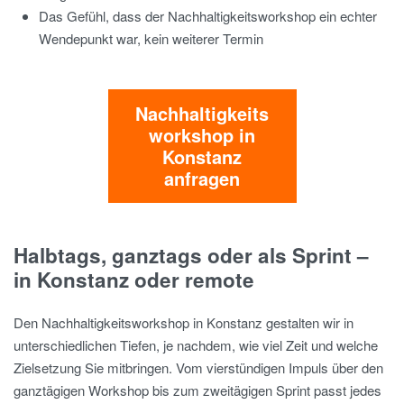
Das Gefühl, dass der Nachhaltigkeitsworkshop ein echter
Wendepunkt war, kein weiterer Termin
Nachhaltigkeits
workshop in
Konstanz
anfragen
Halbtags, ganztags oder als Sprint –
in Konstanz oder remote
Den Nachhaltigkeitsworkshop in Konstanz gestalten wir in
unterschiedlichen Tiefen, je nachdem, wie viel Zeit und welche
Zielsetzung Sie mitbringen. Vom vierstündigen Impuls über den
ganztägigen Workshop bis zum zweitägigen Sprint passt jedes