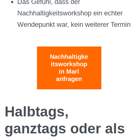
Das Gefühl, dass der
Nachhaltigkeitsworkshop ein echter
Wendepunkt war, kein weiterer Termin
Nachhaltigke
itsworkshop
in Marl
anfragen
Halbtags,
ganztags oder als