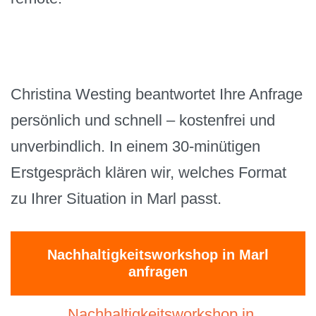
Christina Westing beantwortet Ihre Anfrage
persönlich und schnell – kostenfrei und
unverbindlich. In einem 30-minütigen
Erstgespräch klären wir, welches Format
zu Ihrer Situation in Marl passt.
Nachhaltigkeitsworkshop in Marl
anfragen
Nachhaltigkeitsworkshop in