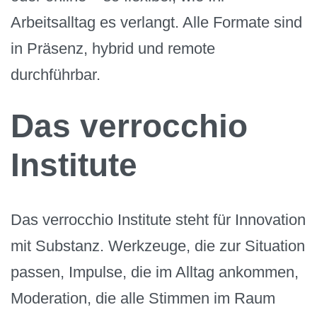
Arbeitsalltag es verlangt. Alle Formate sind
in Präsenz, hybrid und remote
durchführbar.
Das verrocchio
Institute
Das verrocchio Institute steht für Innovation
mit Substanz. Werkzeuge, die zur Situation
passen, Impulse, die im Alltag ankommen,
Moderation, die alle Stimmen im Raum