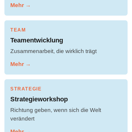
Mehr →
TEAM
Teamentwicklung
Zusammenarbeit, die wirklich trägt
Mehr →
STRATEGIE
Strategieworkshop
Richtung geben, wenn sich die Welt
verändert
Mehr →