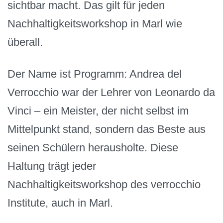
sichtbar macht. Das gilt für jeden
Nachhaltigkeitsworkshop in Marl wie
überall.
Der Name ist Programm: Andrea del
Verrocchio war der Lehrer von Leonardo da
Vinci – ein Meister, der nicht selbst im
Mittelpunkt stand, sondern das Beste aus
seinen Schülern herausholte. Diese
Haltung trägt jeder
Nachhaltigkeitsworkshop des verrocchio
Institute, auch in Marl.