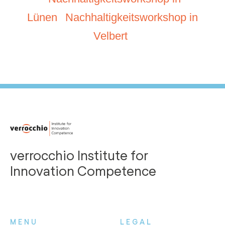
Lünen
Nachhaltigkeitsworkshop in
Velbert
verrocchio Institute for
Innovation Competence
MENU
LEGAL