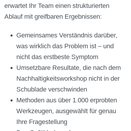
erwartet Ihr Team einen strukturierten
Ablauf mit greifbaren Ergebnissen:
Gemeinsames Verständnis darüber,
was wirklich das Problem ist – und
nicht das erstbeste Symptom
Umsetzbare Resultate, die nach dem
Nachhaltigkeitsworkshop nicht in der
Schublade verschwinden
Methoden aus über 1.000 erprobten
Werkzeugen, ausgewählt für genau
Ihre Fragestellung