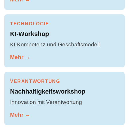
TECHNOLOGIE
KI-Workshop
KI-Kompetenz und Geschäftsmodell
Mehr →
VERANTWORTUNG
Nachhaltigkeitsworkshop
Innovation mit Verantwortung
Mehr →