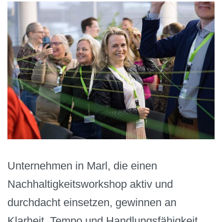
Unternehmen in Marl, die einen
Nachhaltigkeitsworkshop aktiv und
durchdacht einsetzen, gewinnen an
Klarheit, Tempo und Handlungsfähigkeit.