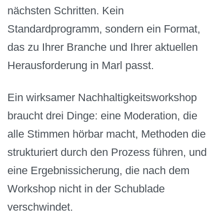
nächsten Schritten. Kein
Standardprogramm, sondern ein Format,
das zu Ihrer Branche und Ihrer aktuellen
Herausforderung in Marl passt.
Ein wirksamer Nachhaltigkeitsworkshop
braucht drei Dinge: eine Moderation, die
alle Stimmen hörbar macht, Methoden die
strukturiert durch den Prozess führen, und
eine Ergebnissicherung, die nach dem
Workshop nicht in der Schublade
verschwindet.