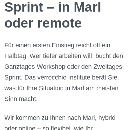
Sprint – in Marl
oder remote
Für einen ersten Einstieg reicht oft ein
Halbtag. Wer tiefer arbeiten will, bucht den
Ganztages-Workshop oder den Zweitages-
Sprint. Das verrocchio Institute berät Sie,
was für Ihre Situation in Marl am meisten
Sinn macht.
Wir kommen zu Ihnen nach Marl, hybrid
oder online – so flexibel, wie Ihr