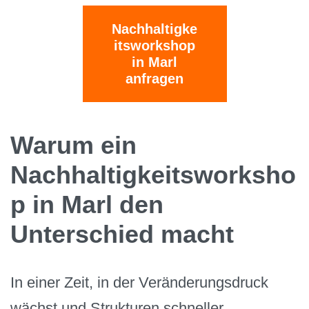
Nachhaltigke
itsworkshop
in Marl
anfragen
Warum ein
Nachhaltigkeitsworksho
p in Marl den
Unterschied macht
In einer Zeit, in der Veränderungsdruck
wächst und Strukturen schneller