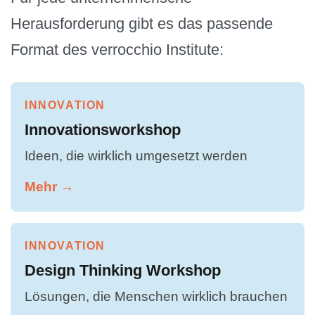
Herausforderung gibt es das passende
Format des verrocchio Institute:
INNOVATION
Innovationsworkshop
Ideen, die wirklich umgesetzt werden
Mehr →
INNOVATION
Design Thinking Workshop
Lösungen, die Menschen wirklich brauchen