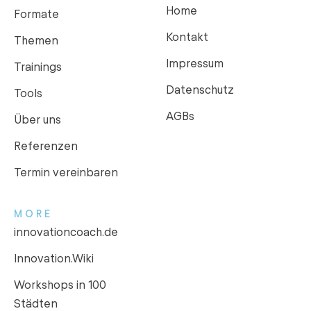
Home
Formate
Kontakt
Themen
Impressum
Trainings
Datenschutz
Tools
AGBs
Über uns
Referenzen
Termin vereinbaren
MORE
innovationcoach.de
Innovation.Wiki
Workshops in 100
Städten