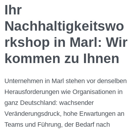
Ihr
Nachhaltigkeitswo
rkshop in Marl: Wir
kommen zu Ihnen
Unternehmen in Marl stehen vor denselben
Herausforderungen wie Organisationen in
ganz Deutschland: wachsender
Veränderungsdruck, hohe Erwartungen an
Teams und Führung, der Bedarf nach