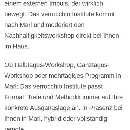
einem externen Impuls, der wirklich
bewegt. Das verrocchio Institute kommt
nach Marl und moderiert den
Nachhaltigkeitsworkshop direkt bei Ihnen
im Haus.
Ob Halbtages-Workshop, Ganztages-
Workshop oder mehrtägiges Programm in
Marl: Das verrocchio Institute passt
Format, Tiefe und Methodik immer auf Ihre
konkrete Ausgangslage an. In Präsenz bei
Ihnen in Marl, hybrid oder vollständig
remote.