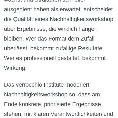
ausgedient haben als erwartet, entscheidet
die Qualität eines Nachhaltigkeitsworkshop
über Ergebnisse, die wirklich hängen
bleiben. Wer das Format dem Zufall
überlässt, bekommt zufällige Resultate.
Wer es professionell gestaltet, bekommt
Wirkung.
Das verrocchio Institute moderiert
Nachhaltigkeitsworkshop so, dass am
Ende konkrete, priorisierte Ergebnisse
stehen, mit klaren Verantwortlichkeiten und