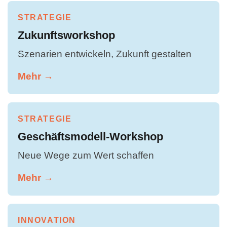
STRATEGIE
Zukunftsworkshop
Szenarien entwickeln, Zukunft gestalten
Mehr →
STRATEGIE
Geschäftsmodell-Workshop
Neue Wege zum Wert schaffen
Mehr →
INNOVATION