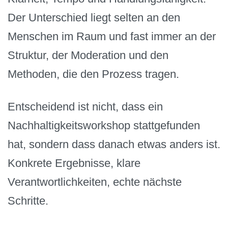
Der Unterschied liegt selten an den
Menschen im Raum und fast immer an der
Struktur, der Moderation und den
Methoden, die den Prozess tragen.
Entscheidend ist nicht, dass ein
Nachhaltigkeitsworkshop stattgefunden
hat, sondern dass danach etwas anders ist.
Konkrete Ergebnisse, klare
Verantwortlichkeiten, echte nächste
Schritte.