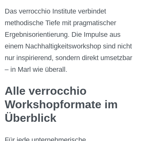
Das verrocchio Institute verbindet
methodische Tiefe mit pragmatischer
Ergebnisorientierung. Die Impulse aus
einem Nachhaltigkeitsworkshop sind nicht
nur inspirierend, sondern direkt umsetzbar
– in Marl wie überall.
Alle verrocchio
Workshopformate im
Überblick
Für jede unternehmerische