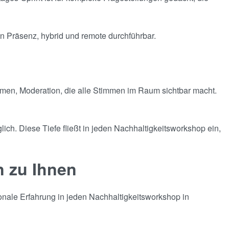
in Präsenz, hybrid und remote durchführbar.
kommen, Moderation, die alle Stimmen im Raum sichtbar macht.
ich. Diese Tiefe fließt in jeden Nachhaltigkeitsworkshop ein,
n zu Ihnen
onale Erfahrung in jeden Nachhaltigkeitsworkshop in