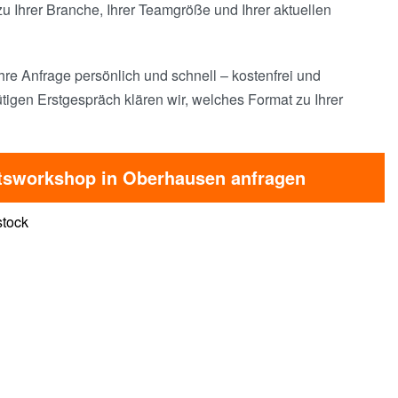
u Ihrer Branche, Ihrer Teamgröße und Ihrer aktuellen
hre Anfrage persönlich und schnell – kostenfrei und
tigen Erstgespräch klären wir, welches Format zu Ihrer
itsworkshop in Oberhausen anfragen
stock