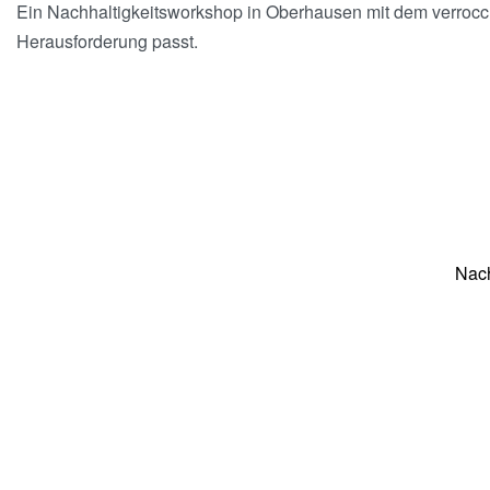
Ein Nachhaltigkeitsworkshop in Oberhausen mit dem verrocchi
Herausforderung passt.
Nach