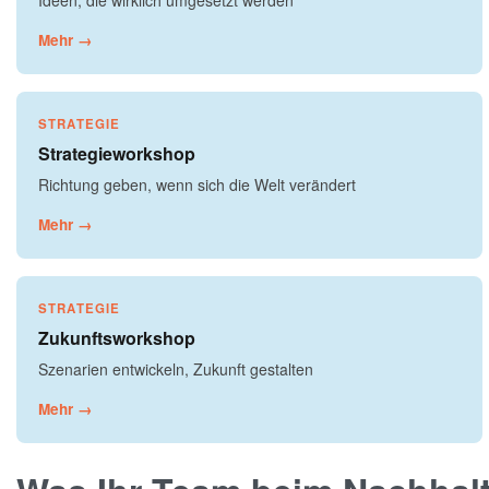
Ideen, die wirklich umgesetzt werden
Mehr →
STRATEGIE
Strategieworkshop
Richtung geben, wenn sich die Welt verändert
Mehr →
STRATEGIE
Zukunftsworkshop
Szenarien entwickeln, Zukunft gestalten
Mehr →