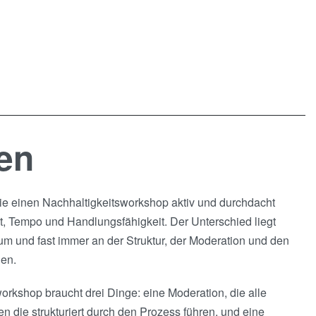
en
e einen Nachhaltigkeitsworkshop aktiv und durchdacht
t, Tempo und Handlungsfähigkeit. Der Unterschied liegt
 und fast immer an der Struktur, der Moderation und den
gen.
orkshop braucht drei Dinge: eine Moderation, die alle
 die strukturiert durch den Prozess führen, und eine