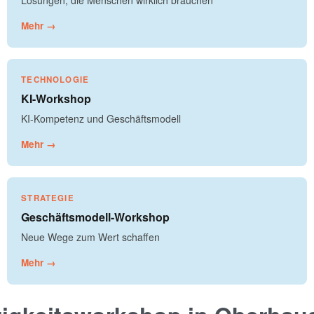
Lösungen, die Menschen wirklich brauchen
Mehr →
TECHNOLOGIE
KI-Workshop
KI-Kompetenz und Geschäftsmodell
Mehr →
STRATEGIE
Geschäftsmodell-Workshop
Neue Wege zum Wert schaffen
Mehr →