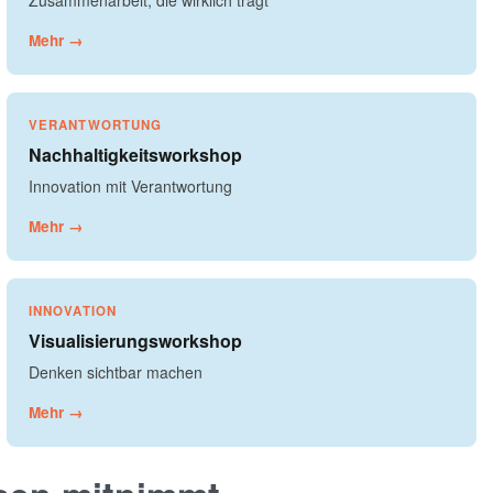
Zusammenarbeit, die wirklich trägt
Mehr →
VERANTWORTUNG
Nachhaltigkeitsworkshop
Innovation mit Verantwortung
Mehr →
INNOVATION
Visualisierungsworkshop
Denken sichtbar machen
Mehr →