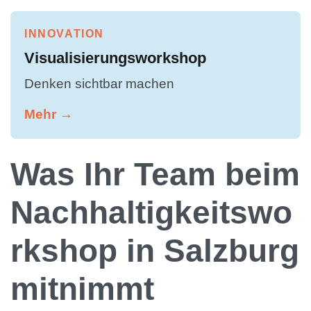
INNOVATION
Visualisierungsworkshop
Denken sichtbar machen
Mehr →
Was Ihr Team beim
Nachhaltigkeitswo
rkshop in Salzburg
mitnimmt