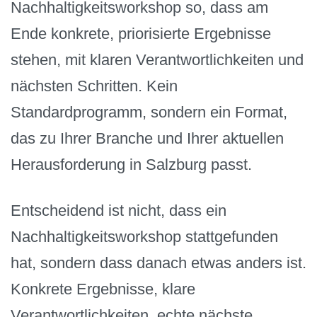
Nachhaltigkeitsworkshop so, dass am
Ende konkrete, priorisierte Ergebnisse
stehen, mit klaren Verantwortlichkeiten und
nächsten Schritten. Kein
Standardprogramm, sondern ein Format,
das zu Ihrer Branche und Ihrer aktuellen
Herausforderung in Salzburg passt.
Entscheidend ist nicht, dass ein
Nachhaltigkeitsworkshop stattgefunden
hat, sondern dass danach etwas anders ist.
Konkrete Ergebnisse, klare
Verantwortlichkeiten, echte nächste