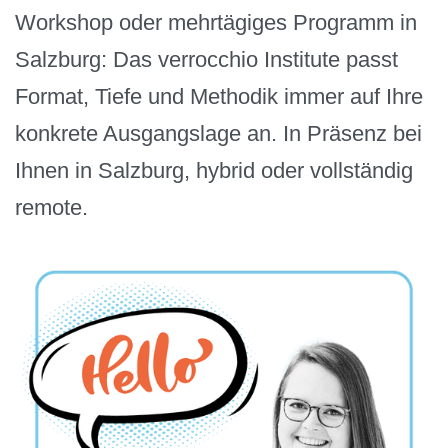
Workshop oder mehrtägiges Programm in
Salzburg: Das verrocchio Institute passt
Format, Tiefe und Methodik immer auf Ihre
konkrete Ausgangslage an. In Präsenz bei
Ihnen in Salzburg, hybrid oder vollständig
remote.