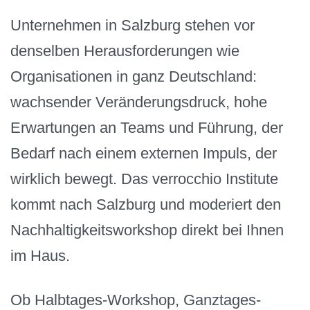
Unternehmen in Salzburg stehen vor
denselben Herausforderungen wie
Organisationen in ganz Deutschland:
wachsender Veränderungsdruck, hohe
Erwartungen an Teams und Führung, der
Bedarf nach einem externen Impuls, der
wirklich bewegt. Das verrocchio Institute
kommt nach Salzburg und moderiert den
Nachhaltigkeitsworkshop direkt bei Ihnen
im Haus.
Ob Halbtages-Workshop, Ganztages-