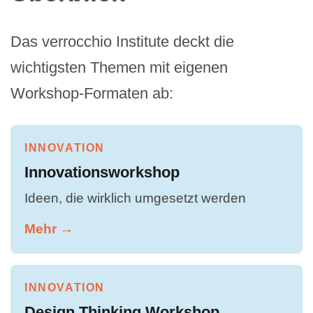
Das verrocchio Institute deckt die
wichtigsten Themen mit eigenen
Workshop-Formaten ab:
INNOVATION
Innovationsworkshop
Ideen, die wirklich umgesetzt werden
Mehr →
INNOVATION
Design Thinking Workshop