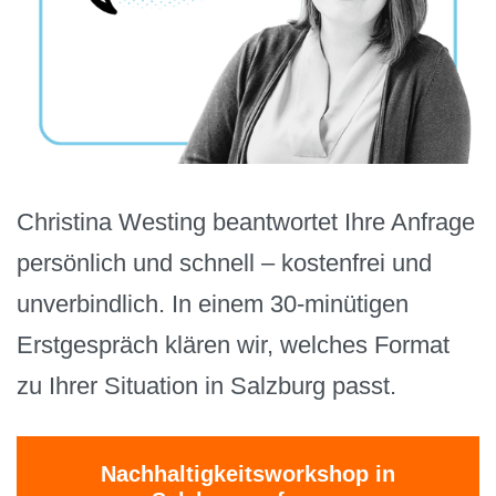
Christina Westing beantwortet Ihre Anfrage
persönlich und schnell – kostenfrei und
unverbindlich. In einem 30-minütigen
Erstgespräch klären wir, welches Format
zu Ihrer Situation in Salzburg passt.
Nachhaltigkeitsworkshop in