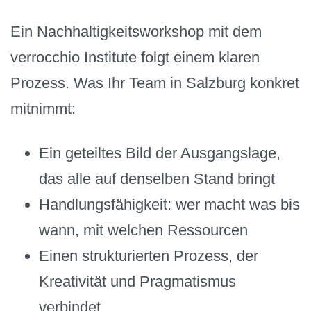
Ein Nachhaltigkeitsworkshop mit dem
verrocchio Institute folgt einem klaren
Prozess. Was Ihr Team in Salzburg konkret
mitnimmt:
Ein geteiltes Bild der Ausgangslage,
das alle auf denselben Stand bringt
Handlungsfähigkeit: wer macht was bis
wann, mit welchen Ressourcen
Einen strukturierten Prozess, der
Kreativität und Pragmatismus
verbindet