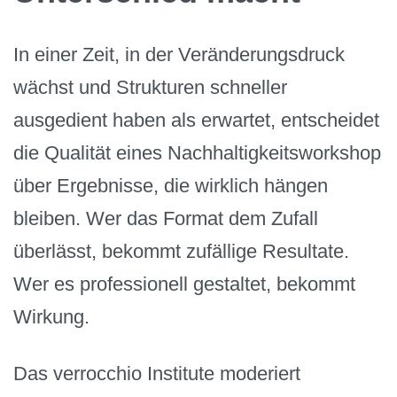
In einer Zeit, in der Veränderungsdruck
wächst und Strukturen schneller
ausgedient haben als erwartet, entscheidet
die Qualität eines Nachhaltigkeitsworkshop
über Ergebnisse, die wirklich hängen
bleiben. Wer das Format dem Zufall
überlässt, bekommt zufällige Resultate.
Wer es professionell gestaltet, bekommt
Wirkung.
Das verrocchio Institute moderiert