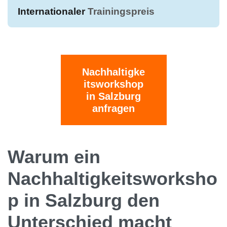
Internationaler
Trainingspreis
Nachhaltigke
itsworkshop
in Salzburg
anfragen
Warum ein
Nachhaltigkeitsworksho
p in Salzburg den
Unterschied macht