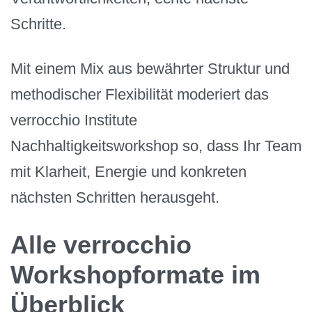
Schritte.
Mit einem Mix aus bewährter Struktur und
methodischer Flexibilität moderiert das
verrocchio Institute
Nachhaltigkeitsworkshop so, dass Ihr Team
mit Klarheit, Energie und konkreten
nächsten Schritten herausgeht.
Alle verrocchio
Workshopformate im
Überblick