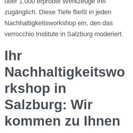
über 1.000 erprobte Werkzeuge frei
zugänglich. Diese Tiefe fließt in jeden
Nachhaltigkeitsworkshop ein, den das
verrocchio Institute in Salzburg moderiert.
Ihr
Nachhaltigkeitswo
rkshop in
Salzburg: Wir
kommen zu Ihnen