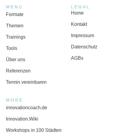
MENU
LEGAL
Home
Formate
Kontakt
Themen
Impressum
Trainings
Datenschutz
Tools
AGBs
Über uns
Referenzen
Termin vereinbaren
MORE
innovationcoach.de
Innovation.Wiki
Workshops in 100 Städten