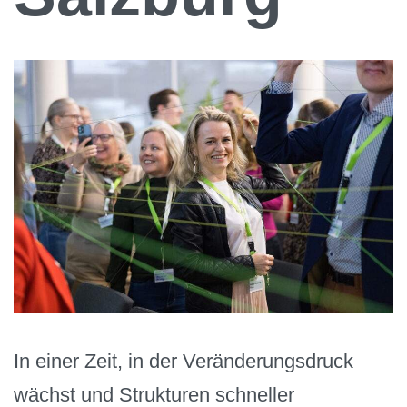
In einer Zeit, in der Veränderungsdruck
wächst und Strukturen schneller