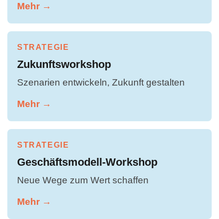
Mehr →
STRATEGIE
Zukunftsworkshop
Szenarien entwickeln, Zukunft gestalten
Mehr →
STRATEGIE
Geschäftsmodell-Workshop
Neue Wege zum Wert schaffen
Mehr →