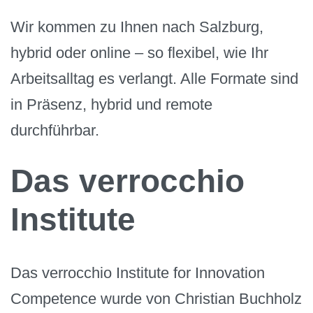
Wir kommen zu Ihnen nach Salzburg,
hybrid oder online – so flexibel, wie Ihr
Arbeitsalltag es verlangt. Alle Formate sind
in Präsenz, hybrid und remote
durchführbar.
Das verrocchio
Institute
Das verrocchio Institute for Innovation
Competence wurde von Christian Buchholz