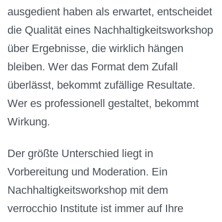
ausgedient haben als erwartet, entscheidet
die Qualität eines Nachhaltigkeitsworkshop
über Ergebnisse, die wirklich hängen
bleiben. Wer das Format dem Zufall
überlässt, bekommt zufällige Resultate.
Wer es professionell gestaltet, bekommt
Wirkung.
Der größte Unterschied liegt in
Vorbereitung und Moderation. Ein
Nachhaltigkeitsworkshop mit dem
verrocchio Institute ist immer auf Ihre