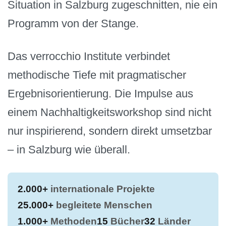
Situation in Salzburg zugeschnitten, nie ein
Programm von der Stange.
Das verrocchio Institute verbindet
methodische Tiefe mit pragmatischer
Ergebnisorientierung. Die Impulse aus
einem Nachhaltigkeitsworkshop sind nicht
nur inspirierend, sondern direkt umsetzbar
– in Salzburg wie überall.
2.000+
internationale Projekte
25.000+
begleitete Menschen
1.000+
Methoden
15
Bücher
32
Länder