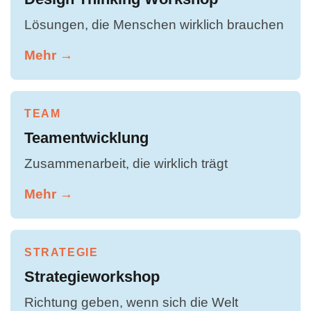
Lösungen, die Menschen wirklich brauchen
Mehr →
TEAM
Teamentwicklung
Zusammenarbeit, die wirklich trägt
Mehr →
STRATEGIE
Strategieworkshop
Richtung geben, wenn sich die Welt