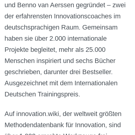
und Benno van Aerssen gegründet – zwei
der erfahrensten Innovationscoaches im
deutschsprachigen Raum. Gemeinsam
haben sie über 2.000 internationale
Projekte begleitet, mehr als 25.000
Menschen inspiriert und sechs Bücher
geschrieben, darunter drei Bestseller.
Ausgezeichnet mit dem Internationalen
Deutschen Trainingspreis.
Auf innovation.wiki, der weltweit größten
Methodendatenbank für Innovation, sind