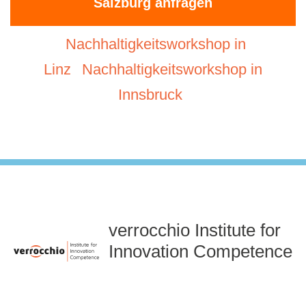
Salzburg anfragen
Nachhaltigkeitsworkshop in
Linz
Nachhaltigkeitsworkshop in
Innsbruck
verrocchio Institute for
Innovation Competence