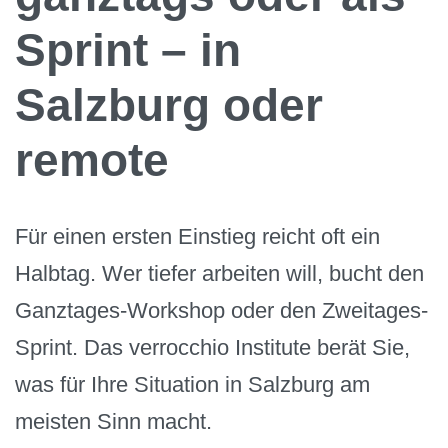
Sprint – in
Salzburg oder
remote
Für einen ersten Einstieg reicht oft ein
Halbtag. Wer tiefer arbeiten will, bucht den
Ganztages-Workshop oder den Zweitages-
Sprint. Das verrocchio Institute berät Sie,
was für Ihre Situation in Salzburg am
meisten Sinn macht.