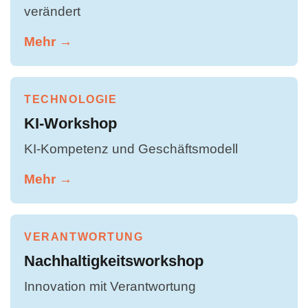
verändert
Mehr →
TECHNOLOGIE
KI-Workshop
KI-Kompetenz und Geschäftsmodell
Mehr →
VERANTWORTUNG
Nachhaltigkeitsworkshop
Innovation mit Verantwortung