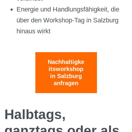
Energie und Handlungsfähigkeit, die
über den Workshop-Tag in Salzburg
hinaus wirkt
Nachhaltigke
itsworkshop
in Salzburg
anfragen
Halbtags,
ganztags oder als