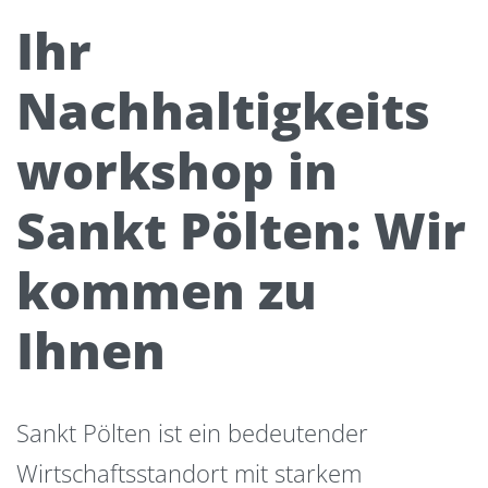
Ihr
Nachhaltigkeits
workshop in
Sankt Pölten: Wir
kommen zu
Ihnen
Sankt Pölten ist ein bedeutender
Wirtschaftsstandort mit starkem