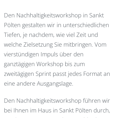
Den Nachhaltigkeitsworkshop in Sankt
Pölten gestalten wir in unterschiedlichen
Tiefen, je nachdem, wie viel Zeit und
welche Zielsetzung Sie mitbringen. Vom
vierstündigen Impuls über den
ganztägigen Workshop bis zum
zweitägigen Sprint passt jedes Format an
eine andere Ausgangslage.
Den Nachhaltigkeitsworkshop führen wir
bei Ihnen im Haus in Sankt Pölten durch,