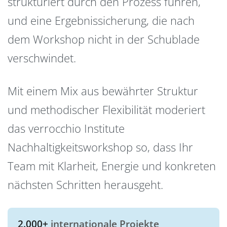
strukturiert durch den Prozess führen,
und eine Ergebnissicherung, die nach
dem Workshop nicht in der Schublade
verschwindet.
Mit einem Mix aus bewährter Struktur
und methodischer Flexibilität moderiert
das verrocchio Institute
Nachhaltigkeitsworkshop so, dass Ihr
Team mit Klarheit, Energie und konkreten
nächsten Schritten herausgeht.
2.000+
internationale Projekte