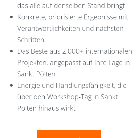
das alle auf denselben Stand bringt
Konkrete, priorisierte Ergebnisse mit
Verantwortlichkeiten und nächsten
Schritten
Das Beste aus 2.000+ internationalen
Projekten, angepasst auf Ihre Lage in
Sankt Pölten
Energie und Handlungsfähigkeit, die
über den Workshop-Tag in Sankt
Pölten hinaus wirkt