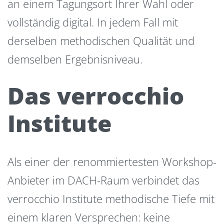
an einem Tagungsort Ihrer Wahl oder
vollständig digital. In jedem Fall mit
derselben methodischen Qualität und
demselben Ergebnisniveau.
Das verrocchio
Institute
Als einer der renommiertesten Workshop-
Anbieter im DACH-Raum verbindet das
verrocchio Institute methodische Tiefe mit
einem klaren Versprechen: keine