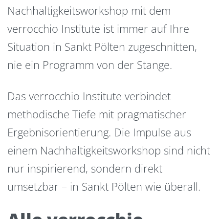
Nachhaltigkeitsworkshop mit dem
verrocchio Institute ist immer auf Ihre
Situation in Sankt Pölten zugeschnitten,
nie ein Programm von der Stange.
Das verrocchio Institute verbindet
methodische Tiefe mit pragmatischer
Ergebnisorientierung. Die Impulse aus
einem Nachhaltigkeitsworkshop sind nicht
nur inspirierend, sondern direkt
umsetzbar – in Sankt Pölten wie überall.