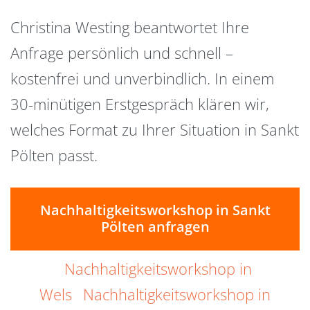
Christina Westing beantwortet Ihre
Anfrage persönlich und schnell –
kostenfrei und unverbindlich. In einem
30-minütigen Erstgespräch klären wir,
welches Format zu Ihrer Situation in Sankt
Pölten passt.
Nachhaltigkeitsworkshop in Sankt
Pölten anfragen
Nachhaltigkeitsworkshop in
Wels
Nachhaltigkeitsworkshop in