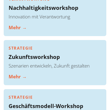
Nachhaltigkeitsworkshop
Innovation mit Verantwortung
Mehr →
STRATEGIE
Zukunftsworkshop
Szenarien entwickeln, Zukunft gestalten
Mehr →
STRATEGIE
Geschäftsmodell-Workshop