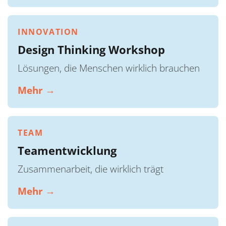
INNOVATION
Design Thinking Workshop
Lösungen, die Menschen wirklich brauchen
Mehr →
TEAM
Teamentwicklung
Zusammenarbeit, die wirklich trägt
Mehr →