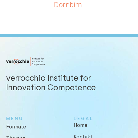
Dornbirn
verrocchio Institute for
Innovation Competence
MENU
LEGAL
Home
Formate
Kontakt