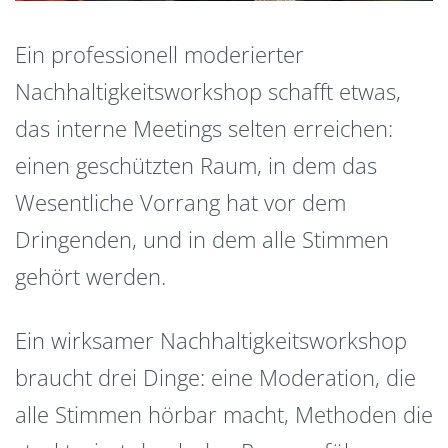
Ein professionell moderierter
Nachhaltigkeitsworkshop schafft etwas,
das interne Meetings selten erreichen:
einen geschützten Raum, in dem das
Wesentliche Vorrang hat vor dem
Dringenden, und in dem alle Stimmen
gehört werden.
Ein wirksamer Nachhaltigkeitsworkshop
braucht drei Dinge: eine Moderation, die
alle Stimmen hörbar macht, Methoden die