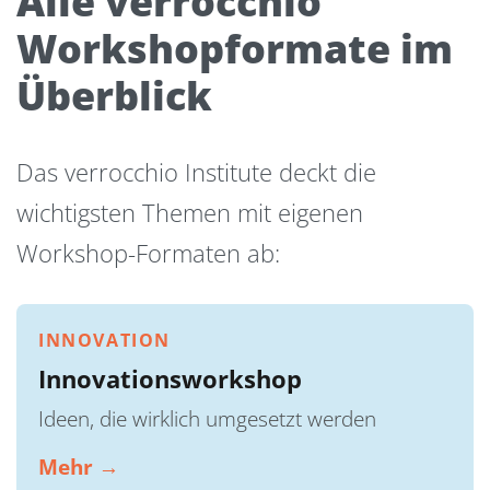
Alle verrocchio
Workshopformate im
Überblick
Das verrocchio Institute deckt die
wichtigsten Themen mit eigenen
Workshop-Formaten ab:
INNOVATION
Innovationsworkshop
Ideen, die wirklich umgesetzt werden
Mehr →