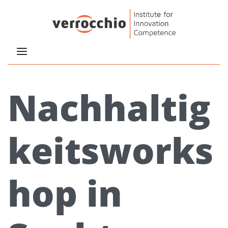
Nachhaltig
keitsworks
hop in