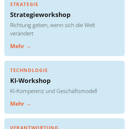
STRATEGIE
Strategieworkshop
Richtung geben, wenn sich die Welt
verändert
Mehr →
TECHNOLOGIE
KI-Workshop
KI-Kompetenz und Geschäftsmodell
Mehr →
VERANTWORTUNG