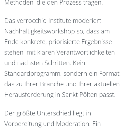
Methoden, die den Prozess tragen.
Das verrocchio Institute moderiert
Nachhaltigkeitsworkshop so, dass am
Ende konkrete, priorisierte Ergebnisse
stehen, mit klaren Verantwortlichkeiten
und nächsten Schritten. Kein
Standardprogramm, sondern ein Format,
das zu Ihrer Branche und Ihrer aktuellen
Herausforderung in Sankt Pölten passt.
Der größte Unterschied liegt in
Vorbereitung und Moderation. Ein