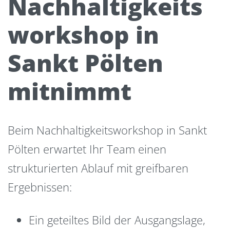
Nachhaltigkeits
workshop in
Sankt Pölten
mitnimmt
Beim Nachhaltigkeitsworkshop in Sankt
Pölten erwartet Ihr Team einen
strukturierten Ablauf mit greifbaren
Ergebnissen:
Ein geteiltes Bild der Ausgangslage,