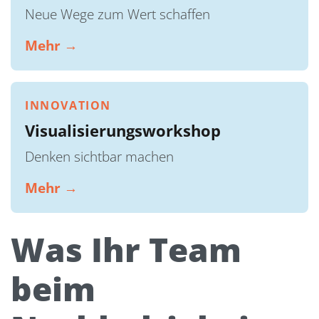
Neue Wege zum Wert schaffen
Mehr →
INNOVATION
Visualisierungsworkshop
Denken sichtbar machen
Mehr →
Was Ihr Team
beim