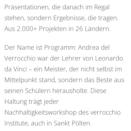
Präsentationen, die danach im Regal
stehen, sondern Ergebnisse, die tragen.
Aus 2.000+ Projekten in 26 Ländern.
Der Name ist Programm: Andrea del
Verrocchio war der Lehrer von Leonardo
da Vinci – ein Meister, der nicht selbst im
Mittelpunkt stand, sondern das Beste aus
seinen Schülern herausholte. Diese
Haltung trägt jeder
Nachhaltigkeitsworkshop des verrocchio
Institute, auch in Sankt Pölten.