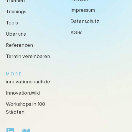
Themen
Impressum
Trainings
Datenschutz
Tools
AGBs
Über uns
Referenzen
Termin vereinbaren
MORE
innovationcoach.de
Innovation.Wiki
Workshops in 100
Städten