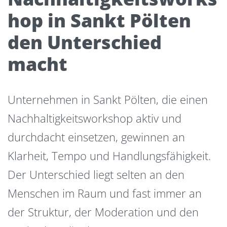
hop in Sankt Pölten
den Unterschied
macht
Unternehmen in Sankt Pölten, die einen
Nachhaltigkeitsworkshop aktiv und
durchdacht einsetzen, gewinnen an
Klarheit, Tempo und Handlungsfähigkeit.
Der Unterschied liegt selten an den
Menschen im Raum und fast immer an
der Struktur, der Moderation und den