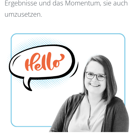
Ergebnisse und das Momentum, sie auch
umzusetzen.