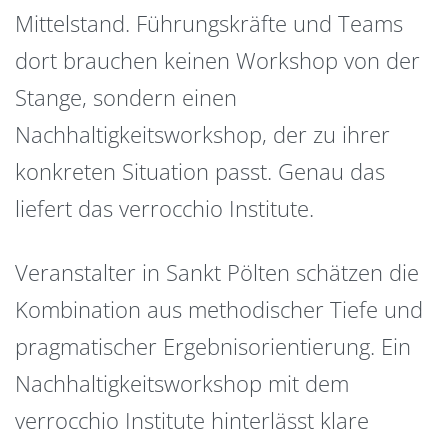
Mittelstand. Führungskräfte und Teams
dort brauchen keinen Workshop von der
Stange, sondern einen
Nachhaltigkeitsworkshop, der zu ihrer
konkreten Situation passt. Genau das
liefert das verrocchio Institute.
Veranstalter in Sankt Pölten schätzen die
Kombination aus methodischer Tiefe und
pragmatischer Ergebnisorientierung. Ein
Nachhaltigkeitsworkshop mit dem
verrocchio Institute hinterlässt klare