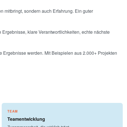
 mitbringt, sondern auch Erfahrung. Ein guter
 Ergebnisse, klare Verantwortlichkeiten, echte nächste
re Ergebnisse werden. Mit Beispielen aus 2.000+ Projekten
TEAM
Teamentwicklung