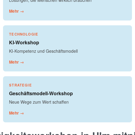
Lösungen, die Menschen wirklich brauchen
Mehr →
TECHNOLOGIE
KI-Workshop
KI-Kompetenz und Geschäftsmodell
Mehr →
STRATEGIE
Geschäftsmodell-Workshop
Neue Wege zum Wert schaffen
Mehr →