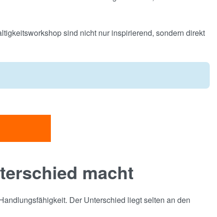
tigkeitsworkshop sind nicht nur inspirierend, sondern direkt
terschied macht
andlungsfähigkeit. Der Unterschied liegt selten an den