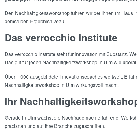
Den Nachhaltigkeitsworkshop führen wir bei Ihnen im Haus in 
demselben Ergebnisniveau.
Das verrocchio Institute
Das verrocchio Institute steht für Innovation mit Substanz. 
Das gilt für jeden Nachhaltigkeitsworkshop in Ulm wie überall
Über 1.000 ausgebildete Innovationscoaches weltweit, Erfahru
Nachhaltigkeitsworkshop in Ulm wirkungsvoll macht.
Ihr Nachhaltigkeitsworksho
Gerade in Ulm wächst die Nachfrage nach erfahrener Workshop
praxisnah und auf Ihre Branche zugeschnitten.