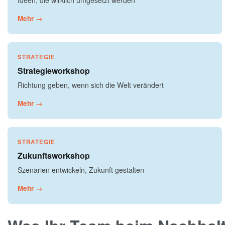
Ideen, die wirklich umgesetzt werden
Mehr →
STRATEGIE
Strategieworkshop
Richtung geben, wenn sich die Welt verändert
Mehr →
STRATEGIE
Zukunftsworkshop
Szenarien entwickeln, Zukunft gestalten
Mehr →