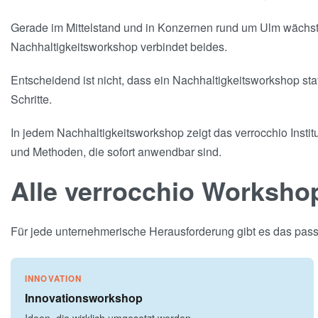
Gerade im Mittelstand und in Konzernen rund um Ulm wächst d
Nachhaltigkeitsworkshop verbindet beides.
Entscheidend ist nicht, dass ein Nachhaltigkeitsworkshop sta
Schritte.
In jedem Nachhaltigkeitsworkshop zeigt das verrocchio Insti
und Methoden, die sofort anwendbar sind.
Alle verrocchio Worksho
Für jede unternehmerische Herausforderung gibt es das passe
INNOVATION
Innovationsworkshop