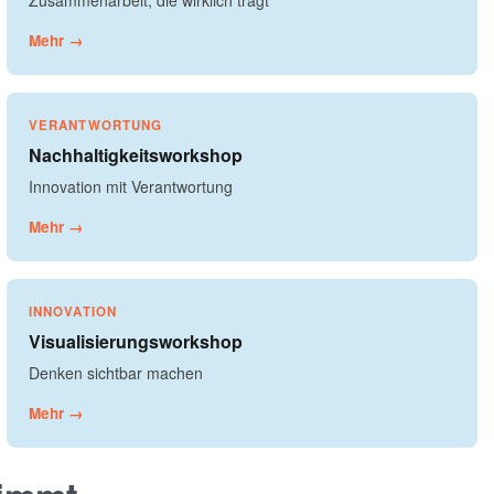
Zusammenarbeit, die wirklich trägt
Mehr →
VERANTWORTUNG
Nachhaltigkeitsworkshop
Innovation mit Verantwortung
Mehr →
INNOVATION
Visualisierungsworkshop
Denken sichtbar machen
Mehr →