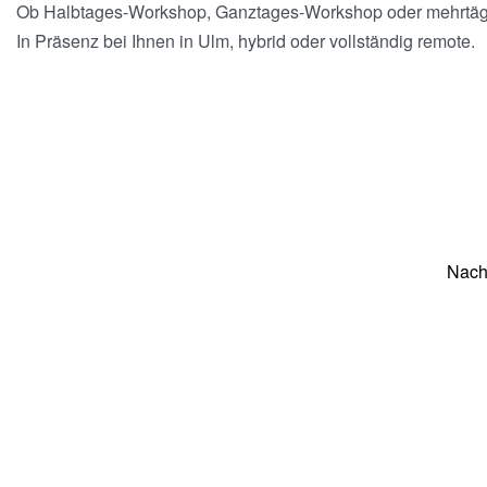
Ob Halbtages-Workshop, Ganztages-Workshop oder mehrtägige
In Präsenz bei Ihnen in Ulm, hybrid oder vollständig remote.
Nach