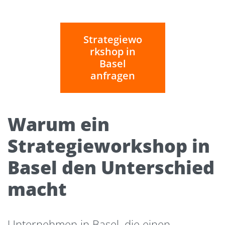
Strategiewo
rkshop in
Basel
anfragen
Warum ein
Strategieworkshop in
Basel den Unterschied
macht
Unternehmen in Basel, die einen