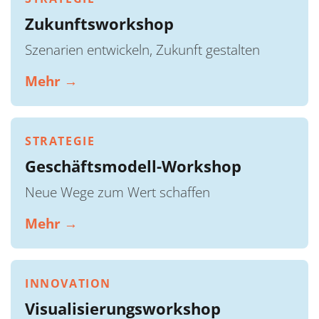
Zukunftsworkshop
Szenarien entwickeln, Zukunft gestalten
Mehr →
STRATEGIE
Geschäftsmodell-Workshop
Neue Wege zum Wert schaffen
Mehr →
INNOVATION
Visualisierungsworkshop