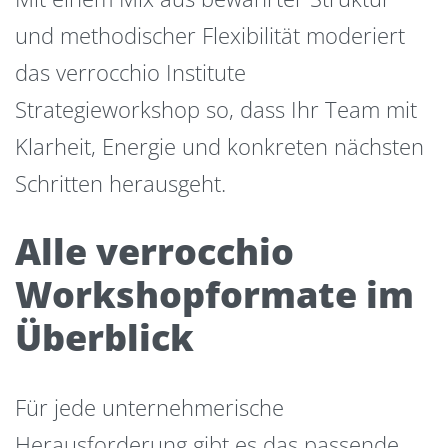
und methodischer Flexibilität moderiert
das verrocchio Institute
Strategieworkshop so, dass Ihr Team mit
Klarheit, Energie und konkreten nächsten
Schritten herausgeht.
Alle verrocchio
Workshopformate im
Überblick
Für jede unternehmerische
Herausforderung gibt es das passende