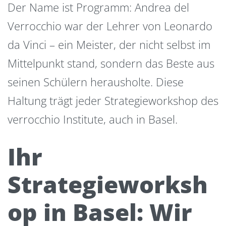
Der Name ist Programm: Andrea del
Verrocchio war der Lehrer von Leonardo
da Vinci – ein Meister, der nicht selbst im
Mittelpunkt stand, sondern das Beste aus
seinen Schülern herausholte. Diese
Haltung trägt jeder Strategieworkshop des
verrocchio Institute, auch in Basel.
Ihr
Strategieworksh
op in Basel: Wir