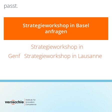
passt.
Strategieworkshop in Basel
anfragen
Strategieworkshop in
Genf
Strategieworkshop in Lausanne