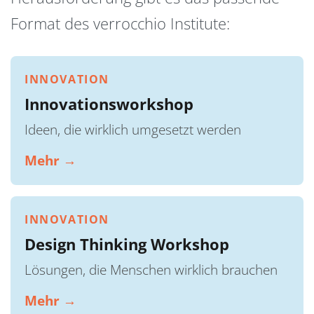
Format des verrocchio Institute:
INNOVATION
Innovationsworkshop
Ideen, die wirklich umgesetzt werden
Mehr →
INNOVATION
Design Thinking Workshop
Lösungen, die Menschen wirklich brauchen
Mehr →