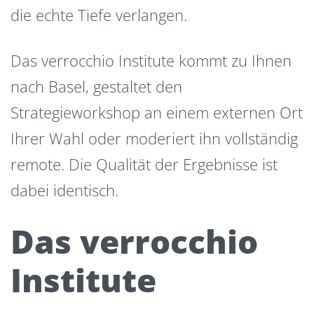
die echte Tiefe verlangen.
Das verrocchio Institute kommt zu Ihnen
nach Basel, gestaltet den
Strategieworkshop an einem externen Ort
Ihrer Wahl oder moderiert ihn vollständig
remote. Die Qualität der Ergebnisse ist
dabei identisch.
Das verrocchio
Institute