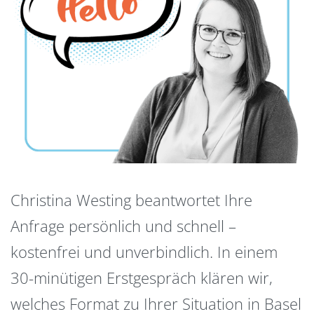
Christina Westing beantwortet Ihre
Anfrage persönlich und schnell –
kostenfrei und unverbindlich. In einem
30-minütigen Erstgespräch klären wir,
welches Format zu Ihrer Situation in Basel