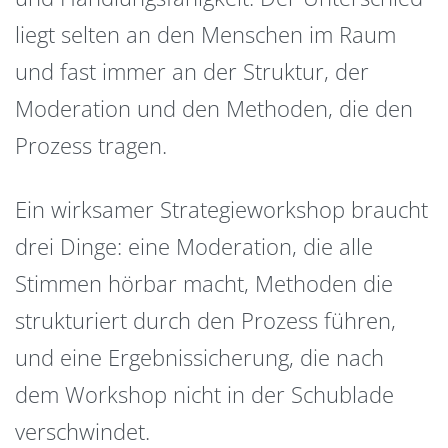
liegt selten an den Menschen im Raum
und fast immer an der Struktur, der
Moderation und den Methoden, die den
Prozess tragen.
Ein wirksamer Strategieworkshop braucht
drei Dinge: eine Moderation, die alle
Stimmen hörbar macht, Methoden die
strukturiert durch den Prozess führen,
und eine Ergebnissicherung, die nach
dem Workshop nicht in der Schublade
verschwindet.