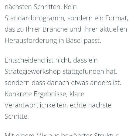
nächsten Schritten. Kein
Standardprogramm, sondern ein Format,
das zu Ihrer Branche und Ihrer aktuellen
Herausforderung in Basel passt.
Entscheidend ist nicht, dass ein
Strategieworkshop stattgefunden hat,
sondern dass danach etwas anders ist.
Konkrete Ergebnisse, klare
Verantwortlichkeiten, echte nächste
Schritte.
Mit einem Mix aus bewährter Struktur