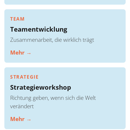
TEAM
Teamentwicklung
Zusammenarbeit, die wirklich trägt
Mehr →
STRATEGIE
Strategieworkshop
Richtung geben, wenn sich die Welt
verändert
Mehr →