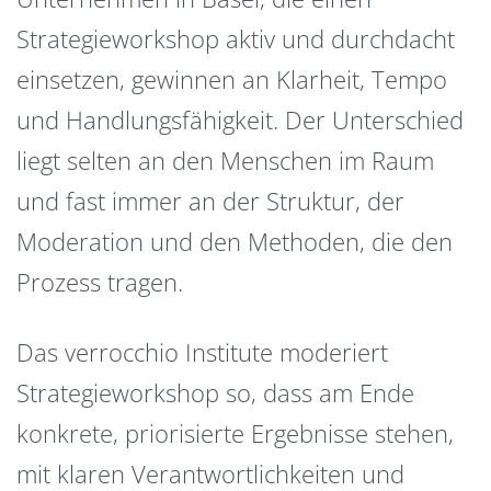
Strategieworkshop aktiv und durchdacht
einsetzen, gewinnen an Klarheit, Tempo
und Handlungsfähigkeit. Der Unterschied
liegt selten an den Menschen im Raum
und fast immer an der Struktur, der
Moderation und den Methoden, die den
Prozess tragen.
Das verrocchio Institute moderiert
Strategieworkshop so, dass am Ende
konkrete, priorisierte Ergebnisse stehen,
mit klaren Verantwortlichkeiten und