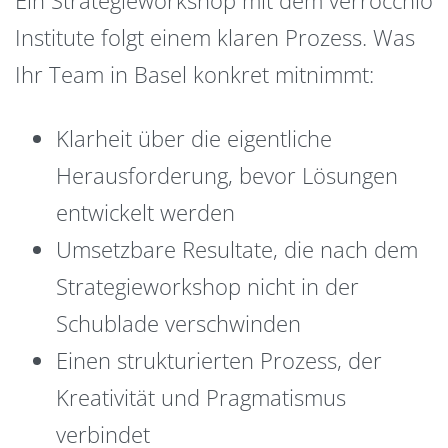
Institute folgt einem klaren Prozess. Was
Ihr Team in Basel konkret mitnimmt:
Klarheit über die eigentliche
Herausforderung, bevor Lösungen
entwickelt werden
Umsetzbare Resultate, die nach dem
Strategieworkshop nicht in der
Schublade verschwinden
Einen strukturierten Prozess, der
Kreativität und Pragmatismus
verbindet