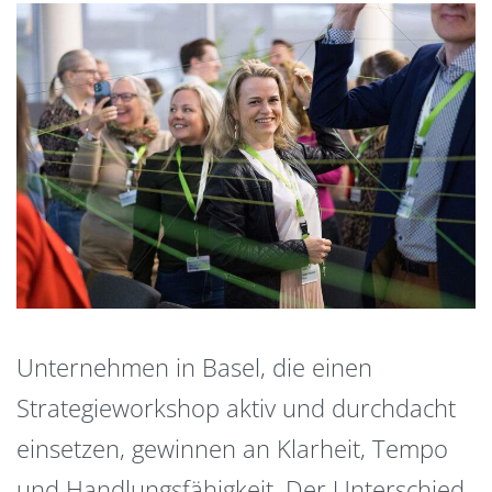
Unternehmen in Basel, die einen
Strategieworkshop aktiv und durchdacht
einsetzen, gewinnen an Klarheit, Tempo
und Handlungsfähigkeit. Der Unterschied