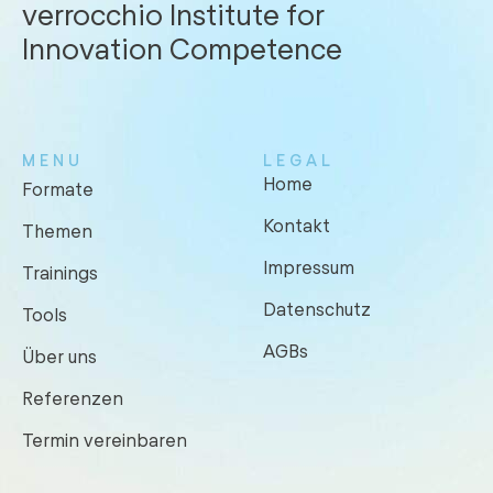
verrocchio Institute for
Innovation Competence
MENU
LEGAL
Home
Formate
Kontakt
Themen
Impressum
Trainings
Datenschutz
Tools
AGBs
Über uns
Referenzen
Termin vereinbaren