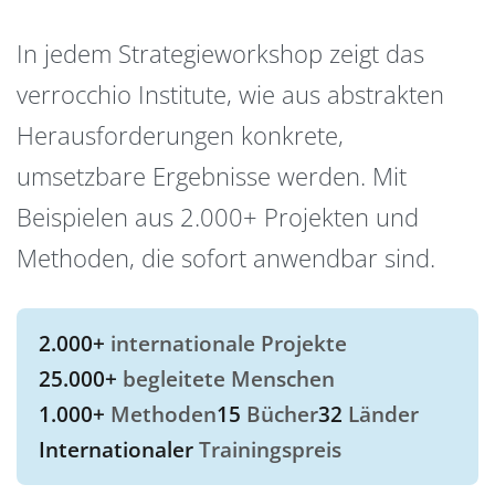
In jedem Strategieworkshop zeigt das
verrocchio Institute, wie aus abstrakten
Herausforderungen konkrete,
umsetzbare Ergebnisse werden. Mit
Beispielen aus 2.000+ Projekten und
Methoden, die sofort anwendbar sind.
2.000+
internationale Projekte
25.000+
begleitete Menschen
1.000+
Methoden
15
Bücher
32
Länder
Internationaler
Trainingspreis