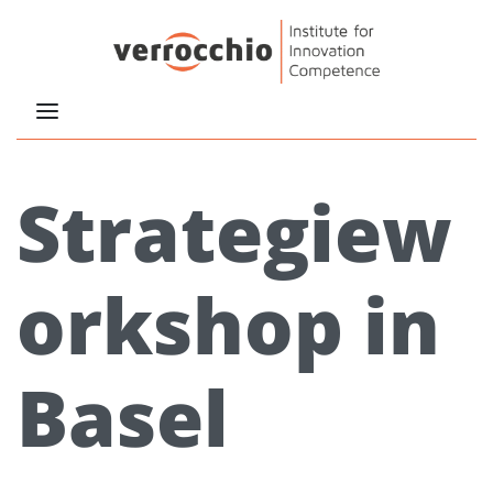
Strategiew
orkshop in
Basel