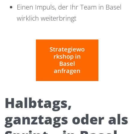
Einen Impuls, der Ihr Team in Basel
wirklich weiterbringt
Strategiewo
rkshop in
Basel
anfragen
Halbtags,
ganztags oder als