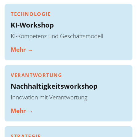
TECHNOLOGIE
KI-Workshop
KI-Kompetenz und Geschäftsmodell
Mehr →
VERANTWORTUNG
Nachhaltigkeitsworkshop
Innovation mit Verantwortung
Mehr →
STRATEGIE