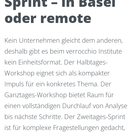
Sprint – in Basel
oder remote
Kein Unternehmen gleicht dem anderen,
deshalb gibt es beim verrocchio Institute
kein Einheitsformat. Der Halbtages-
Workshop eignet sich als kompakter
Impuls für ein konkretes Thema. Der
Ganztages-Workshop bietet Raum für
einen vollständigen Durchlauf von Analyse
bis nächste Schritte. Der Zweitages-Sprint
ist für komplexe Fragestellungen gedacht,