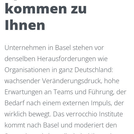
kommen zu
Ihnen
Unternehmen in Basel stehen vor
denselben Herausforderungen wie
Organisationen in ganz Deutschland:
wachsender Veränderungsdruck, hohe
Erwartungen an Teams und Führung, der
Bedarf nach einem externen Impuls, der
wirklich bewegt. Das verrocchio Institute
kommt nach Basel und moderiert den