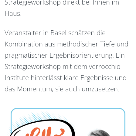
Strategieworkshop direkt bei Ihnen im
Haus.
Veranstalter in Basel schätzen die
Kombination aus methodischer Tiefe und
pragmatischer Ergebnisorientierung. Ein
Strategieworkshop mit dem verrocchio
Institute hinterlässt klare Ergebnisse und
das Momentum, sie auch umzusetzen.