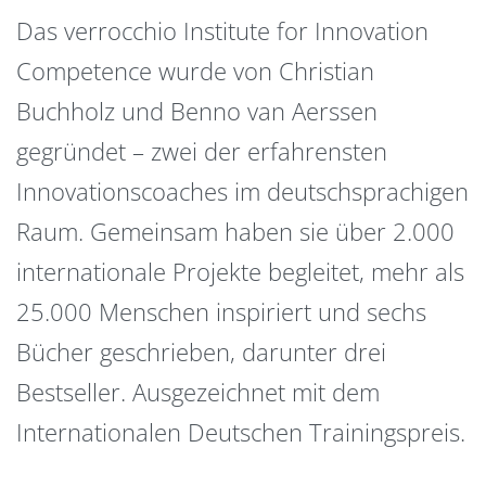
Das verrocchio Institute for Innovation
Competence wurde von Christian
Buchholz und Benno van Aerssen
gegründet – zwei der erfahrensten
Innovationscoaches im deutschsprachigen
Raum. Gemeinsam haben sie über 2.000
internationale Projekte begleitet, mehr als
25.000 Menschen inspiriert und sechs
Bücher geschrieben, darunter drei
Bestseller. Ausgezeichnet mit dem
Internationalen Deutschen Trainingspreis.