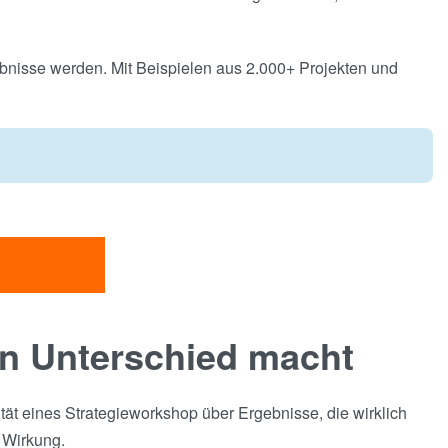
ebnisse werden. Mit Beispielen aus 2.000+ Projekten und
n Unterschied macht
ität eines Strategieworkshop über Ergebnisse, die wirklich
 Wirkung.