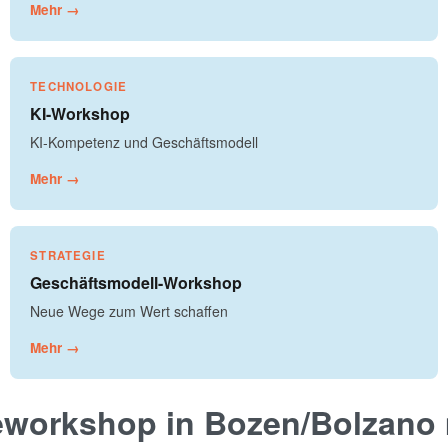
Mehr →
TECHNOLOGIE
KI-Workshop
KI-Kompetenz und Geschäftsmodell
Mehr →
STRATEGIE
Geschäftsmodell-Workshop
Neue Wege zum Wert schaffen
Mehr →
ieworkshop in Bozen/Bolzano