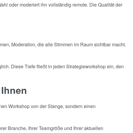
hl oder moderiert ihn vollständig remote. Die Qualität der
kommen, Moderation, die alle Stimmen im Raum sichtbar macht.
ich. Diese Tiefe fließt in jeden Strategieworkshop ein, den
 Ihnen
einen Workshop von der Stange, sondern einen
rer Branche, Ihrer Teamgröße und Ihrer aktuellen