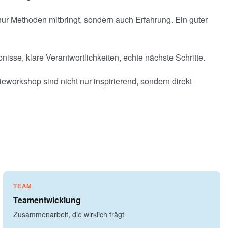
ur Methoden mitbringt, sondern auch Erfahrung. Ein guter
isse, klare Verantwortlichkeiten, echte nächste Schritte.
eworkshop sind nicht nur inspirierend, sondern direkt
TEAM
Teamentwicklung
Zusammenarbeit, die wirklich trägt