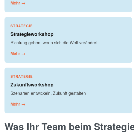
Mehr →
STRATEGIE
Strategieworkshop
Richtung geben, wenn sich die Welt verändert
Mehr →
STRATEGIE
Zukunftsworkshop
Szenarien entwickeln, Zukunft gestalten
Mehr →
Was Ihr Team beim Strateg