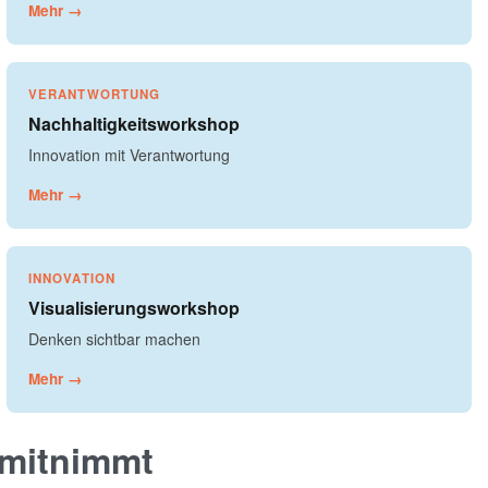
Mehr →
VERANTWORTUNG
Nachhaltigkeitsworkshop
Innovation mit Verantwortung
Mehr →
INNOVATION
Visualisierungsworkshop
Denken sichtbar machen
Mehr →
 mitnimmt