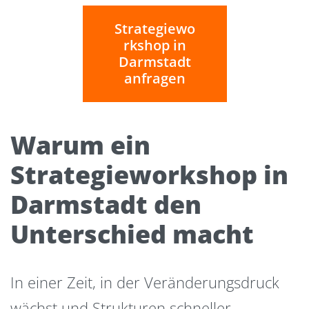
Strategiewo
rkshop in
Darmstadt
anfragen
Warum ein
Strategieworkshop in
Darmstadt den
Unterschied macht
In einer Zeit, in der Veränderungsdruck
wächst und Strukturen schneller