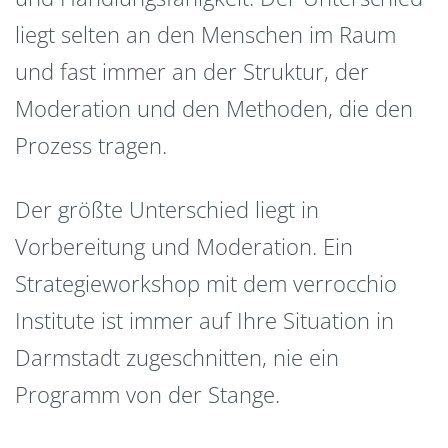
liegt selten an den Menschen im Raum
und fast immer an der Struktur, der
Moderation und den Methoden, die den
Prozess tragen.
Der größte Unterschied liegt in
Vorbereitung und Moderation. Ein
Strategieworkshop mit dem verrocchio
Institute ist immer auf Ihre Situation in
Darmstadt zugeschnitten, nie ein
Programm von der Stange.