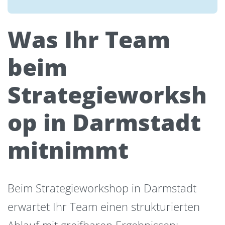
Was Ihr Team
beim
Strategieworksh
op in Darmstadt
mitnimmt
Beim Strategieworkshop in Darmstadt
erwartet Ihr Team einen strukturierten
Ablauf mit greifbaren Ergebnissen: