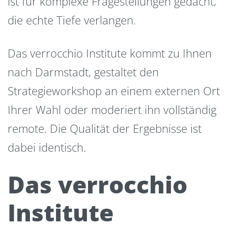
ist für komplexe Fragestellungen gedacht,
die echte Tiefe verlangen.
Das verrocchio Institute kommt zu Ihnen
nach Darmstadt, gestaltet den
Strategieworkshop an einem externen Ort
Ihrer Wahl oder moderiert ihn vollständig
remote. Die Qualität der Ergebnisse ist
dabei identisch.
Das verrocchio
Institute