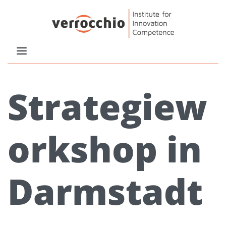
Strategiew
orkshop in
Darmstadt