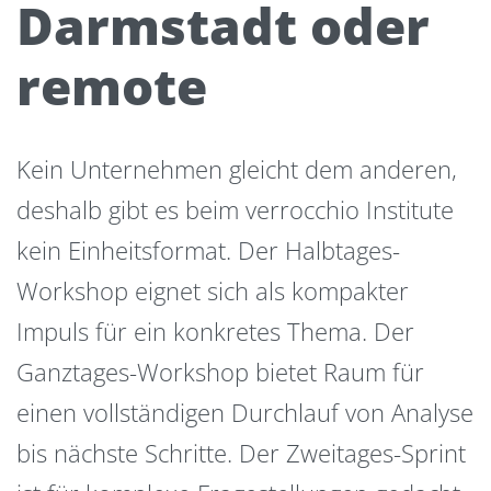
Darmstadt oder
remote
Kein Unternehmen gleicht dem anderen,
deshalb gibt es beim verrocchio Institute
kein Einheitsformat. Der Halbtages-
Workshop eignet sich als kompakter
Impuls für ein konkretes Thema. Der
Ganztages-Workshop bietet Raum für
einen vollständigen Durchlauf von Analyse
bis nächste Schritte. Der Zweitages-Sprint