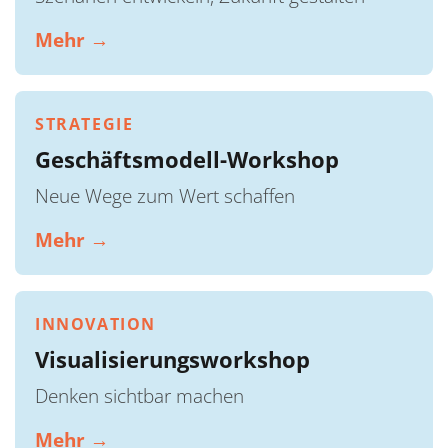
Mehr →
STRATEGIE
Geschäftsmodell-Workshop
Neue Wege zum Wert schaffen
Mehr →
INNOVATION
Visualisierungsworkshop
Denken sichtbar machen
Mehr →