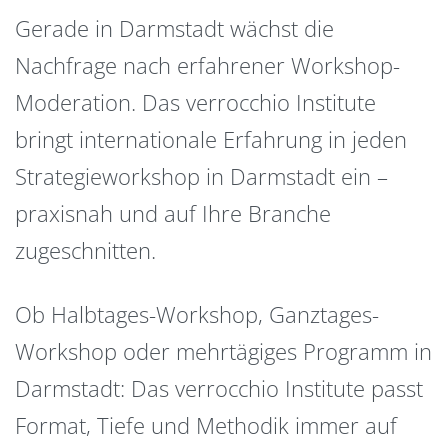
Gerade in Darmstadt wächst die
Nachfrage nach erfahrener Workshop-
Moderation. Das verrocchio Institute
bringt internationale Erfahrung in jeden
Strategieworkshop in Darmstadt ein –
praxisnah und auf Ihre Branche
zugeschnitten.
Ob Halbtages-Workshop, Ganztages-
Workshop oder mehrtägiges Programm in
Darmstadt: Das verrocchio Institute passt
Format, Tiefe und Methodik immer auf