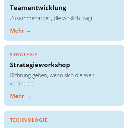
Teamentwicklung
Zusammenarbeit, die wirklich trägt
Mehr →
STRATEGIE
Strategieworkshop
Richtung geben, wenn sich die Welt
verändert
Mehr →
TECHNOLOGIE