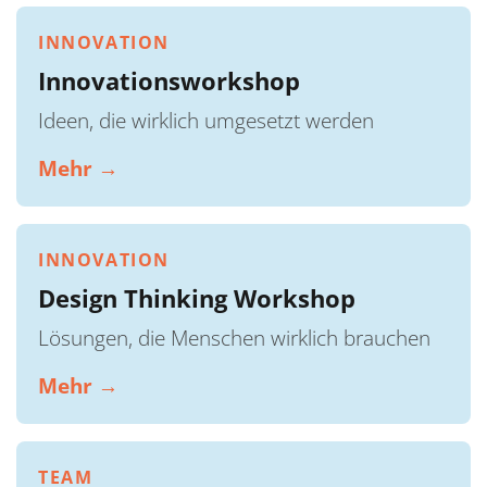
INNOVATION
Innovationsworkshop
Ideen, die wirklich umgesetzt werden
Mehr →
INNOVATION
Design Thinking Workshop
Lösungen, die Menschen wirklich brauchen
Mehr →
TEAM