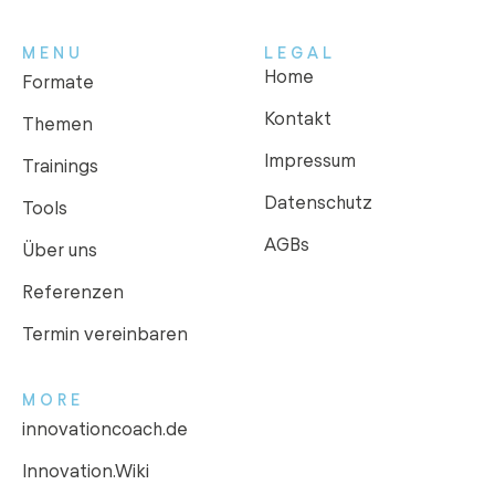
MENU
LEGAL
Home
Formate
Kontakt
Themen
Impressum
Trainings
Datenschutz
Tools
AGBs
Über uns
Referenzen
Termin vereinbaren
MORE
innovationcoach.de
Innovation.Wiki