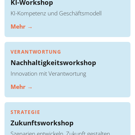
KI-Workshop
KI-Kompetenz und Geschäftsmodell
Mehr →
VERANTWORTUNG
Nachhaltigkeitsworkshop
Innovation mit Verantwortung
Mehr →
STRATEGIE
Zukunftsworkshop
Szenarien entwickeln, Zukunft gestalten