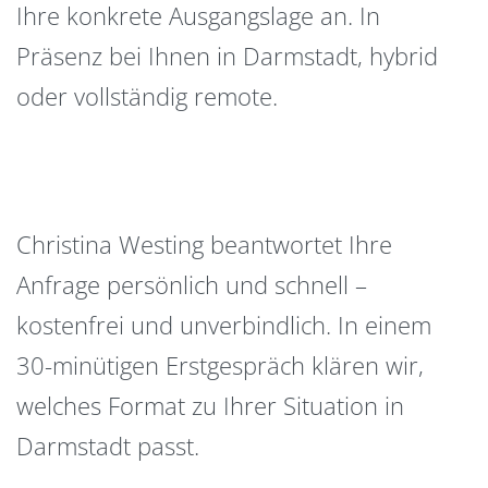
Ihre konkrete Ausgangslage an. In
Präsenz bei Ihnen in Darmstadt, hybrid
oder vollständig remote.
Christina Westing beantwortet Ihre
Anfrage persönlich und schnell –
kostenfrei und unverbindlich. In einem
30-minütigen Erstgespräch klären wir,
welches Format zu Ihrer Situation in
Darmstadt passt.