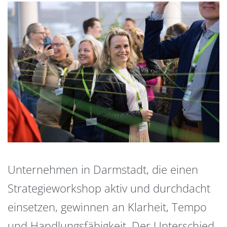
Unternehmen in Darmstadt, die einen
Strategieworkshop aktiv und durchdacht
einsetzen, gewinnen an Klarheit, Tempo
und Handlungsfähigkeit. Der Unterschied