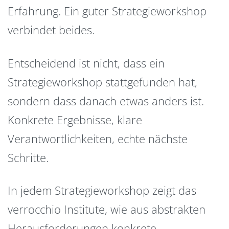
Erfahrung. Ein guter Strategieworkshop
verbindet beides.
Entscheidend ist nicht, dass ein
Strategieworkshop stattgefunden hat,
sondern dass danach etwas anders ist.
Konkrete Ergebnisse, klare
Verantwortlichkeiten, echte nächste
Schritte.
In jedem Strategieworkshop zeigt das
verrocchio Institute, wie aus abstrakten
Herausforderungen konkrete,