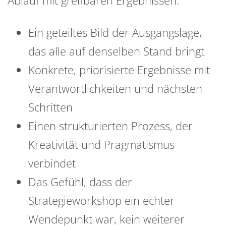
Ein geteiltes Bild der Ausgangslage,
das alle auf denselben Stand bringt
Konkrete, priorisierte Ergebnisse mit
Verantwortlichkeiten und nächsten
Schritten
Einen strukturierten Prozess, der
Kreativität und Pragmatismus
verbindet
Das Gefühl, dass der
Strategieworkshop ein echter
Wendepunkt war, kein weiterer