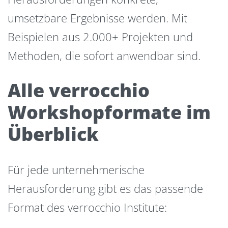
umsetzbare Ergebnisse werden. Mit
Beispielen aus 2.000+ Projekten und
Methoden, die sofort anwendbar sind.
Alle verrocchio
Workshopformate im
Überblick
Für jede unternehmerische
Herausforderung gibt es das passende
Format des verrocchio Institute: