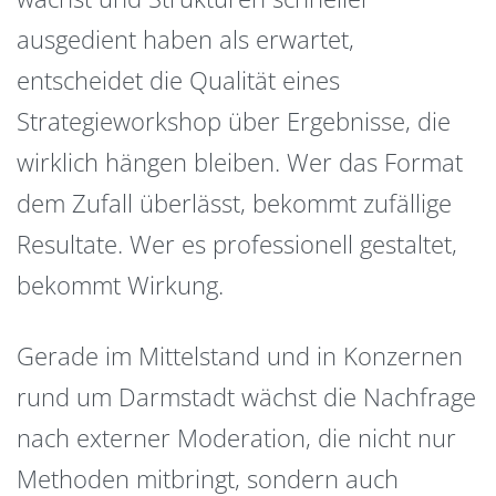
ausgedient haben als erwartet,
entscheidet die Qualität eines
Strategieworkshop über Ergebnisse, die
wirklich hängen bleiben. Wer das Format
dem Zufall überlässt, bekommt zufällige
Resultate. Wer es professionell gestaltet,
bekommt Wirkung.
Gerade im Mittelstand und in Konzernen
rund um Darmstadt wächst die Nachfrage
nach externer Moderation, die nicht nur
Methoden mitbringt, sondern auch