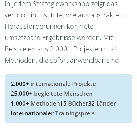
In jedem Strategieworkshop zeigt das
verrocchio Institute, wie aus abstrakten
Herausforderungen konkrete,
umsetzbare Ergebnisse werden. Mit
Beispielen aus 2.000+ Projekten und
Methoden, die sofort anwendbar sind.
2.000+
internationale Projekte
25.000+
begleitete Menschen
1.000+
Methoden
15
Bücher
32
Länder
Internationaler
Trainingspreis