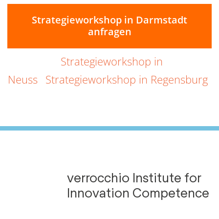
Strategieworkshop in Darmstadt
anfragen
Strategieworkshop in
Neuss
Strategieworkshop in Regensburg
verrocchio Institute for
Innovation Competence