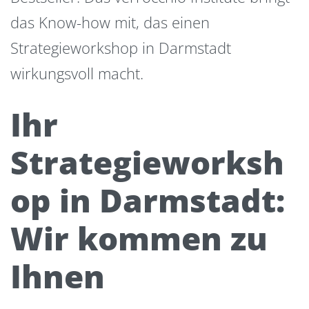
das Know-how mit, das einen
Strategieworkshop in Darmstadt
wirkungsvoll macht.
Ihr
Strategieworksh
op in Darmstadt:
Wir kommen zu
Ihnen