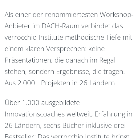
Als einer der renommiertesten Workshop-
Anbieter im DACH-Raum verbindet das
verrocchio Institute methodische Tiefe mit
einem klaren Versprechen: keine
Präsentationen, die danach im Regal
stehen, sondern Ergebnisse, die tragen.
Aus 2.000+ Projekten in 26 Ländern.
Über 1.000 ausgebildete
Innovationscoaches weltweit, Erfahrung in
26 Ländern, sechs Bücher inklusive drei
Bestseller: Das verrocchio Institute bringt