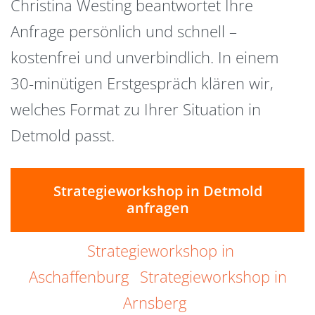
Christina Westing beantwortet Ihre
Anfrage persönlich und schnell –
kostenfrei und unverbindlich. In einem
30-minütigen Erstgespräch klären wir,
welches Format zu Ihrer Situation in
Detmold passt.
Strategieworkshop in Detmold
anfragen
Strategieworkshop in
Aschaffenburg
Strategieworkshop in
Arnsberg