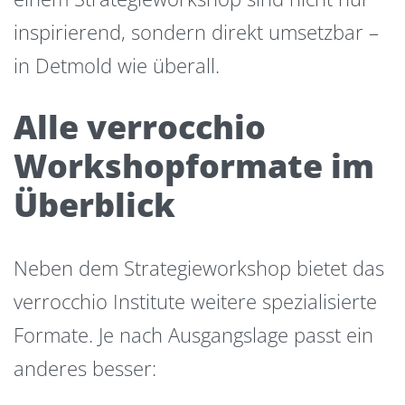
inspirierend, sondern direkt umsetzbar –
in Detmold wie überall.
Alle verrocchio
Workshopformate im
Überblick
Neben dem Strategieworkshop bietet das
verrocchio Institute weitere spezialisierte
Formate. Je nach Ausgangslage passt ein
anderes besser: