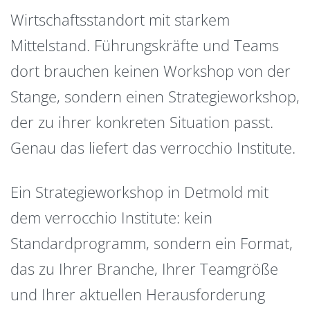
Wirtschaftsstandort mit starkem
Mittelstand. Führungskräfte und Teams
dort brauchen keinen Workshop von der
Stange, sondern einen Strategieworkshop,
der zu ihrer konkreten Situation passt.
Genau das liefert das verrocchio Institute.
Ein Strategieworkshop in Detmold mit
dem verrocchio Institute: kein
Standardprogramm, sondern ein Format,
das zu Ihrer Branche, Ihrer Teamgröße
und Ihrer aktuellen Herausforderung