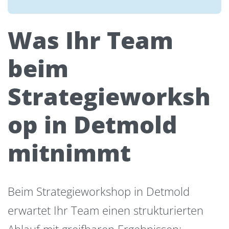
Was Ihr Team
beim
Strategieworksh
op in Detmold
mitnimmt
Beim Strategieworkshop in Detmold
erwartet Ihr Team einen strukturierten
Ablauf mit greifbaren Ergebnissen: