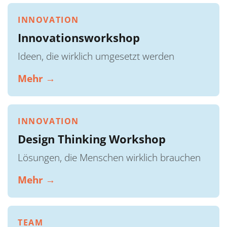
INNOVATION
Innovationsworkshop
Ideen, die wirklich umgesetzt werden
Mehr →
INNOVATION
Design Thinking Workshop
Lösungen, die Menschen wirklich brauchen
Mehr →
TEAM