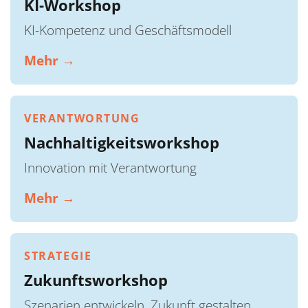
KI-Workshop
KI-Kompetenz und Geschäftsmodell
Mehr →
VERANTWORTUNG
Nachhaltigkeitsworkshop
Innovation mit Verantwortung
Mehr →
STRATEGIE
Zukunftsworkshop
Szenarien entwickeln, Zukunft gestalten