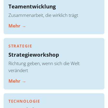
Teamentwicklung
Zusammenarbeit, die wirklich trägt
Mehr →
STRATEGIE
Strategieworkshop
Richtung geben, wenn sich die Welt
verändert
Mehr →
TECHNOLOGIE