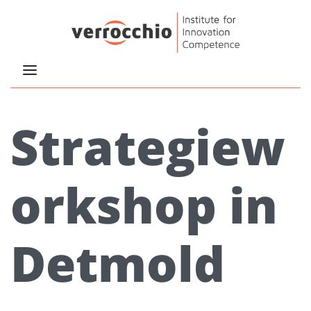
Strategiew
orkshop in
Detmold