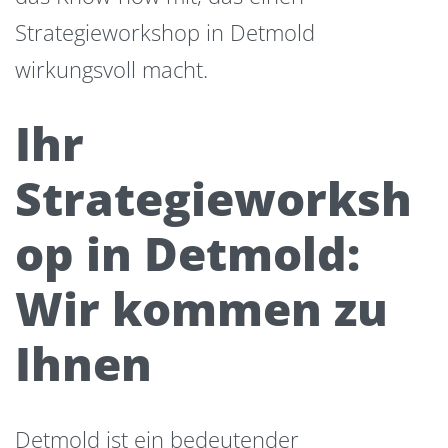
Strategieworkshop in Detmold
wirkungsvoll macht.
Ihr
Strategieworksh
op in Detmold:
Wir kommen zu
Ihnen
Detmold ist ein bedeutender