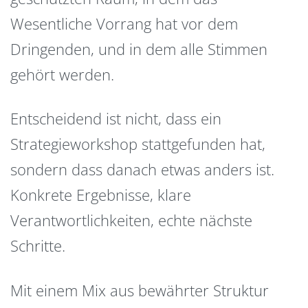
Wesentliche Vorrang hat vor dem
Dringenden, und in dem alle Stimmen
gehört werden.
Entscheidend ist nicht, dass ein
Strategieworkshop stattgefunden hat,
sondern dass danach etwas anders ist.
Konkrete Ergebnisse, klare
Verantwortlichkeiten, echte nächste
Schritte.
Mit einem Mix aus bewährter Struktur