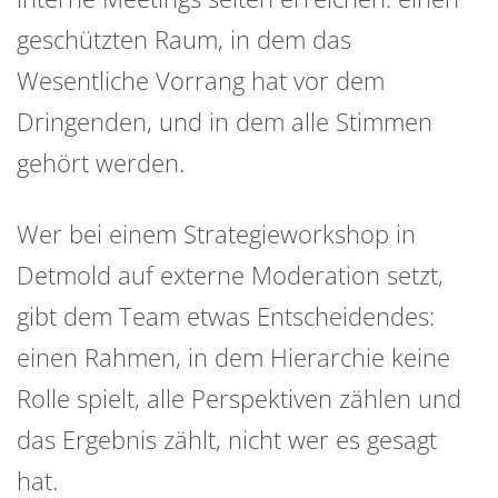
geschützten Raum, in dem das
Wesentliche Vorrang hat vor dem
Dringenden, und in dem alle Stimmen
gehört werden.
Wer bei einem Strategieworkshop in
Detmold auf externe Moderation setzt,
gibt dem Team etwas Entscheidendes:
einen Rahmen, in dem Hierarchie keine
Rolle spielt, alle Perspektiven zählen und
das Ergebnis zählt, nicht wer es gesagt
hat.