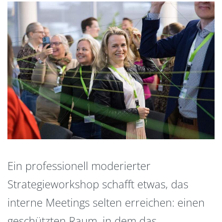
Ein professionell moderierter
Strategieworkshop schafft etwas, das
interne Meetings selten erreichen: einen
geschützten Raum, in dem das