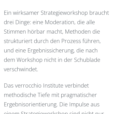
Ein wirksamer Strategieworkshop braucht
drei Dinge: eine Moderation, die alle
Stimmen hörbar macht, Methoden die
strukturiert durch den Prozess führen,
und eine Ergebnissicherung, die nach
dem Workshop nicht in der Schublade
verschwindet.
Das verrocchio Institute verbindet
methodische Tiefe mit pragmatischer
Ergebnisorientierung. Die Impulse aus
einem Strategieworkshop sind nicht nur