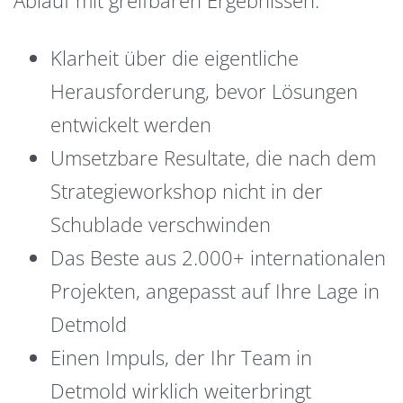
Klarheit über die eigentliche
Herausforderung, bevor Lösungen
entwickelt werden
Umsetzbare Resultate, die nach dem
Strategieworkshop nicht in der
Schublade verschwinden
Das Beste aus 2.000+ internationalen
Projekten, angepasst auf Ihre Lage in
Detmold
Einen Impuls, der Ihr Team in
Detmold wirklich weiterbringt