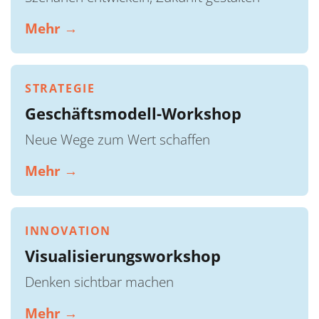
Mehr →
STRATEGIE
Geschäftsmodell-Workshop
Neue Wege zum Wert schaffen
Mehr →
INNOVATION
Visualisierungsworkshop
Denken sichtbar machen
Mehr →