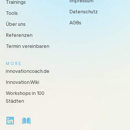
Impressum
Trainings
Datenschutz
Tools
AGBs
Über uns
Referenzen
Termin vereinbaren
MORE
innovationcoach.de
Innovation.Wiki
Workshops in 100
Städten