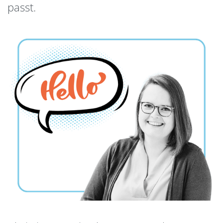
passt.