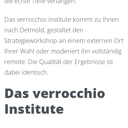
die echte Tiefe verlangen.
Das verrocchio Institute kommt zu Ihnen
nach Detmold, gestaltet den
Strategieworkshop an einem externen Ort
Ihrer Wahl oder moderiert ihn vollständig
remote. Die Qualität der Ergebnisse ist
dabei identisch.
Das verrocchio
Institute