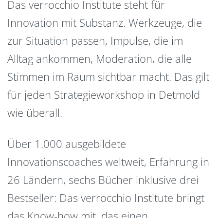
Das verrocchio Institute steht für
Innovation mit Substanz. Werkzeuge, die
zur Situation passen, Impulse, die im
Alltag ankommen, Moderation, die alle
Stimmen im Raum sichtbar macht. Das gilt
für jeden Strategieworkshop in Detmold
wie überall.
Über 1.000 ausgebildete
Innovationscoaches weltweit, Erfahrung in
26 Ländern, sechs Bücher inklusive drei
Bestseller: Das verrocchio Institute bringt
das Know-how mit, das einen