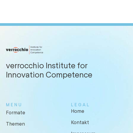
verrocchio Institute for
Innovation Competence
MENU
LEGAL
Home
Formate
Kontakt
Themen