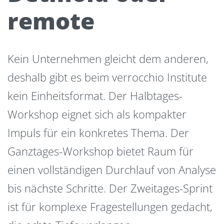
remote
Kein Unternehmen gleicht dem anderen,
deshalb gibt es beim verrocchio Institute
kein Einheitsformat. Der Halbtages-
Workshop eignet sich als kompakter
Impuls für ein konkretes Thema. Der
Ganztages-Workshop bietet Raum für
einen vollständigen Durchlauf von Analyse
bis nächste Schritte. Der Zweitages-Sprint
ist für komplexe Fragestellungen gedacht,