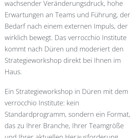
wachsender Veränderungsdruck, hohe
Erwartungen an Teams und Führung, der
Bedarf nach einem externen Impuls, der
wirklich bewegt. Das verrocchio Institute
kommt nach Düren und moderiert den
Strategieworkshop direkt bei Ihnen im
Haus.
Ein Strategieworkshop in Düren mit dem
verrocchio Institute: kein
Standardprogramm, sondern ein Format,
das zu Ihrer Branche, Ihrer Teamgröße
und Ihrer aktuellen Herausforderung