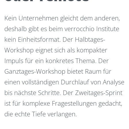
Kein Unternehmen gleicht dem anderen,
deshalb gibt es beim verrocchio Institute
kein Einheitsformat. Der Halbtages-
Workshop eignet sich als kompakter
Impuls für ein konkretes Thema. Der
Ganztages-Workshop bietet Raum für
einen vollständigen Durchlauf von Analyse
bis nächste Schritte. Der Zweitages-Sprint
ist für komplexe Fragestellungen gedacht,
die echte Tiefe verlangen.