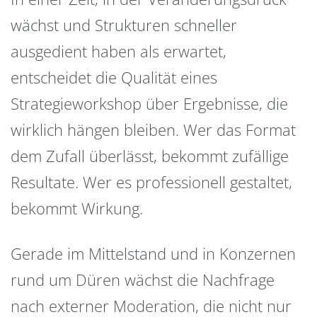
wächst und Strukturen schneller
ausgedient haben als erwartet,
entscheidet die Qualität eines
Strategieworkshop über Ergebnisse, die
wirklich hängen bleiben. Wer das Format
dem Zufall überlässt, bekommt zufällige
Resultate. Wer es professionell gestaltet,
bekommt Wirkung.
Gerade im Mittelstand und in Konzernen
rund um Düren wächst die Nachfrage
nach externer Moderation, die nicht nur