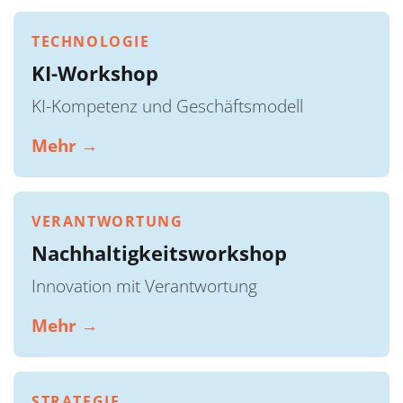
TECHNOLOGIE
KI-Workshop
KI-Kompetenz und Geschäftsmodell
Mehr →
VERANTWORTUNG
Nachhaltigkeitsworkshop
Innovation mit Verantwortung
Mehr →
STRATEGIE