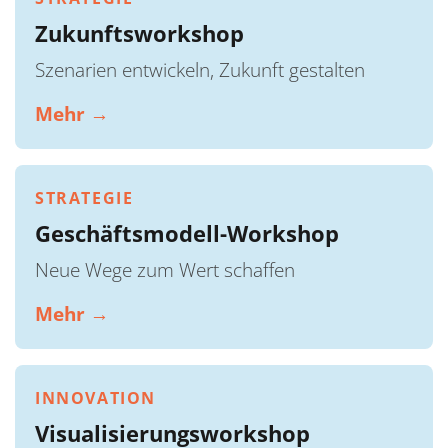
Zukunftsworkshop
Szenarien entwickeln, Zukunft gestalten
Mehr →
STRATEGIE
Geschäftsmodell-Workshop
Neue Wege zum Wert schaffen
Mehr →
INNOVATION
Visualisierungsworkshop