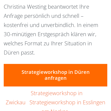
Christina Westing beantwortet Ihre
Anfrage persönlich und schnell –
kostenfrei und unverbindlich. In einem
30-minütigen Erstgespräch klären wir,
welches Format zu Ihrer Situation in
Düren passt.
Strategieworkshop in Düren
anfragen
Strategieworkshop in
Zwickau
Strategieworkshop in Esslingen