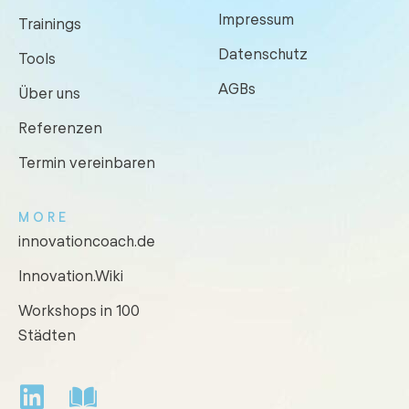
Impressum
Trainings
Datenschutz
Tools
AGBs
Über uns
Referenzen
Termin vereinbaren
MORE
innovationcoach.de
Innovation.Wiki
Workshops in 100
Städten