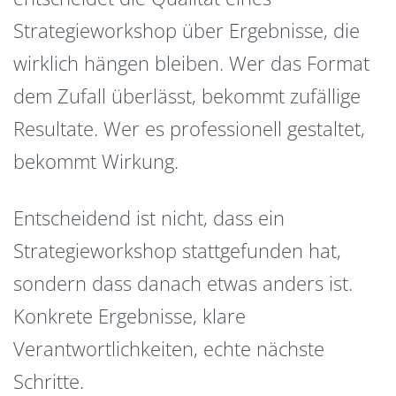
Strategieworkshop über Ergebnisse, die
wirklich hängen bleiben. Wer das Format
dem Zufall überlässt, bekommt zufällige
Resultate. Wer es professionell gestaltet,
bekommt Wirkung.
Entscheidend ist nicht, dass ein
Strategieworkshop stattgefunden hat,
sondern dass danach etwas anders ist.
Konkrete Ergebnisse, klare
Verantwortlichkeiten, echte nächste
Schritte.