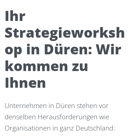
Ihr
Strategieworksh
op in Düren: Wir
kommen zu
Ihnen
Unternehmen in Düren stehen vor
denselben Herausforderungen wie
Organisationen in ganz Deutschland: