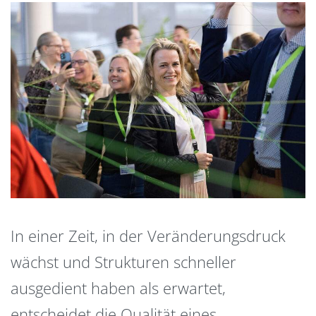
In einer Zeit, in der Veränderungsdruck
wächst und Strukturen schneller
ausgedient haben als erwartet,
entscheidet die Qualität eines