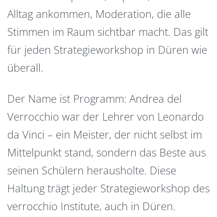
Alltag ankommen, Moderation, die alle
Stimmen im Raum sichtbar macht. Das gilt
für jeden Strategieworkshop in Düren wie
überall.
Der Name ist Programm: Andrea del
Verrocchio war der Lehrer von Leonardo
da Vinci – ein Meister, der nicht selbst im
Mittelpunkt stand, sondern das Beste aus
seinen Schülern herausholte. Diese
Haltung trägt jeder Strategieworkshop des
verrocchio Institute, auch in Düren.