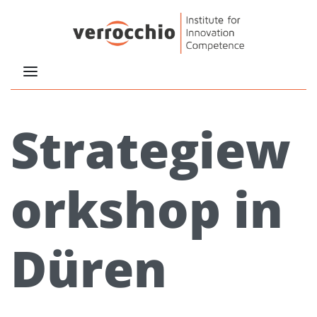
Strategiew
orkshop in
Düren