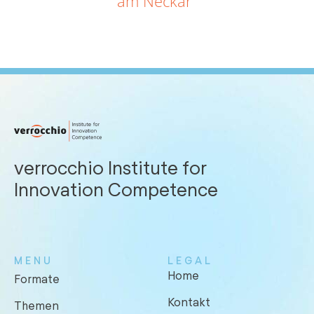
am Neckar
verrocchio Institute for
Innovation Competence
MENU
LEGAL
Home
Formate
Kontakt
Themen