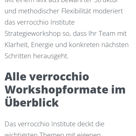
und methodischer Flexibilität moderiert
das verrocchio Institute
Strategieworkshop so, dass Ihr Team mit
Klarheit, Energie und konkreten nächsten
Schritten herausgeht.
Alle verrocchio
Workshopformate im
Überblick
Das verrocchio Institute deckt die
wichtigsten Themen mit eigenen