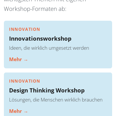
Workshop-Formaten ab:
INNOVATION
Innovationsworkshop
Ideen, die wirklich umgesetzt werden
Mehr →
INNOVATION
Design Thinking Workshop
Lösungen, die Menschen wirklich brauchen
Mehr →