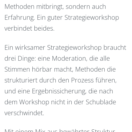
Methoden mitbringt, sondern auch
Erfahrung. Ein guter Strategieworkshop
verbindet beides.
Ein wirksamer Strategieworkshop braucht
drei Dinge: eine Moderation, die alle
Stimmen hörbar macht, Methoden die
strukturiert durch den Prozess führen,
und eine Ergebnissicherung, die nach
dem Workshop nicht in der Schublade
verschwindet.
Mit einem Mix aus bewährter Struktur