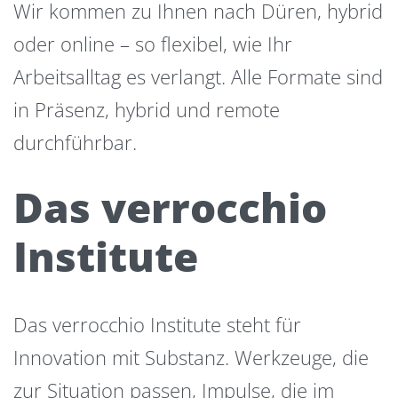
Wir kommen zu Ihnen nach Düren, hybrid
oder online – so flexibel, wie Ihr
Arbeitsalltag es verlangt. Alle Formate sind
in Präsenz, hybrid und remote
durchführbar.
Das verrocchio
Institute
Das verrocchio Institute steht für
Innovation mit Substanz. Werkzeuge, die
zur Situation passen, Impulse, die im