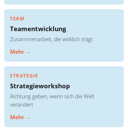
TEAM
Teamentwicklung
Zusammenarbeit, die wirklich trägt
Mehr →
STRATEGIE
Strategieworkshop
Richtung geben, wenn sich die Welt
verändert
Mehr →