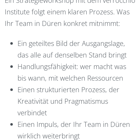
Institute folgt einem klaren Prozess. Was
Ihr Team in Düren konkret mitnimmt:
Ein geteiltes Bild der Ausgangslage,
das alle auf denselben Stand bringt
Handlungsfähigkeit: wer macht was
bis wann, mit welchen Ressourcen
Einen strukturierten Prozess, der
Kreativität und Pragmatismus
verbindet
Einen Impuls, der Ihr Team in Düren
wirklich weiterbringt