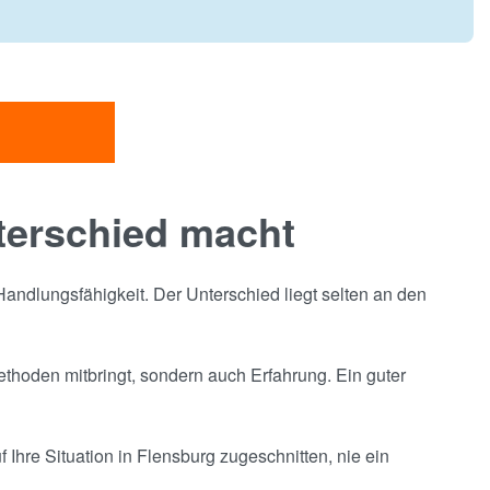
terschied macht
andlungsfähigkeit. Der Unterschied liegt selten an den
thoden mitbringt, sondern auch Erfahrung. Ein guter
 Ihre Situation in Flensburg zugeschnitten, nie ein