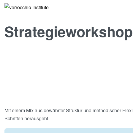
Strategieworkshop
Mit einem Mix aus bewährter Struktur und methodischer Flexib
Schritten herausgeht.