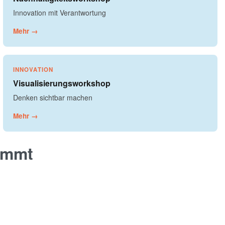
Innovation mit Verantwortung
Mehr →
INNOVATION
Visualisierungsworkshop
Denken sichtbar machen
Mehr →
immt