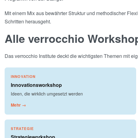
Mit einem Mix aus bewährter Struktur und methodischer Flexib
Schritten herausgeht.
Alle verrocchio Worksho
Das verrocchio Institute deckt die wichtigsten Themen mit 
INNOVATION
Innovationsworkshop
Ideen, die wirklich umgesetzt werden
Mehr →
STRATEGIE
Strategieworkshop