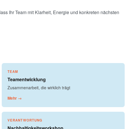
 dass Ihr Team mit Klarheit, Energie und konkreten nächsten
TEAM
Teamentwicklung
Zusammenarbeit, die wirklich trägt
Mehr →
VERANTWORTUNG
Nachhaltigkeitsworkshop