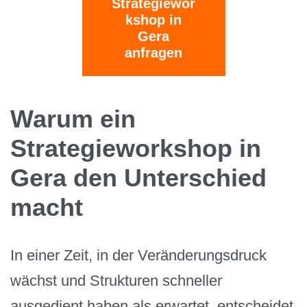
Strategiewor
kshop in
Gera
anfragen
Warum ein
Strategieworkshop in
Gera den Unterschied
macht
In einer Zeit, in der Veränderungsdruck
wächst und Strukturen schneller
ausgedient haben als erwartet, entscheidet