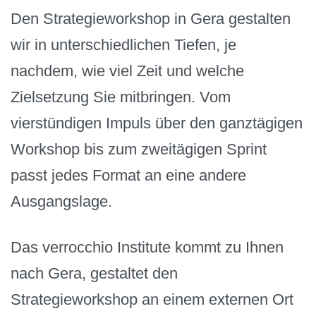
Den Strategieworkshop in Gera gestalten
wir in unterschiedlichen Tiefen, je
nachdem, wie viel Zeit und welche
Zielsetzung Sie mitbringen. Vom
vierstündigen Impuls über den ganztägigen
Workshop bis zum zweitägigen Sprint
passt jedes Format an eine andere
Ausgangslage.
Das verrocchio Institute kommt zu Ihnen
nach Gera, gestaltet den
Strategieworkshop an einem externen Ort