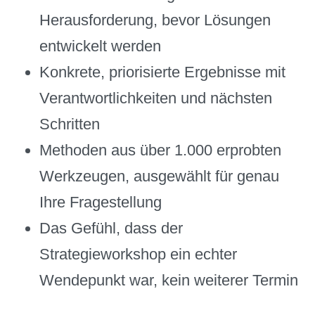
Herausforderung, bevor Lösungen
entwickelt werden
Konkrete, priorisierte Ergebnisse mit
Verantwortlichkeiten und nächsten
Schritten
Methoden aus über 1.000 erprobten
Werkzeugen, ausgewählt für genau
Ihre Fragestellung
Das Gefühl, dass der
Strategieworkshop ein echter
Wendepunkt war, kein weiterer Termin