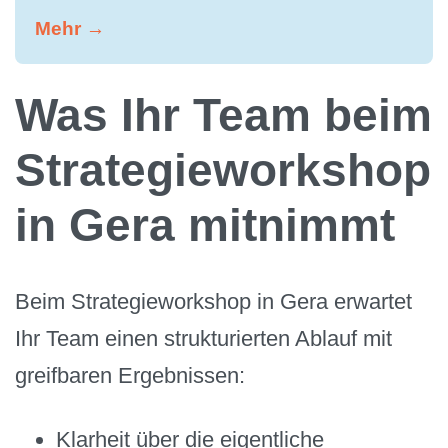
Mehr →
Was Ihr Team beim
Strategieworkshop
in Gera mitnimmt
Beim Strategieworkshop in Gera erwartet
Ihr Team einen strukturierten Ablauf mit
greifbaren Ergebnissen:
Klarheit über die eigentliche