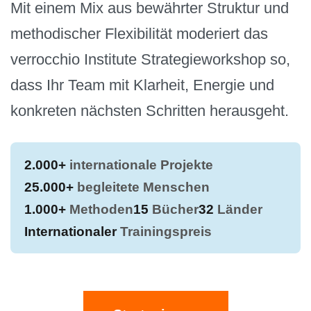
Mit einem Mix aus bewährter Struktur und
methodischer Flexibilität moderiert das
verrocchio Institute Strategieworkshop so,
dass Ihr Team mit Klarheit, Energie und
konkreten nächsten Schritten herausgeht.
2.000+
internationale Projekte
25.000+
begleitete Menschen
1.000+
Methoden
15
Bücher
32
Länder
Internationaler
Trainingspreis