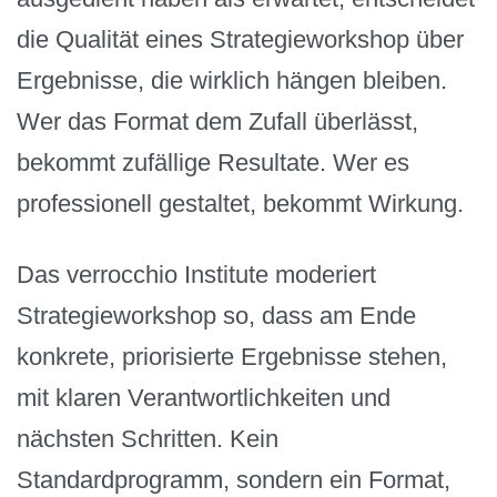
die Qualität eines Strategieworkshop über
Ergebnisse, die wirklich hängen bleiben.
Wer das Format dem Zufall überlässt,
bekommt zufällige Resultate. Wer es
professionell gestaltet, bekommt Wirkung.
Das verrocchio Institute moderiert
Strategieworkshop so, dass am Ende
konkrete, priorisierte Ergebnisse stehen,
mit klaren Verantwortlichkeiten und
nächsten Schritten. Kein
Standardprogramm, sondern ein Format,