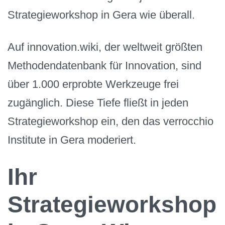
Strategieworkshop in Gera wie überall.
Auf innovation.wiki, der weltweit größten
Methodendatenbank für Innovation, sind
über 1.000 erprobte Werkzeuge frei
zugänglich. Diese Tiefe fließt in jeden
Strategieworkshop ein, den das verrocchio
Institute in Gera moderiert.
Ihr
Strategieworkshop