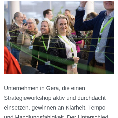
Unternehmen in Gera, die einen
Strategieworkshop aktiv und durchdacht
einsetzen, gewinnen an Klarheit, Tempo
und Handlungsfähigkeit. Der Unterschied