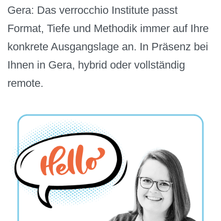
Gera: Das verrocchio Institute passt
Format, Tiefe und Methodik immer auf Ihre
konkrete Ausgangslage an. In Präsenz bei
Ihnen in Gera, hybrid oder vollständig
remote.