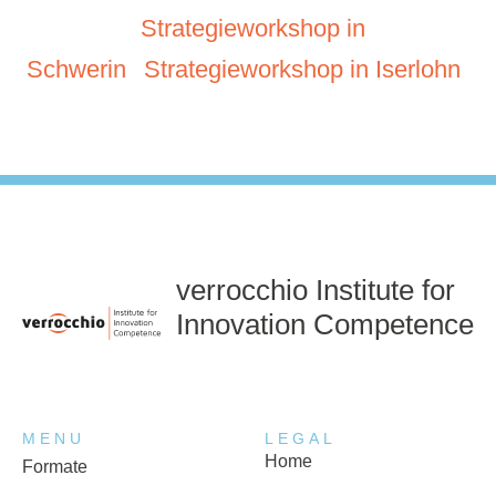
Strategieworkshop in
Schwerin
Strategieworkshop in Iserlohn
verrocchio Institute for
Innovation Competence
MENU
LEGAL
Home
Formate