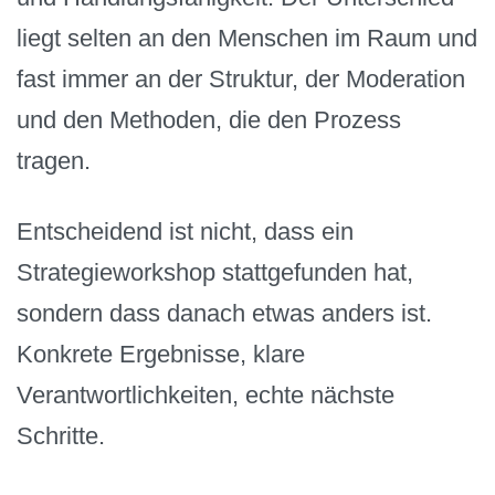
liegt selten an den Menschen im Raum und
fast immer an der Struktur, der Moderation
und den Methoden, die den Prozess
tragen.
Entscheidend ist nicht, dass ein
Strategieworkshop stattgefunden hat,
sondern dass danach etwas anders ist.
Konkrete Ergebnisse, klare
Verantwortlichkeiten, echte nächste
Schritte.