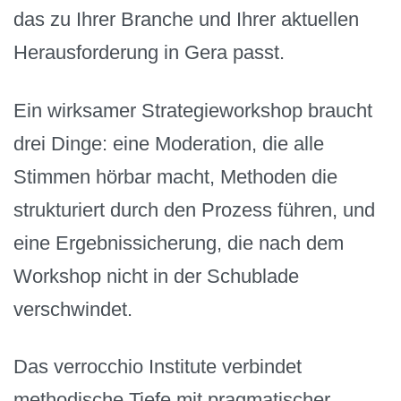
das zu Ihrer Branche und Ihrer aktuellen
Herausforderung in Gera passt.
Ein wirksamer Strategieworkshop braucht
drei Dinge: eine Moderation, die alle
Stimmen hörbar macht, Methoden die
strukturiert durch den Prozess führen, und
eine Ergebnissicherung, die nach dem
Workshop nicht in der Schublade
verschwindet.
Das verrocchio Institute verbindet
methodische Tiefe mit pragmatischer