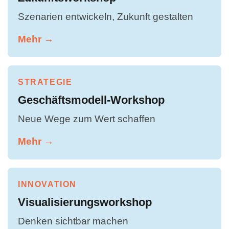
Szenarien entwickeln, Zukunft gestalten
Mehr →
STRATEGIE
Geschäftsmodell-Workshop
Neue Wege zum Wert schaffen
Mehr →
INNOVATION
Visualisierungsworkshop
Denken sichtbar machen