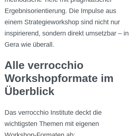
Ergebnisorientierung. Die Impulse aus
einem Strategieworkshop sind nicht nur
inspirierend, sondern direkt umsetzbar – in
Gera wie überall.
Alle verrocchio
Workshopformate im
Überblick
Das verrocchio Institute deckt die
wichtigsten Themen mit eigenen
Workshop-Formaten ab: