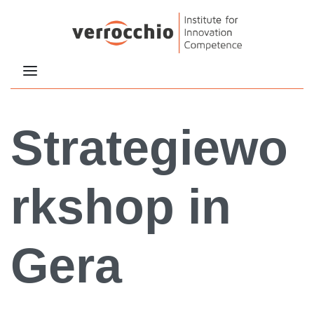
Strategiewo
rkshop in
Gera