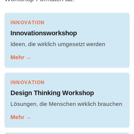
INNOVATION
Innovationsworkshop
Ideen, die wirklich umgesetzt werden
Mehr →
INNOVATION
Design Thinking Workshop
Lösungen, die Menschen wirklich brauchen
Mehr →