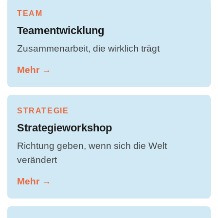
TEAM
Teamentwicklung
Zusammenarbeit, die wirklich trägt
Mehr →
STRATEGIE
Strategieworkshop
Richtung geben, wenn sich die Welt
verändert
Mehr →