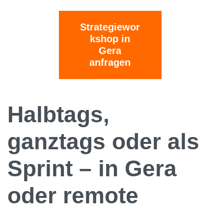
Strategiewor
kshop in
Gera
anfragen
Halbtags,
ganztags oder als
Sprint – in Gera
oder remote