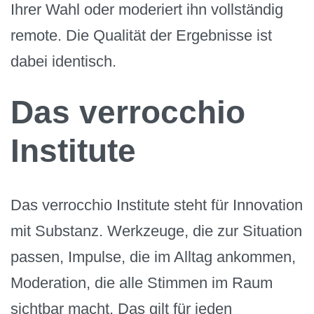
Ihrer Wahl oder moderiert ihn vollständig
remote. Die Qualität der Ergebnisse ist
dabei identisch.
Das verrocchio
Institute
Das verrocchio Institute steht für Innovation
mit Substanz. Werkzeuge, die zur Situation
passen, Impulse, die im Alltag ankommen,
Moderation, die alle Stimmen im Raum
sichtbar macht. Das gilt für jeden