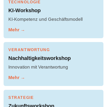
TECHNOLOGIE
KI-Workshop
KI-Kompetenz und Geschäftsmodell
Mehr →
VERANTWORTUNG
Nachhaltigkeitsworkshop
Innovation mit Verantwortung
Mehr →
STRATEGIE
Zukunftsworkshop