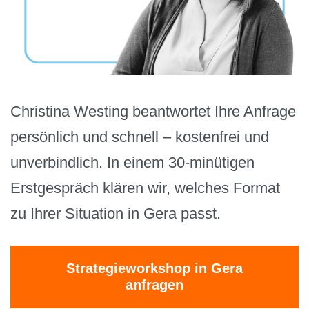
Christina Westing beantwortet Ihre Anfrage
persönlich und schnell – kostenfrei und
unverbindlich. In einem 30-minütigen
Erstgespräch klären wir, welches Format
zu Ihrer Situation in Gera passt.
Strategieworkshop in Gera
anfragen