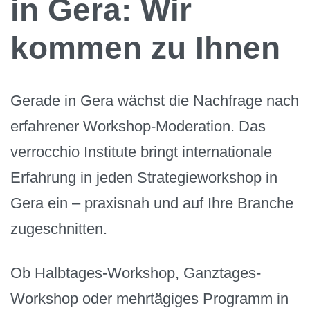
in Gera: Wir
kommen zu Ihnen
Gerade in Gera wächst die Nachfrage nach
erfahrener Workshop-Moderation. Das
verrocchio Institute bringt internationale
Erfahrung in jeden Strategieworkshop in
Gera ein – praxisnah und auf Ihre Branche
zugeschnitten.
Ob Halbtages-Workshop, Ganztages-
Workshop oder mehrtägiges Programm in