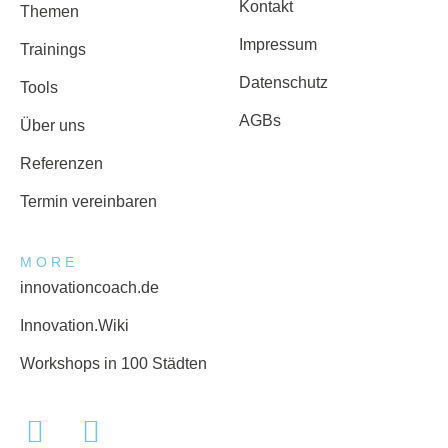
Kontakt
Themen
Impressum
Trainings
Datenschutz
Tools
AGBs
Über uns
Referenzen
Termin vereinbaren
MORE
innovationcoach.de
Innovation.Wiki
Workshops in 100 Städten