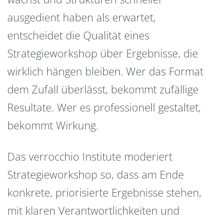
ausgedient haben als erwartet,
entscheidet die Qualität eines
Strategieworkshop über Ergebnisse, die
wirklich hängen bleiben. Wer das Format
dem Zufall überlässt, bekommt zufällige
Resultate. Wer es professionell gestaltet,
bekommt Wirkung.
Das verrocchio Institute moderiert
Strategieworkshop so, dass am Ende
konkrete, priorisierte Ergebnisse stehen,
mit klaren Verantwortlichkeiten und