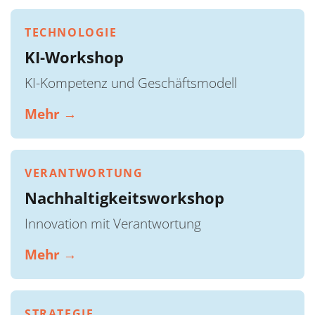
TECHNOLOGIE
KI-Workshop
KI-Kompetenz und Geschäftsmodell
Mehr →
VERANTWORTUNG
Nachhaltigkeitsworkshop
Innovation mit Verantwortung
Mehr →
STRATEGIE