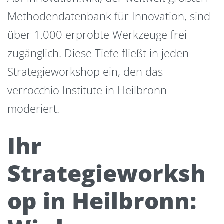
Methodendatenbank für Innovation, sind
über 1.000 erprobte Werkzeuge frei
zugänglich. Diese Tiefe fließt in jeden
Strategieworkshop ein, den das
verrocchio Institute in Heilbronn
moderiert.
Ihr
Strategieworksh
op in Heilbronn: