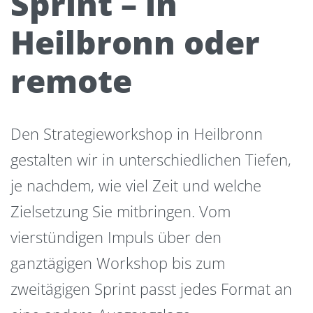
Sprint – in
Heilbronn oder
remote
Den Strategieworkshop in Heilbronn
gestalten wir in unterschiedlichen Tiefen,
je nachdem, wie viel Zeit und welche
Zielsetzung Sie mitbringen. Vom
vierstündigen Impuls über den
ganztägigen Workshop bis zum
zweitägigen Sprint passt jedes Format an