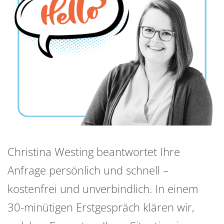
Christina Westing beantwortet Ihre
Anfrage persönlich und schnell –
kostenfrei und unverbindlich. In einem
30-minütigen Erstgespräch klären wir,