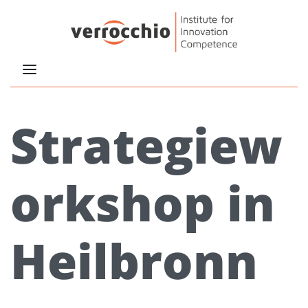
Strategiew
orkshop in
Heilbronn