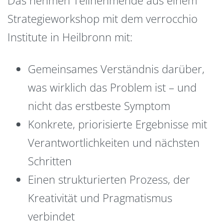
Strategieworkshop mit dem verrocchio
Institute in Heilbronn mit:
Gemeinsames Verständnis darüber,
was wirklich das Problem ist – und
nicht das erstbeste Symptom
Konkrete, priorisierte Ergebnisse mit
Verantwortlichkeiten und nächsten
Schritten
Einen strukturierten Prozess, der
Kreativität und Pragmatismus
verbindet