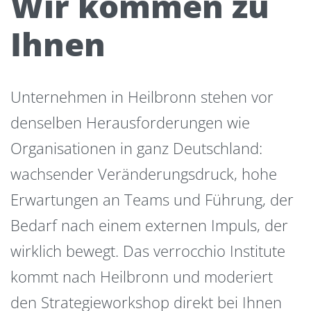
Wir kommen zu
Ihnen
Unternehmen in Heilbronn stehen vor
denselben Herausforderungen wie
Organisationen in ganz Deutschland:
wachsender Veränderungsdruck, hohe
Erwartungen an Teams und Führung, der
Bedarf nach einem externen Impuls, der
wirklich bewegt. Das verrocchio Institute
kommt nach Heilbronn und moderiert
den Strategieworkshop direkt bei Ihnen