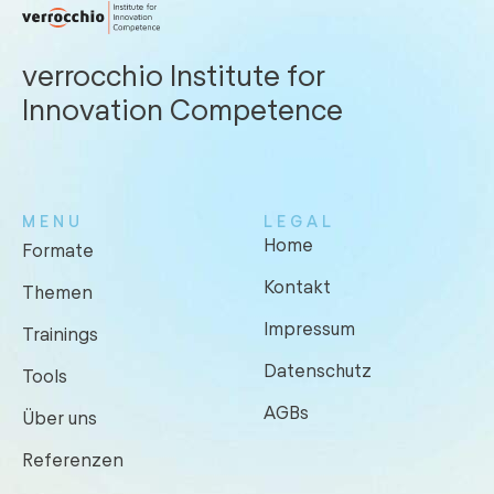
verrocchio Institute for
Innovation Competence
MENU
LEGAL
Home
Formate
Kontakt
Themen
Impressum
Trainings
Datenschutz
Tools
AGBs
Über uns
Referenzen