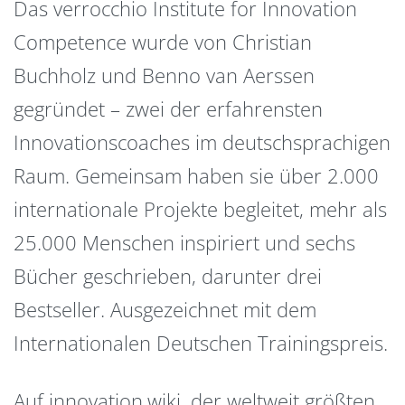
Das verrocchio Institute for Innovation
Competence wurde von Christian
Buchholz und Benno van Aerssen
gegründet – zwei der erfahrensten
Innovationscoaches im deutschsprachigen
Raum. Gemeinsam haben sie über 2.000
internationale Projekte begleitet, mehr als
25.000 Menschen inspiriert und sechs
Bücher geschrieben, darunter drei
Bestseller. Ausgezeichnet mit dem
Internationalen Deutschen Trainingspreis.
Auf innovation.wiki, der weltweit größten