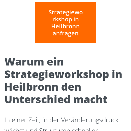
Strategiewo
rkshop in
Heilbronn
anfragen
Warum ein
Strategieworkshop in
Heilbronn den
Unterschied macht
In einer Zeit, in der Veränderungsdruck
wächst und Strukturen schneller