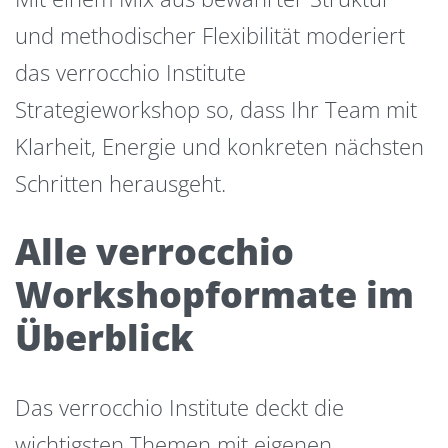
und methodischer Flexibilität moderiert
das verrocchio Institute
Strategieworkshop so, dass Ihr Team mit
Klarheit, Energie und konkreten nächsten
Schritten herausgeht.
Alle verrocchio
Workshopformate im
Überblick
Das verrocchio Institute deckt die
wichtigsten Themen mit eigenen