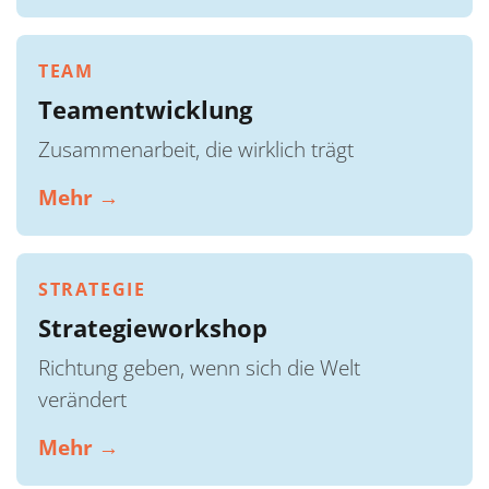
TEAM
Teamentwicklung
Zusammenarbeit, die wirklich trägt
Mehr →
STRATEGIE
Strategieworkshop
Richtung geben, wenn sich die Welt
verändert
Mehr →