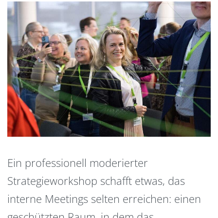
Ein professionell moderierter
Strategieworkshop schafft etwas, das
interne Meetings selten erreichen: einen
geschützten Raum, in dem das