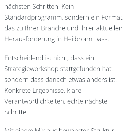
nächsten Schritten. Kein
Standardprogramm, sondern ein Format,
das zu Ihrer Branche und Ihrer aktuellen
Herausforderung in Heilbronn passt.
Entscheidend ist nicht, dass ein
Strategieworkshop stattgefunden hat,
sondern dass danach etwas anders ist.
Konkrete Ergebnisse, klare
Verantwortlichkeiten, echte nächste
Schritte.
Mit einem Mix aus bewährter Struktur