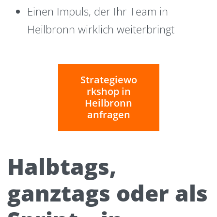
Einen Impuls, der Ihr Team in
Heilbronn wirklich weiterbringt
Strategiewo
rkshop in
Heilbronn
anfragen
Halbtags,
ganztags oder als