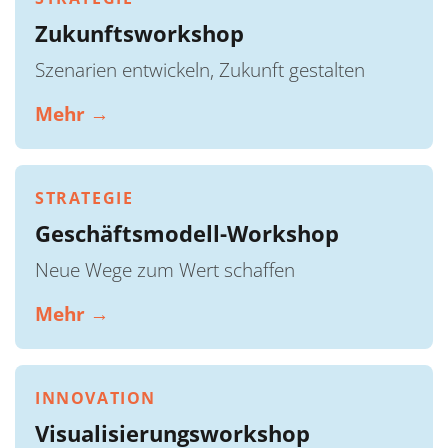
Zukunftsworkshop
Szenarien entwickeln, Zukunft gestalten
Mehr →
STRATEGIE
Geschäftsmodell-Workshop
Neue Wege zum Wert schaffen
Mehr →
INNOVATION
Visualisierungsworkshop