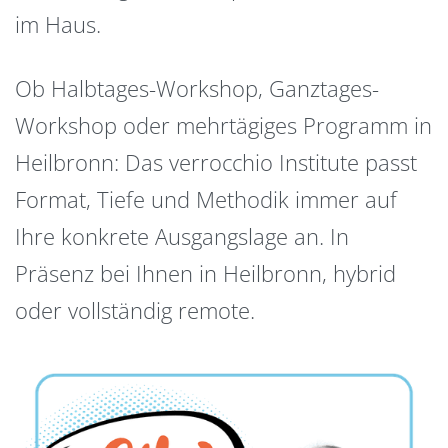
im Haus.
Ob Halbtages-Workshop, Ganztages-
Workshop oder mehrtägiges Programm in
Heilbronn: Das verrocchio Institute passt
Format, Tiefe und Methodik immer auf
Ihre konkrete Ausgangslage an. In
Präsenz bei Ihnen in Heilbronn, hybrid
oder vollständig remote.