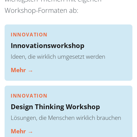
Workshop-Formaten ab:
INNOVATION
Innovationsworkshop
Ideen, die wirklich umgesetzt werden
Mehr →
INNOVATION
Design Thinking Workshop
Lösungen, die Menschen wirklich brauchen
Mehr →