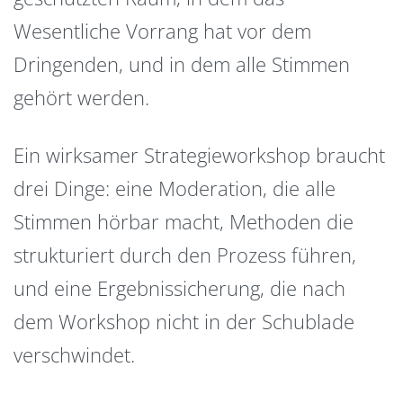
Wesentliche Vorrang hat vor dem
Dringenden, und in dem alle Stimmen
gehört werden.
Ein wirksamer Strategieworkshop braucht
drei Dinge: eine Moderation, die alle
Stimmen hörbar macht, Methoden die
strukturiert durch den Prozess führen,
und eine Ergebnissicherung, die nach
dem Workshop nicht in der Schublade
verschwindet.