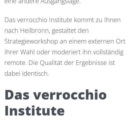
eine andere Ausgangslage.
Das verrocchio Institute kommt zu Ihnen
nach Heilbronn, gestaltet den
Strategieworkshop an einem externen Ort
Ihrer Wahl oder moderiert ihn vollständig
remote. Die Qualität der Ergebnisse ist
dabei identisch.
Das verrocchio
Institute