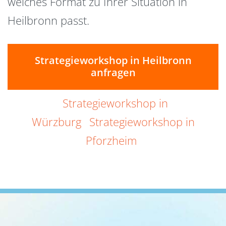
welches Format zu Ihrer Situation in
Heilbronn passt.
Strategieworkshop in Heilbronn
anfragen
Strategieworkshop in
Würzburg
Strategieworkshop in
Pforzheim