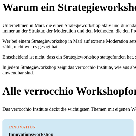
Warum ein Strategieworksho
Unternehmen in Marl, die einen Strategieworkshop aktiv und durchda
immer an der Struktur, der Moderation und den Methoden, die den Pro
Wer bei einem Strategieworkshop in Marl auf externe Moderation setz
zählt, nicht wer es gesagt hat.
Entscheidend ist nicht, dass ein Strategieworkshop stattgefunden hat,
In jedem Strategieworkshop zeigt das verrocchio Institute, wie aus 
anwendbar sind.
Alle verrocchio Workshopfo
Das verrocchio Institute deckt die wichtigsten Themen mit eigenen 
INNOVATION
Innovationsworkshop