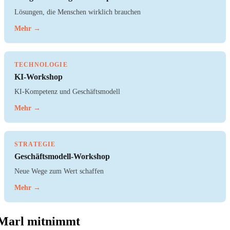
Lösungen, die Menschen wirklich brauchen
Mehr →
TECHNOLOGIE
KI-Workshop
KI-Kompetenz und Geschäftsmodell
Mehr →
STRATEGIE
Geschäftsmodell-Workshop
Neue Wege zum Wert schaffen
Mehr →
 Marl mitnimmt