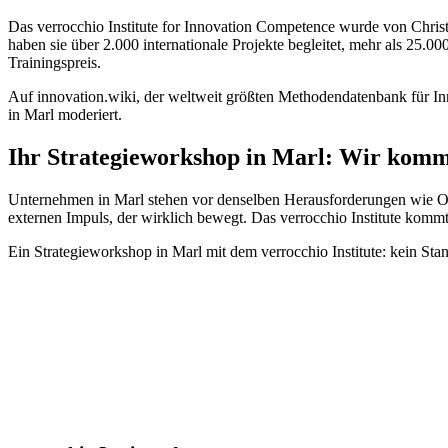
Das verrocchio Institute for Innovation Competence wurde von Chri
haben sie über 2.000 internationale Projekte begleitet, mehr als 25.0
Trainingspreis.
Auf innovation.wiki, der weltweit größten Methodendatenbank für Inno
in Marl moderiert.
Ihr Strategieworkshop in Marl: Wir komm
Unternehmen in Marl stehen vor denselben Herausforderungen wie O
externen Impuls, der wirklich bewegt. Das verrocchio Institute komm
Ein Strategieworkshop in Marl mit dem verrocchio Institute: kein St