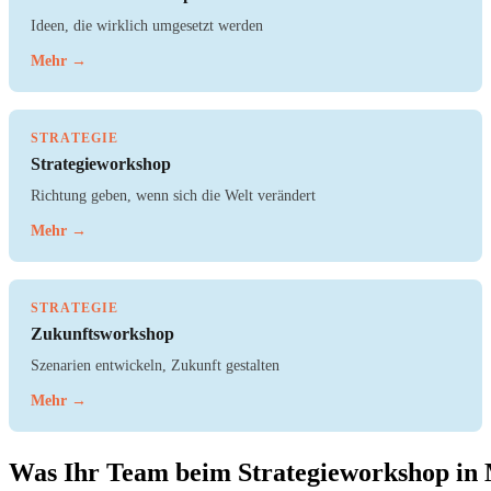
Ideen, die wirklich umgesetzt werden
Mehr →
STRATEGIE
Strategieworkshop
Richtung geben, wenn sich die Welt verändert
Mehr →
STRATEGIE
Zukunftsworkshop
Szenarien entwickeln, Zukunft gestalten
Mehr →
Was Ihr Team beim Strategieworkshop in