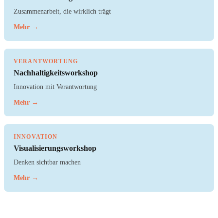
Zusammenarbeit, die wirklich trägt
Mehr →
VERANTWORTUNG
Nachhaltigkeitsworkshop
Innovation mit Verantwortung
Mehr →
INNOVATION
Visualisierungsworkshop
Denken sichtbar machen
Mehr →