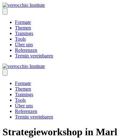
Skip
to
content
Formate
Themen
Trainings
Tools
Über uns
Referenzen
Termin vereinbaren
Formate
Themen
Trainings
Tools
Über uns
Referenzen
Termin vereinbaren
Strategieworkshop in Marl