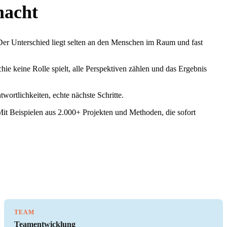
macht
Der Unterschied liegt selten an den Menschen im Raum und fast
e keine Rolle spielt, alle Perspektiven zählen und das Ergebnis
wortlichkeiten, echte nächste Schritte.
Mit Beispielen aus 2.000+ Projekten und Methoden, die sofort
TEAM
Teamentwicklung