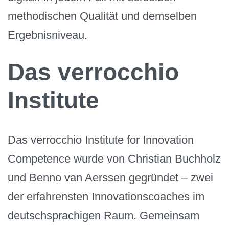
methodischen Qualität und demselben
Ergebnisniveau.
Das verrocchio
Institute
Das verrocchio Institute for Innovation
Competence wurde von Christian Buchholz
und Benno van Aerssen gegründet – zwei
der erfahrensten Innovationscoaches im
deutschsprachigen Raum. Gemeinsam