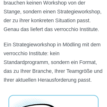
brauchen keinen Workshop von der
Stange, sondern einen Strategieworkshop,
der zu ihrer konkreten Situation passt.
Genau das liefert das verrocchio Institute.
Ein Strategieworkshop in Mödling mit dem
verrocchio Institute: kein
Standardprogramm, sondern ein Format,
das zu Ihrer Branche, Ihrer Teamgröße und
Ihrer aktuellen Herausforderung passt.