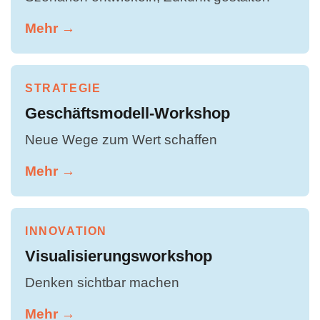
Mehr →
STRATEGIE
Geschäftsmodell-Workshop
Neue Wege zum Wert schaffen
Mehr →
INNOVATION
Visualisierungsworkshop
Denken sichtbar machen
Mehr →