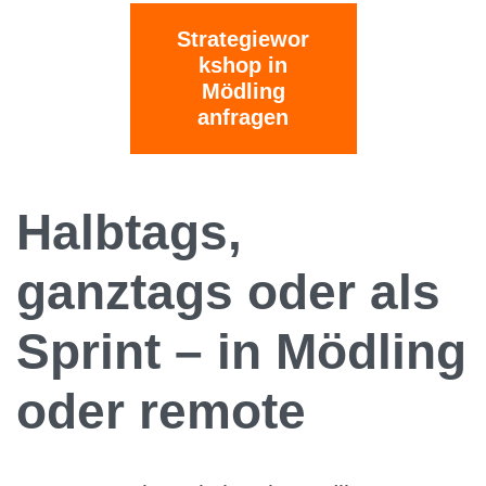
Strategiewor
kshop in
Mödling
anfragen
Halbtags,
ganztags oder als
Sprint – in Mödling
oder remote