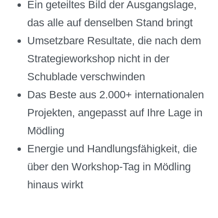
Ein geteiltes Bild der Ausgangslage,
das alle auf denselben Stand bringt
Umsetzbare Resultate, die nach dem
Strategieworkshop nicht in der
Schublade verschwinden
Das Beste aus 2.000+ internationalen
Projekten, angepasst auf Ihre Lage in
Mödling
Energie und Handlungsfähigkeit, die
über den Workshop-Tag in Mödling
hinaus wirkt