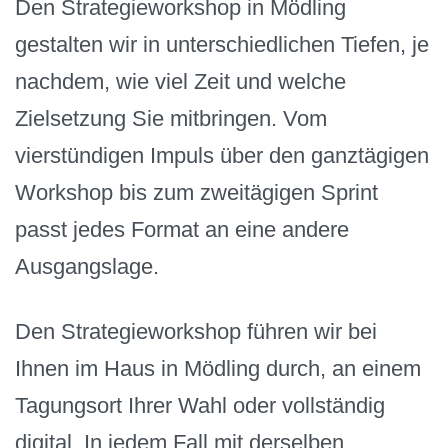
Den Strategieworkshop in Mödling
gestalten wir in unterschiedlichen Tiefen, je
nachdem, wie viel Zeit und welche
Zielsetzung Sie mitbringen. Vom
vierstündigen Impuls über den ganztägigen
Workshop bis zum zweitägigen Sprint
passt jedes Format an eine andere
Ausgangslage.
Den Strategieworkshop führen wir bei
Ihnen im Haus in Mödling durch, an einem
Tagungsort Ihrer Wahl oder vollständig
digital. In jedem Fall mit derselben