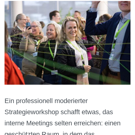
Ein professionell moderierter
Strategieworkshop schafft etwas, das
interne Meetings selten erreichen: einen
geschützten Raum, in dem das