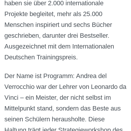
haben sie über 2.000 internationale
Projekte begleitet, mehr als 25.000
Menschen inspiriert und sechs Bücher
geschrieben, darunter drei Bestseller.
Ausgezeichnet mit dem Internationalen
Deutschen Trainingspreis.
Der Name ist Programm: Andrea del
Verrocchio war der Lehrer von Leonardo da
Vinci – ein Meister, der nicht selbst im
Mittelpunkt stand, sondern das Beste aus
seinen Schülern herausholte. Diese
Haltung trägt jeder Strategieworkshop des