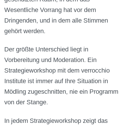
Wesentliche Vorrang hat vor dem
Dringenden, und in dem alle Stimmen
gehört werden.
Der größte Unterschied liegt in
Vorbereitung und Moderation. Ein
Strategieworkshop mit dem verrocchio
Institute ist immer auf Ihre Situation in
Mödling zugeschnitten, nie ein Programm
von der Stange.
In jedem Strategieworkshop zeigt das