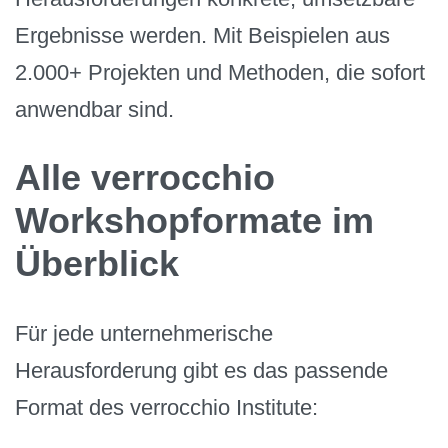
Ergebnisse werden. Mit Beispielen aus
2.000+ Projekten und Methoden, die sofort
anwendbar sind.
Alle verrocchio
Workshopformate im
Überblick
Für jede unternehmerische
Herausforderung gibt es das passende
Format des verrocchio Institute: