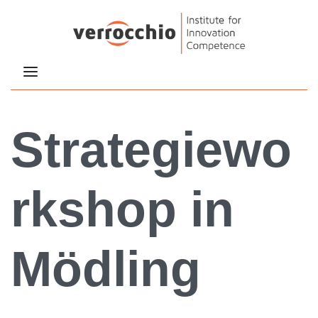
Strategiewo
rkshop in
Mödling