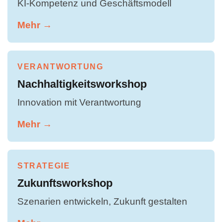
KI-Kompetenz und Geschäftsmodell
Mehr →
VERANTWORTUNG
Nachhaltigkeitsworkshop
Innovation mit Verantwortung
Mehr →
STRATEGIE
Zukunftsworkshop
Szenarien entwickeln, Zukunft gestalten