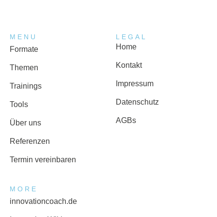
MENU
LEGAL
Home
Formate
Kontakt
Themen
Impressum
Trainings
Datenschutz
Tools
AGBs
Über uns
Referenzen
Termin vereinbaren
MORE
innovationcoach.de