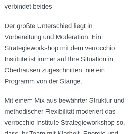
verbindet beides.
Der größte Unterschied liegt in
Vorbereitung und Moderation. Ein
Strategieworkshop mit dem verrocchio
Institute ist immer auf Ihre Situation in
Oberhausen zugeschnitten, nie ein
Programm von der Stange.
Mit einem Mix aus bewährter Struktur und
methodischer Flexibilität moderiert das
verrocchio Institute Strategieworkshop so,
dass Ihr Team mit Klarheit, Energie und