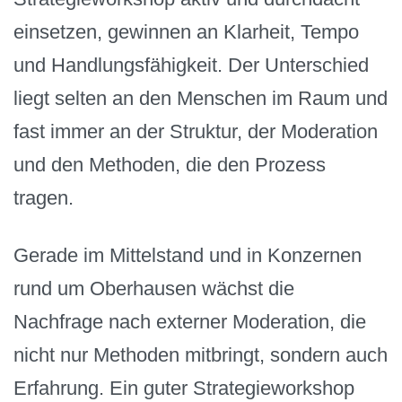
einsetzen, gewinnen an Klarheit, Tempo
und Handlungsfähigkeit. Der Unterschied
liegt selten an den Menschen im Raum und
fast immer an der Struktur, der Moderation
und den Methoden, die den Prozess
tragen.
Gerade im Mittelstand und in Konzernen
rund um Oberhausen wächst die
Nachfrage nach externer Moderation, die
nicht nur Methoden mitbringt, sondern auch
Erfahrung. Ein guter Strategieworkshop