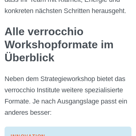
konkreten nächsten Schritten herausgeht.
Alle verrocchio
Workshopformate im
Überblick
Neben dem Strategieworkshop bietet das
verrocchio Institute weitere spezialisierte
Formate. Je nach Ausgangslage passt ein
anderes besser: