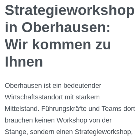
Strategieworkshop
in Oberhausen:
Wir kommen zu
Ihnen
Oberhausen ist ein bedeutender
Wirtschaftsstandort mit starkem
Mittelstand. Führungskräfte und Teams dort
brauchen keinen Workshop von der
Stange, sondern einen Strategieworkshop,