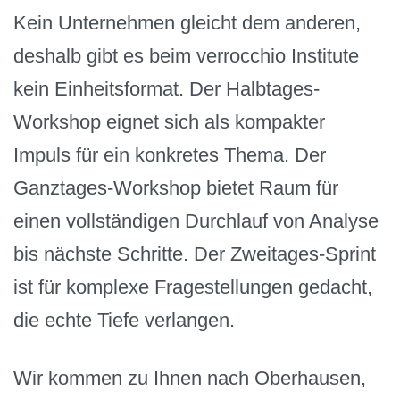
Kein Unternehmen gleicht dem anderen,
deshalb gibt es beim verrocchio Institute
kein Einheitsformat. Der Halbtages-
Workshop eignet sich als kompakter
Impuls für ein konkretes Thema. Der
Ganztages-Workshop bietet Raum für
einen vollständigen Durchlauf von Analyse
bis nächste Schritte. Der Zweitages-Sprint
ist für komplexe Fragestellungen gedacht,
die echte Tiefe verlangen.
Wir kommen zu Ihnen nach Oberhausen,