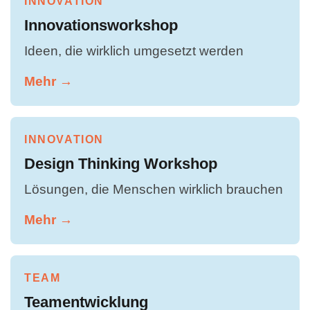
INNOVATION
Innovationsworkshop
Ideen, die wirklich umgesetzt werden
Mehr →
INNOVATION
Design Thinking Workshop
Lösungen, die Menschen wirklich brauchen
Mehr →
TEAM
Teamentwicklung