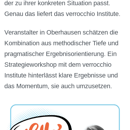
der zu ihrer konkreten Situation passt.
Genau das liefert das verrocchio Institute.
Veranstalter in Oberhausen schätzen die
Kombination aus methodischer Tiefe und
pragmatischer Ergebnisorientierung. Ein
Strategieworkshop mit dem verrocchio
Institute hinterlässt klare Ergebnisse und
das Momentum, sie auch umzusetzen.