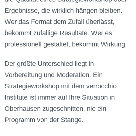
Ergebnisse, die wirklich hängen bleiben.
Wer das Format dem Zufall überlässt,
bekommt zufällige Resultate. Wer es
professionell gestaltet, bekommt Wirkung.
Der größte Unterschied liegt in
Vorbereitung und Moderation. Ein
Strategieworkshop mit dem verrocchio
Institute ist immer auf Ihre Situation in
Oberhausen zugeschnitten, nie ein
Programm von der Stange.