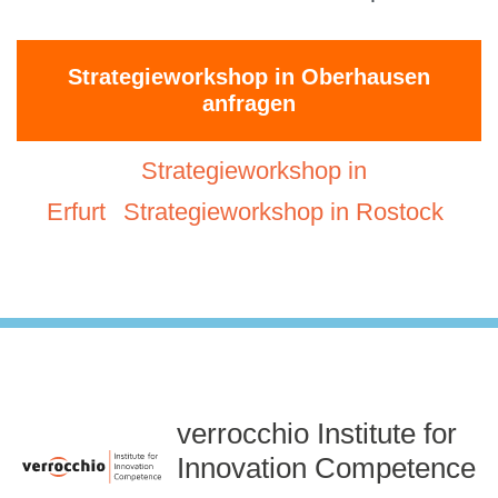
Strategieworkshop in Oberhausen
anfragen
Strategieworkshop in
Erfurt
Strategieworkshop in Rostock
verrocchio Institute for
Innovation Competence