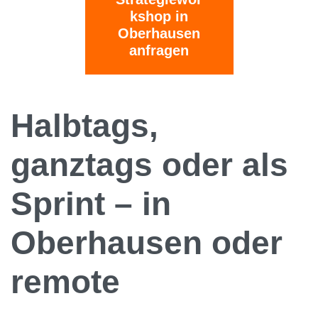
kshop in
Oberhausen
anfragen
Halbtags,
ganztags oder als
Sprint – in
Oberhausen oder
remote