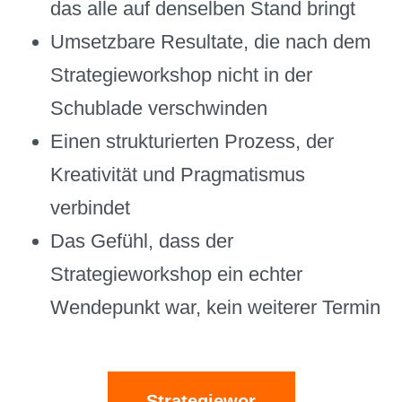
das alle auf denselben Stand bringt
Umsetzbare Resultate, die nach dem
Strategieworkshop nicht in der
Schublade verschwinden
Einen strukturierten Prozess, der
Kreativität und Pragmatismus
verbindet
Das Gefühl, dass der
Strategieworkshop ein echter
Wendepunkt war, kein weiterer Termin
Strategiewor