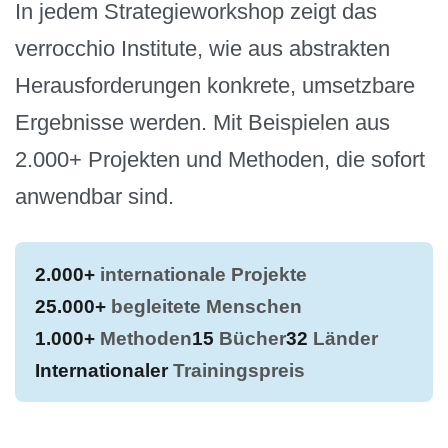
In jedem Strategieworkshop zeigt das
verrocchio Institute, wie aus abstrakten
Herausforderungen konkrete, umsetzbare
Ergebnisse werden. Mit Beispielen aus
2.000+ Projekten und Methoden, die sofort
anwendbar sind.
2.000+
internationale Projekte
25.000+
begleitete Menschen
1.000+
Methoden
15
Bücher
32
Länder
Internationaler
Trainingspreis