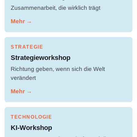
Zusammenarbeit, die wirklich trägt
Mehr →
STRATEGIE
Strategieworkshop
Richtung geben, wenn sich die Welt
verändert
Mehr →
TECHNOLOGIE
KI-Workshop