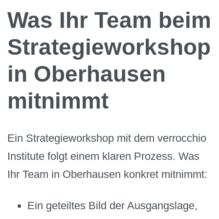
Was Ihr Team beim
Strategieworkshop
in Oberhausen
mitnimmt
Ein Strategieworkshop mit dem verrocchio
Institute folgt einem klaren Prozess. Was
Ihr Team in Oberhausen konkret mitnimmt:
Ein geteiltes Bild der Ausgangslage,