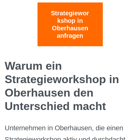
Strategiewor
kshop in
Oberhausen
anfragen
Warum ein
Strategieworkshop in
Oberhausen den
Unterschied macht
Unternehmen in Oberhausen, die einen
Strategieworkshop aktiv und durchdacht