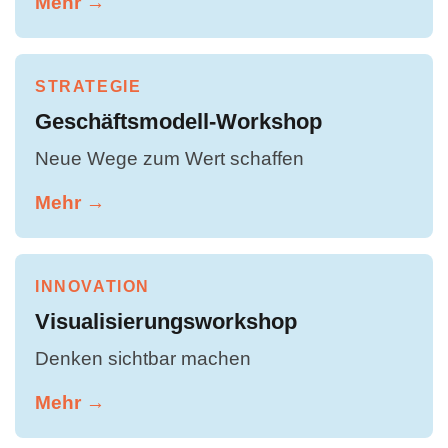
Mehr →
STRATEGIE
Geschäftsmodell-Workshop
Neue Wege zum Wert schaffen
Mehr →
INNOVATION
Visualisierungsworkshop
Denken sichtbar machen
Mehr →