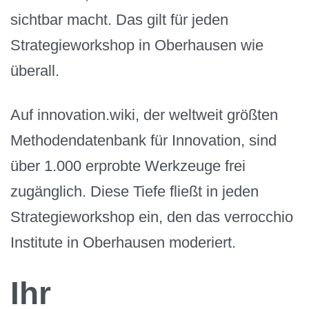
sichtbar macht. Das gilt für jeden
Strategieworkshop in Oberhausen wie
überall.
Auf innovation.wiki, der weltweit größten
Methodendatenbank für Innovation, sind
über 1.000 erprobte Werkzeuge frei
zugänglich. Diese Tiefe fließt in jeden
Strategieworkshop ein, den das verrocchio
Institute in Oberhausen moderiert.
Ihr