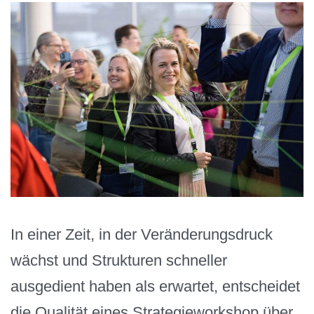
In einer Zeit, in der Veränderungsdruck
wächst und Strukturen schneller
ausgedient haben als erwartet, entscheidet
die Qualität eines Strategieworkshop über