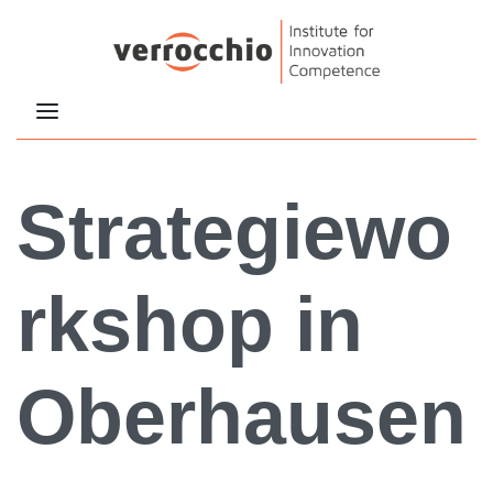
Strategiewo
rkshop in
Oberhausen