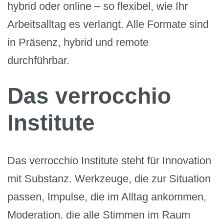
hybrid oder online – so flexibel, wie Ihr
Arbeitsalltag es verlangt. Alle Formate sind
in Präsenz, hybrid und remote
durchführbar.
Das verrocchio
Institute
Das verrocchio Institute steht für Innovation
mit Substanz. Werkzeuge, die zur Situation
passen, Impulse, die im Alltag ankommen,
Moderation, die alle Stimmen im Raum