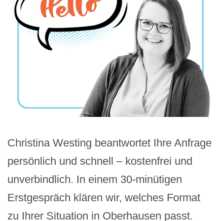
Christina Westing beantwortet Ihre Anfrage
persönlich und schnell – kostenfrei und
unverbindlich. In einem 30-minütigen
Erstgespräch klären wir, welches Format
zu Ihrer Situation in Oberhausen passt.