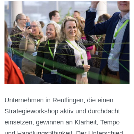
Unternehmen in Reutlingen, die einen
Strategieworkshop aktiv und durchdacht
einsetzen, gewinnen an Klarheit, Tempo
und Handlungsfähigkeit. Der Unterschied