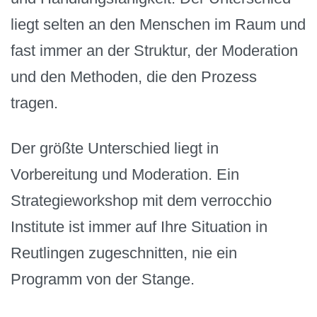
liegt selten an den Menschen im Raum und
fast immer an der Struktur, der Moderation
und den Methoden, die den Prozess
tragen.
Der größte Unterschied liegt in
Vorbereitung und Moderation. Ein
Strategieworkshop mit dem verrocchio
Institute ist immer auf Ihre Situation in
Reutlingen zugeschnitten, nie ein
Programm von der Stange.