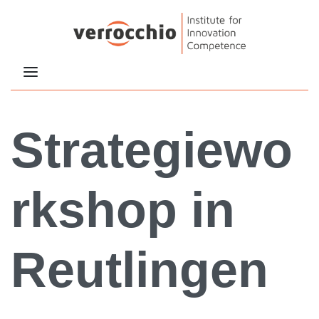
Strategiewo
rkshop in
Reutlingen