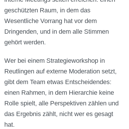
geschützten Raum, in dem das
Wesentliche Vorrang hat vor dem
Dringenden, und in dem alle Stimmen
gehört werden.
Wer bei einem Strategieworkshop in
Reutlingen auf externe Moderation setzt,
gibt dem Team etwas Entscheidendes:
einen Rahmen, in dem Hierarchie keine
Rolle spielt, alle Perspektiven zählen und
das Ergebnis zählt, nicht wer es gesagt
hat.