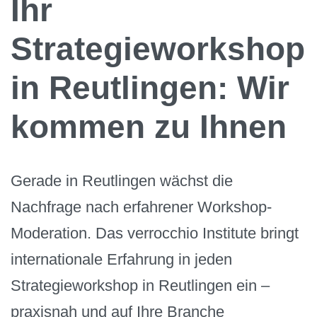
Ihr
Strategieworkshop
in Reutlingen: Wir
kommen zu Ihnen
Gerade in Reutlingen wächst die
Nachfrage nach erfahrener Workshop-
Moderation. Das verrocchio Institute bringt
internationale Erfahrung in jeden
Strategieworkshop in Reutlingen ein –
praxisnah und auf Ihre Branche