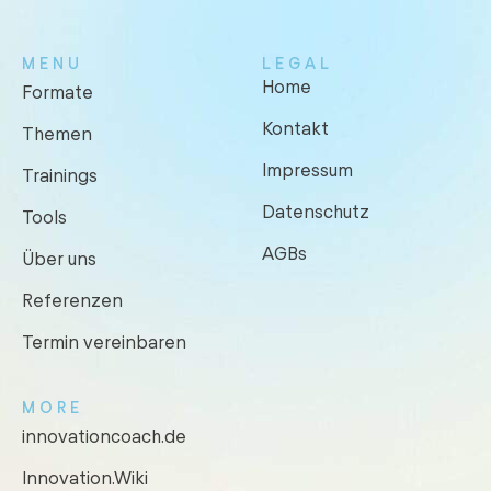
MENU
LEGAL
Home
Formate
Kontakt
Themen
Impressum
Trainings
Datenschutz
Tools
AGBs
Über uns
Referenzen
Termin vereinbaren
MORE
innovationcoach.de
Innovation.Wiki