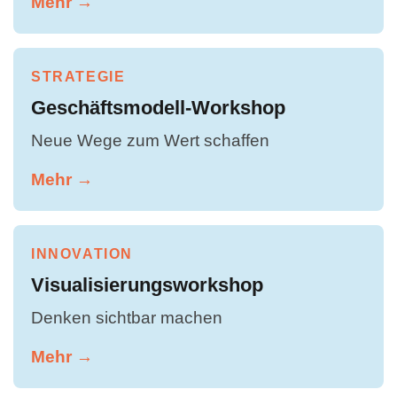
Mehr →
STRATEGIE
Geschäftsmodell-Workshop
Neue Wege zum Wert schaffen
Mehr →
INNOVATION
Visualisierungsworkshop
Denken sichtbar machen
Mehr →