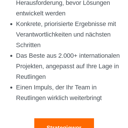
Herausforderung, bevor Lösungen
entwickelt werden
Konkrete, priorisierte Ergebnisse mit
Verantwortlichkeiten und nächsten
Schritten
Das Beste aus 2.000+ internationalen
Projekten, angepasst auf Ihre Lage in
Reutlingen
Einen Impuls, der Ihr Team in
Reutlingen wirklich weiterbringt
Strategiewor