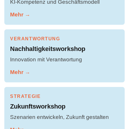
KI-Kompetenz und Geschäftsmodell
Mehr →
VERANTWORTUNG
Nachhaltigkeitsworkshop
Innovation mit Verantwortung
Mehr →
STRATEGIE
Zukunftsworkshop
Szenarien entwickeln, Zukunft gestalten