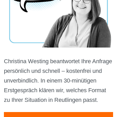
Christina Westing beantwortet Ihre Anfrage
persönlich und schnell – kostenfrei und
unverbindlich. In einem 30-minütigen
Erstgespräch klären wir, welches Format
zu Ihrer Situation in Reutlingen passt.