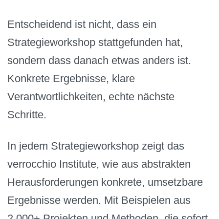
Entscheidend ist nicht, dass ein
Strategieworkshop stattgefunden hat,
sondern dass danach etwas anders ist.
Konkrete Ergebnisse, klare
Verantwortlichkeiten, echte nächste
Schritte.
In jedem Strategieworkshop zeigt das
verrocchio Institute, wie aus abstrakten
Herausforderungen konkrete, umsetzbare
Ergebnisse werden. Mit Beispielen aus
2.000+ Projekten und Methoden, die sofort