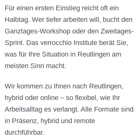
Für einen ersten Einstieg reicht oft ein
Halbtag. Wer tiefer arbeiten will, bucht den
Ganztages-Workshop oder den Zweitages-
Sprint. Das verrocchio Institute berät Sie,
was für Ihre Situation in Reutlingen am
meisten Sinn macht.
Wir kommen zu Ihnen nach Reutlingen,
hybrid oder online – so flexibel, wie Ihr
Arbeitsalltag es verlangt. Alle Formate sind
in Präsenz, hybrid und remote
durchführbar.