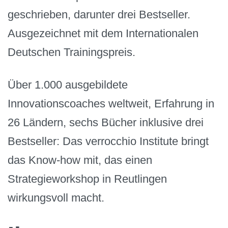
geschrieben, darunter drei Bestseller.
Ausgezeichnet mit dem Internationalen
Deutschen Trainingspreis.
Über 1.000 ausgebildete
Innovationscoaches weltweit, Erfahrung in
26 Ländern, sechs Bücher inklusive drei
Bestseller: Das verrocchio Institute bringt
das Know-how mit, das einen
Strategieworkshop in Reutlingen
wirkungsvoll macht.