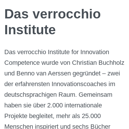
Das verrocchio
Institute
Das verrocchio Institute for Innovation
Competence wurde von Christian Buchholz
und Benno van Aerssen gegründet – zwei
der erfahrensten Innovationscoaches im
deutschsprachigen Raum. Gemeinsam
haben sie über 2.000 internationale
Projekte begleitet, mehr als 25.000
Menschen inspiriert und sechs Bücher