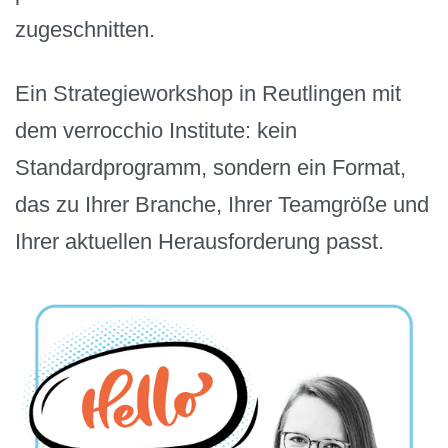
zugeschnitten.
Ein Strategieworkshop in Reutlingen mit
dem verrocchio Institute: kein
Standardprogramm, sondern ein Format,
das zu Ihrer Branche, Ihrer Teamgröße und
Ihrer aktuellen Herausforderung passt.