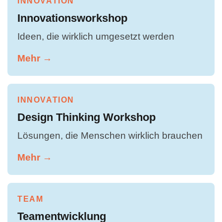
INNOVATION
Innovationsworkshop
Ideen, die wirklich umgesetzt werden
Mehr →
INNOVATION
Design Thinking Workshop
Lösungen, die Menschen wirklich brauchen
Mehr →
TEAM
Teamentwicklung