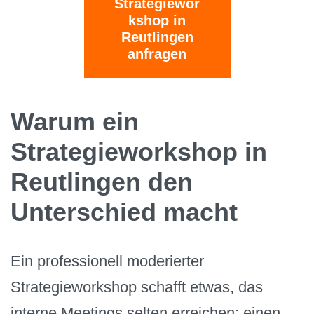
Strategiewor
kshop in
Reutlingen
anfragen
Warum ein
Strategieworkshop in
Reutlingen den
Unterschied macht
Ein professionell moderierter
Strategieworkshop schafft etwas, das
interne Meetings selten erreichen: einen