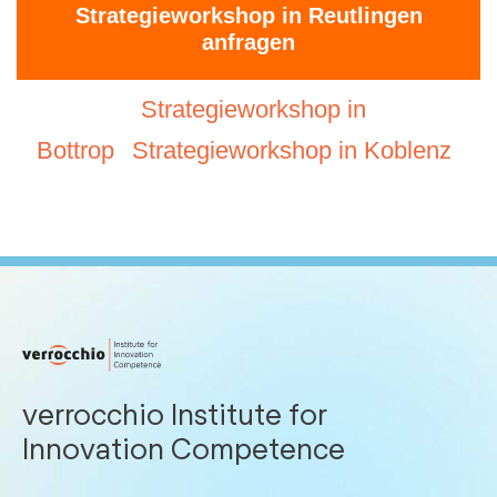
Strategieworkshop in Reutlingen
anfragen
Strategieworkshop in
Bottrop
Strategieworkshop in Koblenz
verrocchio Institute for
Innovation Competence