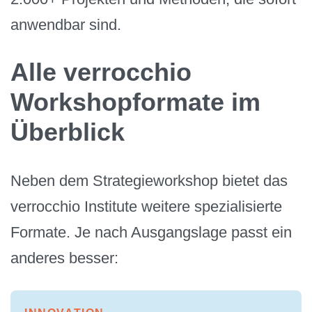
anwendbar sind.
Alle verrocchio
Workshopformate im
Überblick
Neben dem Strategieworkshop bietet das
verrocchio Institute weitere spezialisierte
Formate. Je nach Ausgangslage passt ein
anderes besser: