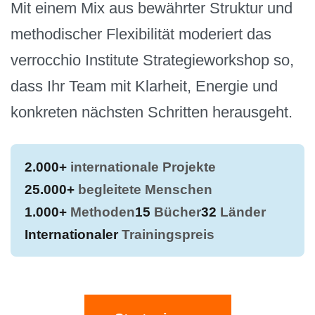
Mit einem Mix aus bewährter Struktur und
methodischer Flexibilität moderiert das
verrocchio Institute Strategieworkshop so,
dass Ihr Team mit Klarheit, Energie und
konkreten nächsten Schritten herausgeht.
2.000+
internationale Projekte
25.000+
begleitete Menschen
1.000+
Methoden
15
Bücher
32
Länder
Internationaler
Trainingspreis