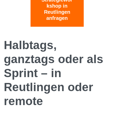
kshop in
Reutlingen
anfragen
Halbtags,
ganztags oder als
Sprint – in
Reutlingen oder
remote