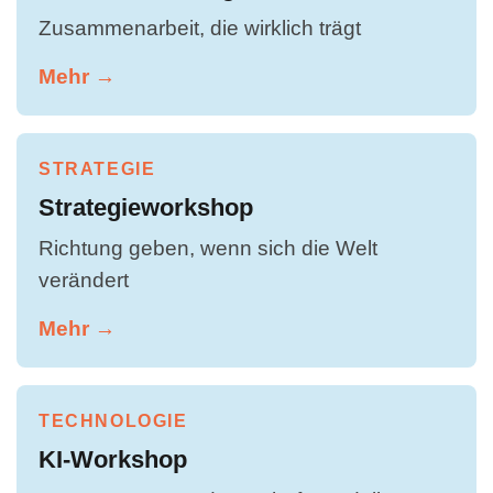
Zusammenarbeit, die wirklich trägt
Mehr →
STRATEGIE
Strategieworkshop
Richtung geben, wenn sich die Welt
verändert
Mehr →
TECHNOLOGIE
KI-Workshop