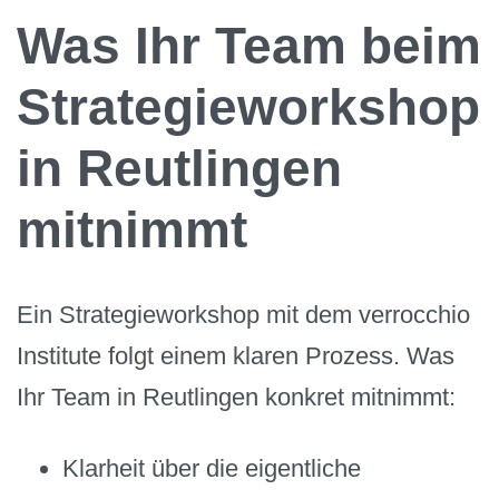
Was Ihr Team beim
Strategieworkshop
in Reutlingen
mitnimmt
Ein Strategieworkshop mit dem verrocchio
Institute folgt einem klaren Prozess. Was
Ihr Team in Reutlingen konkret mitnimmt:
Klarheit über die eigentliche