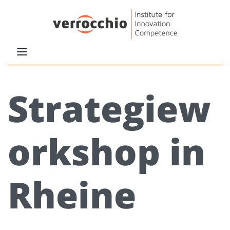
Strategiew
orkshop in
Rheine