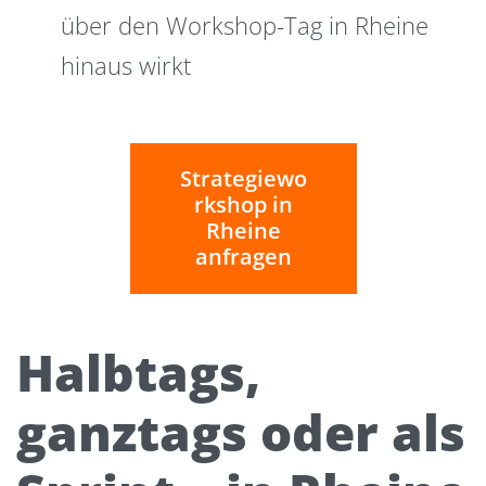
über den Workshop-Tag in Rheine
hinaus wirkt
Strategiewo
rkshop in
Rheine
anfragen
Halbtags,
ganztags oder als