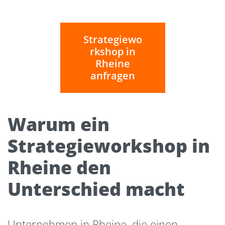
Strategiewo
rkshop in
Rheine
anfragen
Warum ein
Strategieworkshop in
Rheine den
Unterschied macht
Unternehmen in Rheine, die einen