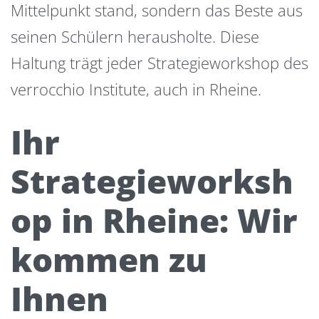
Mittelpunkt stand, sondern das Beste aus
seinen Schülern herausholte. Diese
Haltung trägt jeder Strategieworkshop des
verrocchio Institute, auch in Rheine.
Ihr
Strategieworksh
op in Rheine: Wir
kommen zu
Ihnen