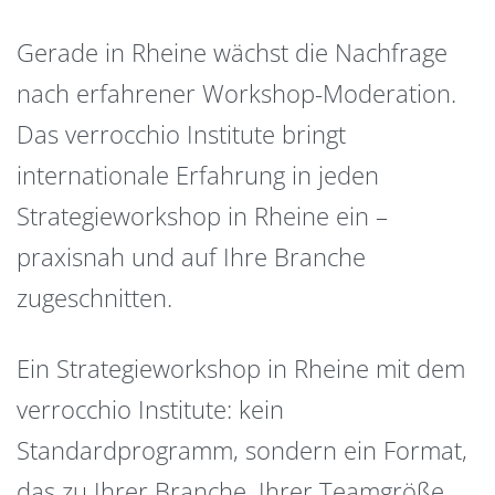
Gerade in Rheine wächst die Nachfrage
nach erfahrener Workshop-Moderation.
Das verrocchio Institute bringt
internationale Erfahrung in jeden
Strategieworkshop in Rheine ein –
praxisnah und auf Ihre Branche
zugeschnitten.
Ein Strategieworkshop in Rheine mit dem
verrocchio Institute: kein
Standardprogramm, sondern ein Format,
das zu Ihrer Branche, Ihrer Teamgröße