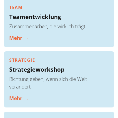
TEAM
Teamentwicklung
Zusammenarbeit, die wirklich trägt
Mehr →
STRATEGIE
Strategieworkshop
Richtung geben, wenn sich die Welt
verändert
Mehr →