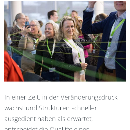
In einer Zeit, in der Veränderungsdruck
wächst und Strukturen schneller
ausgedient haben als erwartet,
entscheidet die Qualität eines