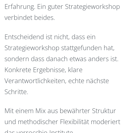
Erfahrung. Ein guter Strategieworkshop
verbindet beides.
Entscheidend ist nicht, dass ein
Strategieworkshop stattgefunden hat,
sondern dass danach etwas anders ist.
Konkrete Ergebnisse, klare
Verantwortlichkeiten, echte nächste
Schritte.
Mit einem Mix aus bewährter Struktur
und methodischer Flexibilität moderiert
das verrocchio Institute