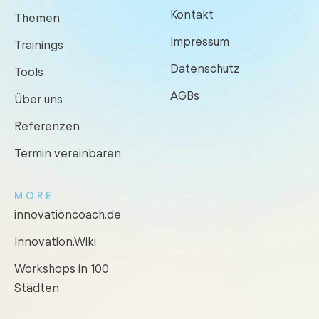
Kontakt
Themen
Impressum
Trainings
Datenschutz
Tools
AGBs
Über uns
Referenzen
Termin vereinbaren
MORE
innovationcoach.de
Innovation.Wiki
Workshops in 100
Städten