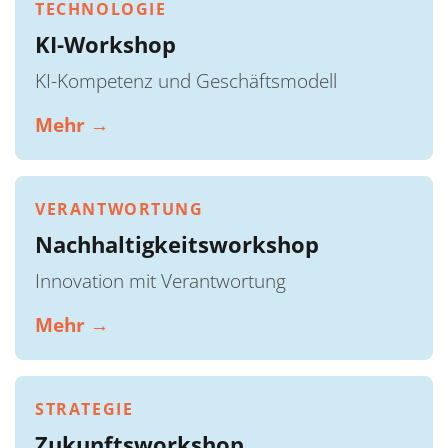
TECHNOLOGIE
KI-Workshop
KI-Kompetenz und Geschäftsmodell
Mehr →
VERANTWORTUNG
Nachhaltigkeitsworkshop
Innovation mit Verantwortung
Mehr →
STRATEGIE
Zukunftsworkshop