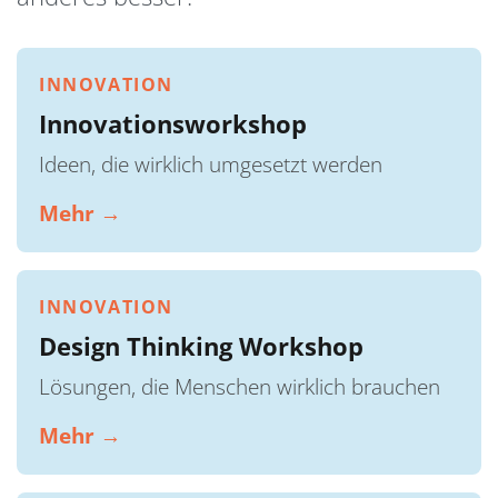
INNOVATION
Innovationsworkshop
Ideen, die wirklich umgesetzt werden
Mehr →
INNOVATION
Design Thinking Workshop
Lösungen, die Menschen wirklich brauchen
Mehr →