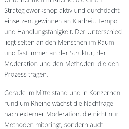
Strategieworkshop aktiv und durchdacht
einsetzen, gewinnen an Klarheit, Tempo
und Handlungsfähigkeit. Der Unterschied
liegt selten an den Menschen im Raum
und fast immer an der Struktur, der
Moderation und den Methoden, die den
Prozess tragen.
Gerade im Mittelstand und in Konzernen
rund um Rheine wächst die Nachfrage
nach externer Moderation, die nicht nur
Methoden mitbringt, sondern auch