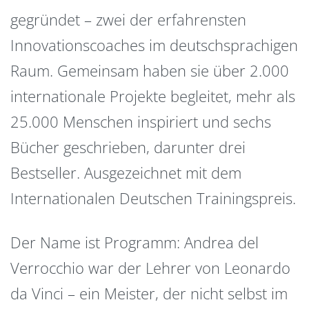
gegründet – zwei der erfahrensten
Innovationscoaches im deutschsprachigen
Raum. Gemeinsam haben sie über 2.000
internationale Projekte begleitet, mehr als
25.000 Menschen inspiriert und sechs
Bücher geschrieben, darunter drei
Bestseller. Ausgezeichnet mit dem
Internationalen Deutschen Trainingspreis.
Der Name ist Programm: Andrea del
Verrocchio war der Lehrer von Leonardo
da Vinci – ein Meister, der nicht selbst im