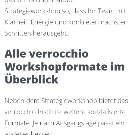
Strategieworkshop so, dass Ihr Team mit
Klarheit, Energie und konkreten nächsten
Schritten herausgeht.
Alle verrocchio
Workshopformate im
Überblick
Neben dem Strategieworkshop bietet das
verrocchio Institute weitere spezialisierte
Formate. Je nach Ausgangslage passt ein
anderes besser: