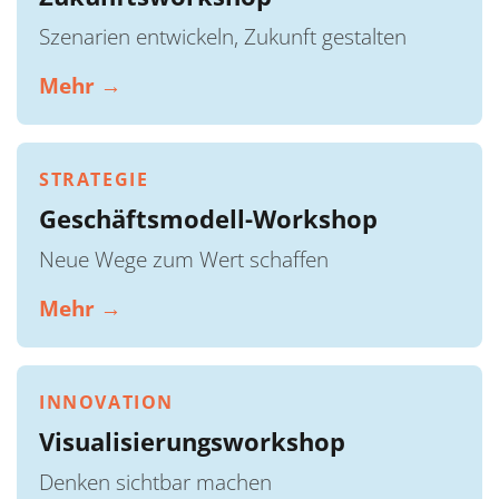
Szenarien entwickeln, Zukunft gestalten
Mehr →
STRATEGIE
Geschäftsmodell-Workshop
Neue Wege zum Wert schaffen
Mehr →
INNOVATION
Visualisierungsworkshop
Denken sichtbar machen