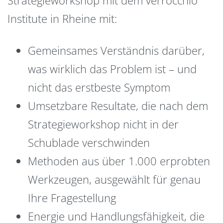
Institute in Rheine mit:
Gemeinsames Verständnis darüber,
was wirklich das Problem ist – und
nicht das erstbeste Symptom
Umsetzbare Resultate, die nach dem
Strategieworkshop nicht in der
Schublade verschwinden
Methoden aus über 1.000 erprobten
Werkzeugen, ausgewählt für genau
Ihre Fragestellung
Energie und Handlungsfähigkeit, die