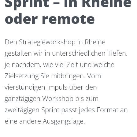
Sprint – in Rheine
oder remote
Den Strategieworkshop in Rheine
gestalten wir in unterschiedlichen Tiefen,
je nachdem, wie viel Zeit und welche
Zielsetzung Sie mitbringen. Vom
vierstündigen Impuls über den
ganztägigen Workshop bis zum
zweitägigen Sprint passt jedes Format an
eine andere Ausgangslage.