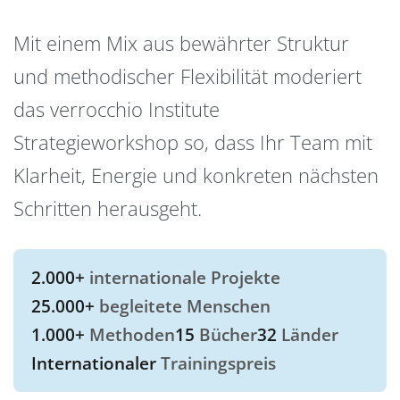
Mit einem Mix aus bewährter Struktur
und methodischer Flexibilität moderiert
das verrocchio Institute
Strategieworkshop so, dass Ihr Team mit
Klarheit, Energie und konkreten nächsten
Schritten herausgeht.
2.000+
internationale Projekte
25.000+
begleitete Menschen
1.000+
Methoden
15
Bücher
32
Länder
Internationaler
Trainingspreis