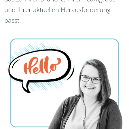
und Ihrer aktuellen Herausforderung
passt.