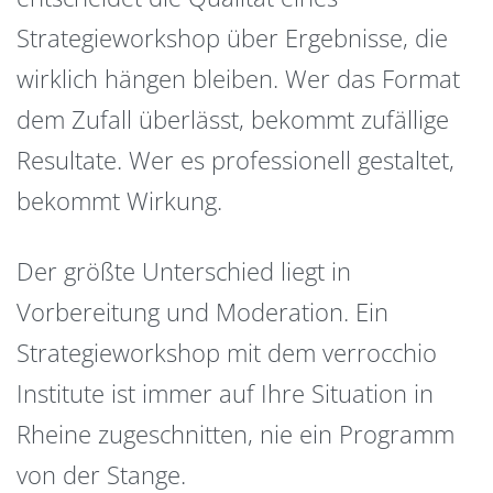
Strategieworkshop über Ergebnisse, die
wirklich hängen bleiben. Wer das Format
dem Zufall überlässt, bekommt zufällige
Resultate. Wer es professionell gestaltet,
bekommt Wirkung.
Der größte Unterschied liegt in
Vorbereitung und Moderation. Ein
Strategieworkshop mit dem verrocchio
Institute ist immer auf Ihre Situation in
Rheine zugeschnitten, nie ein Programm
von der Stange.