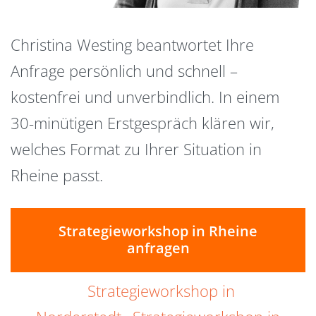
Christina Westing beantwortet Ihre
Anfrage persönlich und schnell –
kostenfrei und unverbindlich. In einem
30-minütigen Erstgespräch klären wir,
welches Format zu Ihrer Situation in
Rheine passt.
Strategieworkshop in Rheine
anfragen
Strategieworkshop in