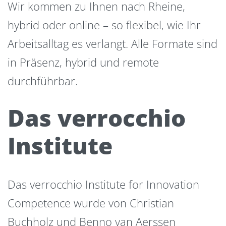
Wir kommen zu Ihnen nach Rheine,
hybrid oder online – so flexibel, wie Ihr
Arbeitsalltag es verlangt. Alle Formate sind
in Präsenz, hybrid und remote
durchführbar.
Das verrocchio
Institute
Das verrocchio Institute for Innovation
Competence wurde von Christian
Buchholz und Benno van Aerssen