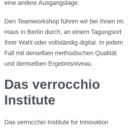
eine andere Ausgangslage.
Den Teamworkshop führen wir bei Ihnen im
Haus in Berlin durch, an einem Tagungsort
Ihrer Wahl oder vollständig digital. In jedem
Fall mit derselben methodischen Qualität
und demselben Ergebnisniveau.
Das verrocchio
Institute
Das verrocchio Institute for Innovation