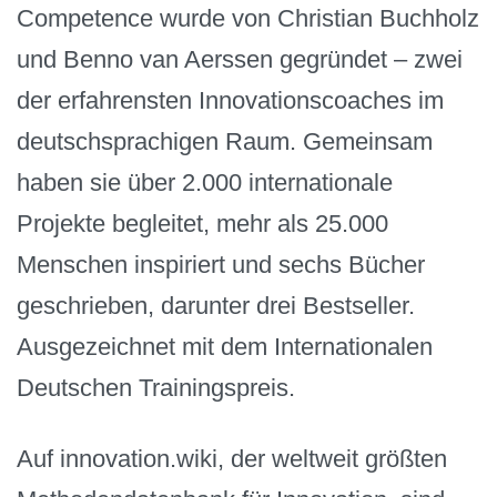
Competence wurde von Christian Buchholz
und Benno van Aerssen gegründet – zwei
der erfahrensten Innovationscoaches im
deutschsprachigen Raum. Gemeinsam
haben sie über 2.000 internationale
Projekte begleitet, mehr als 25.000
Menschen inspiriert und sechs Bücher
geschrieben, darunter drei Bestseller.
Ausgezeichnet mit dem Internationalen
Deutschen Trainingspreis.
Auf innovation.wiki, der weltweit größten