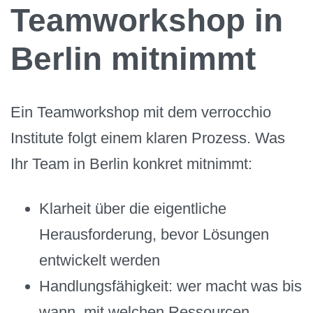
Teamworkshop in
Berlin mitnimmt
Ein Teamworkshop mit dem verrocchio
Institute folgt einem klaren Prozess. Was
Ihr Team in Berlin konkret mitnimmt:
Klarheit über die eigentliche
Herausforderung, bevor Lösungen
entwickelt werden
Handlungsfähigkeit: wer macht was bis
wann, mit welchen Ressourcen