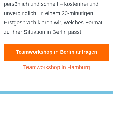
persönlich und schnell – kostenfrei und
unverbindlich. In einem 30-minütigen
Erstgespräch klären wir, welches Format
zu Ihrer Situation in Berlin passt.
Teamworkshop in Berlin anfragen
Teamworkshop in Hamburg