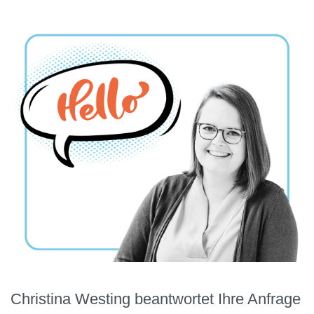
Christina Westing beantwortet Ihre Anfrage