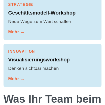
STRATEGIE
Geschäftsmodell-Workshop
Neue Wege zum Wert schaffen
Mehr →
INNOVATION
Visualisierungsworkshop
Denken sichtbar machen
Mehr →
Was Ihr Team beim