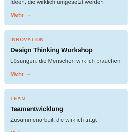
Ideen, die wirklich umgesetzt werden
Mehr →
INNOVATION
Design Thinking Workshop
Lösungen, die Menschen wirklich brauchen
Mehr →
TEAM
Teamentwicklung
Zusammenarbeit, die wirklich trägt