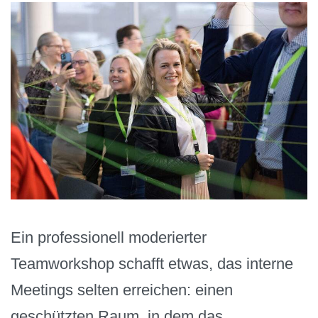
Ein professionell moderierter
Teamworkshop schafft etwas, das interne
Meetings selten erreichen: einen
geschützten Raum, in dem das