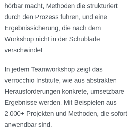
hörbar macht, Methoden die strukturiert
durch den Prozess führen, und eine
Ergebnissicherung, die nach dem
Workshop nicht in der Schublade
verschwindet.
In jedem Teamworkshop zeigt das
verrocchio Institute, wie aus abstrakten
Herausforderungen konkrete, umsetzbare
Ergebnisse werden. Mit Beispielen aus
2.000+ Projekten und Methoden, die sofort
anwendbar sind.