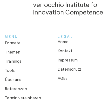
verrocchio Institute for
Innovation Competence
MENU
LEGAL
Home
Formate
Kontakt
Themen
Impressum
Trainings
Datenschutz
Tools
AGBs
Über uns
Referenzen
Termin vereinbaren