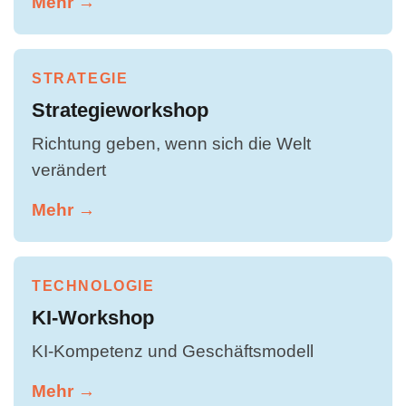
Mehr →
STRATEGIE
Strategieworkshop
Richtung geben, wenn sich die Welt
verändert
Mehr →
TECHNOLOGIE
KI-Workshop
KI-Kompetenz und Geschäftsmodell
Mehr →