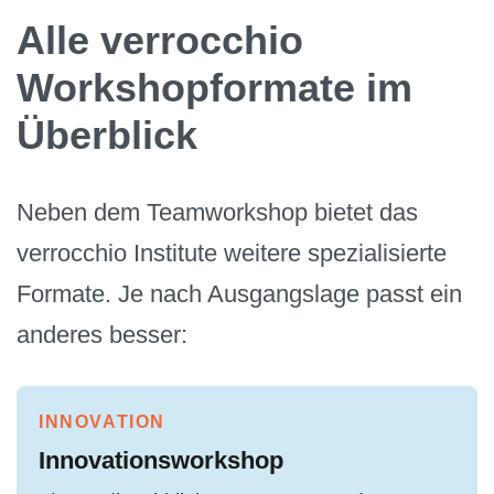
Alle verrocchio
Workshopformate im
Überblick
Neben dem Teamworkshop bietet das
verrocchio Institute weitere spezialisierte
Formate. Je nach Ausgangslage passt ein
anderes besser:
INNOVATION
Innovationsworkshop