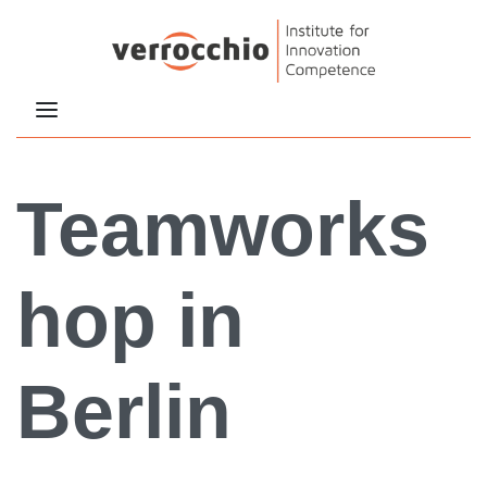
Teamworks
hop in
Berlin