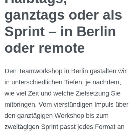
ganztags oder als
Sprint – in Berlin
oder remote
Den Teamworkshop in Berlin gestalten wir
in unterschiedlichen Tiefen, je nachdem,
wie viel Zeit und welche Zielsetzung Sie
mitbringen. Vom vierstündigen Impuls über
den ganztägigen Workshop bis zum
zweitägigen Sprint passt jedes Format an