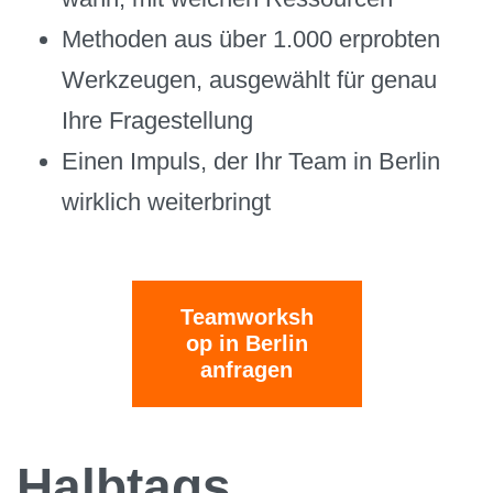
Methoden aus über 1.000 erprobten
Werkzeugen, ausgewählt für genau
Ihre Fragestellung
Einen Impuls, der Ihr Team in Berlin
wirklich weiterbringt
Teamworksh
op in Berlin
anfragen
Halbtags,