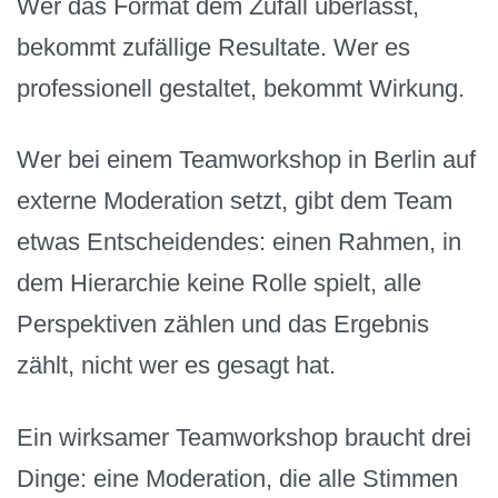
Wer das Format dem Zufall überlässt,
bekommt zufällige Resultate. Wer es
professionell gestaltet, bekommt Wirkung.
Wer bei einem Teamworkshop in Berlin auf
externe Moderation setzt, gibt dem Team
etwas Entscheidendes: einen Rahmen, in
dem Hierarchie keine Rolle spielt, alle
Perspektiven zählen und das Ergebnis
zählt, nicht wer es gesagt hat.
Ein wirksamer Teamworkshop braucht drei
Dinge: eine Moderation, die alle Stimmen