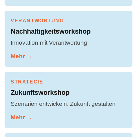
VERANTWORTUNG
Nachhaltigkeitsworkshop
Innovation mit Verantwortung
Mehr →
STRATEGIE
Zukunftsworkshop
Szenarien entwickeln, Zukunft gestalten
Mehr →