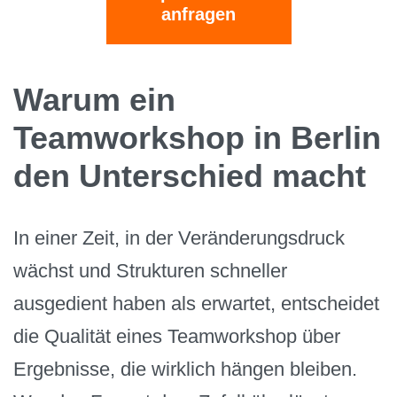
anfragen
Warum ein
Teamworkshop in Berlin
den Unterschied macht
In einer Zeit, in der Veränderungsdruck
wächst und Strukturen schneller
ausgedient haben als erwartet, entscheidet
die Qualität eines Teamworkshop über
Ergebnisse, die wirklich hängen bleiben.