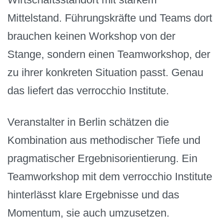
Mittelstand. Führungskräfte und Teams dort
brauchen keinen Workshop von der
Stange, sondern einen Teamworkshop, der
zu ihrer konkreten Situation passt. Genau
das liefert das verrocchio Institute.
Veranstalter in Berlin schätzen die
Kombination aus methodischer Tiefe und
pragmatischer Ergebnisorientierung. Ein
Teamworkshop mit dem verrocchio Institute
hinterlässt klare Ergebnisse und das
Momentum, sie auch umzusetzen.