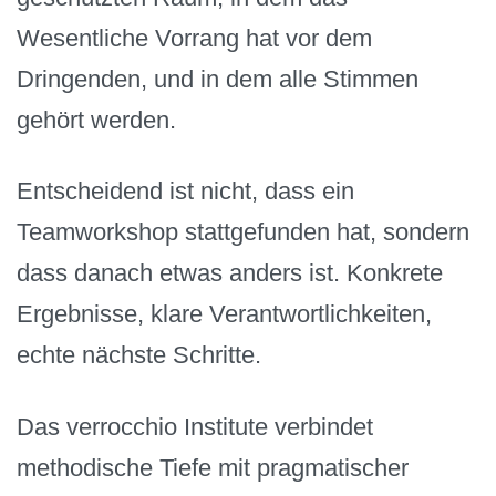
Wesentliche Vorrang hat vor dem
Dringenden, und in dem alle Stimmen
gehört werden.
Entscheidend ist nicht, dass ein
Teamworkshop stattgefunden hat, sondern
dass danach etwas anders ist. Konkrete
Ergebnisse, klare Verantwortlichkeiten,
echte nächste Schritte.
Das verrocchio Institute verbindet
methodische Tiefe mit pragmatischer