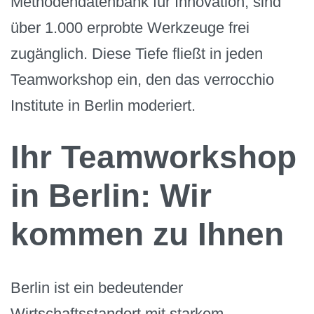
Methodendatenbank für Innovation, sind
über 1.000 erprobte Werkzeuge frei
zugänglich. Diese Tiefe fließt in jeden
Teamworkshop ein, den das verrocchio
Institute in Berlin moderiert.
Ihr Teamworkshop
in Berlin: Wir
kommen zu Ihnen
Berlin ist ein bedeutender
Wirtschaftsstandort mit starkem