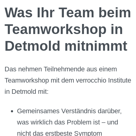
Was Ihr Team beim
Teamworkshop in
Detmold mitnimmt
Das nehmen Teilnehmende aus einem
Teamworkshop mit dem verrocchio Institute
in Detmold mit:
Gemeinsames Verständnis darüber,
was wirklich das Problem ist – und
nicht das erstbeste Symptom