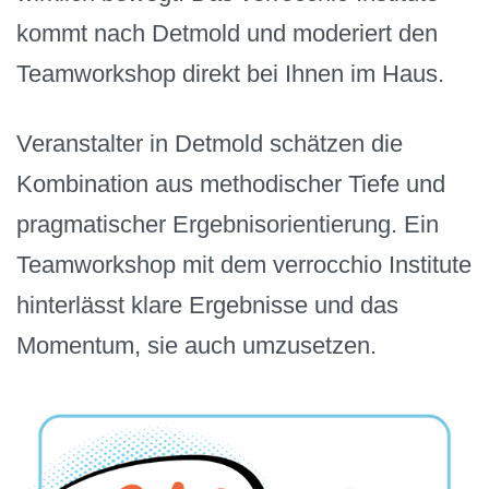
kommt nach Detmold und moderiert den
Teamworkshop direkt bei Ihnen im Haus.
Veranstalter in Detmold schätzen die
Kombination aus methodischer Tiefe und
pragmatischer Ergebnisorientierung. Ein
Teamworkshop mit dem verrocchio Institute
hinterlässt klare Ergebnisse und das
Momentum, sie auch umzusetzen.