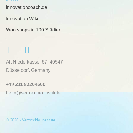
innovationcoach.de
Innovation.Wiki
Workshops in 100 Städten
Alt Niederkassel 67
, 40547
Düsseldorf, Germany
+49
211 82204560
hello@verrocchio.institute
© 2026 - Verrocchio Institute