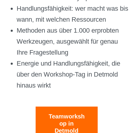
Handlungsfähigkeit: wer macht was bis
wann, mit welchen Ressourcen
Methoden aus über 1.000 erprobten
Werkzeugen, ausgewählt für genau
Ihre Fragestellung
Energie und Handlungsfähigkeit, die
über den Workshop-Tag in Detmold
hinaus wirkt
Teamworksh
op in
Detmold