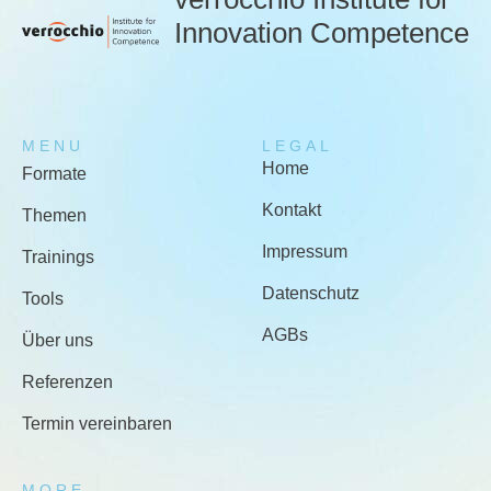
Innovation Competence
MENU
LEGAL
Home
Formate
Kontakt
Themen
Impressum
Trainings
Datenschutz
Tools
AGBs
Über uns
Referenzen
Termin vereinbaren
MORE