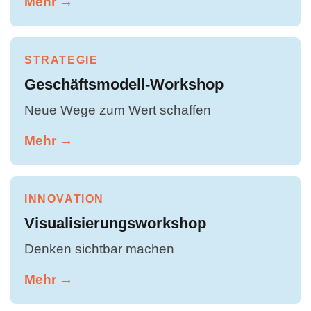
Mehr →
STRATEGIE
Geschäftsmodell-Workshop
Neue Wege zum Wert schaffen
Mehr →
INNOVATION
Visualisierungsworkshop
Denken sichtbar machen
Mehr →