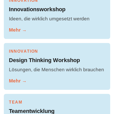
INNOVATION
Innovationsworkshop
Ideen, die wirklich umgesetzt werden
Mehr →
INNOVATION
Design Thinking Workshop
Lösungen, die Menschen wirklich brauchen
Mehr →
TEAM
Teamentwicklung