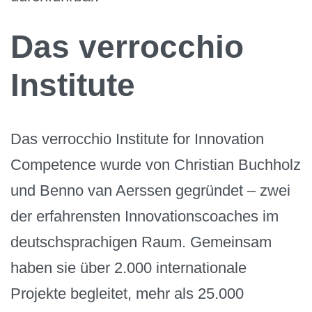
Das verrocchio
Institute
Das verrocchio Institute for Innovation
Competence wurde von Christian Buchholz
und Benno van Aerssen gegründet – zwei
der erfahrensten Innovationscoaches im
deutschsprachigen Raum. Gemeinsam
haben sie über 2.000 internationale
Projekte begleitet, mehr als 25.000