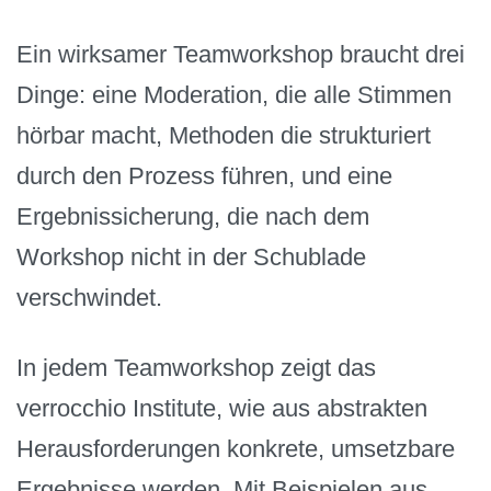
Ein wirksamer Teamworkshop braucht drei
Dinge: eine Moderation, die alle Stimmen
hörbar macht, Methoden die strukturiert
durch den Prozess führen, und eine
Ergebnissicherung, die nach dem
Workshop nicht in der Schublade
verschwindet.
In jedem Teamworkshop zeigt das
verrocchio Institute, wie aus abstrakten
Herausforderungen konkrete, umsetzbare
Ergebnisse werden. Mit Beispielen aus