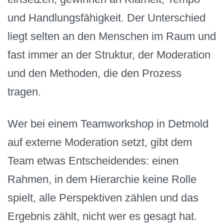
und Handlungsfähigkeit. Der Unterschied
liegt selten an den Menschen im Raum und
fast immer an der Struktur, der Moderation
und den Methoden, die den Prozess
tragen.
Wer bei einem Teamworkshop in Detmold
auf externe Moderation setzt, gibt dem
Team etwas Entscheidendes: einen
Rahmen, in dem Hierarchie keine Rolle
spielt, alle Perspektiven zählen und das
Ergebnis zählt, nicht wer es gesagt hat.