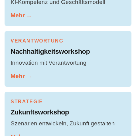
KI-Kompetenz und Geschäftsmodell
Mehr →
VERANTWORTUNG
Nachhaltigkeitsworkshop
Innovation mit Verantwortung
Mehr →
STRATEGIE
Zukunftsworkshop
Szenarien entwickeln, Zukunft gestalten