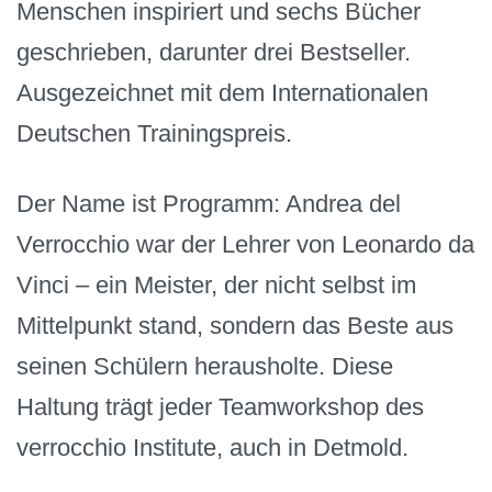
Menschen inspiriert und sechs Bücher
geschrieben, darunter drei Bestseller.
Ausgezeichnet mit dem Internationalen
Deutschen Trainingspreis.
Der Name ist Programm: Andrea del
Verrocchio war der Lehrer von Leonardo da
Vinci – ein Meister, der nicht selbst im
Mittelpunkt stand, sondern das Beste aus
seinen Schülern herausholte. Diese
Haltung trägt jeder Teamworkshop des
verrocchio Institute, auch in Detmold.