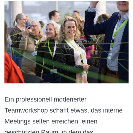
Ein professionell moderierter
Teamworkshop schafft etwas, das interne
Meetings selten erreichen: einen
geschützten Raum, in dem das