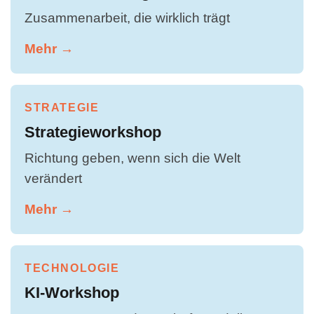
Zusammenarbeit, die wirklich trägt
Mehr →
STRATEGIE
Strategieworkshop
Richtung geben, wenn sich die Welt
verändert
Mehr →
TECHNOLOGIE
KI-Workshop