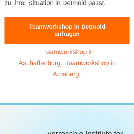
zu Ihrer Situation in Detmold passt.
Teamworkshop in Detmold
anfragen
Teamworkshop in
Aschaffenburg
Teamworkshop in
Arnsberg
verrocchio Institute for