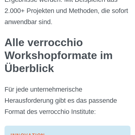
2.000+ Projekten und Methoden, die sofort
anwendbar sind.
Alle verrocchio
Workshopformate im
Überblick
Für jede unternehmerische
Herausforderung gibt es das passende
Format des verrocchio Institute: