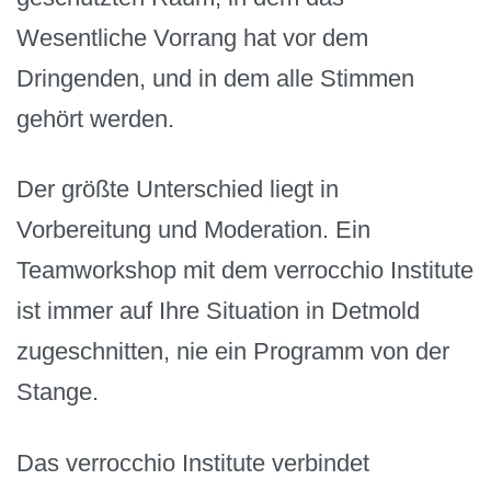
Wesentliche Vorrang hat vor dem
Dringenden, und in dem alle Stimmen
gehört werden.
Der größte Unterschied liegt in
Vorbereitung und Moderation. Ein
Teamworkshop mit dem verrocchio Institute
ist immer auf Ihre Situation in Detmold
zugeschnitten, nie ein Programm von der
Stange.
Das verrocchio Institute verbindet