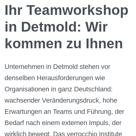
Ihr Teamworkshop
in Detmold: Wir
kommen zu Ihnen
Unternehmen in Detmold stehen vor
denselben Herausforderungen wie
Organisationen in ganz Deutschland:
wachsender Veränderungsdruck, hohe
Erwartungen an Teams und Führung, der
Bedarf nach einem externen Impuls, der
wirklich bewegt. Das verrocchio Institute