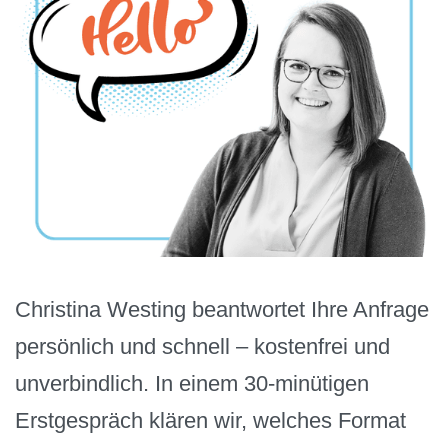
Christina Westing beantwortet Ihre Anfrage
persönlich und schnell – kostenfrei und
unverbindlich. In einem 30-minütigen
Erstgespräch klären wir, welches Format