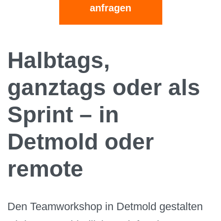
anfragen
Halbtags,
ganztags oder als
Sprint – in
Detmold oder
remote
Den Teamworkshop in Detmold gestalten