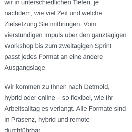
wir in unterschiedlichen Tiefen, je
nachdem, wie viel Zeit und welche
Zielsetzung Sie mitbringen. Vom
vierstündigen Impuls über den ganztägigen
Workshop bis zum zweitägigen Sprint
passt jedes Format an eine andere
Ausgangslage.
Wir kommen zu Ihnen nach Detmold,
hybrid oder online – so flexibel, wie Ihr
Arbeitsalltag es verlangt. Alle Formate sind
in Präsenz, hybrid und remote
durchführbar.