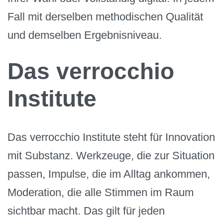
Fall mit derselben methodischen Qualität
und demselben Ergebnisniveau.
Das verrocchio
Institute
Das verrocchio Institute steht für Innovation
mit Substanz. Werkzeuge, die zur Situation
passen, Impulse, die im Alltag ankommen,
Moderation, die alle Stimmen im Raum
sichtbar macht. Das gilt für jeden