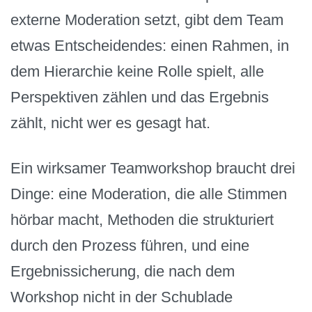
externe Moderation setzt, gibt dem Team
etwas Entscheidendes: einen Rahmen, in
dem Hierarchie keine Rolle spielt, alle
Perspektiven zählen und das Ergebnis
zählt, nicht wer es gesagt hat.
Ein wirksamer Teamworkshop braucht drei
Dinge: eine Moderation, die alle Stimmen
hörbar macht, Methoden die strukturiert
durch den Prozess führen, und eine
Ergebnissicherung, die nach dem
Workshop nicht in der Schublade