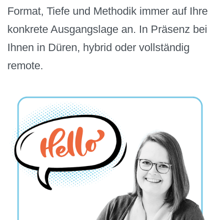
Format, Tiefe und Methodik immer auf Ihre
konkrete Ausgangslage an. In Präsenz bei
Ihnen in Düren, hybrid oder vollständig
remote.