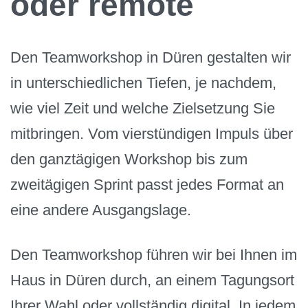
oder remote
Den Teamworkshop in Düren gestalten wir
in unterschiedlichen Tiefen, je nachdem,
wie viel Zeit und welche Zielsetzung Sie
mitbringen. Vom vierstündigen Impuls über
den ganztägigen Workshop bis zum
zweitägigen Sprint passt jedes Format an
eine andere Ausgangslage.
Den Teamworkshop führen wir bei Ihnen im
Haus in Düren durch, an einem Tagungsort
Ihrer Wahl oder vollständig digital. In jedem