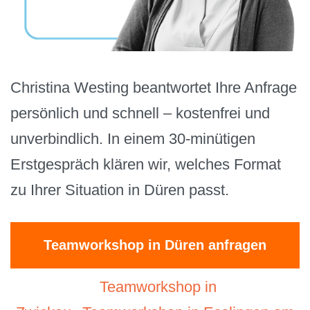
Christina Westing beantwortet Ihre Anfrage
persönlich und schnell – kostenfrei und
unverbindlich. In einem 30-minütigen
Erstgespräch klären wir, welches Format
zu Ihrer Situation in Düren passt.
Teamworkshop in Düren anfragen
Teamworkshop in