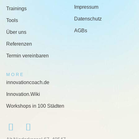
Impressum
Trainings
Datenschutz
Tools
AGBs
Über uns
Referenzen
Termin vereinbaren
MORE
innovationcoach.de
Innovation.Wiki
Workshops in 100 Städten