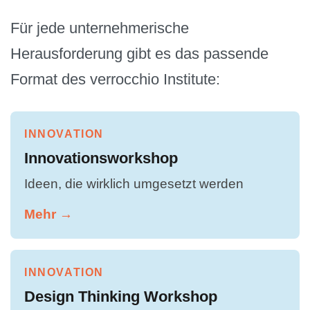
Für jede unternehmerische
Herausforderung gibt es das passende
Format des verrocchio Institute:
INNOVATION
Innovationsworkshop
Ideen, die wirklich umgesetzt werden
Mehr →
INNOVATION
Design Thinking Workshop