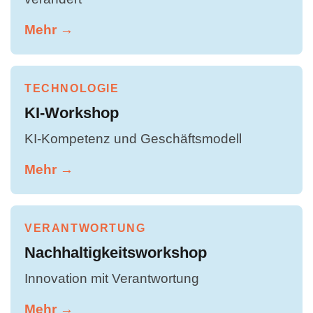
Mehr →
TECHNOLOGIE
KI-Workshop
KI-Kompetenz und Geschäftsmodell
Mehr →
VERANTWORTUNG
Nachhaltigkeitsworkshop
Innovation mit Verantwortung
Mehr →