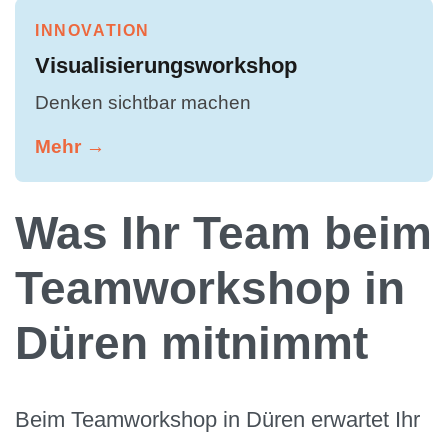
INNOVATION
Visualisierungsworkshop
Denken sichtbar machen
Mehr →
Was Ihr Team beim
Teamworkshop in
Düren mitnimmt
Beim Teamworkshop in Düren erwartet Ihr