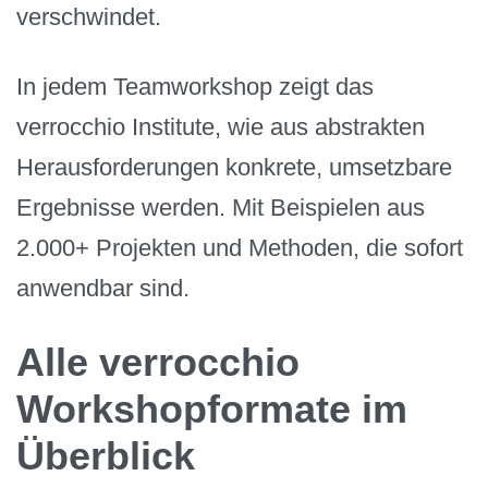
verschwindet.
In jedem Teamworkshop zeigt das
verrocchio Institute, wie aus abstrakten
Herausforderungen konkrete, umsetzbare
Ergebnisse werden. Mit Beispielen aus
2.000+ Projekten und Methoden, die sofort
anwendbar sind.
Alle verrocchio
Workshopformate im
Überblick