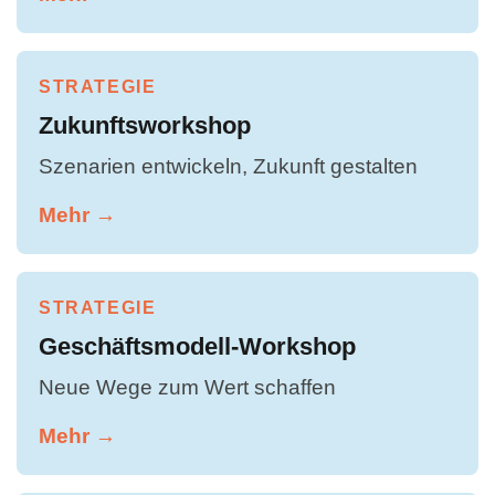
STRATEGIE
Zukunftsworkshop
Szenarien entwickeln, Zukunft gestalten
Mehr →
STRATEGIE
Geschäftsmodell-Workshop
Neue Wege zum Wert schaffen
Mehr →