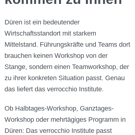
Düren ist ein bedeutender
Wirtschaftsstandort mit starkem
Mittelstand. Führungskräfte und Teams dort
brauchen keinen Workshop von der
Stange, sondern einen Teamworkshop, der
zu ihrer konkreten Situation passt. Genau
das liefert das verrocchio Institute.
Ob Halbtages-Workshop, Ganztages-
Workshop oder mehrtägiges Programm in
Düren: Das verrocchio Institute passt