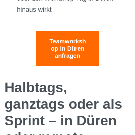
hinaus wirkt
Teamworksh
op in Düren
anfragen
Halbtags,
ganztags oder als
Sprint – in Düren