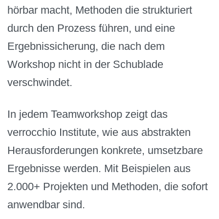
hörbar macht, Methoden die strukturiert
durch den Prozess führen, und eine
Ergebnissicherung, die nach dem
Workshop nicht in der Schublade
verschwindet.
In jedem Teamworkshop zeigt das
verrocchio Institute, wie aus abstrakten
Herausforderungen konkrete, umsetzbare
Ergebnisse werden. Mit Beispielen aus
2.000+ Projekten und Methoden, die sofort
anwendbar sind.