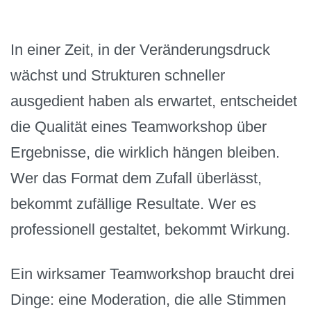
In einer Zeit, in der Veränderungsdruck
wächst und Strukturen schneller
ausgedient haben als erwartet, entscheidet
die Qualität eines Teamworkshop über
Ergebnisse, die wirklich hängen bleiben.
Wer das Format dem Zufall überlässt,
bekommt zufällige Resultate. Wer es
professionell gestaltet, bekommt Wirkung.
Ein wirksamer Teamworkshop braucht drei
Dinge: eine Moderation, die alle Stimmen