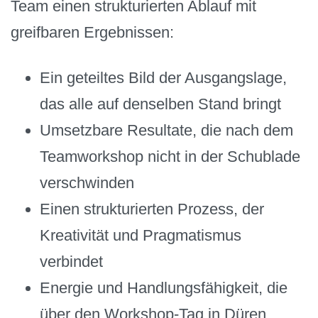
Team einen strukturierten Ablauf mit
greifbaren Ergebnissen:
Ein geteiltes Bild der Ausgangslage,
das alle auf denselben Stand bringt
Umsetzbare Resultate, die nach dem
Teamworkshop nicht in der Schublade
verschwinden
Einen strukturierten Prozess, der
Kreativität und Pragmatismus
verbindet
Energie und Handlungsfähigkeit, die
über den Workshop-Tag in Düren