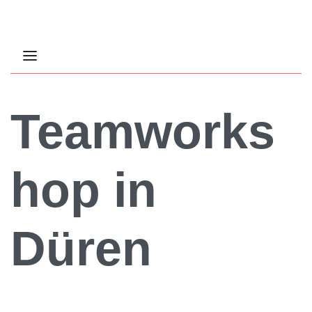
Teamworks
hop in
Düren