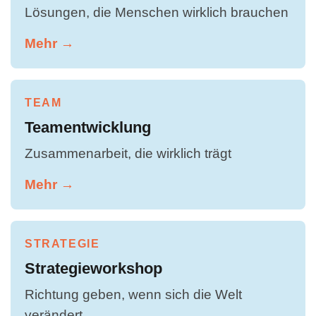
Lösungen, die Menschen wirklich brauchen
Mehr →
TEAM
Teamentwicklung
Zusammenarbeit, die wirklich trägt
Mehr →
STRATEGIE
Strategieworkshop
Richtung geben, wenn sich die Welt
verändert