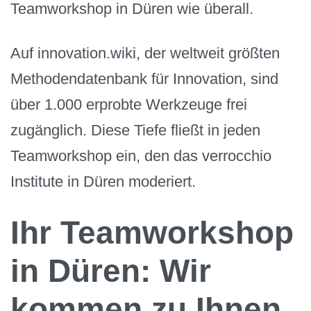
Teamworkshop in Düren wie überall.
Auf innovation.wiki, der weltweit größten
Methodendatenbank für Innovation, sind
über 1.000 erprobte Werkzeuge frei
zugänglich. Diese Tiefe fließt in jeden
Teamworkshop ein, den das verrocchio
Institute in Düren moderiert.
Ihr Teamworkshop
in Düren: Wir
kommen zu Ihnen