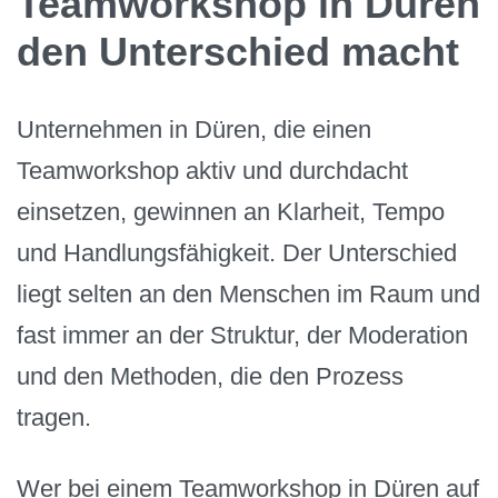
Teamworkshop in Düren
den Unterschied macht
Unternehmen in Düren, die einen
Teamworkshop aktiv und durchdacht
einsetzen, gewinnen an Klarheit, Tempo
und Handlungsfähigkeit. Der Unterschied
liegt selten an den Menschen im Raum und
fast immer an der Struktur, der Moderation
und den Methoden, die den Prozess
tragen.
Wer bei einem Teamworkshop in Düren auf