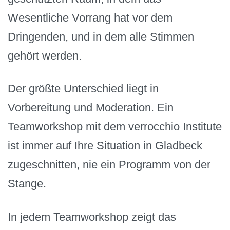
Wesentliche Vorrang hat vor dem
Dringenden, und in dem alle Stimmen
gehört werden.
Der größte Unterschied liegt in
Vorbereitung und Moderation. Ein
Teamworkshop mit dem verrocchio Institute
ist immer auf Ihre Situation in Gladbeck
zugeschnitten, nie ein Programm von der
Stange.
In jedem Teamworkshop zeigt das