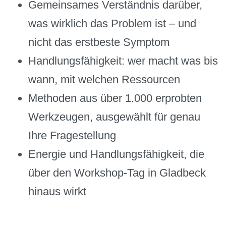
Gemeinsames Verständnis darüber,
was wirklich das Problem ist – und
nicht das erstbeste Symptom
Handlungsfähigkeit: wer macht was bis
wann, mit welchen Ressourcen
Methoden aus über 1.000 erprobten
Werkzeugen, ausgewählt für genau
Ihre Fragestellung
Energie und Handlungsfähigkeit, die
über den Workshop-Tag in Gladbeck
hinaus wirkt