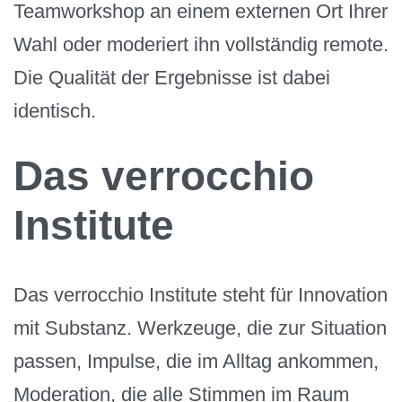
Teamworkshop an einem externen Ort Ihrer
Wahl oder moderiert ihn vollständig remote.
Die Qualität der Ergebnisse ist dabei
identisch.
Das verrocchio
Institute
Das verrocchio Institute steht für Innovation
mit Substanz. Werkzeuge, die zur Situation
passen, Impulse, die im Alltag ankommen,
Moderation, die alle Stimmen im Raum