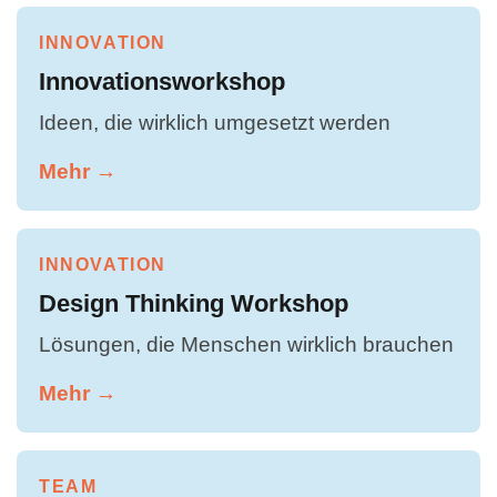
INNOVATION
Innovationsworkshop
Ideen, die wirklich umgesetzt werden
Mehr →
INNOVATION
Design Thinking Workshop
Lösungen, die Menschen wirklich brauchen
Mehr →
TEAM