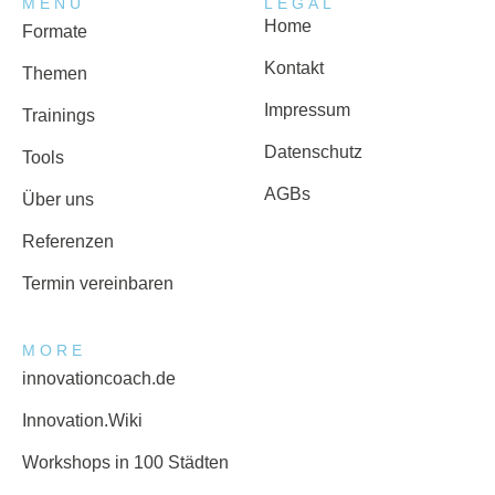
MENU
LEGAL
Home
Formate
Kontakt
Themen
Impressum
Trainings
Datenschutz
Tools
AGBs
Über uns
Referenzen
Termin vereinbaren
MORE
innovationcoach.de
Innovation.Wiki
Workshops in 100 Städten