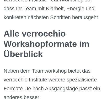
dass Ihr Team mit Klarheit, Energie und
konkreten nächsten Schritten herausgeht.
Alle verrocchio
Workshopformate im
Überblick
Neben dem Teamworkshop bietet das
verrocchio Institute weitere spezialisierte
Formate. Je nach Ausgangslage passt ein
anderes besser: