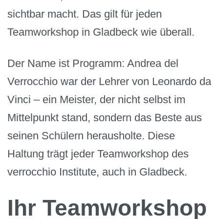
sichtbar macht. Das gilt für jeden
Teamworkshop in Gladbeck wie überall.
Der Name ist Programm: Andrea del
Verrocchio war der Lehrer von Leonardo da
Vinci – ein Meister, der nicht selbst im
Mittelpunkt stand, sondern das Beste aus
seinen Schülern herausholte. Diese
Haltung trägt jeder Teamworkshop des
verrocchio Institute, auch in Gladbeck.
Ihr Teamworkshop