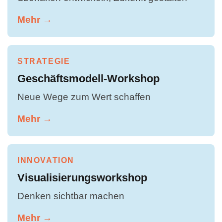
Mehr →
STRATEGIE
Geschäftsmodell-Workshop
Neue Wege zum Wert schaffen
Mehr →
INNOVATION
Visualisierungsworkshop
Denken sichtbar machen
Mehr →