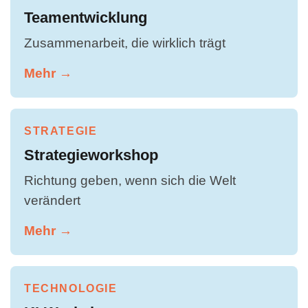
Teamentwicklung
Zusammenarbeit, die wirklich trägt
Mehr →
STRATEGIE
Strategieworkshop
Richtung geben, wenn sich die Welt
verändert
Mehr →
TECHNOLOGIE