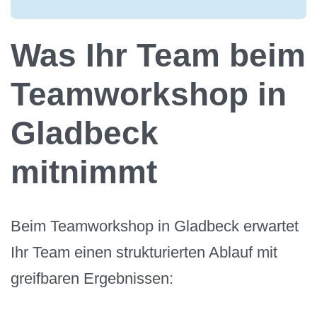
Was Ihr Team beim
Teamworkshop in
Gladbeck
mitnimmt
Beim Teamworkshop in Gladbeck erwartet
Ihr Team einen strukturierten Ablauf mit
greifbaren Ergebnissen: