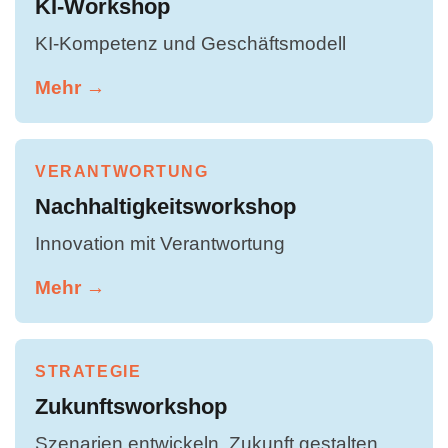
KI-Workshop
KI-Kompetenz und Geschäftsmodell
Mehr →
VERANTWORTUNG
Nachhaltigkeitsworkshop
Innovation mit Verantwortung
Mehr →
STRATEGIE
Zukunftsworkshop
Szenarien entwickeln, Zukunft gestalten