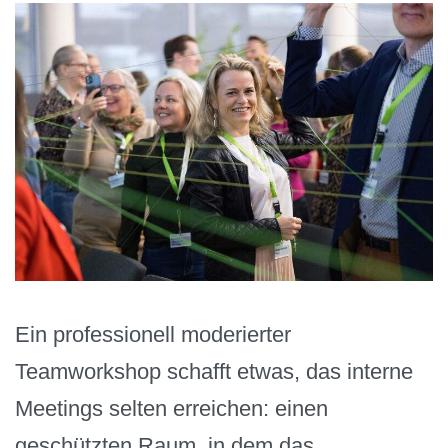
Ein professionell moderierter
Teamworkshop schafft etwas, das interne
Meetings selten erreichen: einen
geschützten Raum, in dem das