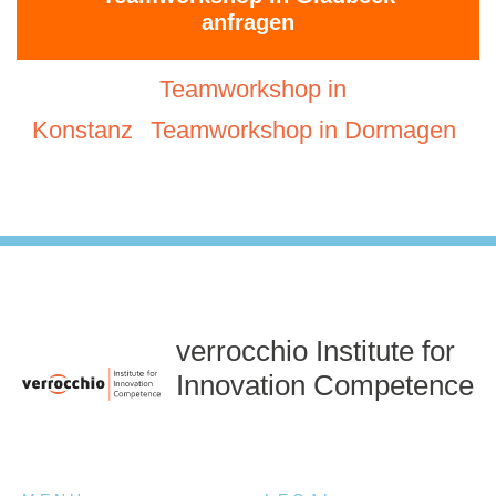
anfragen
Teamworkshop in
Konstanz
Teamworkshop in Dormagen
verrocchio Institute for
Innovation Competence