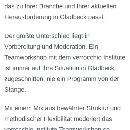
das zu Ihrer Branche und Ihrer aktuellen
Herausforderung in Gladbeck passt.
Der größte Unterschied liegt in
Vorbereitung und Moderation. Ein
Teamworkshop mit dem verrocchio Institute
ist immer auf Ihre Situation in Gladbeck
zugeschnitten, nie ein Programm von der
Stange.
Mit einem Mix aus bewährter Struktur und
methodischer Flexibilität moderiert das
verrocchio Institute Teamworkshop so,