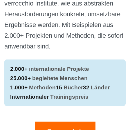
verrocchio Institute, wie aus abstrakten
Herausforderungen konkrete, umsetzbare
Ergebnisse werden. Mit Beispielen aus
2.000+ Projekten und Methoden, die sofort
anwendbar sind.
2.000+
internationale Projekte
25.000+
begleitete Menschen
1.000+
Methoden
15
Bücher
32
Länder
Internationaler
Trainingspreis