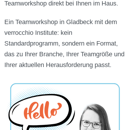
Teamworkshop direkt bei Ihnen im Haus.
Ein Teamworkshop in Gladbeck mit dem
verrocchio Institute: kein
Standardprogramm, sondern ein Format,
das zu Ihrer Branche, Ihrer Teamgröße und
Ihrer aktuellen Herausforderung passt.