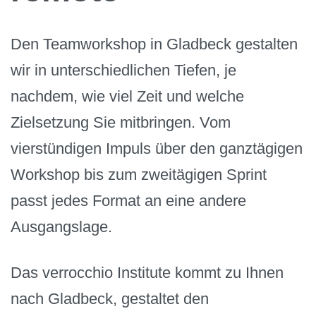
Den Teamworkshop in Gladbeck gestalten
wir in unterschiedlichen Tiefen, je
nachdem, wie viel Zeit und welche
Zielsetzung Sie mitbringen. Vom
vierstündigen Impuls über den ganztägigen
Workshop bis zum zweitägigen Sprint
passt jedes Format an eine andere
Ausgangslage.
Das verrocchio Institute kommt zu Ihnen
nach Gladbeck, gestaltet den