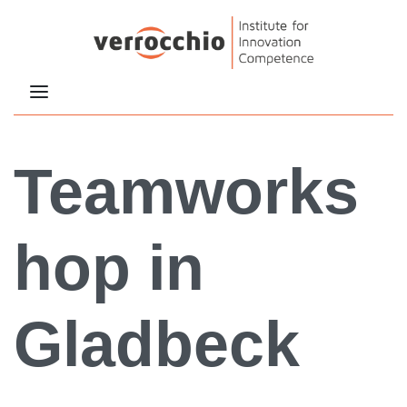
Teamworks
hop in
Gladbeck