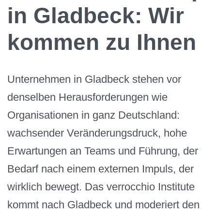
in Gladbeck: Wir
kommen zu Ihnen
Unternehmen in Gladbeck stehen vor
denselben Herausforderungen wie
Organisationen in ganz Deutschland:
wachsender Veränderungsdruck, hohe
Erwartungen an Teams und Führung, der
Bedarf nach einem externen Impuls, der
wirklich bewegt. Das verrocchio Institute
kommt nach Gladbeck und moderiert den