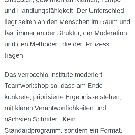
und Handlungsfähigkeit. Der Unterschied
liegt selten an den Menschen im Raum und
fast immer an der Struktur, der Moderation
und den Methoden, die den Prozess
tragen.
Das verrocchio Institute moderiert
Teamworkshop so, dass am Ende
konkrete, priorisierte Ergebnisse stehen,
mit klaren Verantwortlichkeiten und
nächsten Schritten. Kein
Standardprogramm, sondern ein Format,