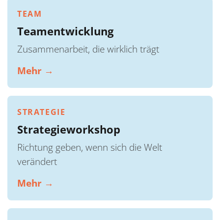
TEAM
Teamentwicklung
Zusammenarbeit, die wirklich trägt
Mehr →
STRATEGIE
Strategieworkshop
Richtung geben, wenn sich die Welt
verändert
Mehr →