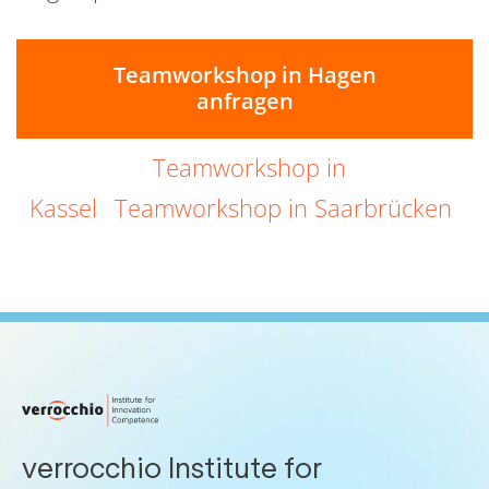
Teamworkshop in Hagen
anfragen
Teamworkshop in
Kassel
Teamworkshop in Saarbrücken
verrocchio Institute for