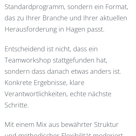
Standardprogramm, sondern ein Format,
das zu Ihrer Branche und Ihrer aktuellen
Herausforderung in Hagen passt.
Entscheidend ist nicht, dass ein
Teamworkshop stattgefunden hat,
sondern dass danach etwas anders ist.
Konkrete Ergebnisse, klare
Verantwortlichkeiten, echte nächste
Schritte.
Mit einem Mix aus bewährter Struktur
und methodischer Flexibilität moderiert