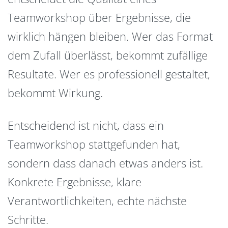
Teamworkshop über Ergebnisse, die
wirklich hängen bleiben. Wer das Format
dem Zufall überlässt, bekommt zufällige
Resultate. Wer es professionell gestaltet,
bekommt Wirkung.
Entscheidend ist nicht, dass ein
Teamworkshop stattgefunden hat,
sondern dass danach etwas anders ist.
Konkrete Ergebnisse, klare
Verantwortlichkeiten, echte nächste
Schritte.