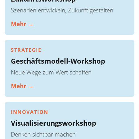
Szenarien entwickeln, Zukunft gestalten
Mehr →
STRATEGIE
Geschäftsmodell-Workshop
Neue Wege zum Wert schaffen
Mehr →
INNOVATION
Visualisierungsworkshop
Denken sichtbar machen