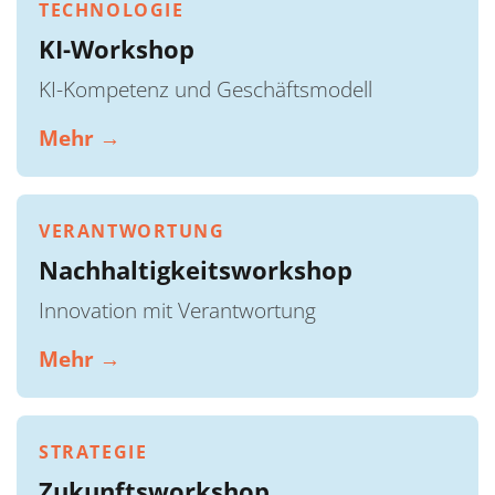
TECHNOLOGIE
KI-Workshop
KI-Kompetenz und Geschäftsmodell
Mehr →
VERANTWORTUNG
Nachhaltigkeitsworkshop
Innovation mit Verantwortung
Mehr →
STRATEGIE
Zukunftsworkshop