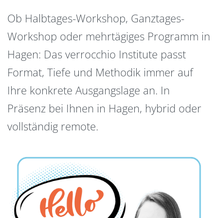
Ob Halbtages-Workshop, Ganztages-
Workshop oder mehrtägiges Programm in
Hagen: Das verrocchio Institute passt
Format, Tiefe und Methodik immer auf
Ihre konkrete Ausgangslage an. In
Präsenz bei Ihnen in Hagen, hybrid oder
vollständig remote.