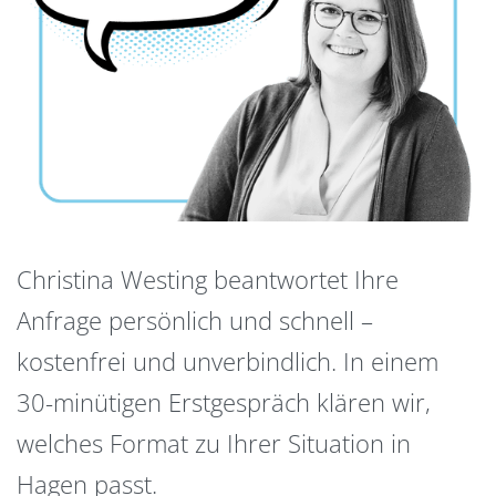
Christina Westing beantwortet Ihre
Anfrage persönlich und schnell –
kostenfrei und unverbindlich. In einem
30-minütigen Erstgespräch klären wir,
welches Format zu Ihrer Situation in
Hagen passt.