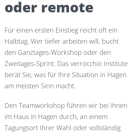
oder remote
Für einen ersten Einstieg reicht oft ein
Halbtag. Wer tiefer arbeiten will, bucht
den Ganztages-Workshop oder den
Zweitages-Sprint. Das verrocchio Institute
berät Sie, was für Ihre Situation in Hagen
am meisten Sinn macht.
Den Teamworkshop führen wir bei Ihnen
im Haus in Hagen durch, an einem
Tagungsort Ihrer Wahl oder vollständig