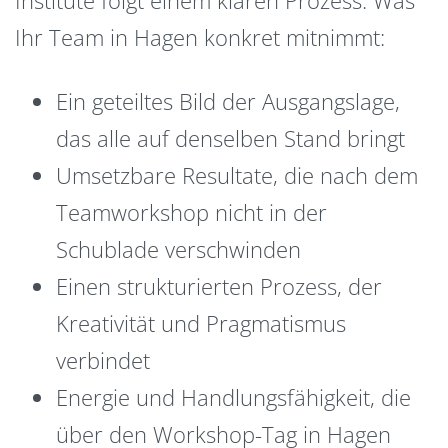
Ihr Team in Hagen konkret mitnimmt:
Ein geteiltes Bild der Ausgangslage,
das alle auf denselben Stand bringt
Umsetzbare Resultate, die nach dem
Teamworkshop nicht in der
Schublade verschwinden
Einen strukturierten Prozess, der
Kreativität und Pragmatismus
verbindet
Energie und Handlungsfähigkeit, die
über den Workshop-Tag in Hagen