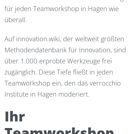
für jeden Teamworkshop in Hagen wie
überall.
Auf innovation.wiki, der weltweit größten
Methodendatenbank für Innovation, sind
über 1.000 erprobte Werkzeuge frei
zugänglich. Diese Tiefe fließt in jeden
Teamworkshop ein, den das verrocchio
Institute in Hagen moderiert.
Ihr
Teamworkshop