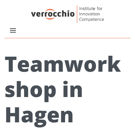
Teamwork
shop in
Hagen