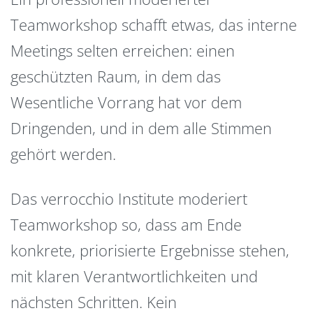
Teamworkshop schafft etwas, das interne
Meetings selten erreichen: einen
geschützten Raum, in dem das
Wesentliche Vorrang hat vor dem
Dringenden, und in dem alle Stimmen
gehört werden.
Das verrocchio Institute moderiert
Teamworkshop so, dass am Ende
konkrete, priorisierte Ergebnisse stehen,
mit klaren Verantwortlichkeiten und
nächsten Schritten. Kein