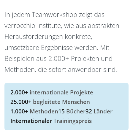
In jedem Teamworkshop zeigt das
verrocchio Institute, wie aus abstrakten
Herausforderungen konkrete,
umsetzbare Ergebnisse werden. Mit
Beispielen aus 2.000+ Projekten und
Methoden, die sofort anwendbar sind.
2.000+
internationale Projekte
25.000+
begleitete Menschen
1.000+
Methoden
15
Bücher
32
Länder
Internationaler
Trainingspreis