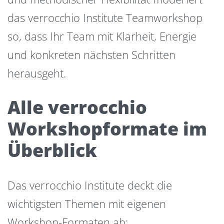
das verrocchio Institute Teamworkshop
so, dass Ihr Team mit Klarheit, Energie
und konkreten nächsten Schritten
herausgeht.
Alle verrocchio
Workshopformate im
Überblick
Das verrocchio Institute deckt die
wichtigsten Themen mit eigenen
Workshop-Formaten ab: