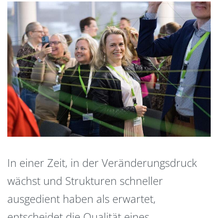
In einer Zeit, in der Veränderungsdruck
wächst und Strukturen schneller
ausgedient haben als erwartet,
entscheidet die Qualität eines