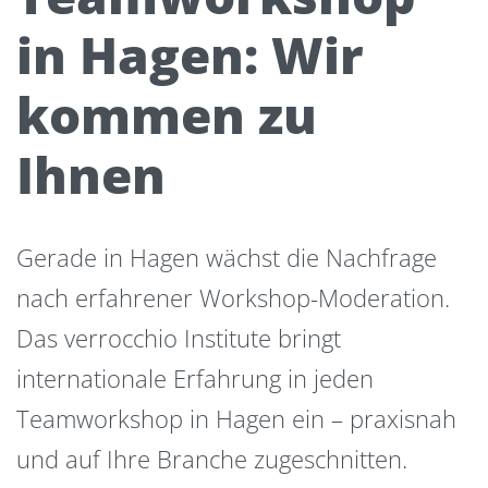
in Hagen: Wir
kommen zu
Ihnen
Gerade in Hagen wächst die Nachfrage
nach erfahrener Workshop-Moderation.
Das verrocchio Institute bringt
internationale Erfahrung in jeden
Teamworkshop in Hagen ein – praxisnah
und auf Ihre Branche zugeschnitten.