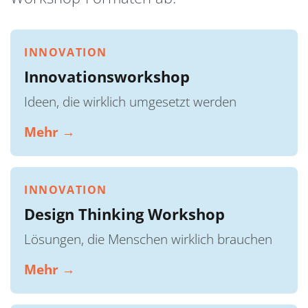
INNOVATION
Innovationsworkshop
Ideen, die wirklich umgesetzt werden
Mehr →
INNOVATION
Design Thinking Workshop
Lösungen, die Menschen wirklich brauchen
Mehr →