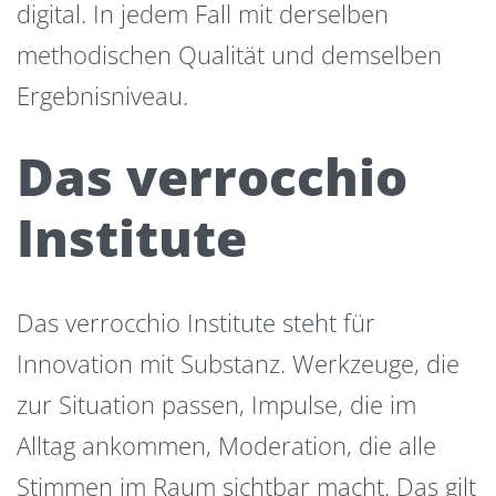
digital. In jedem Fall mit derselben
methodischen Qualität und demselben
Ergebnisniveau.
Das verrocchio
Institute
Das verrocchio Institute steht für
Innovation mit Substanz. Werkzeuge, die
zur Situation passen, Impulse, die im
Alltag ankommen, Moderation, die alle
Stimmen im Raum sichtbar macht. Das gilt