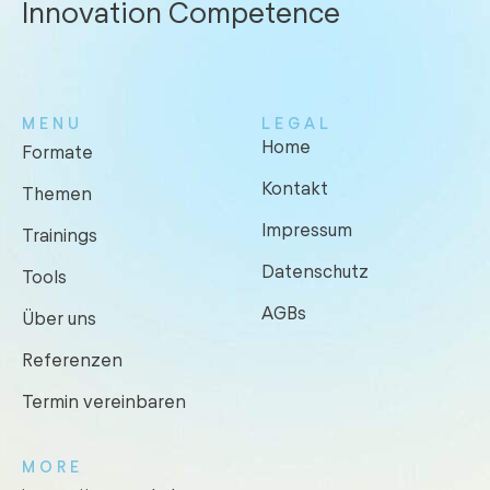
Innovation Competence
MENU
LEGAL
Home
Formate
Kontakt
Themen
Impressum
Trainings
Datenschutz
Tools
AGBs
Über uns
Referenzen
Termin vereinbaren
MORE