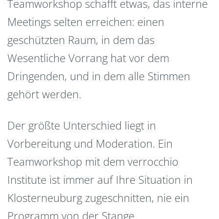
Teamworkshop schafft etwas, das interne
Meetings selten erreichen: einen
geschützten Raum, in dem das
Wesentliche Vorrang hat vor dem
Dringenden, und in dem alle Stimmen
gehört werden.
Der größte Unterschied liegt in
Vorbereitung und Moderation. Ein
Teamworkshop mit dem verrocchio
Institute ist immer auf Ihre Situation in
Klosterneuburg zugeschnitten, nie ein
Programm von der Stange.