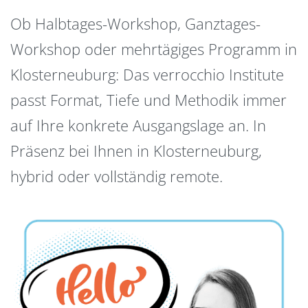
Ob Halbtages-Workshop, Ganztages-
Workshop oder mehrtägiges Programm in
Klosterneuburg: Das verrocchio Institute
passt Format, Tiefe und Methodik immer
auf Ihre konkrete Ausgangslage an. In
Präsenz bei Ihnen in Klosterneuburg,
hybrid oder vollständig remote.