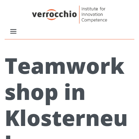
Teamwork
shop in
Klosterneu