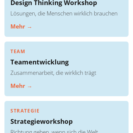
Design Thinking Workshop
Lösungen, die Menschen wirklich brauchen
Mehr →
TEAM
Teamentwicklung
Zusammenarbeit, die wirklich trägt
Mehr →
STRATEGIE
Strategieworkshop
Richtung geben, wenn sich die Welt