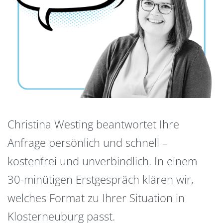
Christina Westing beantwortet Ihre
Anfrage persönlich und schnell –
kostenfrei und unverbindlich. In einem
30-minütigen Erstgespräch klären wir,
welches Format zu Ihrer Situation in
Klosterneuburg passt.