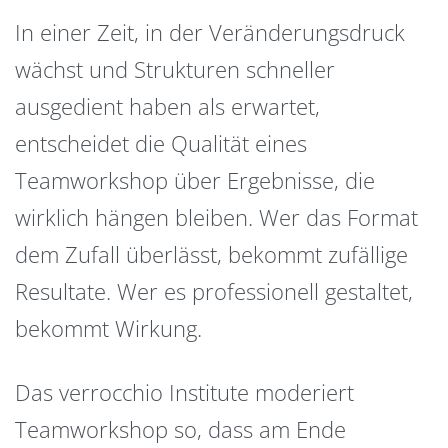
In einer Zeit, in der Veränderungsdruck
wächst und Strukturen schneller
ausgedient haben als erwartet,
entscheidet die Qualität eines
Teamworkshop über Ergebnisse, die
wirklich hängen bleiben. Wer das Format
dem Zufall überlässt, bekommt zufällige
Resultate. Wer es professionell gestaltet,
bekommt Wirkung.
Das verrocchio Institute moderiert
Teamworkshop so, dass am Ende