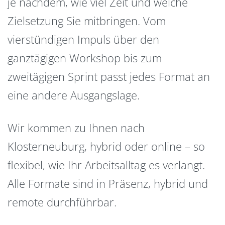
je nachdem, wie viel Zeit und welche
Zielsetzung Sie mitbringen. Vom
vierstündigen Impuls über den
ganztägigen Workshop bis zum
zweitägigen Sprint passt jedes Format an
eine andere Ausgangslage.
Wir kommen zu Ihnen nach
Klosterneuburg, hybrid oder online – so
flexibel, wie Ihr Arbeitsalltag es verlangt.
Alle Formate sind in Präsenz, hybrid und
remote durchführbar.