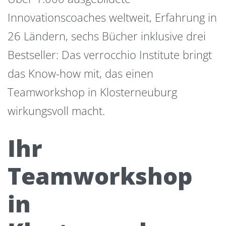
Innovationscoaches weltweit, Erfahrung in
26 Ländern, sechs Bücher inklusive drei
Bestseller: Das verrocchio Institute bringt
das Know-how mit, das einen
Teamworkshop in Klosterneuburg
wirkungsvoll macht.
Ihr
Teamworkshop
in