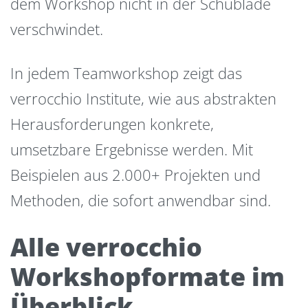
dem Workshop nicht in der Schublade
verschwindet.
In jedem Teamworkshop zeigt das
verrocchio Institute, wie aus abstrakten
Herausforderungen konkrete,
umsetzbare Ergebnisse werden. Mit
Beispielen aus 2.000+ Projekten und
Methoden, die sofort anwendbar sind.
Alle verrocchio
Workshopformate im
Überblick