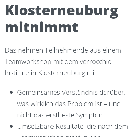
Klosterneuburg
mitnimmt
Das nehmen Teilnehmende aus einem
Teamworkshop mit dem verrocchio
Institute in Klosterneuburg mit:
Gemeinsames Verständnis darüber,
was wirklich das Problem ist – und
nicht das erstbeste Symptom
Umsetzbare Resultate, die nach dem