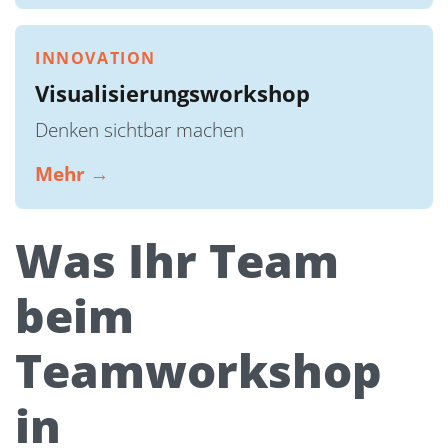
INNOVATION
Visualisierungsworkshop
Denken sichtbar machen
Mehr →
Was Ihr Team
beim
Teamworkshop
in