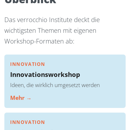
Das verrocchio Institute deckt die
wichtigsten Themen mit eigenen
Workshop-Formaten ab:
INNOVATION
Innovationsworkshop
Ideen, die wirklich umgesetzt werden
Mehr →
INNOVATION