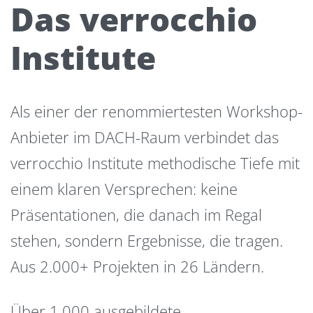
Das verrocchio
Institute
Als einer der renommiertesten Workshop-
Anbieter im DACH-Raum verbindet das
verrocchio Institute methodische Tiefe mit
einem klaren Versprechen: keine
Präsentationen, die danach im Regal
stehen, sondern Ergebnisse, die tragen.
Aus 2.000+ Projekten in 26 Ländern.
Über 1.000 ausgebildete