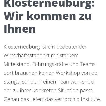
Klosterneuburg:
Wir kommen zu
Ihnen
Klosterneuburg ist ein bedeutender
Wirtschaftsstandort mit starkem
Mittelstand. Führungskräfte und Teams
dort brauchen keinen Workshop von der
Stange, sondern einen Teamworkshop,
der zu ihrer konkreten Situation passt.
Genau das liefert das verrocchio Institute.