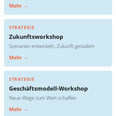
Mehr →
STRATEGIE
Zukunftsworkshop
Szenarien entwickeln, Zukunft gestalten
Mehr →
STRATEGIE
Geschäftsmodell-Workshop
Neue Wege zum Wert schaffen
Mehr →