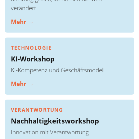
verändert
Mehr →
TECHNOLOGIE
KI-Workshop
KI-Kompetenz und Geschäftsmodell
Mehr →
VERANTWORTUNG
Nachhaltigkeitsworkshop
Innovation mit Verantwortung