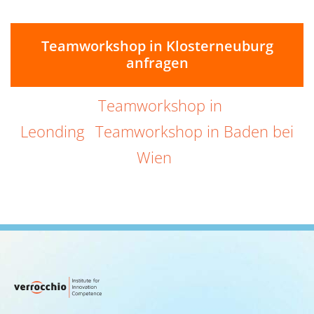
Teamworkshop in Klosterneuburg
anfragen
Teamworkshop in
Leonding
Teamworkshop in Baden bei
Wien