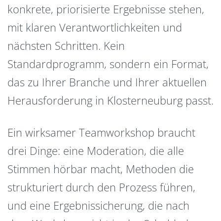
konkrete, priorisierte Ergebnisse stehen,
mit klaren Verantwortlichkeiten und
nächsten Schritten. Kein
Standardprogramm, sondern ein Format,
das zu Ihrer Branche und Ihrer aktuellen
Herausforderung in Klosterneuburg passt.
Ein wirksamer Teamworkshop braucht
drei Dinge: eine Moderation, die alle
Stimmen hörbar macht, Methoden die
strukturiert durch den Prozess führen,
und eine Ergebnissicherung, die nach