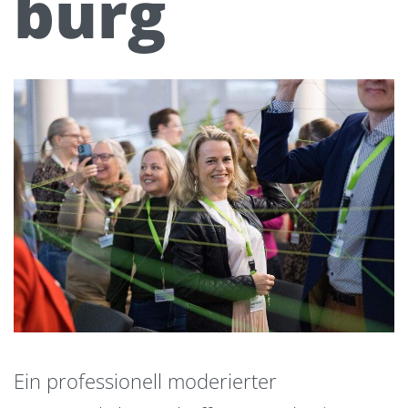
burg
Ein professionell moderierter