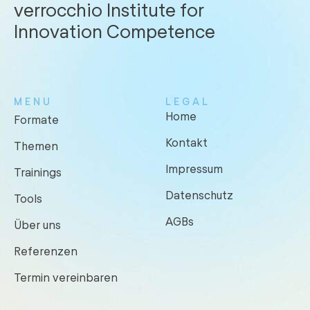
verrocchio Institute for
Innovation Competence
MENU
LEGAL
Home
Formate
Kontakt
Themen
Impressum
Trainings
Datenschutz
Tools
AGBs
Über uns
Referenzen
Termin vereinbaren