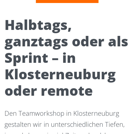
Halbtags,
ganztags oder als
Sprint – in
Klosterneuburg
oder remote
Den Teamworkshop in Klosterneuburg
gestalten wir in unterschiedlichen Tiefen,