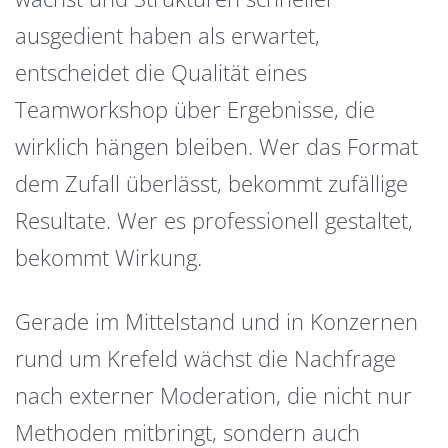
ausgedient haben als erwartet,
entscheidet die Qualität eines
Teamworkshop über Ergebnisse, die
wirklich hängen bleiben. Wer das Format
dem Zufall überlässt, bekommt zufällige
Resultate. Wer es professionell gestaltet,
bekommt Wirkung.
Gerade im Mittelstand und in Konzernen
rund um Krefeld wächst die Nachfrage
nach externer Moderation, die nicht nur
Methoden mitbringt, sondern auch