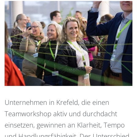
Unternehmen in Krefeld, die einen
Teamworkshop aktiv und durchdacht
einsetzen, gewinnen an Klarheit, Tempo
und Handlungsfähigkeit. Der Unterschied