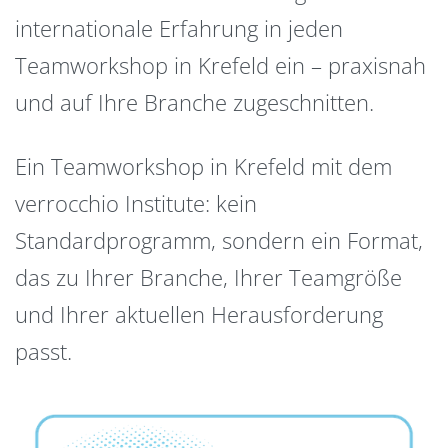
internationale Erfahrung in jeden
Teamworkshop in Krefeld ein – praxisnah
und auf Ihre Branche zugeschnitten.
Ein Teamworkshop in Krefeld mit dem
verrocchio Institute: kein
Standardprogramm, sondern ein Format,
das zu Ihrer Branche, Ihrer Teamgröße
und Ihrer aktuellen Herausforderung
passt.