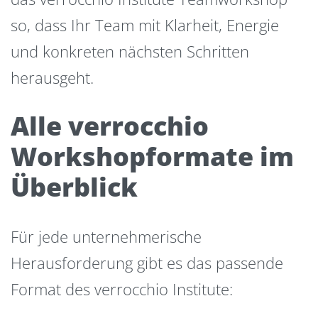
so, dass Ihr Team mit Klarheit, Energie
und konkreten nächsten Schritten
herausgeht.
Alle verrocchio
Workshopformate im
Überblick
Für jede unternehmerische
Herausforderung gibt es das passende
Format des verrocchio Institute: