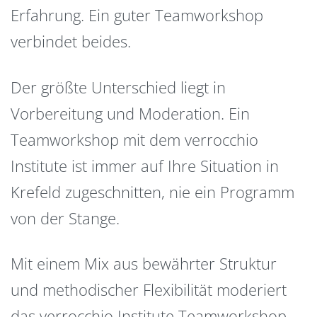
Erfahrung. Ein guter Teamworkshop
verbindet beides.
Der größte Unterschied liegt in
Vorbereitung und Moderation. Ein
Teamworkshop mit dem verrocchio
Institute ist immer auf Ihre Situation in
Krefeld zugeschnitten, nie ein Programm
von der Stange.
Mit einem Mix aus bewährter Struktur
und methodischer Flexibilität moderiert
das verrocchio Institute Teamworkshop