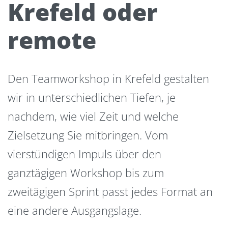
Krefeld oder
remote
Den Teamworkshop in Krefeld gestalten
wir in unterschiedlichen Tiefen, je
nachdem, wie viel Zeit und welche
Zielsetzung Sie mitbringen. Vom
vierstündigen Impuls über den
ganztägigen Workshop bis zum
zweitägigen Sprint passt jedes Format an
eine andere Ausgangslage.