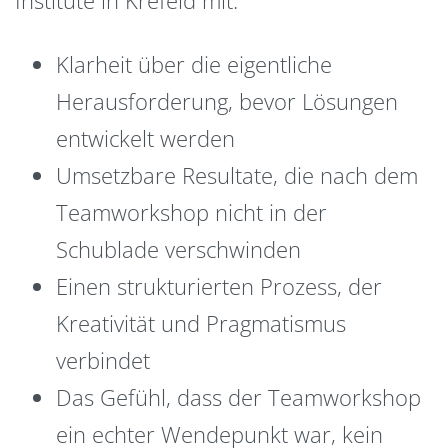
Klarheit über die eigentliche
Herausforderung, bevor Lösungen
entwickelt werden
Umsetzbare Resultate, die nach dem
Teamworkshop nicht in der
Schublade verschwinden
Einen strukturierten Prozess, der
Kreativität und Pragmatismus
verbindet
Das Gefühl, dass der Teamworkshop
ein echter Wendepunkt war, kein