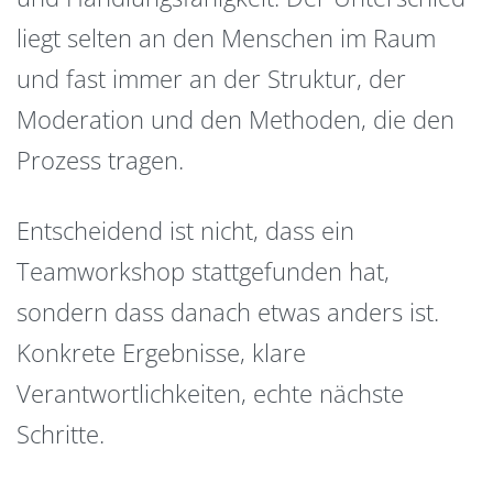
liegt selten an den Menschen im Raum
und fast immer an der Struktur, der
Moderation und den Methoden, die den
Prozess tragen.
Entscheidend ist nicht, dass ein
Teamworkshop stattgefunden hat,
sondern dass danach etwas anders ist.
Konkrete Ergebnisse, klare
Verantwortlichkeiten, echte nächste
Schritte.