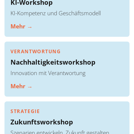
KI-Workshop
KI-Kompetenz und Geschäftsmodell
Mehr →
VERANTWORTUNG
Nachhaltigkeitsworkshop
Innovation mit Verantwortung
Mehr →
STRATEGIE
Zukunftsworkshop
Szenarien entwickeln, Zukunft gestalten