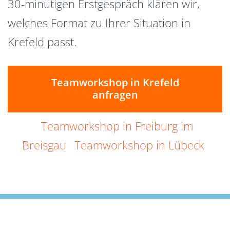
30-minütigen Erstgespräch klären wir,
welches Format zu Ihrer Situation in
Krefeld passt.
Teamworkshop in Krefeld
anfragen
Teamworkshop in Freiburg im
Breisgau
Teamworkshop in Lübeck