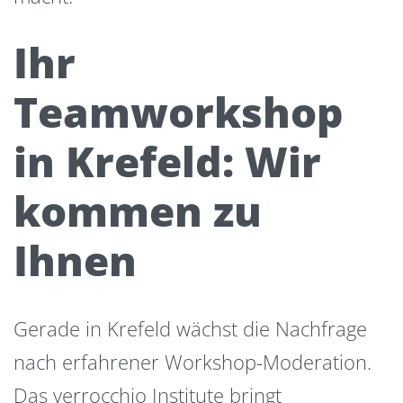
Ihr
Teamworkshop
in Krefeld: Wir
kommen zu
Ihnen
Gerade in Krefeld wächst die Nachfrage
nach erfahrener Workshop-Moderation.
Das verrocchio Institute bringt