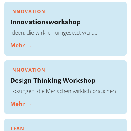
INNOVATION
Innovationsworkshop
Ideen, die wirklich umgesetzt werden
Mehr →
INNOVATION
Design Thinking Workshop
Lösungen, die Menschen wirklich brauchen
Mehr →
TEAM