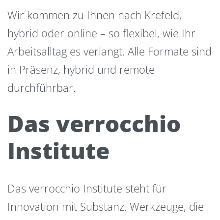
Wir kommen zu Ihnen nach Krefeld,
hybrid oder online – so flexibel, wie Ihr
Arbeitsalltag es verlangt. Alle Formate sind
in Präsenz, hybrid und remote
durchführbar.
Das verrocchio
Institute
Das verrocchio Institute steht für
Innovation mit Substanz. Werkzeuge, die