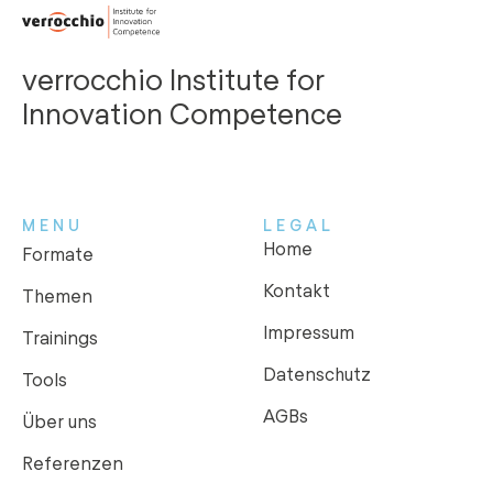
verrocchio Institute for
Innovation Competence
MENU
LEGAL
Home
Formate
Kontakt
Themen
Impressum
Trainings
Datenschutz
Tools
AGBs
Über uns
Referenzen