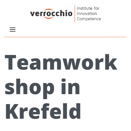
Teamwork
shop in
Krefeld