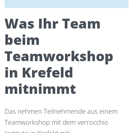
Was Ihr Team
beim
Teamworkshop
in Krefeld
mitnimmt
Das nehmen Teilnehmende aus einem
Teamworkshop mit dem verrocchio
Institute in Krefeld mit: