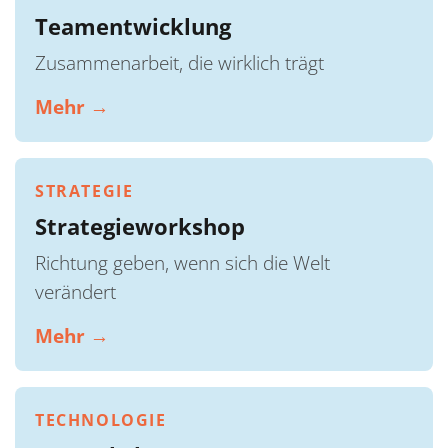
Teamentwicklung
Zusammenarbeit, die wirklich trägt
Mehr →
STRATEGIE
Strategieworkshop
Richtung geben, wenn sich die Welt
verändert
Mehr →
TECHNOLOGIE