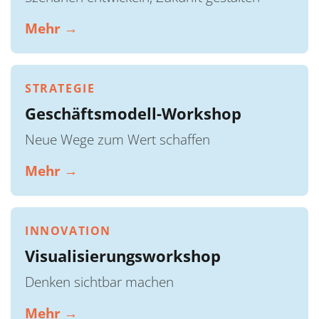
Mehr →
STRATEGIE
Geschäftsmodell-Workshop
Neue Wege zum Wert schaffen
Mehr →
INNOVATION
Visualisierungsworkshop
Denken sichtbar machen
Mehr →