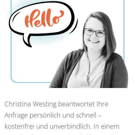
Christina Westing beantwortet Ihre
Anfrage persönlich und schnell –
kostenfrei und unverbindlich. In einem