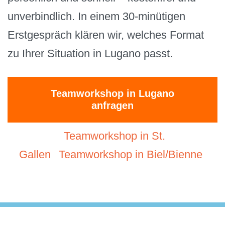
unverbindlich. In einem 30-minütigen
Erstgespräch klären wir, welches Format
zu Ihrer Situation in Lugano passt.
Teamworkshop in Lugano
anfragen
Teamworkshop in St.
Gallen
Teamworkshop in Biel/Bienne