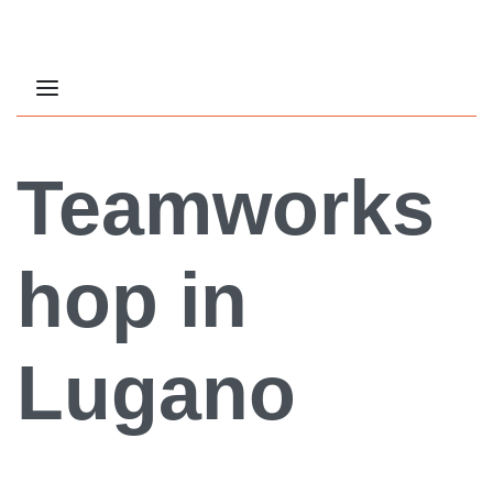
Teamworks
hop in
Lugano