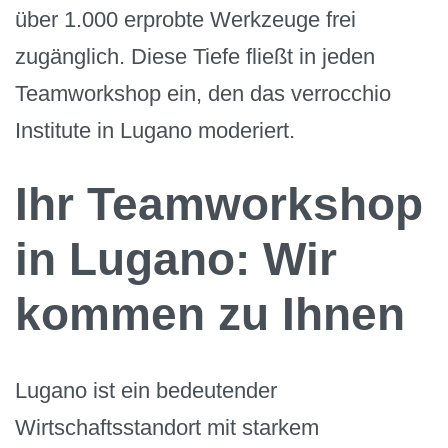
über 1.000 erprobte Werkzeuge frei
zugänglich. Diese Tiefe fließt in jeden
Teamworkshop ein, den das verrocchio
Institute in Lugano moderiert.
Ihr Teamworkshop
in Lugano: Wir
kommen zu Ihnen
Lugano ist ein bedeutender
Wirtschaftsstandort mit starkem