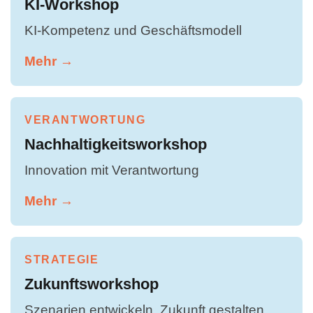
KI-Workshop
KI-Kompetenz und Geschäftsmodell
Mehr →
VERANTWORTUNG
Nachhaltigkeitsworkshop
Innovation mit Verantwortung
Mehr →
STRATEGIE
Zukunftsworkshop
Szenarien entwickeln, Zukunft gestalten