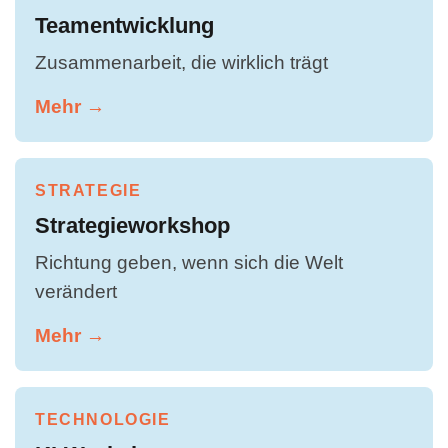
Teamentwicklung
Zusammenarbeit, die wirklich trägt
Mehr →
STRATEGIE
Strategieworkshop
Richtung geben, wenn sich die Welt
verändert
Mehr →
TECHNOLOGIE