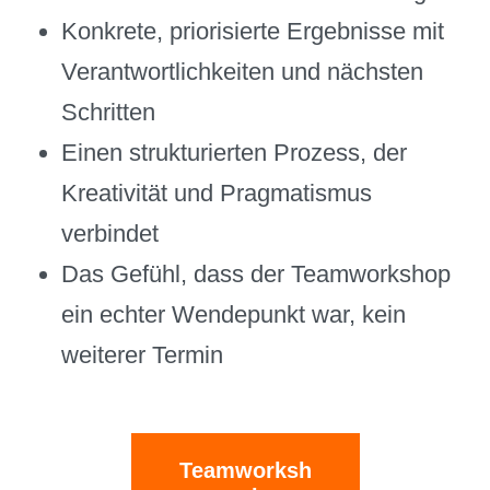
Konkrete, priorisierte Ergebnisse mit
Verantwortlichkeiten und nächsten
Schritten
Einen strukturierten Prozess, der
Kreativität und Pragmatismus
verbindet
Das Gefühl, dass der Teamworkshop
ein echter Wendepunkt war, kein
weiterer Termin
Teamworksh