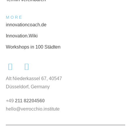
MORE
innovationcoach.de
Innovation.Wiki
Workshops in 100 Städten
Alt Niederkassel 67
, 40547
Düsseldorf, Germany
+49
211 82204560
hello@verrocchio.institute