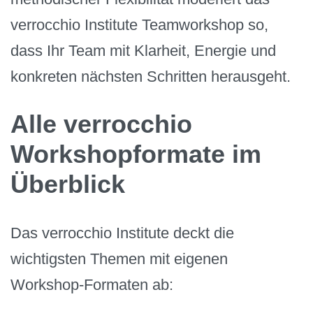
verrocchio Institute Teamworkshop so,
dass Ihr Team mit Klarheit, Energie und
konkreten nächsten Schritten herausgeht.
Alle verrocchio
Workshopformate im
Überblick
Das verrocchio Institute deckt die
wichtigsten Themen mit eigenen
Workshop-Formaten ab: