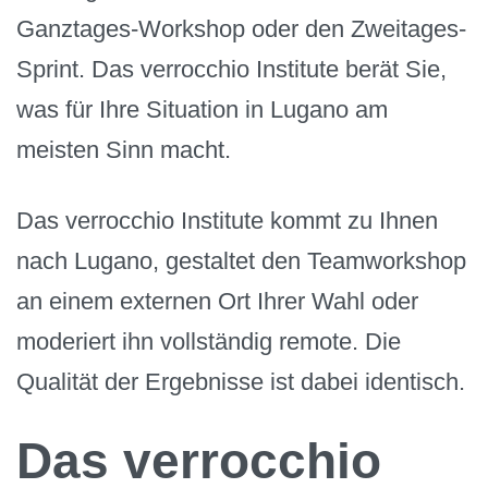
Ganztages-Workshop oder den Zweitages-
Sprint. Das verrocchio Institute berät Sie,
was für Ihre Situation in Lugano am
meisten Sinn macht.
Das verrocchio Institute kommt zu Ihnen
nach Lugano, gestaltet den Teamworkshop
an einem externen Ort Ihrer Wahl oder
moderiert ihn vollständig remote. Die
Qualität der Ergebnisse ist dabei identisch.
Das verrocchio