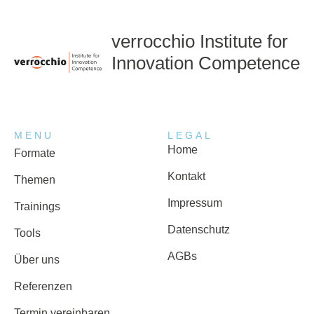
verrocchio Institute for
Innovation Competence
MENU
LEGAL
Home
Formate
Kontakt
Themen
Impressum
Trainings
Datenschutz
Tools
AGBs
Über uns
Referenzen
Termin vereinbaren