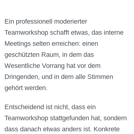
Ein professionell moderierter
Teamworkshop schafft etwas, das interne
Meetings selten erreichen: einen
geschützten Raum, in dem das
Wesentliche Vorrang hat vor dem
Dringenden, und in dem alle Stimmen
gehört werden.
Entscheidend ist nicht, dass ein
Teamworkshop stattgefunden hat, sondern
dass danach etwas anders ist. Konkrete