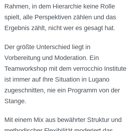
Rahmen, in dem Hierarchie keine Rolle
spielt, alle Perspektiven zählen und das
Ergebnis zählt, nicht wer es gesagt hat.
Der größte Unterschied liegt in
Vorbereitung und Moderation. Ein
Teamworkshop mit dem verrocchio Institute
ist immer auf Ihre Situation in Lugano
zugeschnitten, nie ein Programm von der
Stange.
Mit einem Mix aus bewährter Struktur und
methodischer Flexibilität moderiert das