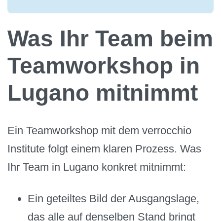
Was Ihr Team beim
Teamworkshop in
Lugano mitnimmt
Ein Teamworkshop mit dem verrocchio
Institute folgt einem klaren Prozess. Was
Ihr Team in Lugano konkret mitnimmt:
Ein geteiltes Bild der Ausgangslage,
das alle auf denselben Stand bringt