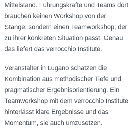
Mittelstand. Führungskräfte und Teams dort
brauchen keinen Workshop von der
Stange, sondern einen Teamworkshop, der
zu ihrer konkreten Situation passt. Genau
das liefert das verrocchio Institute.
Veranstalter in Lugano schätzen die
Kombination aus methodischer Tiefe und
pragmatischer Ergebnisorientierung. Ein
Teamworkshop mit dem verrocchio Institute
hinterlässt klare Ergebnisse und das
Momentum, sie auch umzusetzen.