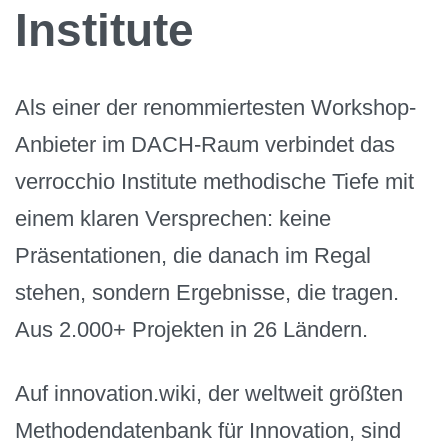
Institute
Als einer der renommiertesten Workshop-
Anbieter im DACH-Raum verbindet das
verrocchio Institute methodische Tiefe mit
einem klaren Versprechen: keine
Präsentationen, die danach im Regal
stehen, sondern Ergebnisse, die tragen.
Aus 2.000+ Projekten in 26 Ländern.
Auf innovation.wiki, der weltweit größten
Methodendatenbank für Innovation, sind