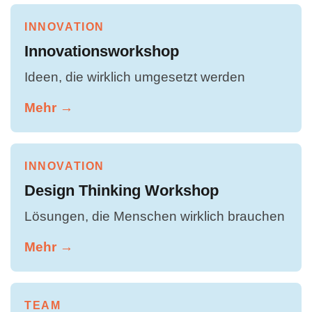
INNOVATION
Innovationsworkshop
Ideen, die wirklich umgesetzt werden
Mehr →
INNOVATION
Design Thinking Workshop
Lösungen, die Menschen wirklich brauchen
Mehr →
TEAM