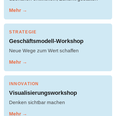
Mehr →
STRATEGIE
Geschäftsmodell-Workshop
Neue Wege zum Wert schaffen
Mehr →
INNOVATION
Visualisierungsworkshop
Denken sichtbar machen
Mehr →