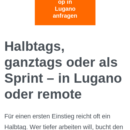
op in
Lugano
anfragen
Halbtags,
ganztags oder als
Sprint – in Lugano
oder remote
Für einen ersten Einstieg reicht oft ein
Halbtag. Wer tiefer arbeiten will, bucht den