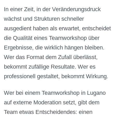
In einer Zeit, in der Veränderungsdruck
wächst und Strukturen schneller
ausgedient haben als erwartet, entscheidet
die Qualität eines Teamworkshop über
Ergebnisse, die wirklich hängen bleiben.
Wer das Format dem Zufall überlässt,
bekommt zufällige Resultate. Wer es
professionell gestaltet, bekommt Wirkung.
Wer bei einem Teamworkshop in Lugano
auf externe Moderation setzt, gibt dem
Team etwas Entscheidendes: einen