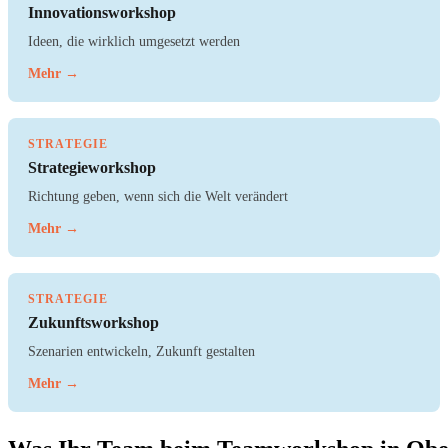
Innovationsworkshop
Ideen, die wirklich umgesetzt werden
Mehr →
STRATEGIE
Strategieworkshop
Richtung geben, wenn sich die Welt verändert
Mehr →
STRATEGIE
Zukunftsworkshop
Szenarien entwickeln, Zukunft gestalten
Mehr →