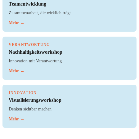
Teamentwicklung
Zusammenarbeit, die wirklich trägt
Mehr →
VERANTWORTUNG
Nachhaltigkeitsworkshop
Innovation mit Verantwortung
Mehr →
INNOVATION
Visualisierungsworkshop
Denken sichtbar machen
Mehr →