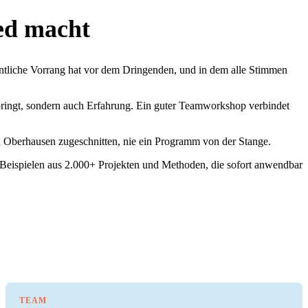
ed macht
entliche Vorrang hat vor dem Dringenden, und in dem alle Stimmen
ringt, sondern auch Erfahrung. Ein guter Teamworkshop verbindet
in Oberhausen zugeschnitten, nie ein Programm von der Stange.
 Beispielen aus 2.000+ Projekten und Methoden, die sofort anwendbar
TEAM