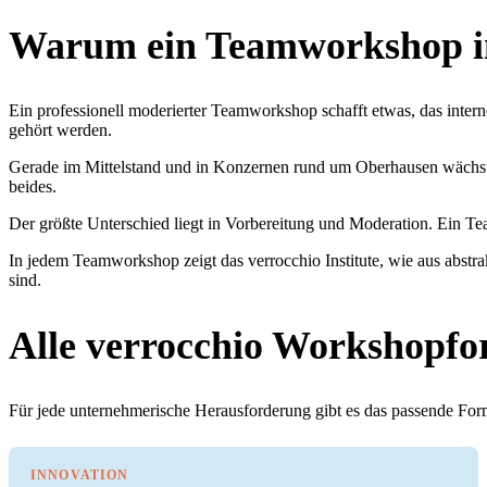
Warum ein Teamworkshop in
Ein professionell moderierter Teamworkshop schafft etwas, das inter
gehört werden.
Gerade im Mittelstand und in Konzernen rund um Oberhausen wächst 
beides.
Der größte Unterschied liegt in Vorbereitung und Moderation. Ein Te
In jedem Teamworkshop zeigt das verrocchio Institute, wie aus abst
sind.
Alle verrocchio Workshopfo
Für jede unternehmerische Herausforderung gibt es das passende Forma
INNOVATION