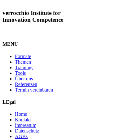
verrocchio Institute for
Innovation Competence
MENU
Formate
Themen
Trainings
Tools
Über uns
Referenzen
Termin vereinbaren
LEgal
Home
Kontakt
Impressum
Datenschutz
AGBs