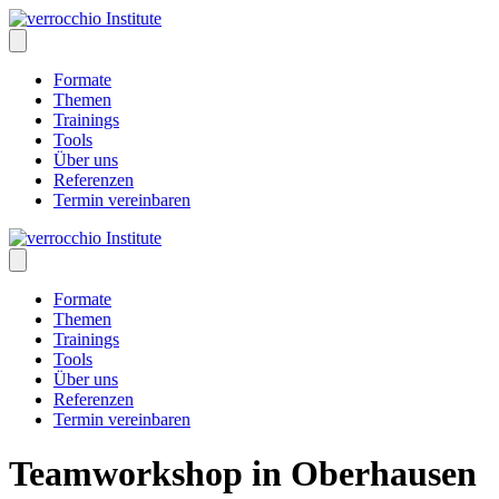
Skip
to
content
Formate
Themen
Trainings
Tools
Über uns
Referenzen
Termin vereinbaren
Formate
Themen
Trainings
Tools
Über uns
Referenzen
Termin vereinbaren
Teamworkshop in Oberhausen