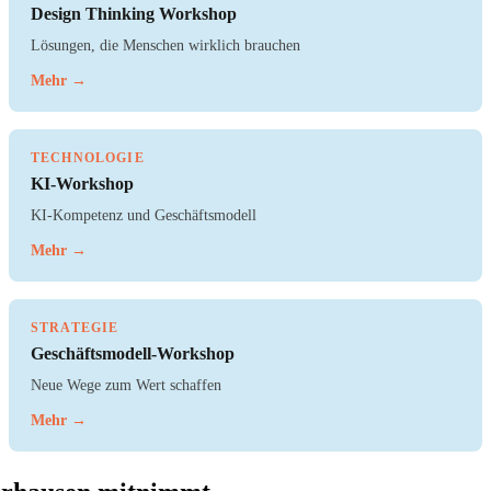
Design Thinking Workshop
Lösungen, die Menschen wirklich brauchen
Mehr →
TECHNOLOGIE
KI-Workshop
KI-Kompetenz und Geschäftsmodell
Mehr →
STRATEGIE
Geschäftsmodell-Workshop
Neue Wege zum Wert schaffen
Mehr →