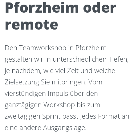
Pforzheim oder
remote
Den Teamworkshop in Pforzheim
gestalten wir in unterschiedlichen Tiefen,
je nachdem, wie viel Zeit und welche
Zielsetzung Sie mitbringen. Vom
vierstündigen Impuls über den
ganztägigen Workshop bis zum
zweitägigen Sprint passt jedes Format an
eine andere Ausgangslage.