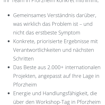
Gemeinsames Verständnis darüber,
was wirklich das Problem ist – und
nicht das erstbeste Symptom
Konkrete, priorisierte Ergebnisse mit
Verantwortlichkeiten und nächsten
Schritten
Das Beste aus 2.000+ internationalen
Projekten, angepasst auf Ihre Lage in
Pforzheim
Energie und Handlungsfähigkeit, die
über den Workshop-Tag in Pforzheim