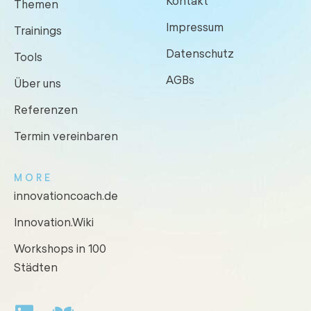
Kontakt
Themen
Impressum
Trainings
Datenschutz
Tools
AGBs
Über uns
Referenzen
Termin vereinbaren
MORE
innovationcoach.de
Innovation.Wiki
Workshops in 100
Städten