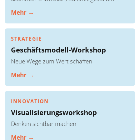
Mehr →
STRATEGIE
Geschäftsmodell-Workshop
Neue Wege zum Wert schaffen
Mehr →
INNOVATION
Visualisierungsworkshop
Denken sichtbar machen
Mehr →