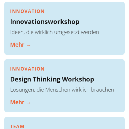
INNOVATION
Innovationsworkshop
Ideen, die wirklich umgesetzt werden
Mehr →
INNOVATION
Design Thinking Workshop
Lösungen, die Menschen wirklich brauchen
Mehr →
TEAM