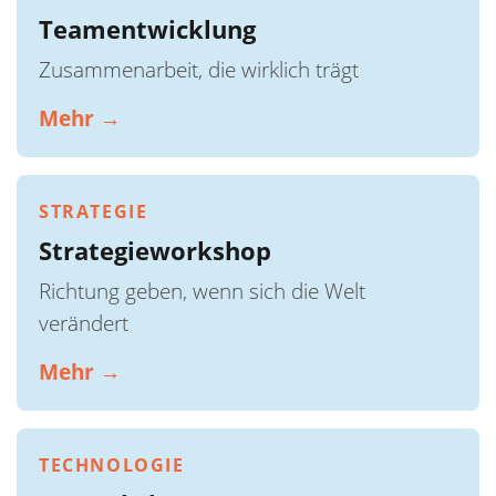
Teamentwicklung
Zusammenarbeit, die wirklich trägt
Mehr →
STRATEGIE
Strategieworkshop
Richtung geben, wenn sich die Welt
verändert
Mehr →
TECHNOLOGIE