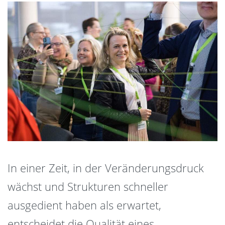
In einer Zeit, in der Veränderungsdruck
wächst und Strukturen schneller
ausgedient haben als erwartet,
entscheidet die Qualität eines