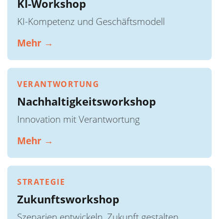
KI-Workshop
KI-Kompetenz und Geschäftsmodell
Mehr →
VERANTWORTUNG
Nachhaltigkeitsworkshop
Innovation mit Verantwortung
Mehr →
STRATEGIE
Zukunftsworkshop
Szenarien entwickeln, Zukunft gestalten