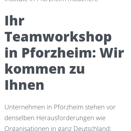
Ihr
Teamworkshop
in Pforzheim: Wir
kommen zu
Ihnen
Unternehmen in Pforzheim stehen vor
denselben Herausforderungen wie
Organisationen in ganz Deutschland: