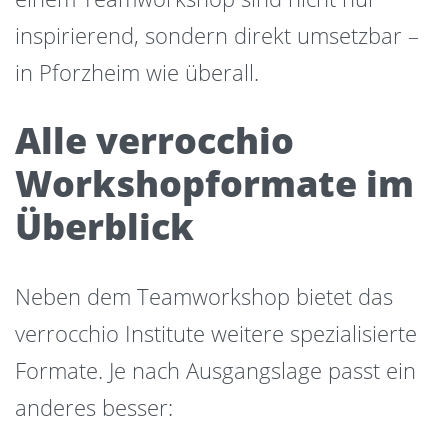
inspirierend, sondern direkt umsetzbar –
in Pforzheim wie überall.
Alle verrocchio
Workshopformate im
Überblick
Neben dem Teamworkshop bietet das
verrocchio Institute weitere spezialisierte
Formate. Je nach Ausgangslage passt ein
anderes besser: