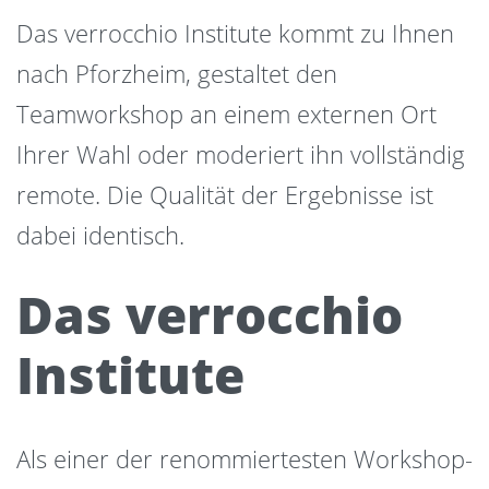
Das verrocchio Institute kommt zu Ihnen
nach Pforzheim, gestaltet den
Teamworkshop an einem externen Ort
Ihrer Wahl oder moderiert ihn vollständig
remote. Die Qualität der Ergebnisse ist
dabei identisch.
Das verrocchio
Institute
Als einer der renommiertesten Workshop-