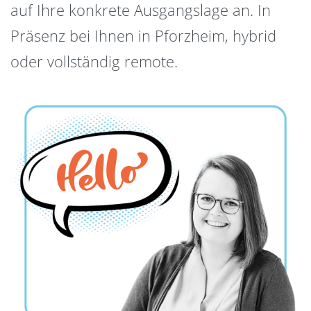
auf Ihre konkrete Ausgangslage an. In
Präsenz bei Ihnen in Pforzheim, hybrid
oder vollständig remote.