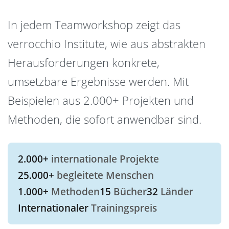
In jedem Teamworkshop zeigt das
verrocchio Institute, wie aus abstrakten
Herausforderungen konkrete,
umsetzbare Ergebnisse werden. Mit
Beispielen aus 2.000+ Projekten und
Methoden, die sofort anwendbar sind.
2.000+
internationale Projekte
25.000+
begleitete Menschen
1.000+
Methoden
15
Bücher
32
Länder
Internationaler
Trainingspreis