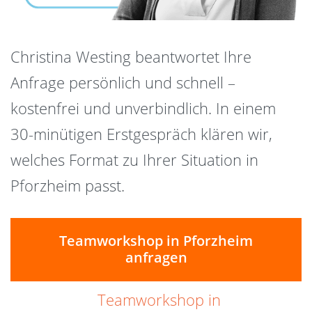
Christina Westing beantwortet Ihre
Anfrage persönlich und schnell –
kostenfrei und unverbindlich. In einem
30-minütigen Erstgespräch klären wir,
welches Format zu Ihrer Situation in
Pforzheim passt.
Teamworkshop in Pforzheim
anfragen
Teamworkshop in