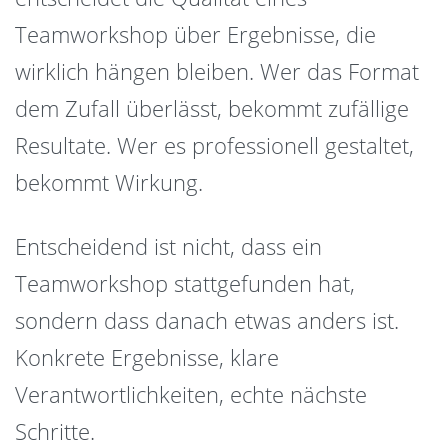
Teamworkshop über Ergebnisse, die
wirklich hängen bleiben. Wer das Format
dem Zufall überlässt, bekommt zufällige
Resultate. Wer es professionell gestaltet,
bekommt Wirkung.
Entscheidend ist nicht, dass ein
Teamworkshop stattgefunden hat,
sondern dass danach etwas anders ist.
Konkrete Ergebnisse, klare
Verantwortlichkeiten, echte nächste
Schritte.