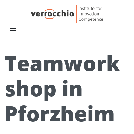
Teamwork
shop in
Pforzheim