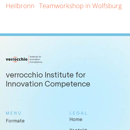
Heilbronn
Teamworkshop in Wolfsburg
verrocchio Institute for
Innovation Competence
MENU
LEGAL
Home
Formate