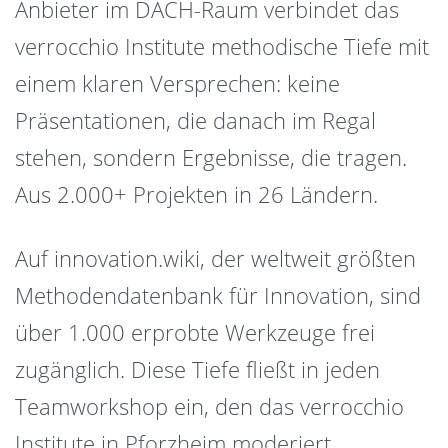
Anbieter im DACH-Raum verbindet das
verrocchio Institute methodische Tiefe mit
einem klaren Versprechen: keine
Präsentationen, die danach im Regal
stehen, sondern Ergebnisse, die tragen.
Aus 2.000+ Projekten in 26 Ländern.
Auf innovation.wiki, der weltweit größten
Methodendatenbank für Innovation, sind
über 1.000 erprobte Werkzeuge frei
zugänglich. Diese Tiefe fließt in jeden
Teamworkshop ein, den das verrocchio
Institute in Pforzheim moderiert.