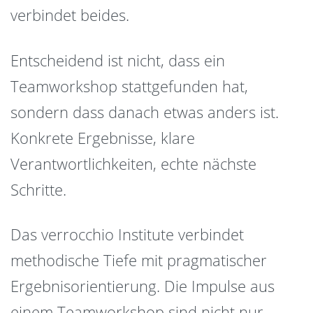
verbindet beides.
Entscheidend ist nicht, dass ein
Teamworkshop stattgefunden hat,
sondern dass danach etwas anders ist.
Konkrete Ergebnisse, klare
Verantwortlichkeiten, echte nächste
Schritte.
Das verrocchio Institute verbindet
methodische Tiefe mit pragmatischer
Ergebnisorientierung. Die Impulse aus
einem Teamworkshop sind nicht nur