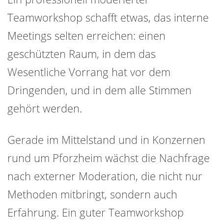
Teamworkshop schafft etwas, das interne
Meetings selten erreichen: einen
geschützten Raum, in dem das
Wesentliche Vorrang hat vor dem
Dringenden, und in dem alle Stimmen
gehört werden.
Gerade im Mittelstand und in Konzernen
rund um Pforzheim wächst die Nachfrage
nach externer Moderation, die nicht nur
Methoden mitbringt, sondern auch
Erfahrung. Ein guter Teamworkshop