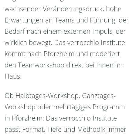
wachsender Veränderungsdruck, hohe
Erwartungen an Teams und Führung, der
Bedarf nach einem externen Impuls, der
wirklich bewegt. Das verrocchio Institute
kommt nach Pforzheim und moderiert
den Teamworkshop direkt bei Ihnen im
Haus.
Ob Halbtages-Workshop, Ganztages-
Workshop oder mehrtägiges Programm
in Pforzheim: Das verrocchio Institute
passt Format, Tiefe und Methodik immer