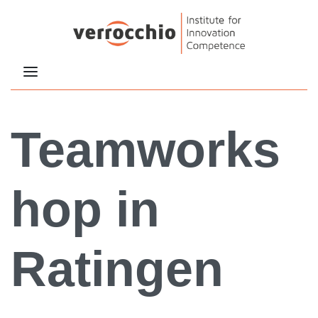
Teamworks
hop in
Ratingen