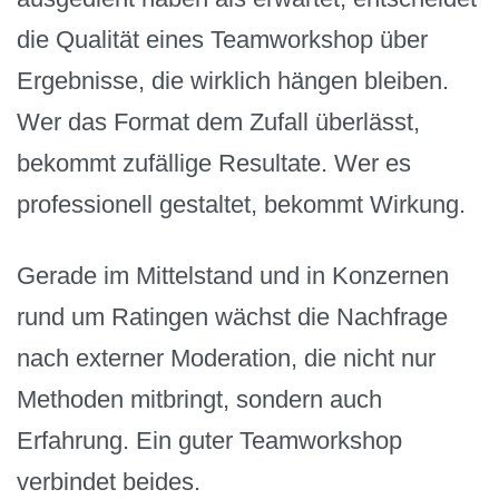
die Qualität eines Teamworkshop über
Ergebnisse, die wirklich hängen bleiben.
Wer das Format dem Zufall überlässt,
bekommt zufällige Resultate. Wer es
professionell gestaltet, bekommt Wirkung.
Gerade im Mittelstand und in Konzernen
rund um Ratingen wächst die Nachfrage
nach externer Moderation, die nicht nur
Methoden mitbringt, sondern auch
Erfahrung. Ein guter Teamworkshop
verbindet beides.