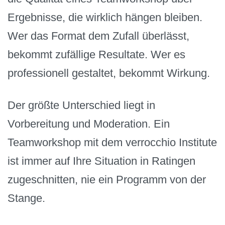
Ergebnisse, die wirklich hängen bleiben.
Wer das Format dem Zufall überlässt,
bekommt zufällige Resultate. Wer es
professionell gestaltet, bekommt Wirkung.
Der größte Unterschied liegt in
Vorbereitung und Moderation. Ein
Teamworkshop mit dem verrocchio Institute
ist immer auf Ihre Situation in Ratingen
zugeschnitten, nie ein Programm von der
Stange.