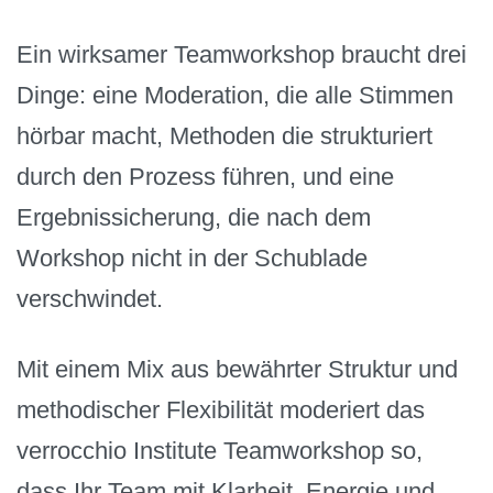
Ein wirksamer Teamworkshop braucht drei
Dinge: eine Moderation, die alle Stimmen
hörbar macht, Methoden die strukturiert
durch den Prozess führen, und eine
Ergebnissicherung, die nach dem
Workshop nicht in der Schublade
verschwindet.
Mit einem Mix aus bewährter Struktur und
methodischer Flexibilität moderiert das
verrocchio Institute Teamworkshop so,
dass Ihr Team mit Klarheit, Energie und