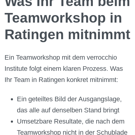
Was Ihr Team beim
Teamworkshop in
Ratingen mitnimmt
Ein Teamworkshop mit dem verrocchio
Institute folgt einem klaren Prozess. Was
Ihr Team in Ratingen konkret mitnimmt:
Ein geteiltes Bild der Ausgangslage,
das alle auf denselben Stand bringt
Umsetzbare Resultate, die nach dem
Teamworkshop nicht in der Schublade