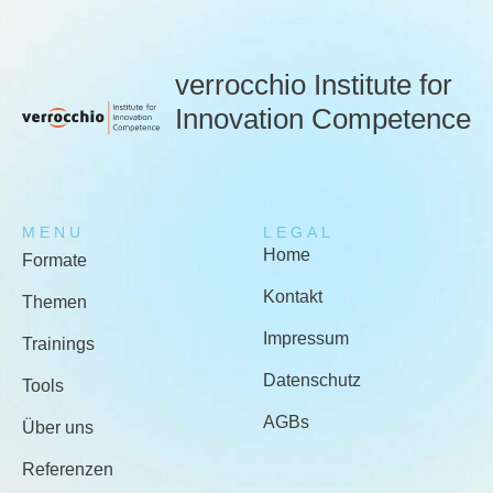
verrocchio Institute for
Innovation Competence
MENU
LEGAL
Home
Formate
Kontakt
Themen
Impressum
Trainings
Datenschutz
Tools
AGBs
Über uns
Referenzen