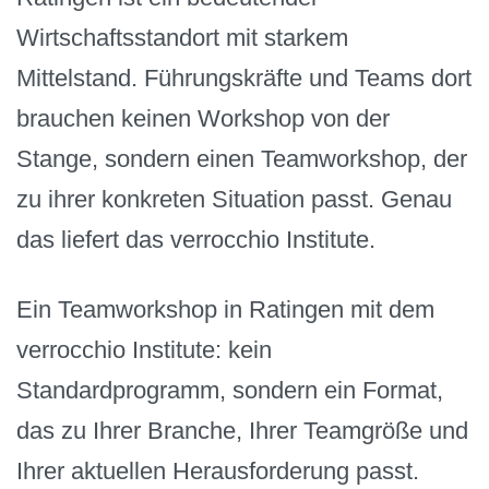
Wirtschaftsstandort mit starkem
Mittelstand. Führungskräfte und Teams dort
brauchen keinen Workshop von der
Stange, sondern einen Teamworkshop, der
zu ihrer konkreten Situation passt. Genau
das liefert das verrocchio Institute.
Ein Teamworkshop in Ratingen mit dem
verrocchio Institute: kein
Standardprogramm, sondern ein Format,
das zu Ihrer Branche, Ihrer Teamgröße und
Ihrer aktuellen Herausforderung passt.