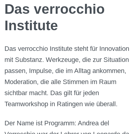
Das verrocchio
Institute
Das verrocchio Institute steht für Innovation
mit Substanz. Werkzeuge, die zur Situation
passen, Impulse, die im Alltag ankommen,
Moderation, die alle Stimmen im Raum
sichtbar macht. Das gilt für jeden
Teamworkshop in Ratingen wie überall.
Der Name ist Programm: Andrea del