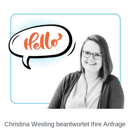
Christina Westing beantwortet Ihre Anfrage