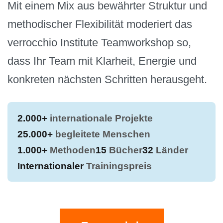
Mit einem Mix aus bewährter Struktur und
methodischer Flexibilität moderiert das
verrocchio Institute Teamworkshop so,
dass Ihr Team mit Klarheit, Energie und
konkreten nächsten Schritten herausgeht.
2.000+
internationale Projekte
25.000+
begleitete Menschen
1.000+
Methoden
15
Bücher
32
Länder
Internationaler
Trainingspreis