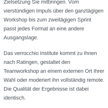
Zielsetzung Sie mitbringen. Vom
vierstündigen Impuls über den ganztägigen
Workshop bis zum zweitägigen Sprint
passt jedes Format an eine andere
Ausgangslage.
Das verrocchio Institute kommt zu Ihnen
nach Ratingen, gestaltet den
Teamworkshop an einem externen Ort Ihrer
Wahl oder moderiert ihn vollständig remote.
Die Qualität der Ergebnisse ist dabei
identisch.