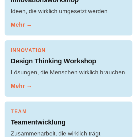
Ideen, die wirklich umgesetzt werden
Mehr →
INNOVATION
Design Thinking Workshop
Lösungen, die Menschen wirklich brauchen
Mehr →
TEAM
Teamentwicklung
Zusammenarbeit, die wirklich trägt