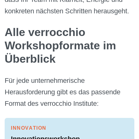
konkreten nächsten Schritten herausgeht.
Alle verrocchio
Workshopformate im
Überblick
Für jede unternehmerische
Herausforderung gibt es das passende
Format des verrocchio Institute:
INNOVATION
Innovationsworkshop