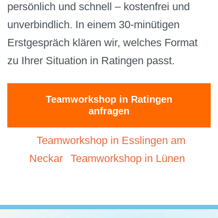
persönlich und schnell – kostenfrei und
unverbindlich. In einem 30-minütigen
Erstgespräch klären wir, welches Format
zu Ihrer Situation in Ratingen passt.
Teamworkshop in Ratingen
anfragen
Teamworkshop in Esslingen am
Neckar
Teamworkshop in Lünen