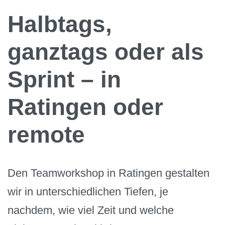
Halbtags,
ganztags oder als
Sprint – in
Ratingen oder
remote
Den Teamworkshop in Ratingen gestalten
wir in unterschiedlichen Tiefen, je
nachdem, wie viel Zeit und welche