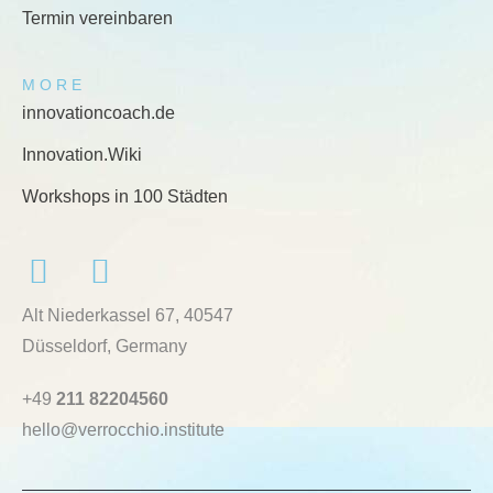
Termin vereinbaren
MORE
innovationcoach.de
Innovation.Wiki
Workshops in 100 Städten
Alt Niederkassel 67
, 40547
Düsseldorf, Germany
+49
211 82204560
hello@verrocchio.institute