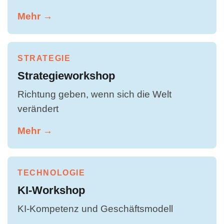
Mehr →
STRATEGIE
Strategieworkshop
Richtung geben, wenn sich die Welt
verändert
Mehr →
TECHNOLOGIE
KI-Workshop
KI-Kompetenz und Geschäftsmodell