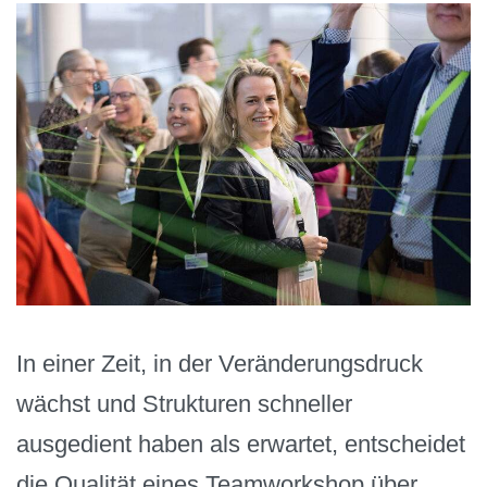
In einer Zeit, in der Veränderungsdruck
wächst und Strukturen schneller
ausgedient haben als erwartet, entscheidet
die Qualität eines Teamworkshop über