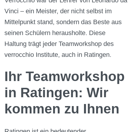
Verrocchio war der Lehrer von Leonardo da
Vinci – ein Meister, der nicht selbst im
Mittelpunkt stand, sondern das Beste aus
seinen Schülern herausholte. Diese
Haltung trägt jeder Teamworkshop des
verrocchio Institute, auch in Ratingen.
Ihr Teamworkshop
in Ratingen: Wir
kommen zu Ihnen
Ratingen ist ein bedeutender