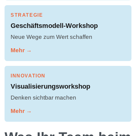
STRATEGIE
Geschäftsmodell-Workshop
Neue Wege zum Wert schaffen
Mehr →
INNOVATION
Visualisierungsworkshop
Denken sichtbar machen
Mehr →