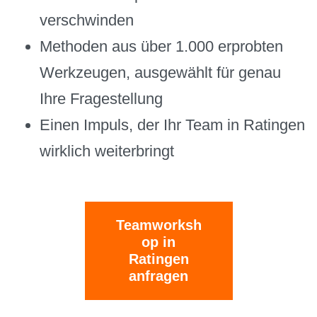
verschwinden
Methoden aus über 1.000 erprobten
Werkzeugen, ausgewählt für genau
Ihre Fragestellung
Einen Impuls, der Ihr Team in Ratingen
wirklich weiterbringt
Teamworksh
op in
Ratingen
anfragen