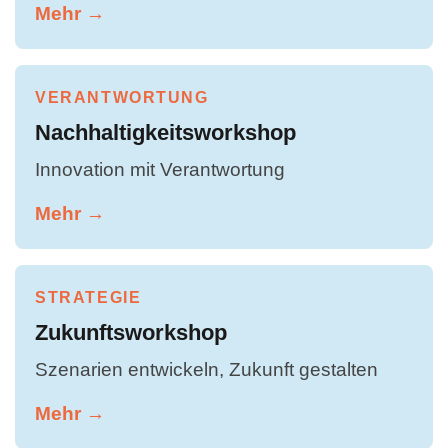
Mehr →
VERANTWORTUNG
Nachhaltigkeitsworkshop
Innovation mit Verantwortung
Mehr →
STRATEGIE
Zukunftsworkshop
Szenarien entwickeln, Zukunft gestalten
Mehr →