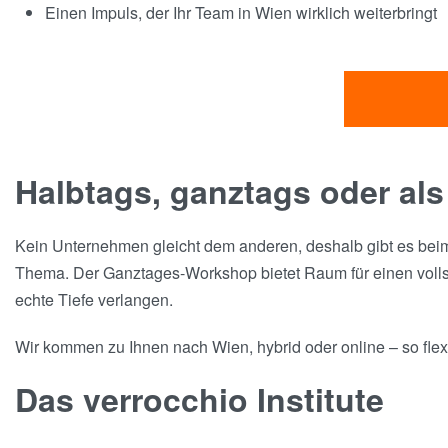
Einen Impuls, der Ihr Team in Wien wirklich weiterbringt
Halbtags, ganztags oder als
Kein Unternehmen gleicht dem anderen, deshalb gibt es beim 
Thema. Der Ganztages-Workshop bietet Raum für einen vollstä
echte Tiefe verlangen.
Wir kommen zu Ihnen nach Wien, hybrid oder online – so flexib
Das verrocchio Institute