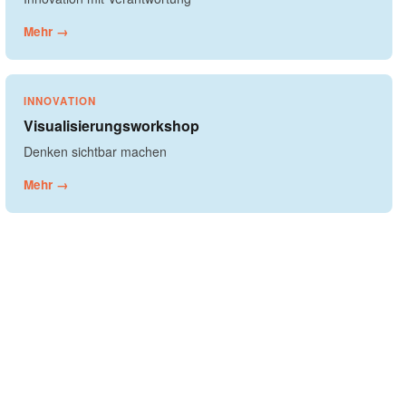
Mehr →
INNOVATION
Visualisierungsworkshop
Denken sichtbar machen
Mehr →