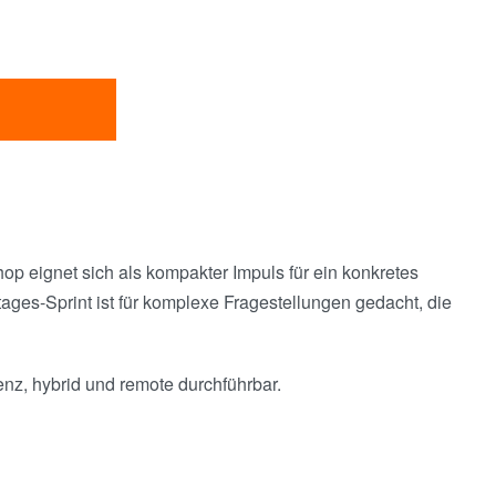
op eignet sich als kompakter Impuls für ein konkretes
ges-Sprint ist für komplexe Fragestellungen gedacht, die
senz, hybrid und remote durchführbar.