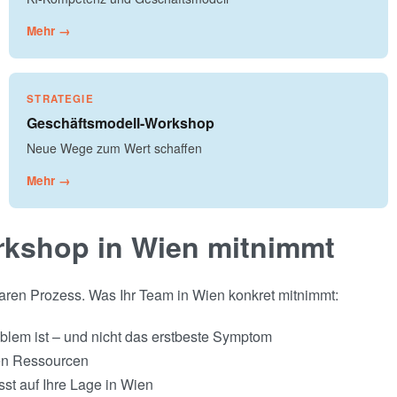
Mehr →
STRATEGIE
Geschäftsmodell-Workshop
Neue Wege zum Wert schaffen
Mehr →
kshop in Wien mitnimmt
laren Prozess. Was Ihr Team in Wien konkret mitnimmt:
blem ist – und nicht das erstbeste Symptom
hen Ressourcen
st auf Ihre Lage in Wien