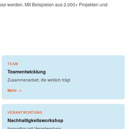
sse werden. Mit Beispielen aus 2.000+ Projekten und
TEAM
Teamentwicklung
Zusammenarbeit, die wirklich trägt
Mehr →
VERANTWORTUNG
Nachhaltigkeitsworkshop
Innovation mit Verantwortung