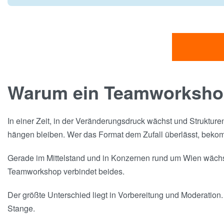
Warum ein Teamworkshop
In einer Zeit, in der Veränderungsdruck wächst und Strukture
hängen bleiben. Wer das Format dem Zufall überlässt, bekomm
Gerade im Mittelstand und in Konzernen rund um Wien wächst 
Teamworkshop verbindet beides.
Der größte Unterschied liegt in Vorbereitung und Moderation.
Stange.