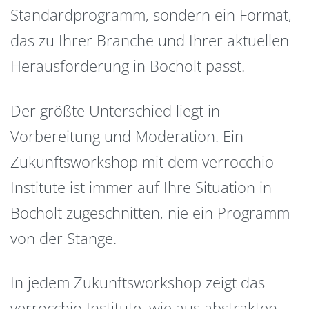
Standardprogramm, sondern ein Format,
das zu Ihrer Branche und Ihrer aktuellen
Herausforderung in Bocholt passt.
Der größte Unterschied liegt in
Vorbereitung und Moderation. Ein
Zukunftsworkshop mit dem verrocchio
Institute ist immer auf Ihre Situation in
Bocholt zugeschnitten, nie ein Programm
von der Stange.
In jedem Zukunftsworkshop zeigt das
verrocchio Institute, wie aus abstrakten