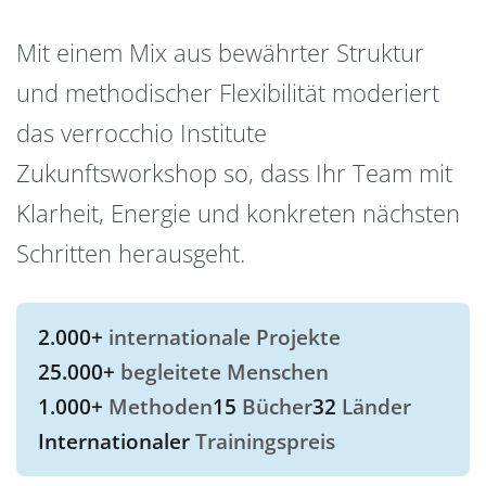
Mit einem Mix aus bewährter Struktur
und methodischer Flexibilität moderiert
das verrocchio Institute
Zukunftsworkshop so, dass Ihr Team mit
Klarheit, Energie und konkreten nächsten
Schritten herausgeht.
2.000+
internationale Projekte
25.000+
begleitete Menschen
1.000+
Methoden
15
Bücher
32
Länder
Internationaler
Trainingspreis