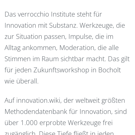
Das verrocchio Institute steht für
Innovation mit Substanz. Werkzeuge, die
zur Situation passen, Impulse, die im
Alltag ankommen, Moderation, die alle
Stimmen im Raum sichtbar macht. Das gilt
für jeden Zukunftsworkshop in Bocholt
wie überall.
Auf innovation.wiki, der weltweit größten
Methodendatenbank für Innovation, sind
über 1.000 erprobte Werkzeuge frei
zugänglich. Diese Tiefe fließt in jeden