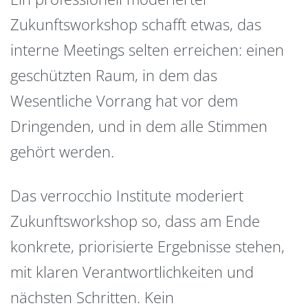
Zukunftsworkshop schafft etwas, das
interne Meetings selten erreichen: einen
geschützten Raum, in dem das
Wesentliche Vorrang hat vor dem
Dringenden, und in dem alle Stimmen
gehört werden.
Das verrocchio Institute moderiert
Zukunftsworkshop so, dass am Ende
konkrete, priorisierte Ergebnisse stehen,
mit klaren Verantwortlichkeiten und
nächsten Schritten. Kein