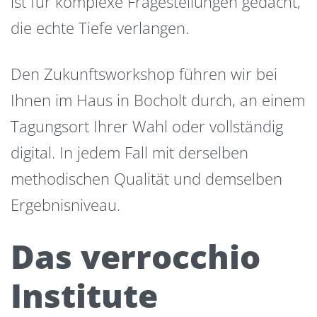
ist für komplexe Fragestellungen gedacht,
die echte Tiefe verlangen.
Den Zukunftsworkshop führen wir bei
Ihnen im Haus in Bocholt durch, an einem
Tagungsort Ihrer Wahl oder vollständig
digital. In jedem Fall mit derselben
methodischen Qualität und demselben
Ergebnisniveau.
Das verrocchio
Institute