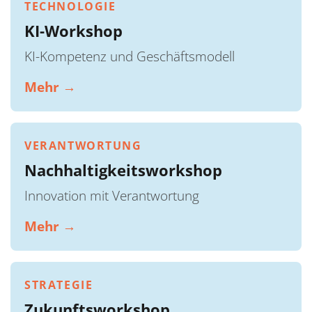
TECHNOLOGIE
KI-Workshop
KI-Kompetenz und Geschäftsmodell
Mehr →
VERANTWORTUNG
Nachhaltigkeitsworkshop
Innovation mit Verantwortung
Mehr →
STRATEGIE
Zukunftsworkshop