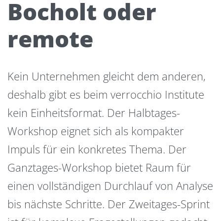
Bocholt oder
remote
Kein Unternehmen gleicht dem anderen,
deshalb gibt es beim verrocchio Institute
kein Einheitsformat. Der Halbtages-
Workshop eignet sich als kompakter
Impuls für ein konkretes Thema. Der
Ganztages-Workshop bietet Raum für
einen vollständigen Durchlauf von Analyse
bis nächste Schritte. Der Zweitages-Sprint