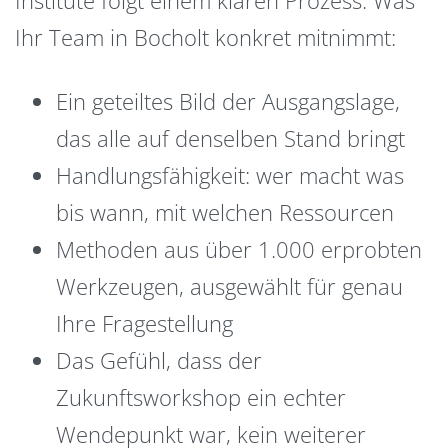
Ihr Team in Bocholt konkret mitnimmt:
Ein geteiltes Bild der Ausgangslage,
das alle auf denselben Stand bringt
Handlungsfähigkeit: wer macht was
bis wann, mit welchen Ressourcen
Methoden aus über 1.000 erprobten
Werkzeugen, ausgewählt für genau
Ihre Fragestellung
Das Gefühl, dass der
Zukunftsworkshop ein echter
Wendepunkt war, kein weiterer