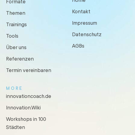
Formate
Kontakt
Themen
Impressum
Trainings
Datenschutz
Tools
AGBs
Über uns
Referenzen
Termin vereinbaren
MORE
innovationcoach.de
Innovation.Wiki
Workshops in 100
Städten