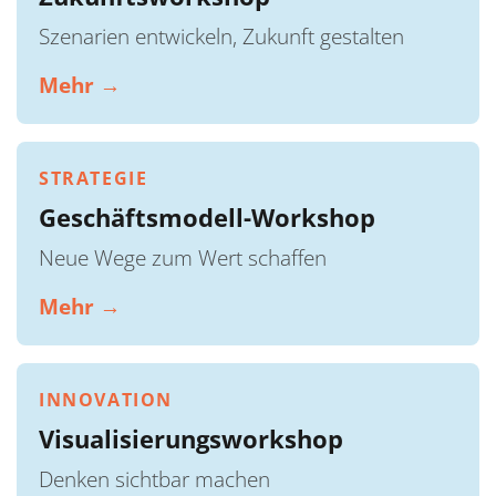
Szenarien entwickeln, Zukunft gestalten
Mehr →
STRATEGIE
Geschäftsmodell-Workshop
Neue Wege zum Wert schaffen
Mehr →
INNOVATION
Visualisierungsworkshop
Denken sichtbar machen