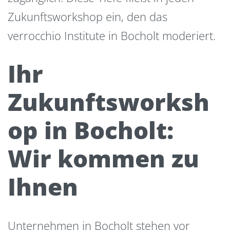
Zukunftsworkshop ein, den das
verrocchio Institute in Bocholt moderiert.
Ihr
Zukunftsworksh
op in Bocholt:
Wir kommen zu
Ihnen
Unternehmen in Bocholt stehen vor