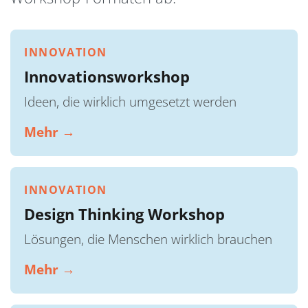
INNOVATION
Innovationsworkshop
Ideen, die wirklich umgesetzt werden
Mehr →
INNOVATION
Design Thinking Workshop
Lösungen, die Menschen wirklich brauchen
Mehr →