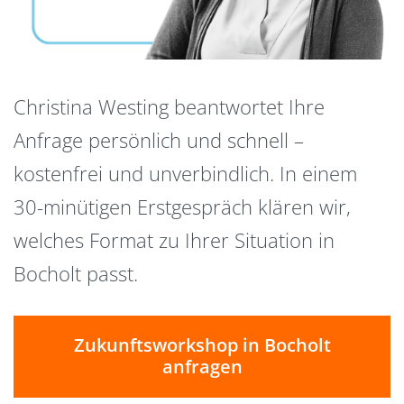
Christina Westing beantwortet Ihre
Anfrage persönlich und schnell –
kostenfrei und unverbindlich. In einem
30-minütigen Erstgespräch klären wir,
welches Format zu Ihrer Situation in
Bocholt passt.
Zukunftsworkshop in Bocholt
anfragen