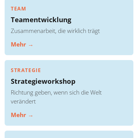
TEAM
Teamentwicklung
Zusammenarbeit, die wirklich trägt
Mehr →
STRATEGIE
Strategieworkshop
Richtung geben, wenn sich die Welt
verändert
Mehr →