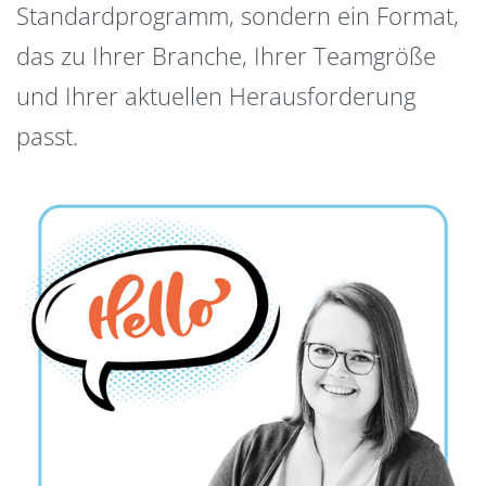
Standardprogramm, sondern ein Format,
das zu Ihrer Branche, Ihrer Teamgröße
und Ihrer aktuellen Herausforderung
passt.