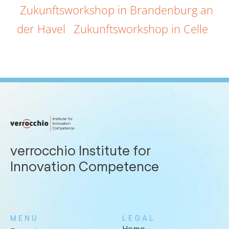
Zukunftsworkshop in Brandenburg an
der Havel
Zukunftsworkshop in Celle
verrocchio Institute for
Innovation Competence
MENU
LEGAL
Home