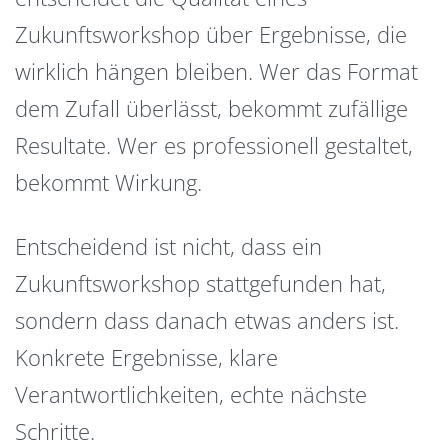
Zukunftsworkshop über Ergebnisse, die
wirklich hängen bleiben. Wer das Format
dem Zufall überlässt, bekommt zufällige
Resultate. Wer es professionell gestaltet,
bekommt Wirkung.
Entscheidend ist nicht, dass ein
Zukunftsworkshop stattgefunden hat,
sondern dass danach etwas anders ist.
Konkrete Ergebnisse, klare
Verantwortlichkeiten, echte nächste
Schritte.