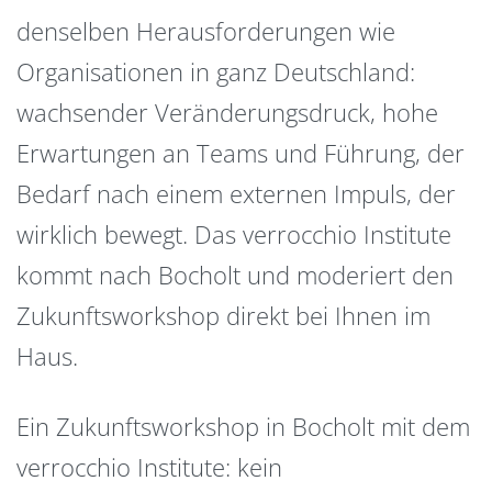
denselben Herausforderungen wie
Organisationen in ganz Deutschland:
wachsender Veränderungsdruck, hohe
Erwartungen an Teams und Führung, der
Bedarf nach einem externen Impuls, der
wirklich bewegt. Das verrocchio Institute
kommt nach Bocholt und moderiert den
Zukunftsworkshop direkt bei Ihnen im
Haus.
Ein Zukunftsworkshop in Bocholt mit dem
verrocchio Institute: kein