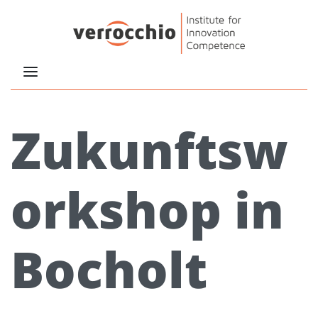
Zukunftsw
orkshop in
Bocholt