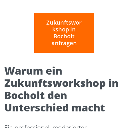
Zukunftswor
kshop in
Bocholt
anfragen
Warum ein
Zukunftsworkshop in
Bocholt den
Unterschied macht
Ein professionell moderierter