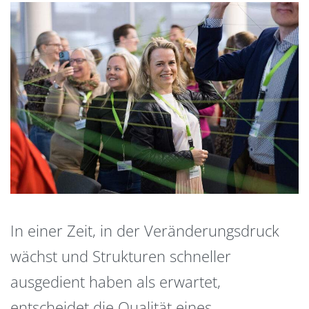
In einer Zeit, in der Veränderungsdruck
wächst und Strukturen schneller
ausgedient haben als erwartet,
entscheidet die Qualität eines