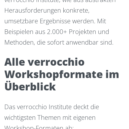
Herausforderungen konkrete,
umsetzbare Ergebnisse werden. Mit
Beispielen aus 2.000+ Projekten und
Methoden, die sofort anwendbar sind.
Alle verrocchio
Workshopformate im
Überblick
Das verrocchio Institute deckt die
wichtigsten Themen mit eigenen
Workshop-Formaten ab: