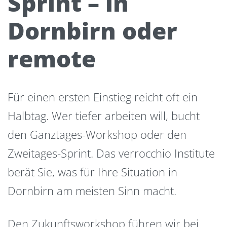
Sprint – in
Dornbirn oder
remote
Für einen ersten Einstieg reicht oft ein
Halbtag. Wer tiefer arbeiten will, bucht
den Ganztages-Workshop oder den
Zweitages-Sprint. Das verrocchio Institute
berät Sie, was für Ihre Situation in
Dornbirn am meisten Sinn macht.
Den Zukunftsworkshop führen wir bei