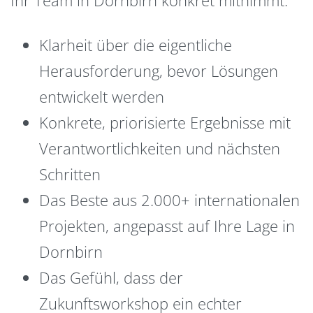
Klarheit über die eigentliche
Herausforderung, bevor Lösungen
entwickelt werden
Konkrete, priorisierte Ergebnisse mit
Verantwortlichkeiten und nächsten
Schritten
Das Beste aus 2.000+ internationalen
Projekten, angepasst auf Ihre Lage in
Dornbirn
Das Gefühl, dass der
Zukunftsworkshop ein echter