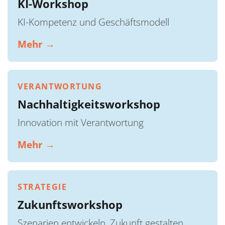
KI-Workshop
KI-Kompetenz und Geschäftsmodell
Mehr →
VERANTWORTUNG
Nachhaltigkeitsworkshop
Innovation mit Verantwortung
Mehr →
STRATEGIE
Zukunftsworkshop
Szenarien entwickeln, Zukunft gestalten