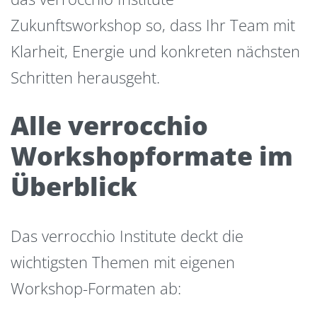
Zukunftsworkshop so, dass Ihr Team mit
Klarheit, Energie und konkreten nächsten
Schritten herausgeht.
Alle verrocchio
Workshopformate im
Überblick
Das verrocchio Institute deckt die
wichtigsten Themen mit eigenen
Workshop-Formaten ab: