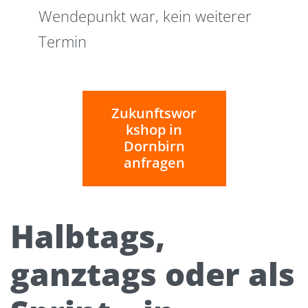
Wendepunkt war, kein weiterer
Termin
Zukunftswor
kshop in
Dornbirn
anfragen
Halbtags,
ganztags oder als