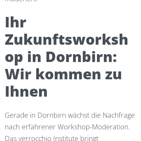
Ihr
Zukunftsworksh
op in Dornbirn:
Wir kommen zu
Ihnen
Gerade in Dornbirn wächst die Nachfrage
nach erfahrener Workshop-Moderation.
Das verrocchio Institute bringt