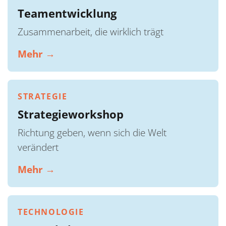
Teamentwicklung
Zusammenarbeit, die wirklich trägt
Mehr →
STRATEGIE
Strategieworkshop
Richtung geben, wenn sich die Welt
verändert
Mehr →
TECHNOLOGIE