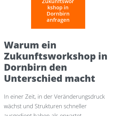
Zukunftswor
kshop in
Dornbirn
anfragen
Warum ein
Zukunftsworkshop in
Dornbirn den
Unterschied macht
In einer Zeit, in der Veränderungsdruck
wächst und Strukturen schneller
ausgedient haben als erwartet,