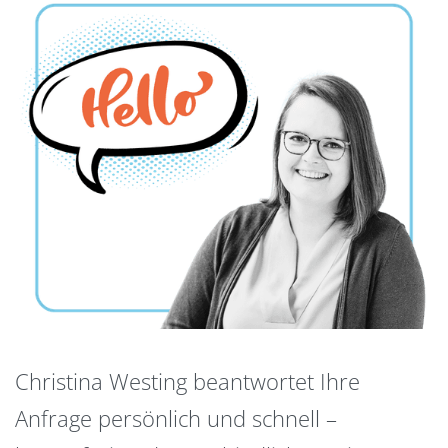
Christina Westing beantwortet Ihre
Anfrage persönlich und schnell –