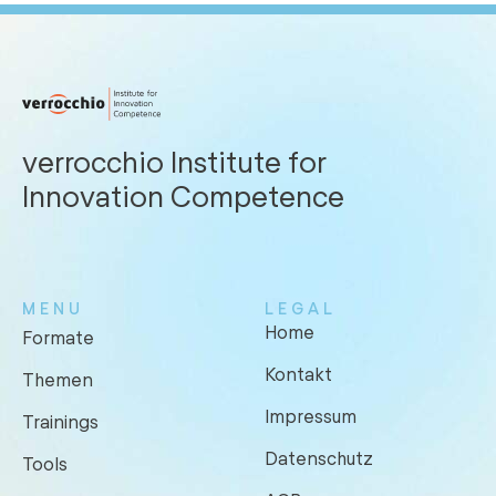
verrocchio Institute for
Innovation Competence
MENU
LEGAL
Home
Formate
Kontakt
Themen
Impressum
Trainings
Datenschutz
Tools