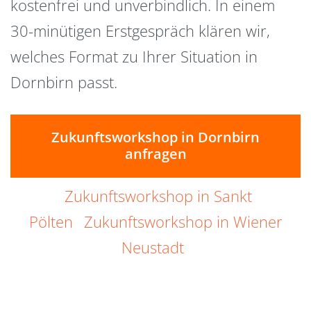
kostenfrei und unverbindlich. In einem
30-minütigen Erstgespräch klären wir,
welches Format zu Ihrer Situation in
Dornbirn passt.
Zukunftsworkshop in Dornbirn
anfragen
Zukunftsworkshop in Sankt
Pölten
Zukunftsworkshop in Wiener
Neustadt