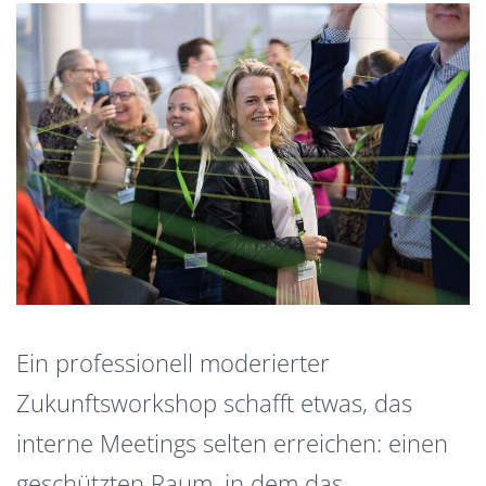
Ein professionell moderierter
Zukunftsworkshop schafft etwas, das
interne Meetings selten erreichen: einen
geschützten Raum, in dem das