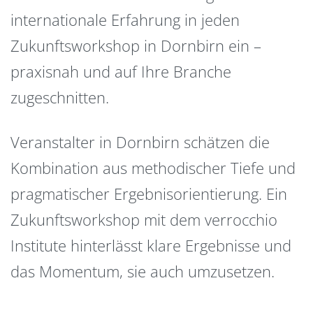
internationale Erfahrung in jeden
Zukunftsworkshop in Dornbirn ein –
praxisnah und auf Ihre Branche
zugeschnitten.
Veranstalter in Dornbirn schätzen die
Kombination aus methodischer Tiefe und
pragmatischer Ergebnisorientierung. Ein
Zukunftsworkshop mit dem verrocchio
Institute hinterlässt klare Ergebnisse und
das Momentum, sie auch umzusetzen.