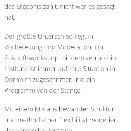
das Ergebnis zählt, nicht wer es gesagt
hat.
Der größte Unterschied liegt in
Vorbereitung und Moderation. Ein
Zukunftsworkshop mit dem verrocchio
Institute ist immer auf Ihre Situation in
Dornbirn zugeschnitten, nie ein
Programm von der Stange.
Mit einem Mix aus bewährter Struktur
und methodischer Flexibilität moderiert
das verrocchio Institute