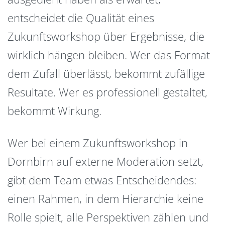
entscheidet die Qualität eines
Zukunftsworkshop über Ergebnisse, die
wirklich hängen bleiben. Wer das Format
dem Zufall überlässt, bekommt zufällige
Resultate. Wer es professionell gestaltet,
bekommt Wirkung.
Wer bei einem Zukunftsworkshop in
Dornbirn auf externe Moderation setzt,
gibt dem Team etwas Entscheidendes:
einen Rahmen, in dem Hierarchie keine
Rolle spielt, alle Perspektiven zählen und