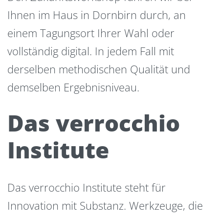
Ihnen im Haus in Dornbirn durch, an
einem Tagungsort Ihrer Wahl oder
vollständig digital. In jedem Fall mit
derselben methodischen Qualität und
demselben Ergebnisniveau.
Das verrocchio
Institute
Das verrocchio Institute steht für
Innovation mit Substanz. Werkzeuge, die