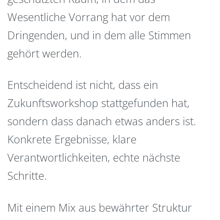
Wesentliche Vorrang hat vor dem
Dringenden, und in dem alle Stimmen
gehört werden.
Entscheidend ist nicht, dass ein
Zukunftsworkshop stattgefunden hat,
sondern dass danach etwas anders ist.
Konkrete Ergebnisse, klare
Verantwortlichkeiten, echte nächste
Schritte.
Mit einem Mix aus bewährter Struktur