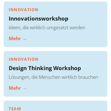
INNOVATION
Innovationsworkshop
Ideen, die wirklich umgesetzt werden
Mehr →
INNOVATION
Design Thinking Workshop
Lösungen, die Menschen wirklich brauchen
Mehr →
TEAM