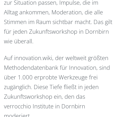
zur Situation passen, Impulse, die im
Alltag ankommen, Moderation, die alle
Stimmen im Raum sichtbar macht. Das gilt
für jeden Zukunftsworkshop in Dornbirn
wie überall.
Auf innovation.wiki, der weltweit größten
Methodendatenbank für Innovation, sind
über 1.000 erprobte Werkzeuge frei
zugänglich. Diese Tiefe fließt in jeden
Zukunftsworkshop ein, den das
verrocchio Institute in Dornbirn
moderiert.