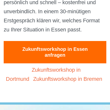
persönlich und schnell – kostenfrei und
unverbindlich. In einem 30-minütigen
Erstgespräch klären wir, welches Format
zu Ihrer Situation in Essen passt.
Zukunftsworkshop in Essen
anfragen
Zukunftsworkshop in
Dortmund
Zukunftsworkshop in Bremen