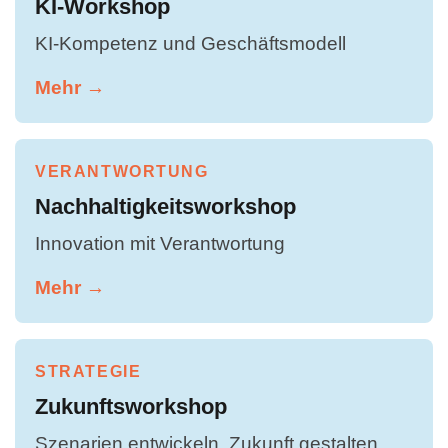
KI-Workshop
KI-Kompetenz und Geschäftsmodell
Mehr →
VERANTWORTUNG
Nachhaltigkeitsworkshop
Innovation mit Verantwortung
Mehr →
STRATEGIE
Zukunftsworkshop
Szenarien entwickeln, Zukunft gestalten