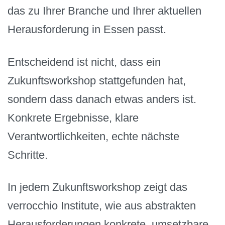
das zu Ihrer Branche und Ihrer aktuellen
Herausforderung in Essen passt.
Entscheidend ist nicht, dass ein
Zukunftsworkshop stattgefunden hat,
sondern dass danach etwas anders ist.
Konkrete Ergebnisse, klare
Verantwortlichkeiten, echte nächste
Schritte.
In jedem Zukunftsworkshop zeigt das
verrocchio Institute, wie aus abstrakten
Herausforderungen konkrete, umsetzbare