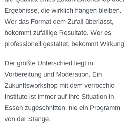
Ergebnisse, die wirklich hängen bleiben.
Wer das Format dem Zufall überlässt,
bekommt zufällige Resultate. Wer es
professionell gestaltet, bekommt Wirkung.
Der größte Unterschied liegt in
Vorbereitung und Moderation. Ein
Zukunftsworkshop mit dem verrocchio
Institute ist immer auf Ihre Situation in
Essen zugeschnitten, nie ein Programm
von der Stange.