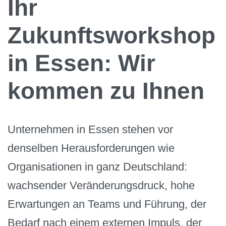
Ihr
Zukunftsworkshop
in Essen: Wir
kommen zu Ihnen
Unternehmen in Essen stehen vor
denselben Herausforderungen wie
Organisationen in ganz Deutschland:
wachsender Veränderungsdruck, hohe
Erwartungen an Teams und Führung, der
Bedarf nach einem externen Impuls, der