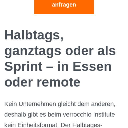
anfragen
Halbtags,
ganztags oder als
Sprint – in Essen
oder remote
Kein Unternehmen gleicht dem anderen,
deshalb gibt es beim verrocchio Institute
kein Einheitsformat. Der Halbtages-