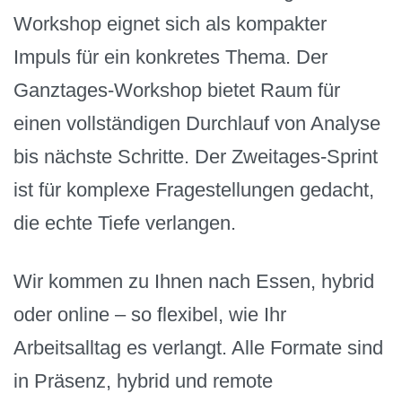
Workshop eignet sich als kompakter
Impuls für ein konkretes Thema. Der
Ganztages-Workshop bietet Raum für
einen vollständigen Durchlauf von Analyse
bis nächste Schritte. Der Zweitages-Sprint
ist für komplexe Fragestellungen gedacht,
die echte Tiefe verlangen.
Wir kommen zu Ihnen nach Essen, hybrid
oder online – so flexibel, wie Ihr
Arbeitsalltag es verlangt. Alle Formate sind
in Präsenz, hybrid und remote