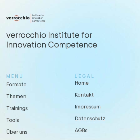
verrocchio Institute for
Innovation Competence
MENU
LEGAL
Home
Formate
Kontakt
Themen
Impressum
Trainings
Datenschutz
Tools
AGBs
Über uns