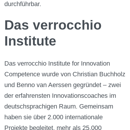
durchführbar.
Das verrocchio
Institute
Das verrocchio Institute for Innovation
Competence wurde von Christian Buchholz
und Benno van Aerssen gegründet – zwei
der erfahrensten Innovationscoaches im
deutschsprachigen Raum. Gemeinsam
haben sie über 2.000 internationale
Projekte begleitet, mehr als 25.000