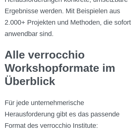
Ergebnisse werden. Mit Beispielen aus
2.000+ Projekten und Methoden, die sofort
anwendbar sind.
Alle verrocchio
Workshopformate im
Überblick
Für jede unternehmerische
Herausforderung gibt es das passende
Format des verrocchio Institute: