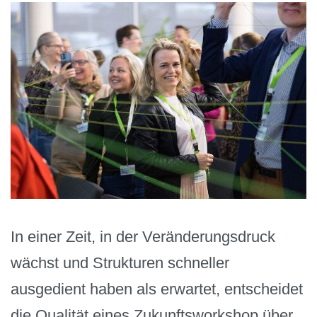
In einer Zeit, in der Veränderungsdruck
wächst und Strukturen schneller
ausgedient haben als erwartet, entscheidet
die Qualität eines Zukunftsworkshop über