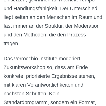
und Handlungsfähigkeit. Der Unterschied
liegt selten an den Menschen im Raum und
fast immer an der Struktur, der Moderation
und den Methoden, die den Prozess
tragen.
Das verrocchio Institute moderiert
Zukunftsworkshop so, dass am Ende
konkrete, priorisierte Ergebnisse stehen,
mit klaren Verantwortlichkeiten und
nächsten Schritten. Kein
Standardprogramm, sondern ein Format,