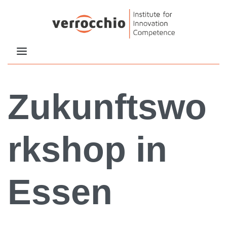
Zukunftswo
rkshop in
Essen