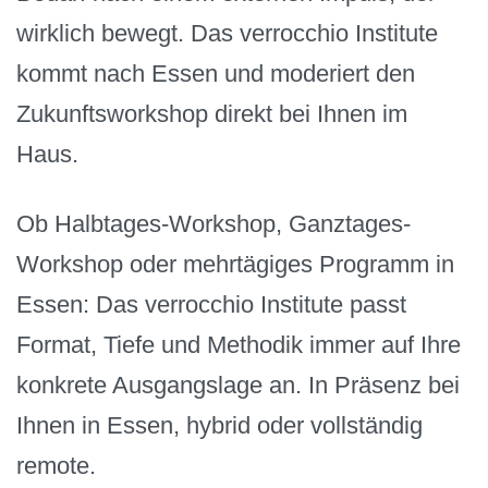
wirklich bewegt. Das verrocchio Institute
kommt nach Essen und moderiert den
Zukunftsworkshop direkt bei Ihnen im
Haus.
Ob Halbtages-Workshop, Ganztages-
Workshop oder mehrtägiges Programm in
Essen: Das verrocchio Institute passt
Format, Tiefe und Methodik immer auf Ihre
konkrete Ausgangslage an. In Präsenz bei
Ihnen in Essen, hybrid oder vollständig
remote.