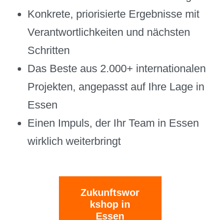
Konkrete, priorisierte Ergebnisse mit
Verantwortlichkeiten und nächsten
Schritten
Das Beste aus 2.000+ internationalen
Projekten, angepasst auf Ihre Lage in
Essen
Einen Impuls, der Ihr Team in Essen
wirklich weiterbringt
Zukunftswor
kshop in
Essen