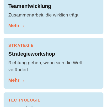
Teamentwicklung
Zusammenarbeit, die wirklich trägt
Mehr →
STRATEGIE
Strategieworkshop
Richtung geben, wenn sich die Welt
verändert
Mehr →
TECHNOLOGIE