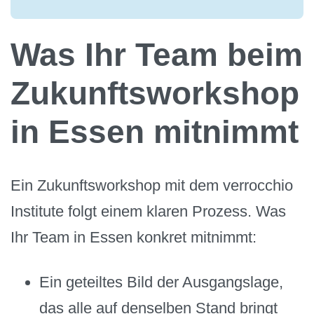
Was Ihr Team beim
Zukunftsworkshop
in Essen mitnimmt
Ein Zukunftsworkshop mit dem verrocchio
Institute folgt einem klaren Prozess. Was
Ihr Team in Essen konkret mitnimmt:
Ein geteiltes Bild der Ausgangslage,
das alle auf denselben Stand bringt