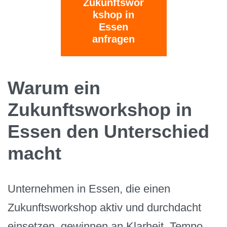
Zukunftswor
kshop in
Essen
anfragen
Warum ein
Zukunftsworkshop in
Essen den Unterschied
macht
Unternehmen in Essen, die einen
Zukunftsworkshop aktiv und durchdacht
einsetzen, gewinnen an Klarheit, Tempo