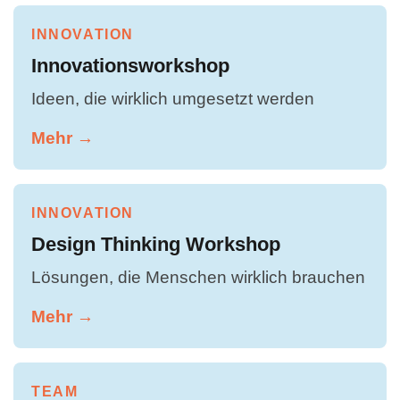
INNOVATION
Innovationsworkshop
Ideen, die wirklich umgesetzt werden
Mehr →
INNOVATION
Design Thinking Workshop
Lösungen, die Menschen wirklich brauchen
Mehr →
TEAM