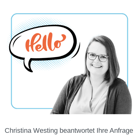
Christina Westing beantwortet Ihre Anfrage