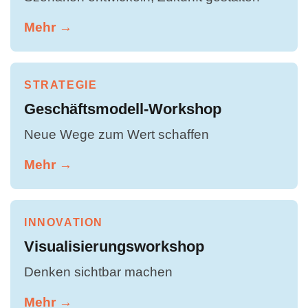
Mehr →
STRATEGIE
Geschäftsmodell-Workshop
Neue Wege zum Wert schaffen
Mehr →
INNOVATION
Visualisierungsworkshop
Denken sichtbar machen
Mehr →