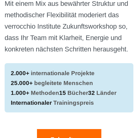
Mit einem Mix aus bewährter Struktur und
methodischer Flexibilität moderiert das
verrocchio Institute Zukunftsworkshop so,
dass Ihr Team mit Klarheit, Energie und
konkreten nächsten Schritten herausgeht.
2.000+
internationale Projekte
25.000+
begleitete Menschen
1.000+
Methoden
15
Bücher
32
Länder
Internationaler
Trainingspreis