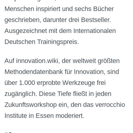
Menschen inspiriert und sechs Bücher
geschrieben, darunter drei Bestseller.
Ausgezeichnet mit dem Internationalen
Deutschen Trainingspreis.
Auf innovation.wiki, der weltweit größten
Methodendatenbank für Innovation, sind
über 1.000 erprobte Werkzeuge frei
zugänglich. Diese Tiefe fließt in jeden
Zukunftsworkshop ein, den das verrocchio
Institute in Essen moderiert.