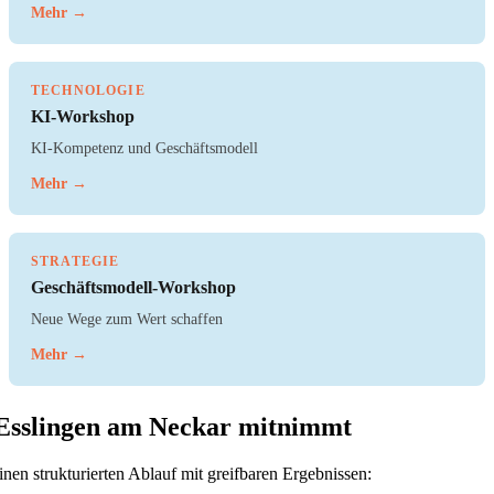
Mehr →
TECHNOLOGIE
KI-Workshop
KI-Kompetenz und Geschäftsmodell
Mehr →
STRATEGIE
Geschäftsmodell-Workshop
Neue Wege zum Wert schaffen
Mehr →
Esslingen am Neckar mitnimmt
en strukturierten Ablauf mit greifbaren Ergebnissen: