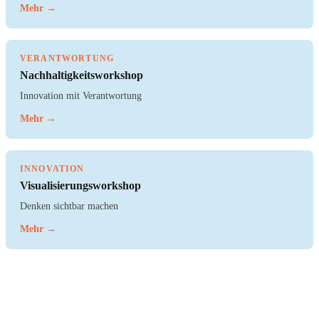
Mehr →
VERANTWORTUNG
Nachhaltigkeitsworkshop
Innovation mit Verantwortung
Mehr →
INNOVATION
Visualisierungsworkshop
Denken sichtbar machen
Mehr →