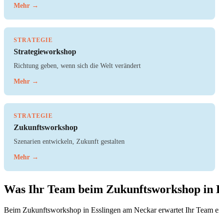
Mehr →
STRATEGIE
Strategieworkshop
Richtung geben, wenn sich die Welt verändert
Mehr →
STRATEGIE
Zukunftsworkshop
Szenarien entwickeln, Zukunft gestalten
Mehr →
Was Ihr Team beim Zukunftsworkshop in 
Beim Zukunftsworkshop in Esslingen am Neckar erwartet Ihr Team ein