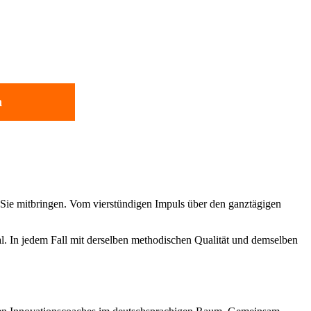
n
 Sie mitbringen. Vom vierstündigen Impuls über den ganztägigen
l. In jedem Fall mit derselben methodischen Qualität und demselben