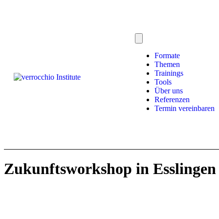
Formate
Themen
Trainings
Tools
Über uns
Referenzen
Termin vereinbaren
Zukunftsworkshop in Esslinge