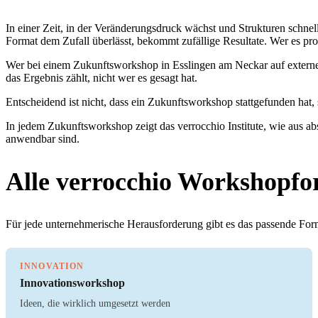
In einer Zeit, in der Veränderungsdruck wächst und Strukturen schnel
Format dem Zufall überlässt, bekommt zufällige Resultate. Wer es pro
Wer bei einem Zukunftsworkshop in Esslingen am Neckar auf externe 
das Ergebnis zählt, nicht wer es gesagt hat.
Entscheidend ist nicht, dass ein Zukunftsworkshop stattgefunden hat, 
In jedem Zukunftsworkshop zeigt das verrocchio Institute, wie aus a
anwendbar sind.
Alle verrocchio Workshopfo
Für jede unternehmerische Herausforderung gibt es das passende Forma
INNOVATION
Innovationsworkshop
Ideen, die wirklich umgesetzt werden