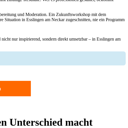
orbereitung und Moderation. Ein Zukunftsworkshop mit dem
Ihre Situation in Esslingen am Neckar zugeschnitten, nie ein Programm
nicht nur inspirierend, sondern direkt umsetzbar – in Esslingen am
n
n Unterschied macht