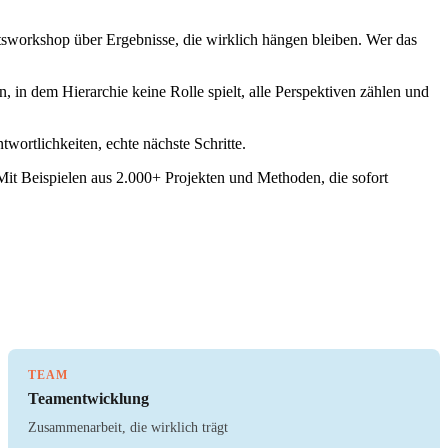
nftsworkshop über Ergebnisse, die wirklich hängen bleiben. Wer das
in dem Hierarchie keine Rolle spielt, alle Perspektiven zählen und
wortlichkeiten, echte nächste Schritte.
Mit Beispielen aus 2.000+ Projekten und Methoden, die sofort
TEAM
Teamentwicklung
Zusammenarbeit, die wirklich trägt